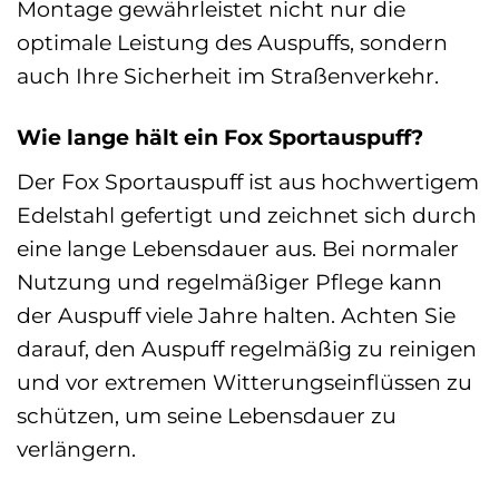
Montage gewährleistet nicht nur die
optimale Leistung des Auspuffs, sondern
auch Ihre Sicherheit im Straßenverkehr.
Wie lange hält ein Fox Sportauspuff?
Der Fox Sportauspuff ist aus hochwertigem
Edelstahl gefertigt und zeichnet sich durch
eine lange Lebensdauer aus. Bei normaler
Nutzung und regelmäßiger Pflege kann
der Auspuff viele Jahre halten. Achten Sie
darauf, den Auspuff regelmäßig zu reinigen
und vor extremen Witterungseinflüssen zu
schützen, um seine Lebensdauer zu
verlängern.