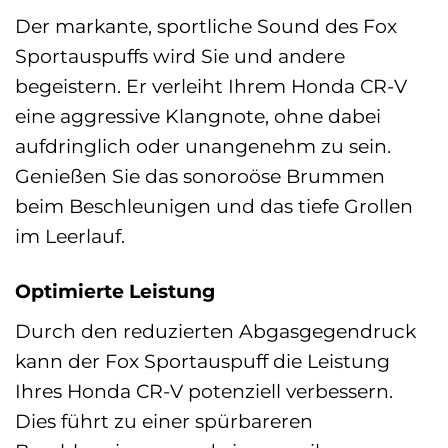
Der markante, sportliche Sound des Fox
Sportauspuffs wird Sie und andere
begeistern. Er verleiht Ihrem Honda CR-V
eine aggressive Klangnote, ohne dabei
aufdringlich oder unangenehm zu sein.
Genießen Sie das sonoroöse Brummen
beim Beschleunigen und das tiefe Grollen
im Leerlauf.
Optimierte Leistung
Durch den reduzierten Abgasgegendruck
kann der Fox Sportauspuff die Leistung
Ihres Honda CR-V potenziell verbessern.
Dies führt zu einer spürbareren