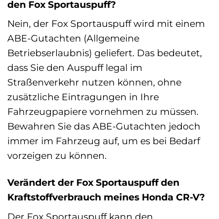
den Fox Sportauspuff?
Nein, der Fox Sportauspuff wird mit einem
ABE-Gutachten (Allgemeine
Betriebserlaubnis) geliefert. Das bedeutet,
dass Sie den Auspuff legal im
Straßenverkehr nutzen können, ohne
zusätzliche Eintragungen in Ihre
Fahrzeugpapiere vornehmen zu müssen.
Bewahren Sie das ABE-Gutachten jedoch
immer im Fahrzeug auf, um es bei Bedarf
vorzeigen zu können.
Verändert der Fox Sportauspuff den
Kraftstoffverbrauch meines Honda CR-V?
Der Fox Sportauspuff kann den