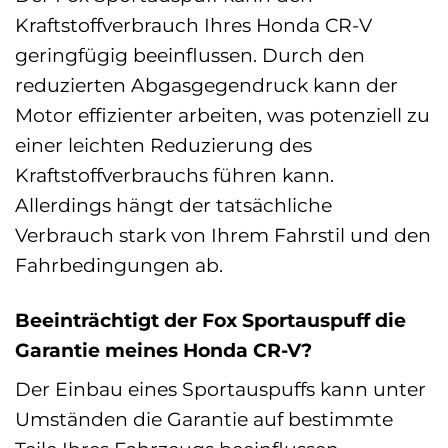
Kraftstoffverbrauch Ihres Honda CR-V
geringfügig beeinflussen. Durch den
reduzierten Abgasgegendruck kann der
Motor effizienter arbeiten, was potenziell zu
einer leichten Reduzierung des
Kraftstoffverbrauchs führen kann.
Allerdings hängt der tatsächliche
Verbrauch stark von Ihrem Fahrstil und den
Fahrbedingungen ab.
Beeinträchtigt der Fox Sportauspuff die
Garantie meines Honda CR-V?
Der Einbau eines Sportauspuffs kann unter
Umständen die Garantie auf bestimmte