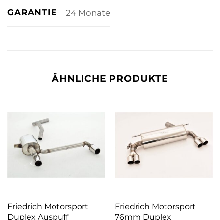
GARANTIE
24 Monate
ÄHNLICHE PRODUKTE
Friedrich Motorsport
Friedrich Motorsport
Duplex Auspuff
76mm Duplex