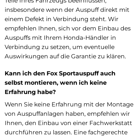
Teile Ihres Fahrzeugs beeinflussen,
insbesondere wenn der Auspuff direkt mit
einem Defekt in Verbindung steht. Wir
empfehlen Ihnen, sich vor dem Einbau des
Auspuffs mit Ihrem Honda-Händler in
Verbindung zu setzen, um eventuelle
Auswirkungen auf die Garantie zu klären.
Kann ich den Fox Sportauspuff auch
selbst montieren, wenn ich keine
Erfahrung habe?
Wenn Sie keine Erfahrung mit der Montage
von Auspuffanlagen haben, empfehlen wir
Ihnen, den Einbau von einer Fachwerkstatt
durchführen zu lassen. Eine fachgerechte