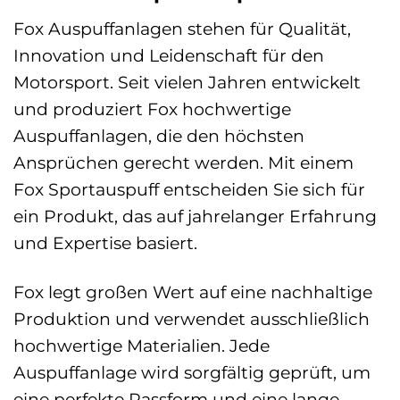
Fox Auspuffanlagen stehen für Qualität,
Innovation und Leidenschaft für den
Motorsport. Seit vielen Jahren entwickelt
und produziert Fox hochwertige
Auspuffanlagen, die den höchsten
Ansprüchen gerecht werden. Mit einem
Fox Sportauspuff entscheiden Sie sich für
ein Produkt, das auf jahrelanger Erfahrung
und Expertise basiert.
Fox legt großen Wert auf eine nachhaltige
Produktion und verwendet ausschließlich
hochwertige Materialien. Jede
Auspuffanlage wird sorgfältig geprüft, um
eine perfekte Passform und eine lange