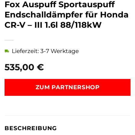
Fox Auspuff Sportauspuff
Endschalldämpfer für Honda
CR-V – III 1.6l 88/118kW
Lieferzeit: 3-7 Werktage
535,00
€
ZUM PARTNERSHOP
BESCHREIBUNG