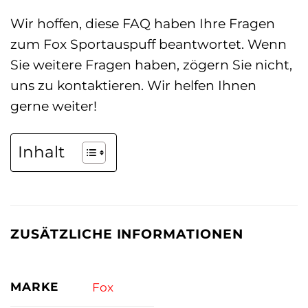
Wir hoffen, diese FAQ haben Ihre Fragen
zum Fox Sportauspuff beantwortet. Wenn
Sie weitere Fragen haben, zögern Sie nicht,
uns zu kontaktieren. Wir helfen Ihnen
gerne weiter!
Inhalt
ZUSÄTZLICHE INFORMATIONEN
MARKE
Fox