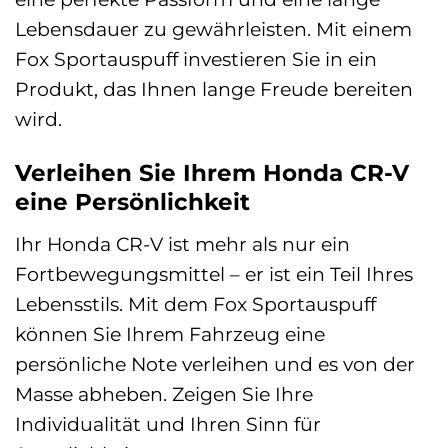
Lebensdauer zu gewährleisten. Mit einem
Fox Sportauspuff investieren Sie in ein
Produkt, das Ihnen lange Freude bereiten
wird.
Verleihen Sie Ihrem Honda CR-V
eine Persönlichkeit
Ihr Honda CR-V ist mehr als nur ein
Fortbewegungsmittel – er ist ein Teil Ihres
Lebensstils. Mit dem Fox Sportauspuff
können Sie Ihrem Fahrzeug eine
persönliche Note verleihen und es von der
Masse abheben. Zeigen Sie Ihre
Individualität und Ihren Sinn für