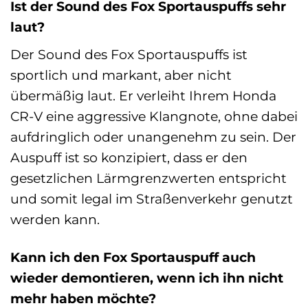
Ist der Sound des Fox Sportauspuffs sehr
laut?
Der Sound des Fox Sportauspuffs ist
sportlich und markant, aber nicht
übermäßig laut. Er verleiht Ihrem Honda
CR-V eine aggressive Klangnote, ohne dabei
aufdringlich oder unangenehm zu sein. Der
Auspuff ist so konzipiert, dass er den
gesetzlichen Lärmgrenzwerten entspricht
und somit legal im Straßenverkehr genutzt
werden kann.
Kann ich den Fox Sportauspuff auch
wieder demontieren, wenn ich ihn nicht
mehr haben möchte?