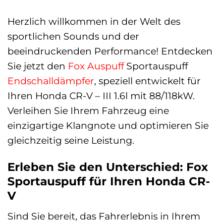
Herzlich willkommen in der Welt des
sportlichen Sounds und der
beeindruckenden Performance! Entdecken
Sie jetzt den
Fox
Auspuff
Sportauspuff
Endschalldämpfer
, speziell entwickelt für
Ihren Honda CR-V – III 1.6l mit 88/118kW.
Verleihen Sie Ihrem Fahrzeug eine
einzigartige Klangnote und optimieren Sie
gleichzeitig seine Leistung.
Erleben Sie den Unterschied: Fox
Sportauspuff für Ihren Honda CR-
V
Sind Sie bereit, das Fahrerlebnis in Ihrem