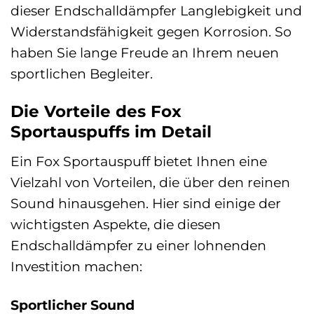
dieser Endschalldämpfer Langlebigkeit und
Widerstandsfähigkeit gegen Korrosion. So
haben Sie lange Freude an Ihrem neuen
sportlichen Begleiter.
Die Vorteile des Fox
Sportauspuffs im Detail
Ein Fox Sportauspuff bietet Ihnen eine
Vielzahl von Vorteilen, die über den reinen
Sound hinausgehen. Hier sind einige der
wichtigsten Aspekte, die diesen
Endschalldämpfer zu einer lohnenden
Investition machen:
Sportlicher Sound