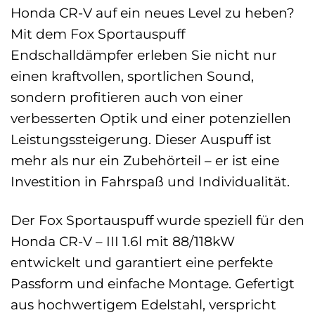
Honda CR-V auf ein neues Level zu heben?
Mit dem Fox Sportauspuff
Endschalldämpfer erleben Sie nicht nur
einen kraftvollen, sportlichen Sound,
sondern profitieren auch von einer
verbesserten Optik und einer potenziellen
Leistungssteigerung. Dieser Auspuff ist
mehr als nur ein Zubehörteil – er ist eine
Investition in Fahrspaß und Individualität.
Der Fox Sportauspuff wurde speziell für den
Honda CR-V – III 1.6l mit 88/118kW
entwickelt und garantiert eine perfekte
Passform und einfache Montage. Gefertigt
aus hochwertigem Edelstahl, verspricht