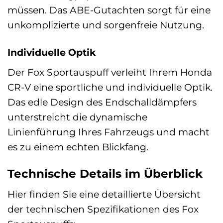
müssen. Das ABE-Gutachten sorgt für eine
unkomplizierte und sorgenfreie Nutzung.
Individuelle Optik
Der Fox Sportauspuff verleiht Ihrem Honda
CR-V eine sportliche und individuelle Optik.
Das edle Design des Endschalldämpfers
unterstreicht die dynamische
Linienführung Ihres Fahrzeugs und macht
es zu einem echten Blickfang.
Technische Details im Überblick
Hier finden Sie eine detaillierte Übersicht
der technischen Spezifikationen des Fox