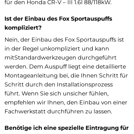
für den Honda CR-V – III 1.6l 88/118kW.
Ist der Einbau des Fox Sportauspuffs
kompliziert?
Nein, der Einbau des Fox Sportauspuffs ist
in der Regel unkompliziert und kann
mitStandardwerkzeugen durchgeführt
werden. Dem Auspuff liegt eine detaillierte
Montageanleitung bei, die Ihnen Schritt für
Schritt durch den Installationsprozess
führt. Wenn Sie sich unsicher fühlen,
empfehlen wir Ihnen, den Einbau von einer
Fachwerkstatt durchführen zu lassen.
Benötige ich eine spezielle Eintragung für