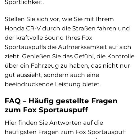
Sportlichkeit.
Stellen Sie sich vor, wie Sie mit Ihrem
Honda CR-V durch die Straßen fahren und
der kraftvolle Sound Ihres Fox
Sportauspuffs die Aufmerksamkeit auf sich
zieht. Genießen Sie das Gefühl, die Kontrolle
über ein Fahrzeug zu haben, das nicht nur
gut aussieht, sondern auch eine
beeindruckende Leistung bietet.
FAQ – Häufig gestellte Fragen
zum Fox Sportauspuff
Hier finden Sie Antworten auf die
häufigsten Fragen zum Fox Sportauspuff