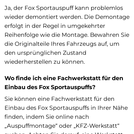
Ja, der Fox Sportauspuff kann problemlos
wieder demontiert werden. Die Demontage
erfolgt in der Regel in umgekehrter
Reihenfolge wie die Montage. Bewahren Sie
die Originalteile Ihres Fahrzeugs auf, um
den ursprünglichen Zustand
wiederherstellen zu können.
Wo finde ich eine Fachwerkstatt für den
Einbau des Fox Sportauspuffs?
Sie können eine Fachwerkstatt für den
Einbau des Fox Sportauspuffs in Ihrer Nähe
finden, indem Sie online nach
„Auspuffmontage“ oder „KFZ-Werkstatt“