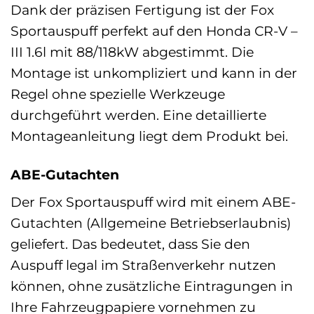
Dank der präzisen Fertigung ist der Fox
Sportauspuff perfekt auf den Honda CR-V –
III 1.6l mit 88/118kW abgestimmt. Die
Montage ist unkompliziert und kann in der
Regel ohne spezielle Werkzeuge
durchgeführt werden. Eine detaillierte
Montageanleitung liegt dem Produkt bei.
ABE-Gutachten
Der Fox Sportauspuff wird mit einem ABE-
Gutachten (Allgemeine Betriebserlaubnis)
geliefert. Das bedeutet, dass Sie den
Auspuff legal im Straßenverkehr nutzen
können, ohne zusätzliche Eintragungen in
Ihre Fahrzeugpapiere vornehmen zu