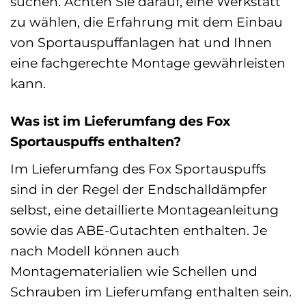
suchen. Achten Sie darauf, eine Werkstatt
zu wählen, die Erfahrung mit dem Einbau
von Sportauspuffanlagen hat und Ihnen
eine fachgerechte Montage gewährleisten
kann.
Was ist im Lieferumfang des Fox
Sportauspuffs enthalten?
Im Lieferumfang des Fox Sportauspuffs
sind in der Regel der Endschalldämpfer
selbst, eine detaillierte Montageanleitung
sowie das ABE-Gutachten enthalten. Je
nach Modell können auch
Montagematerialien wie Schellen und
Schrauben im Lieferumfang enthalten sein.