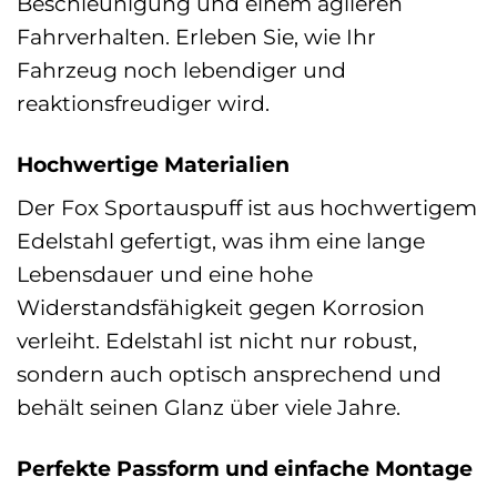
Beschleunigung und einem agileren
Fahrverhalten. Erleben Sie, wie Ihr
Fahrzeug noch lebendiger und
reaktionsfreudiger wird.
Hochwertige Materialien
Der Fox Sportauspuff ist aus hochwertigem
Edelstahl gefertigt, was ihm eine lange
Lebensdauer und eine hohe
Widerstandsfähigkeit gegen Korrosion
verleiht. Edelstahl ist nicht nur robust,
sondern auch optisch ansprechend und
behält seinen Glanz über viele Jahre.
Perfekte Passform und einfache Montage