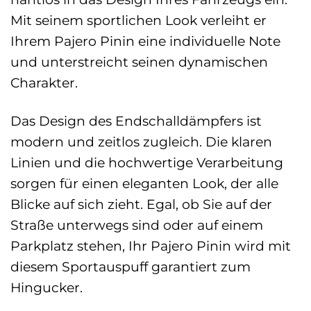
Mit seinem sportlichen Look verleiht er
Ihrem Pajero Pinin eine individuelle Note
und unterstreicht seinen dynamischen
Charakter.
Das Design des Endschalldämpfers ist
modern und zeitlos zugleich. Die klaren
Linien und die hochwertige Verarbeitung
sorgen für einen eleganten Look, der alle
Blicke auf sich zieht. Egal, ob Sie auf der
Straße unterwegs sind oder auf einem
Parkplatz stehen, Ihr Pajero Pinin wird mit
diesem Sportauspuff garantiert zum
Hingucker.