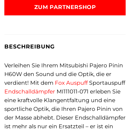
ZUM PARTNERSHOP
BESCHREIBUNG
Verleihen Sie Ihrem Mitsubishi Pajero Pinin
H60W den Sound und die Optik, die er
verdient! Mit dem
Fox
Auspuff
Sportauspuff
Endschalldämpfer
MI111011-071 erleben Sie
eine kraftvolle Klangentfaltung und eine
sportliche Optik, die Ihren Pajero Pinin von
der Masse abhebt. Dieser Endschalldämpfer
ist mehr als nur ein Ersatzteil – er ist ein