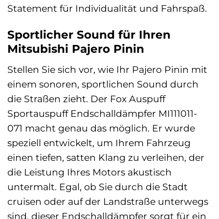
Statement für Individualität und Fahrspaß.
Sportlicher Sound für Ihren
Mitsubishi Pajero Pinin
Stellen Sie sich vor, wie Ihr Pajero Pinin mit
einem sonoren, sportlichen Sound durch
die Straßen zieht. Der Fox Auspuff
Sportauspuff Endschalldämpfer MI111011-
071 macht genau das möglich. Er wurde
speziell entwickelt, um Ihrem Fahrzeug
einen tiefen, satten Klang zu verleihen, der
die Leistung Ihres Motors akustisch
untermalt. Egal, ob Sie durch die Stadt
cruisen oder auf der Landstraße unterwegs
sind, dieser Endschalldämpfer sorgt für ein