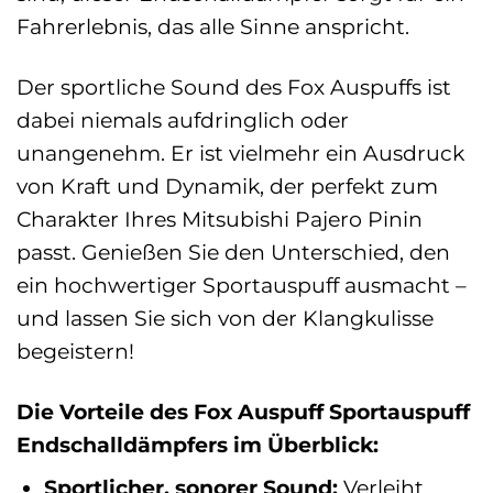
Fahrerlebnis, das alle Sinne anspricht.
Der sportliche Sound des Fox Auspuffs ist
dabei niemals aufdringlich oder
unangenehm. Er ist vielmehr ein Ausdruck
von Kraft und Dynamik, der perfekt zum
Charakter Ihres Mitsubishi Pajero Pinin
passt. Genießen Sie den Unterschied, den
ein hochwertiger Sportauspuff ausmacht –
und lassen Sie sich von der Klangkulisse
begeistern!
Die Vorteile des Fox Auspuff Sportauspuff
Endschalldämpfers im Überblick:
Sportlicher, sonorer Sound:
Verleiht