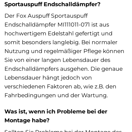
Sportauspuff Endschalldämpfer?
Der Fox Auspuff Sportauspuff
Endschalldämpfer MI111011-071 ist aus
hochwertigem Edelstahl gefertigt und
somit besonders langlebig. Bei normaler
Nutzung und regelmäßiger Pflege können
Sie von einer langen Lebensdauer des
Endschalldämpfers ausgehen. Die genaue
Lebensdauer hängt jedoch von
verschiedenen Faktoren ab, wie z.B. den
Fahrbedingungen und der Wartung.
Was ist, wenn ich Probleme bei der
Montage habe?
Sollten Sie Probleme bei der Montage des