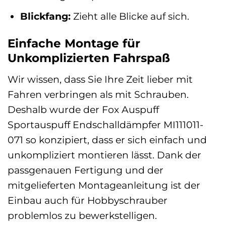
Blickfang:
Zieht alle Blicke auf sich.
Einfache Montage für
Unkomplizierten Fahrspaß
Wir wissen, dass Sie Ihre Zeit lieber mit
Fahren verbringen als mit Schrauben.
Deshalb wurde der Fox Auspuff
Sportauspuff Endschalldämpfer MI111011-
071 so konzipiert, dass er sich einfach und
unkompliziert montieren lässt. Dank der
passgenauen Fertigung und der
mitgelieferten Montageanleitung ist der
Einbau auch für Hobbyschrauber
problemlos zu bewerkstelligen.