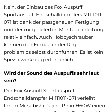
Nein, der Einbau des Fox Auspuff
Sportauspuff Endschalldämpfers MI111011-
071 ist dank der passgenauen Fertigung
und der mitgelieferten Montageanleitung
relativ einfach. Auch Hobbyschrauber
können den Einbau in der Regel
problemlos selbst durchführen. Es ist kein
Spezialwerkzeug erforderlich.
Wird der Sound des Auspuffs sehr laut
sein?
Der Fox Auspuff Sportauspuff
Endschalldämpfer MI111011-071 verleiht
Ihrem Mitsubishi Pajero Pinin H60W einen