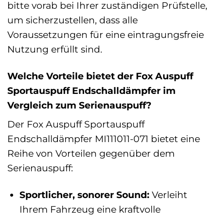
bitte vorab bei Ihrer zuständigen Prüfstelle,
um sicherzustellen, dass alle
Voraussetzungen für eine eintragungsfreie
Nutzung erfüllt sind.
Welche Vorteile bietet der Fox Auspuff
Sportauspuff Endschalldämpfer im
Vergleich zum Serienauspuff?
Der Fox Auspuff Sportauspuff
Endschalldämpfer MI111011-071 bietet eine
Reihe von Vorteilen gegenüber dem
Serienauspuff:
Sportlicher, sonorer Sound:
Verleiht
Ihrem Fahrzeug eine kraftvolle