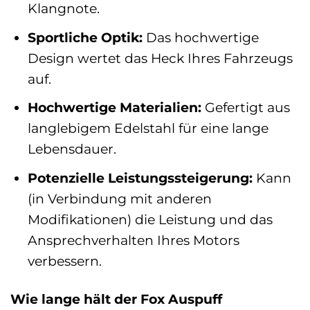
Klangnote.
Sportliche Optik:
Das hochwertige
Design wertet das Heck Ihres Fahrzeugs
auf.
Hochwertige Materialien:
Gefertigt aus
langlebigem Edelstahl für eine lange
Lebensdauer.
Potenzielle Leistungssteigerung:
Kann
(in Verbindung mit anderen
Modifikationen) die Leistung und das
Ansprechverhalten Ihres Motors
verbessern.
Wie lange hält der Fox Auspuff