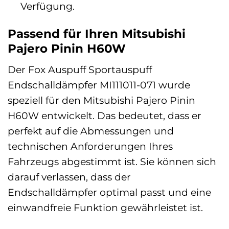
Verfügung.
Passend für Ihren Mitsubishi
Pajero Pinin H60W
Der Fox Auspuff Sportauspuff
Endschalldämpfer MI111011-071 wurde
speziell für den Mitsubishi Pajero Pinin
H60W entwickelt. Das bedeutet, dass er
perfekt auf die Abmessungen und
technischen Anforderungen Ihres
Fahrzeugs abgestimmt ist. Sie können sich
darauf verlassen, dass der
Endschalldämpfer optimal passt und eine
einwandfreie Funktion gewährleistet ist.