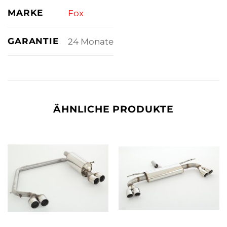
MARKE
Fox
GARANTIE
24 Monate
ÄHNLICHE PRODUKTE