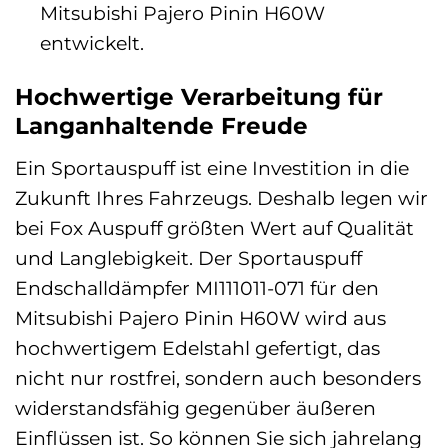
Mitsubishi Pajero Pinin H60W
entwickelt.
Hochwertige Verarbeitung für
Langanhaltende Freude
Ein Sportauspuff ist eine Investition in die
Zukunft Ihres Fahrzeugs. Deshalb legen wir
bei Fox Auspuff größten Wert auf Qualität
und Langlebigkeit. Der Sportauspuff
Endschalldämpfer MI111011-071 für den
Mitsubishi Pajero Pinin H60W wird aus
hochwertigem Edelstahl gefertigt, das
nicht nur rostfrei, sondern auch besonders
widerstandsfähig gegenüber äußeren
Einflüssen ist. So können Sie sich jahrelang