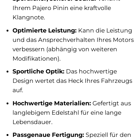
Ihrem Pajero Pinin eine kraftvolle
Klangnote.
Optimierte Leistung:
Kann die Leistung
und das Ansprechverhalten Ihres Motors
verbessern (abhängig von weiteren
Modifikationen).
Sportliche Optik:
Das hochwertige
Design wertet das Heck Ihres Fahrzeugs
auf.
Hochwertige Materialien:
Gefertigt aus
langlebigem Edelstahl für eine lange
Lebensdauer.
Passgenaue Fertigung:
Speziell für den