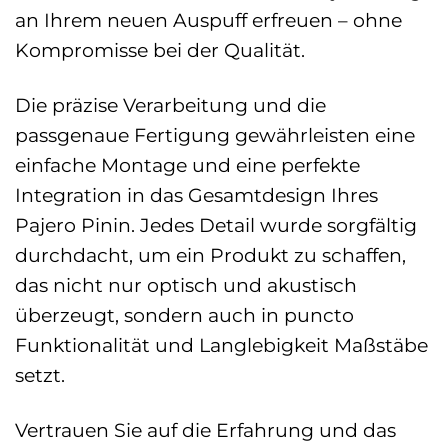
an Ihrem neuen Auspuff erfreuen – ohne
Kompromisse bei der Qualität.
Die präzise Verarbeitung und die
passgenaue Fertigung gewährleisten eine
einfache Montage und eine perfekte
Integration in das Gesamtdesign Ihres
Pajero Pinin. Jedes Detail wurde sorgfältig
durchdacht, um ein Produkt zu schaffen,
das nicht nur optisch und akustisch
überzeugt, sondern auch in puncto
Funktionalität und Langlebigkeit Maßstäbe
setzt.
Vertrauen Sie auf die Erfahrung und das