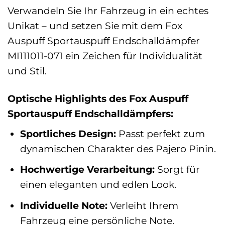
Verwandeln Sie Ihr Fahrzeug in ein echtes
Unikat – und setzen Sie mit dem Fox
Auspuff Sportauspuff Endschalldämpfer
MI111011-071 ein Zeichen für Individualität
und Stil.
Optische Highlights des Fox Auspuff
Sportauspuff Endschalldämpfers:
Sportliches Design:
Passt perfekt zum
dynamischen Charakter des Pajero Pinin.
Hochwertige Verarbeitung:
Sorgt für
einen eleganten und edlen Look.
Individuelle Note:
Verleiht Ihrem
Fahrzeug eine persönliche Note.