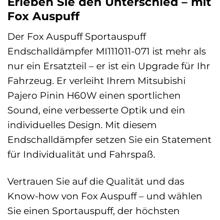
Erleben Sie den Unterschied – mit
Fox Auspuff
Der Fox Auspuff Sportauspuff
Endschalldämpfer MI111011-071 ist mehr als
nur ein Ersatzteil – er ist ein Upgrade für Ihr
Fahrzeug. Er verleiht Ihrem Mitsubishi
Pajero Pinin H60W einen sportlichen
Sound, eine verbesserte Optik und ein
individuelles Design. Mit diesem
Endschalldämpfer setzen Sie ein Statement
für Individualität und Fahrspaß.
Vertrauen Sie auf die Qualität und das
Know-how von Fox Auspuff – und wählen
Sie einen Sportauspuff, der höchsten