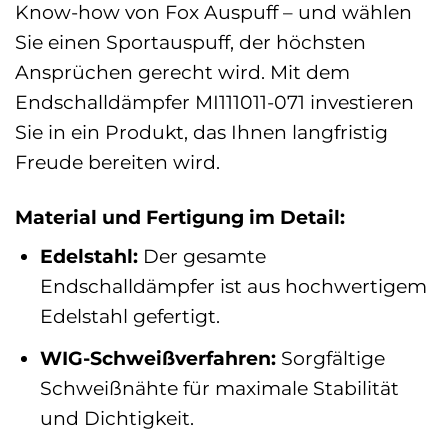
Know-how von Fox Auspuff – und wählen
Sie einen Sportauspuff, der höchsten
Ansprüchen gerecht wird. Mit dem
Endschalldämpfer MI111011-071 investieren
Sie in ein Produkt, das Ihnen langfristig
Freude bereiten wird.
Material und Fertigung im Detail:
Edelstahl:
Der gesamte
Endschalldämpfer ist aus hochwertigem
Edelstahl gefertigt.
WIG-Schweißverfahren:
Sorgfältige
Schweißnähte für maximale Stabilität
und Dichtigkeit.