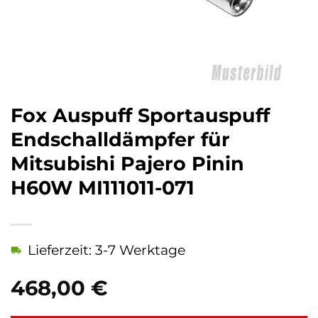
Fox Auspuff Sportauspuff
Endschalldämpfer für
Mitsubishi Pajero Pinin
H60W MI111011-071
Lieferzeit: 3-7 Werktage
468,00
€