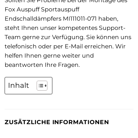
Fox Auspuff Sportauspuff
Endschalldämpfers MI111011-071 haben,
steht Ihnen unser kompetentes Support-
Team gerne zur Verfügung. Sie können uns
telefonisch oder per E-Mail erreichen. Wir
helfen Ihnen gerne weiter und
beantworten Ihre Fragen.
Inhalt
ZUSÄTZLICHE INFORMATIONEN