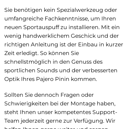
Sie benötigen kein Spezialwerkzeug oder
umfangreiche Fachkenntnisse, um Ihren
neuen Sportauspuff zu installieren. Mit ein
wenig handwerklichem Geschick und der
richtigen Anleitung ist der Einbau in kurzer
Zeit erledigt. So können Sie
schnellstmöglich in den Genuss des
sportlichen Sounds und der verbesserten
Optik Ihres Pajero Pinin kommen.
Sollten Sie dennoch Fragen oder
Schwierigkeiten bei der Montage haben,
steht Ihnen unser kompetentes Support-
Team jederzeit gerne zur Verfügung. Wir