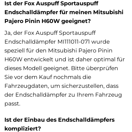
Ist der Fox Auspuff Sportauspuff
Endschalldämpfer für meinen Mitsubishi
Pajero Pinin H60W geeignet?
Ja, der Fox Auspuff Sportauspuff
Endschalldämpfer MI111011-071 wurde
speziell für den Mitsubishi Pajero Pinin
H60W entwickelt und ist daher optimal für
dieses Modell geeignet. Bitte überprüfen
Sie vor dem Kauf nochmals die
Fahrzeugdaten, um sicherzustellen, dass
der Endschalldämpfer zu Ihrem Fahrzeug
passt.
Ist der Einbau des Endschalldämpfers
kompliziert?