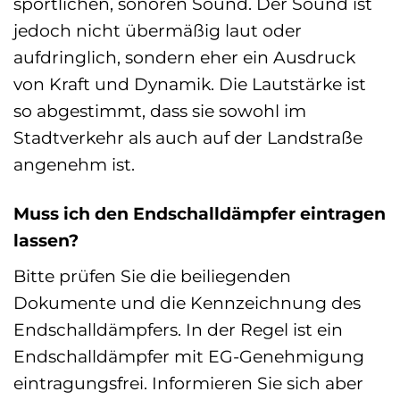
sportlichen, sonoren Sound. Der Sound ist
jedoch nicht übermäßig laut oder
aufdringlich, sondern eher ein Ausdruck
von Kraft und Dynamik. Die Lautstärke ist
so abgestimmt, dass sie sowohl im
Stadtverkehr als auch auf der Landstraße
angenehm ist.
Muss ich den Endschalldämpfer eintragen
lassen?
Bitte prüfen Sie die beiliegenden
Dokumente und die Kennzeichnung des
Endschalldämpfers. In der Regel ist ein
Endschalldämpfer mit EG-Genehmigung
eintragungsfrei. Informieren Sie sich aber