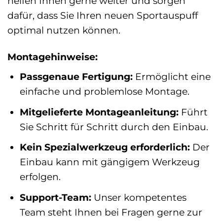
helfen Ihnen gerne weiter und sorgen
dafür, dass Sie Ihren neuen Sportauspuff
optimal nutzen können.
Montagehinweise:
Passgenaue Fertigung:
Ermöglicht eine
einfache und problemlose Montage.
Mitgelieferte Montageanleitung:
Führt
Sie Schritt für Schritt durch den Einbau.
Kein Spezialwerkzeug erforderlich:
Der
Einbau kann mit gängigem Werkzeug
erfolgen.
Support-Team:
Unser kompetentes
Team steht Ihnen bei Fragen gerne zur