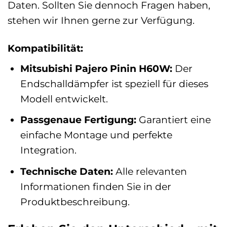
Daten. Sollten Sie dennoch Fragen haben,
stehen wir Ihnen gerne zur Verfügung.
Kompatibilität:
Mitsubishi Pajero Pinin H60W:
Der
Endschalldämpfer ist speziell für dieses
Modell entwickelt.
Passgenaue Fertigung:
Garantiert eine
einfache Montage und perfekte
Integration.
Technische Daten:
Alle relevanten
Informationen finden Sie in der
Produktbeschreibung.