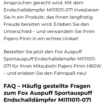
Ansprüchen gerecht wird. Mit dem
Endschalldämpfer MI111011-071 investieren
Sie in ein Produkt, das Ihnen langfristig
Freude bereiten wird. Erleben Sie den
Unterschied – und verwandeln Sie Ihren
Pajero Pinin in ein echtes Unikat!
Bestellen Sie jetzt den Fox Auspuff
Sportauspuff Endschalldämpfer MI111011-
071 für Ihren Mitsubishi Pajero Pinin H60W
– und erleben Sie den Fahrspaß neu!
FAQ – Häufig gestellte Fragen
zum Fox Auspuff Sportauspuff
Endschalldämpfer MI111011-071