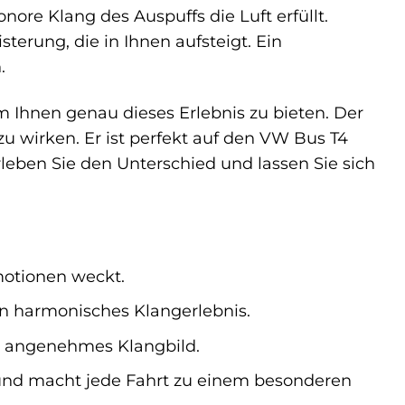
nore Klang des Auspuffs die Luft erfüllt.
terung, die in Ihnen aufsteigt. Ein
.
 Ihnen genau dieses Erlebnis zu bieten. Der
 zu wirken. Er ist perfekt auf den VW Bus T4
eben Sie den Unterschied und lassen Sie sich
motionen weckt.
n harmonisches Klangerlebnis.
n angenehmes Klangbild.
 und macht jede Fahrt zu einem besonderen