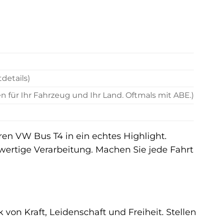
details)
 für Ihr Fahrzeug und Ihr Land. Oftmals mit ABE.)
en VW Bus T4 in ein echtes Highlight.
wertige Verarbeitung. Machen Sie jede Fahrt
 von Kraft, Leidenschaft und Freiheit. Stellen