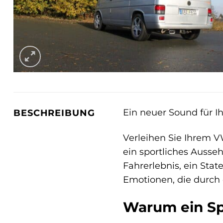
Ein neuer Sound für I
BESCHREIBUNG
Verleihen Sie Ihrem 
ein sportliches Aussehe
Fahrerlebnis, ein Stat
Emotionen, die durch 
Warum ein Sp