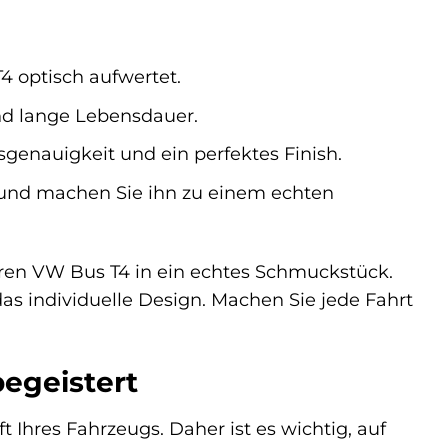
4 optisch aufwertet.
und lange Lebensdauer.
sgenauigkeit und ein perfektes Finish.
h und machen Sie ihn zu einem echten
ren VW Bus T4 in ein echtes Schmuckstück.
as individuelle Design. Machen Sie jede Fahrt
begeistert
ft Ihres Fahrzeugs. Daher ist es wichtig, auf