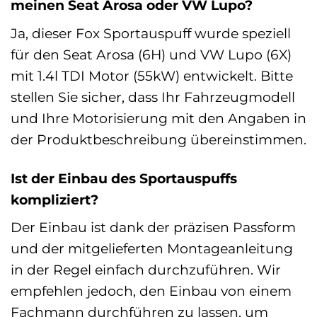
meinen Seat Arosa oder VW Lupo?
Ja, dieser Fox Sportauspuff wurde speziell
für den Seat Arosa (6H) und VW Lupo (6X)
mit 1.4l TDI Motor (55kW) entwickelt. Bitte
stellen Sie sicher, dass Ihr Fahrzeugmodell
und Ihre Motorisierung mit den Angaben in
der Produktbeschreibung übereinstimmen.
Ist der Einbau des Sportauspuffs
kompliziert?
Der Einbau ist dank der präzisen Passform
und der mitgelieferten Montageanleitung
in der Regel einfach durchzuführen. Wir
empfehlen jedoch, den Einbau von einem
Fachmann durchführen zu lassen, um