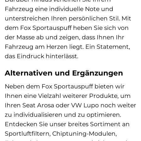
Fahrzeug eine individuelle Note und
unterstreichen Ihren persönlichen Stil. Mit
dem Fox Sportauspuff heben Sie sich von
der Masse ab und zeigen, dass Ihnen Ihr
Fahrzeug am Herzen liegt. Ein Statement,
das Eindruck hinterlässt.
Alternativen und Ergänzungen
Neben dem Fox Sportauspuff bieten wir
Ihnen eine Vielzahl weiterer Produkte, um
Ihren Seat Arosa oder VW Lupo noch weiter
zu individualisieren und zu optimieren.
Entdecken Sie unser breites Sortiment an
Sportluftfiltern, Chiptuning-Modulen,