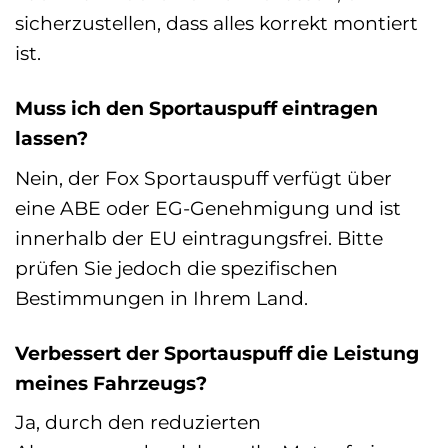
sicherzustellen, dass alles korrekt montiert
ist.
Muss ich den Sportauspuff eintragen
lassen?
Nein, der Fox Sportauspuff verfügt über
eine ABE oder EG-Genehmigung und ist
innerhalb der EU eintragungsfrei. Bitte
prüfen Sie jedoch die spezifischen
Bestimmungen in Ihrem Land.
Verbessert der Sportauspuff die Leistung
meines Fahrzeugs?
Ja, durch den reduzierten