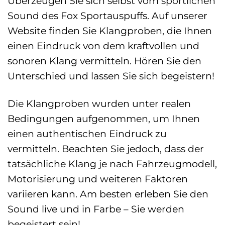
Überzeugen Sie sich selbst vom sportlichen
Sound des Fox Sportauspuffs. Auf unserer
Website finden Sie Klangproben, die Ihnen
einen Eindruck von dem kraftvollen und
sonoren Klang vermitteln. Hören Sie den
Unterschied und lassen Sie sich begeistern!
Die Klangproben wurden unter realen
Bedingungen aufgenommen, um Ihnen
einen authentischen Eindruck zu
vermitteln. Beachten Sie jedoch, dass der
tatsächliche Klang je nach Fahrzeugmodell,
Motorisierung und weiteren Faktoren
variieren kann. Am besten erleben Sie den
Sound live und in Farbe – Sie werden
begeistert sein!