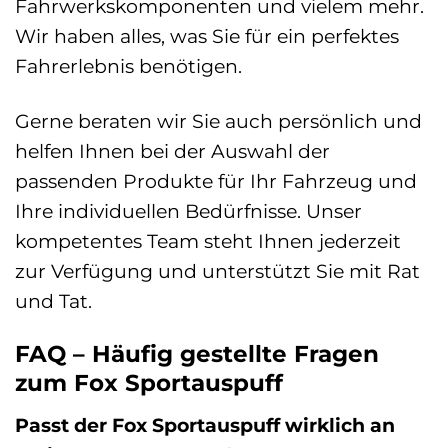
Fahrwerkskomponenten und vielem mehr.
Wir haben alles, was Sie für ein perfektes
Fahrerlebnis benötigen.
Gerne beraten wir Sie auch persönlich und
helfen Ihnen bei der Auswahl der
passenden Produkte für Ihr Fahrzeug und
Ihre individuellen Bedürfnisse. Unser
kompetentes Team steht Ihnen jederzeit
zur Verfügung und unterstützt Sie mit Rat
und Tat.
FAQ – Häufig gestellte Fragen
zum Fox Sportauspuff
Passt der Fox Sportauspuff wirklich an