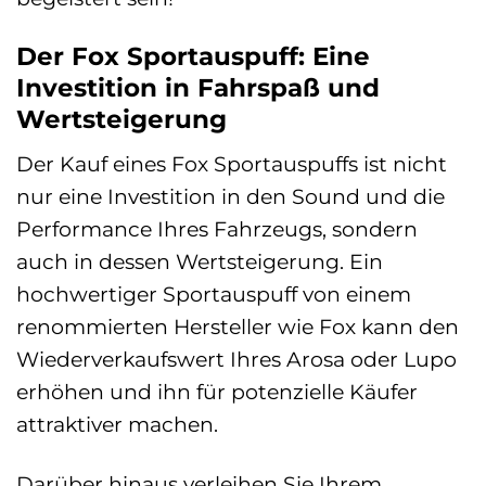
Der Fox Sportauspuff: Eine
Investition in Fahrspaß und
Wertsteigerung
Der Kauf eines Fox Sportauspuffs ist nicht
nur eine Investition in den Sound und die
Performance Ihres Fahrzeugs, sondern
auch in dessen Wertsteigerung. Ein
hochwertiger Sportauspuff von einem
renommierten Hersteller wie Fox kann den
Wiederverkaufswert Ihres Arosa oder Lupo
erhöhen und ihn für potenzielle Käufer
attraktiver machen.
Darüber hinaus verleihen Sie Ihrem