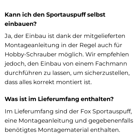
Kann ich den Sportauspuff selbst
einbauen?
Ja, der Einbau ist dank der mitgelieferten
Montageanleitung in der Regel auch für
Hobby-Schrauber möglich. Wir empfehlen
jedoch, den Einbau von einem Fachmann
durchführen zu lassen, um sicherzustellen,
dass alles korrekt montiert ist.
Was ist im Lieferumfang enthalten?
Im Lieferumfang sind der Fox Sportauspuff,
eine Montageanleitung und gegebenenfalls
benötigtes Montagematerial enthalten.