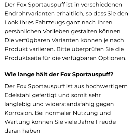
Der Fox Sportauspuff ist in verschiedenen
Endrohrvarianten erhältlich, so dass Sie den
Look Ihres Fahrzeugs ganz nach Ihren
persönlichen Vorlieben gestalten können.
Die verfügbaren Varianten können je nach
Produkt variieren. Bitte überprüfen Sie die
Produktseite für die verfügbaren Optionen.
Wie lange hält der Fox Sportauspuff?
Der Fox Sportauspuff ist aus hochwertigem
Edelstahl gefertigt und somit sehr
langlebig und widerstandsfähig gegen
Korrosion. Bei normaler Nutzung und
Wartung können Sie viele Jahre Freude
daran haben.