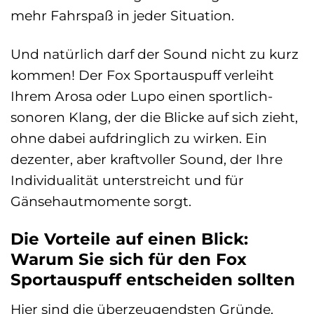
mehr Fahrspaß in jeder Situation.
Und natürlich darf der Sound nicht zu kurz
kommen! Der Fox Sportauspuff verleiht
Ihrem Arosa oder Lupo einen sportlich-
sonoren Klang, der die Blicke auf sich zieht,
ohne dabei aufdringlich zu wirken. Ein
dezenter, aber kraftvoller Sound, der Ihre
Individualität unterstreicht und für
Gänsehautmomente sorgt.
Die Vorteile auf einen Blick:
Warum Sie sich für den Fox
Sportauspuff entscheiden sollten
Hier sind die überzeugendsten Gründe,