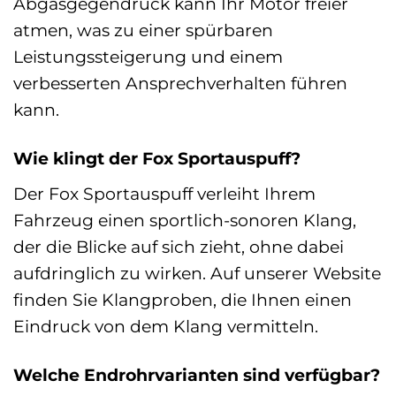
Abgasgegendruck kann Ihr Motor freier
atmen, was zu einer spürbaren
Leistungssteigerung und einem
verbesserten Ansprechverhalten führen
kann.
Wie klingt der Fox Sportauspuff?
Der Fox Sportauspuff verleiht Ihrem
Fahrzeug einen sportlich-sonoren Klang,
der die Blicke auf sich zieht, ohne dabei
aufdringlich zu wirken. Auf unserer Website
finden Sie Klangproben, die Ihnen einen
Eindruck von dem Klang vermitteln.
Welche Endrohrvarianten sind verfügbar?