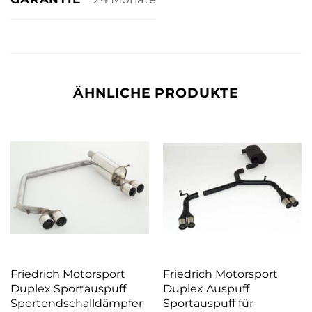
ÄHNLICHE PRODUKTE
Friedrich Motorsport
Friedrich Motorsport
Duplex Sportauspuff
Duplex Auspuff
Sportendschalldämpfer
Sportauspuff für