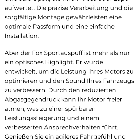
aufwertet. Die präzise Verarbeitung und die
sorgfältige Montage gewährleisten eine
optimale Passform und eine einfache
Installation.
Aber der Fox Sportauspuff ist mehr als nur
ein optisches Highlight. Er wurde
entwickelt, um die Leistung Ihres Motors zu
optimieren und den Sound Ihres Fahrzeugs
zu verbessern. Durch den reduzierten
Abgasgegendruck kann Ihr Motor freier
atmen, was zu einer spürbaren
Leistungssteigerung und einem
verbesserten Ansprechverhalten führt.
Genießen Sie ein agileres Fahrgefühl und