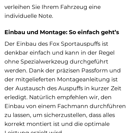
verleihen Sie Ihrem Fahrzeug eine
individuelle Note.
Einbau und Montage: So einfach geht’s
Der Einbau des Fox Sportauspuffs ist
denkbar einfach und kann in der Regel
ohne Spezialwerkzeug durchgeführt
werden. Dank der präzisen Passform und
der mitgelieferten Montageanleitung ist
der Austausch des Auspuffs in kurzer Zeit
erledigt. Natürlich empfehlen wir, den
Einbau von einem Fachmann durchführen
zu lassen, um sicherzustellen, dass alles
korrekt montiert ist und die optimale
Leistung erzielt wird.