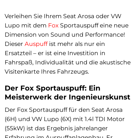
Verleihen Sie Ihrem Seat Arosa oder VW
Lupo mit dem
Fox
Sportauspuff eine neue
Dimension von Sound und Performance!
Dieser
Auspuff
ist mehr als nur ein
Ersatzteil – er ist eine Investition in
Fahrspaß, Individualität und die akustische
Visitenkarte Ihres Fahrzeugs.
Der Fox Sportauspuff: Ein
Meisterwerk der Ingenieurskunst
Der Fox Sportauspuff für den Seat Arosa
(6H) und VW Lupo (6X) mit 1.4l TDI Motor
(55kW) ist das Ergebnis jahrelanger
Erfahrung im Auspuffanlagenbau. Er