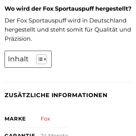
Wo wird der Fox Sportauspuff hergestellt?
Der Fox Sportauspuff wird in Deutschland
hergestellt und steht somit für Qualität und
Präzision.
Inhalt
ZUSÄTZLICHE INFORMATIONEN
MARKE
Fox
GARANTIE
24 Monate