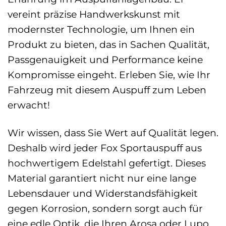
vereint präzise Handwerkskunst mit
modernster Technologie, um Ihnen ein
Produkt zu bieten, das in Sachen Qualität,
Passgenauigkeit und Performance keine
Kompromisse eingeht. Erleben Sie, wie Ihr
Fahrzeug mit diesem Auspuff zum Leben
erwacht!
Wir wissen, dass Sie Wert auf Qualität legen.
Deshalb wird jeder Fox Sportauspuff aus
hochwertigem Edelstahl gefertigt. Dieses
Material garantiert nicht nur eine lange
Lebensdauer und Widerstandsfähigkeit
gegen Korrosion, sondern sorgt auch für
eine edle Optik, die Ihren Arosa oder Lupo