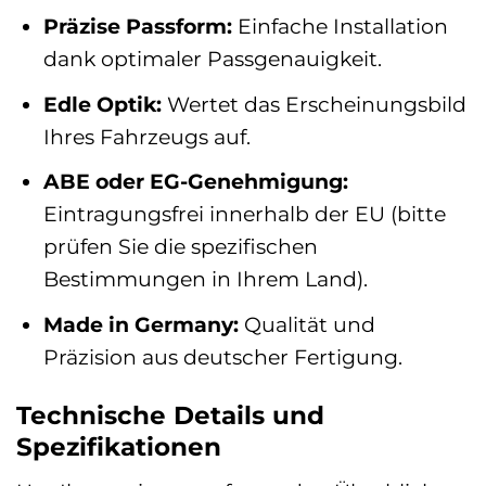
Präzise Passform:
Einfache Installation
dank optimaler Passgenauigkeit.
Edle Optik:
Wertet das Erscheinungsbild
Ihres Fahrzeugs auf.
ABE oder EG-Genehmigung:
Eintragungsfrei innerhalb der EU (bitte
prüfen Sie die spezifischen
Bestimmungen in Ihrem Land).
Made in Germany:
Qualität und
Präzision aus deutscher Fertigung.
Technische Details und
Spezifikationen