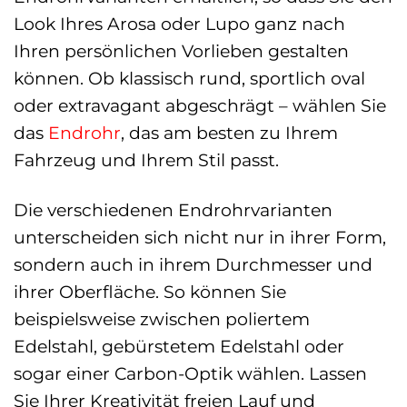
Look Ihres Arosa oder Lupo ganz nach
Ihren persönlichen Vorlieben gestalten
können. Ob klassisch rund, sportlich oval
oder extravagant abgeschrägt – wählen Sie
das
Endrohr
, das am besten zu Ihrem
Fahrzeug und Ihrem Stil passt.
Die verschiedenen Endrohrvarianten
unterscheiden sich nicht nur in ihrer Form,
sondern auch in ihrem Durchmesser und
ihrer Oberfläche. So können Sie
beispielsweise zwischen poliertem
Edelstahl, gebürstetem Edelstahl oder
sogar einer Carbon-Optik wählen. Lassen
Sie Ihrer Kreativität freien Lauf und