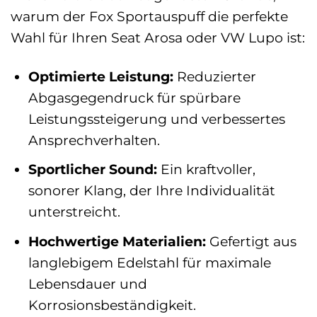
warum der Fox Sportauspuff die perfekte
Wahl für Ihren Seat Arosa oder VW Lupo ist:
Optimierte Leistung:
Reduzierter
Abgasgegendruck für spürbare
Leistungssteigerung und verbessertes
Ansprechverhalten.
Sportlicher Sound:
Ein kraftvoller,
sonorer Klang, der Ihre Individualität
unterstreicht.
Hochwertige Materialien:
Gefertigt aus
langlebigem Edelstahl für maximale
Lebensdauer und
Korrosionsbeständigkeit.