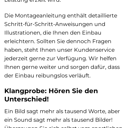
Die Montageanleitung enthält detaillierte
Schritt-für-Schritt-Anweisungen und
Illustrationen, die Ihnen den Einbau
erleichtern. Sollten Sie dennoch Fragen
haben, steht Ihnen unser Kundenservice
jederzeit gerne zur Verfügung. Wir helfen
Ihnen gerne weiter und sorgen dafür, dass
der Einbau reibungslos verläuft.
Klangprobe: Hören Sie den
Unterschied!
Ein Bild sagt mehr als tausend Worte, aber
ein Sound sagt mehr als tausend Bilder!