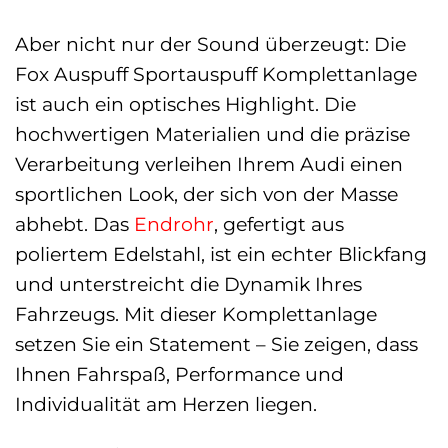
Aber nicht nur der Sound überzeugt: Die
Fox Auspuff Sportauspuff Komplettanlage
ist auch ein optisches Highlight. Die
hochwertigen Materialien und die präzise
Verarbeitung verleihen Ihrem Audi einen
sportlichen Look, der sich von der Masse
abhebt. Das
Endrohr
, gefertigt aus
poliertem Edelstahl, ist ein echter Blickfang
und unterstreicht die Dynamik Ihres
Fahrzeugs. Mit dieser Komplettanlage
setzen Sie ein Statement – Sie zeigen, dass
Ihnen Fahrspaß, Performance und
Individualität am Herzen liegen.