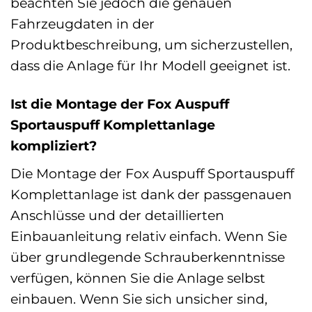
beachten Sie jedoch die genauen
Fahrzeugdaten in der
Produktbeschreibung, um sicherzustellen,
dass die Anlage für Ihr Modell geeignet ist.
Ist die Montage der Fox Auspuff
Sportauspuff Komplettanlage
kompliziert?
Die Montage der Fox Auspuff Sportauspuff
Komplettanlage ist dank der passgenauen
Anschlüsse und der detaillierten
Einbauanleitung relativ einfach. Wenn Sie
über grundlegende Schrauberkenntnisse
verfügen, können Sie die Anlage selbst
einbauen. Wenn Sie sich unsicher sind,