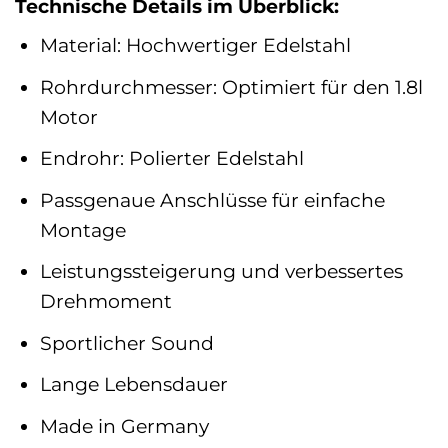
Technische Details im Überblick:
Material: Hochwertiger Edelstahl
Rohrdurchmesser: Optimiert für den 1.8l
Motor
Endrohr: Polierter Edelstahl
Passgenaue Anschlüsse für einfache
Montage
Leistungssteigerung und verbessertes
Drehmoment
Sportlicher Sound
Lange Lebensdauer
Made in Germany