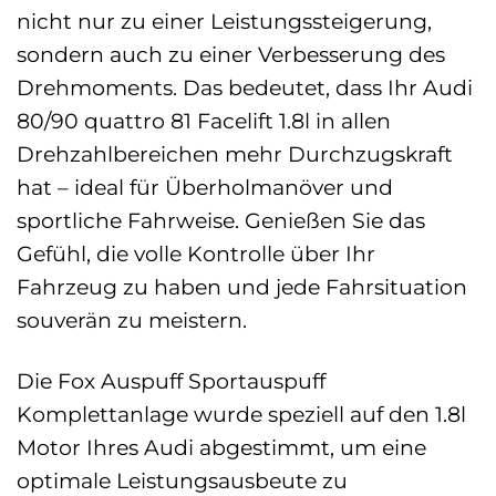
nicht nur zu einer Leistungssteigerung,
sondern auch zu einer Verbesserung des
Drehmoments. Das bedeutet, dass Ihr Audi
80/90 quattro 81 Facelift 1.8l in allen
Drehzahlbereichen mehr Durchzugskraft
hat – ideal für Überholmanöver und
sportliche Fahrweise. Genießen Sie das
Gefühl, die volle Kontrolle über Ihr
Fahrzeug zu haben und jede Fahrsituation
souverän zu meistern.
Die Fox Auspuff Sportauspuff
Komplettanlage wurde speziell auf den 1.8l
Motor Ihres Audi abgestimmt, um eine
optimale Leistungsausbeute zu