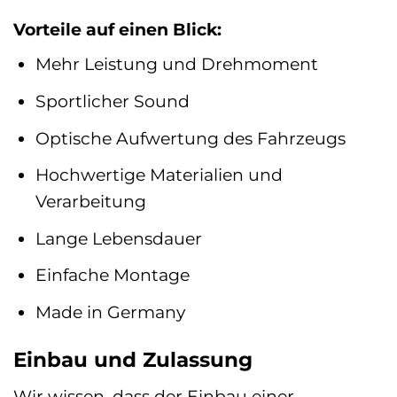
Vorteile auf einen Blick:
Mehr Leistung und Drehmoment
Sportlicher Sound
Optische Aufwertung des Fahrzeugs
Hochwertige Materialien und
Verarbeitung
Lange Lebensdauer
Einfache Montage
Made in Germany
Einbau und Zulassung
Wir wissen, dass der Einbau einer