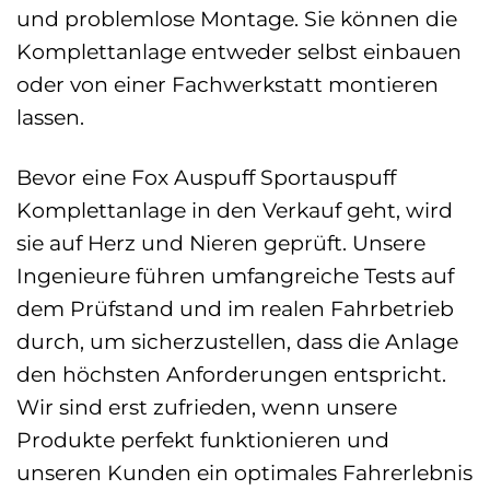
und problemlose Montage. Sie können die
Komplettanlage entweder selbst einbauen
oder von einer Fachwerkstatt montieren
lassen.
Bevor eine Fox Auspuff Sportauspuff
Komplettanlage in den Verkauf geht, wird
sie auf Herz und Nieren geprüft. Unsere
Ingenieure führen umfangreiche Tests auf
dem Prüfstand und im realen Fahrbetrieb
durch, um sicherzustellen, dass die Anlage
den höchsten Anforderungen entspricht.
Wir sind erst zufrieden, wenn unsere
Produkte perfekt funktionieren und
unseren Kunden ein optimales Fahrerlebnis