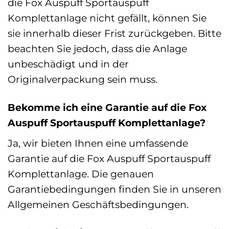
die Fox Auspuff Sportauspuff
Komplettanlage nicht gefällt, können Sie
sie innerhalb dieser Frist zurückgeben. Bitte
beachten Sie jedoch, dass die Anlage
unbeschädigt und in der
Originalverpackung sein muss.
Bekomme ich eine Garantie auf die Fox
Auspuff Sportauspuff Komplettanlage?
Ja, wir bieten Ihnen eine umfassende
Garantie auf die Fox Auspuff Sportauspuff
Komplettanlage. Die genauen
Garantiebedingungen finden Sie in unseren
Allgemeinen Geschäftsbedingungen.