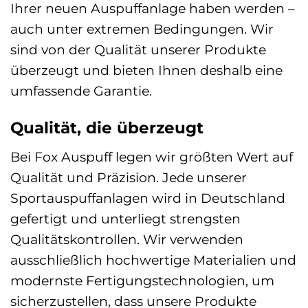
Ihrer neuen Auspuffanlage haben werden –
auch unter extremen Bedingungen. Wir
sind von der Qualität unserer Produkte
überzeugt und bieten Ihnen deshalb eine
umfassende Garantie.
Qualität, die überzeugt
Bei Fox Auspuff legen wir größten Wert auf
Qualität und Präzision. Jede unserer
Sportauspuffanlagen wird in Deutschland
gefertigt und unterliegt strengsten
Qualitätskontrollen. Wir verwenden
ausschließlich hochwertige Materialien und
modernste Fertigungstechnologien, um
sicherzustellen, dass unsere Produkte