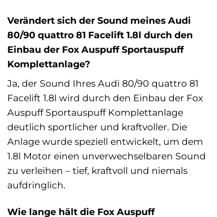
Verändert sich der Sound meines Audi
80/90 quattro 81 Facelift 1.8l durch den
Einbau der Fox Auspuff Sportauspuff
Komplettanlage?
Ja, der Sound Ihres Audi 80/90 quattro 81
Facelift 1.8l wird durch den Einbau der Fox
Auspuff Sportauspuff Komplettanlage
deutlich sportlicher und kraftvoller. Die
Anlage wurde speziell entwickelt, um dem
1.8l Motor einen unverwechselbaren Sound
zu verleihen – tief, kraftvoll und niemals
aufdringlich.
Wie lange hält die Fox Auspuff