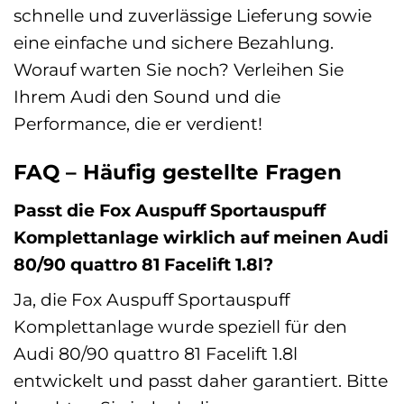
schnelle und zuverlässige Lieferung sowie
eine einfache und sichere Bezahlung.
Worauf warten Sie noch? Verleihen Sie
Ihrem Audi den Sound und die
Performance, die er verdient!
FAQ – Häufig gestellte Fragen
Passt die Fox Auspuff Sportauspuff
Komplettanlage wirklich auf meinen Audi
80/90 quattro 81 Facelift 1.8l?
Ja, die Fox Auspuff Sportauspuff
Komplettanlage wurde speziell für den
Audi 80/90 quattro 81 Facelift 1.8l
entwickelt und passt daher garantiert. Bitte