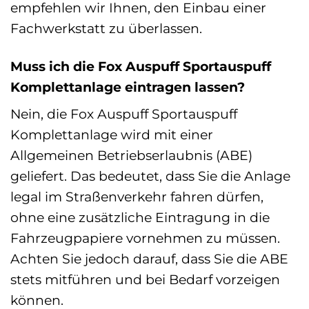
empfehlen wir Ihnen, den Einbau einer
Fachwerkstatt zu überlassen.
Muss ich die Fox Auspuff Sportauspuff
Komplettanlage eintragen lassen?
Nein, die Fox Auspuff Sportauspuff
Komplettanlage wird mit einer
Allgemeinen Betriebserlaubnis (ABE)
geliefert. Das bedeutet, dass Sie die Anlage
legal im Straßenverkehr fahren dürfen,
ohne eine zusätzliche Eintragung in die
Fahrzeugpapiere vornehmen zu müssen.
Achten Sie jedoch darauf, dass Sie die ABE
stets mitführen und bei Bedarf vorzeigen
können.