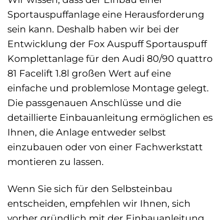
Sportauspuffanlage eine Herausforderung
sein kann. Deshalb haben wir bei der
Entwicklung der Fox Auspuff Sportauspuff
Komplettanlage für den Audi 80/90 quattro
81 Facelift 1.8l großen Wert auf eine
einfache und problemlose Montage gelegt.
Die passgenauen Anschlüsse und die
detaillierte Einbauanleitung ermöglichen es
Ihnen, die Anlage entweder selbst
einzubauen oder von einer Fachwerkstatt
montieren zu lassen.
Wenn Sie sich für den Selbsteinbau
entscheiden, empfehlen wir Ihnen, sich
vorher gründlich mit der Einbauanleitung