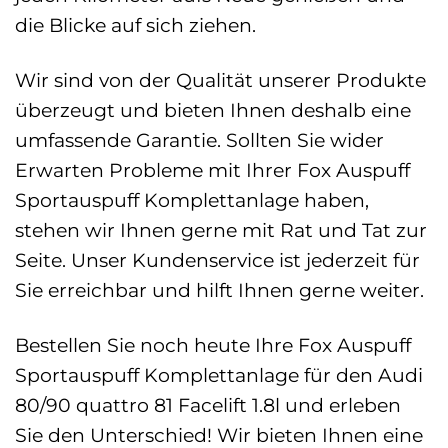
die Blicke auf sich ziehen.
Wir sind von der Qualität unserer Produkte
überzeugt und bieten Ihnen deshalb eine
umfassende Garantie. Sollten Sie wider
Erwarten Probleme mit Ihrer Fox Auspuff
Sportauspuff Komplettanlage haben,
stehen wir Ihnen gerne mit Rat und Tat zur
Seite. Unser Kundenservice ist jederzeit für
Sie erreichbar und hilft Ihnen gerne weiter.
Bestellen Sie noch heute Ihre Fox Auspuff
Sportauspuff Komplettanlage für den Audi
80/90 quattro 81 Facelift 1.8l und erleben
Sie den Unterschied! Wir bieten Ihnen eine