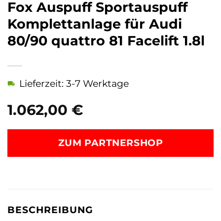
Fox Auspuff Sportauspuff
Komplettanlage für Audi
80/90 quattro 81 Facelift 1.8l
Lieferzeit: 3-7 Werktage
1.062,00
€
ZUM PARTNERSHOP
BESCHREIBUNG