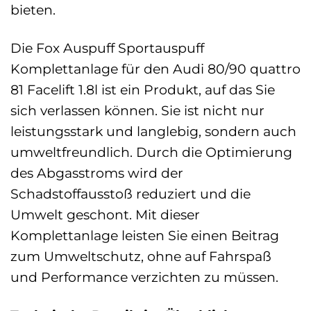
bieten.
Die Fox Auspuff Sportauspuff
Komplettanlage für den Audi 80/90 quattro
81 Facelift 1.8l ist ein Produkt, auf das Sie
sich verlassen können. Sie ist nicht nur
leistungsstark und langlebig, sondern auch
umweltfreundlich. Durch die Optimierung
des Abgasstroms wird der
Schadstoffausstoß reduziert und die
Umwelt geschont. Mit dieser
Komplettanlage leisten Sie einen Beitrag
zum Umweltschutz, ohne auf Fahrspaß
und Performance verzichten zu müssen.