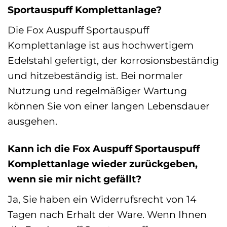
Sportauspuff Komplettanlage?
Die Fox Auspuff Sportauspuff
Komplettanlage ist aus hochwertigem
Edelstahl gefertigt, der korrosionsbeständig
und hitzebeständig ist. Bei normaler
Nutzung und regelmäßiger Wartung
können Sie von einer langen Lebensdauer
ausgehen.
Kann ich die Fox Auspuff Sportauspuff
Komplettanlage wieder zurückgeben,
wenn sie mir nicht gefällt?
Ja, Sie haben ein Widerrufsrecht von 14
Tagen nach Erhalt der Ware. Wenn Ihnen