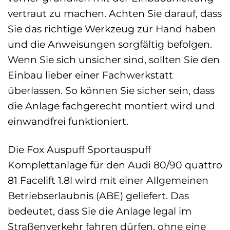
vertraut zu machen. Achten Sie darauf, dass
Sie das richtige Werkzeug zur Hand haben
und die Anweisungen sorgfältig befolgen.
Wenn Sie sich unsicher sind, sollten Sie den
Einbau lieber einer Fachwerkstatt
überlassen. So können Sie sicher sein, dass
die Anlage fachgerecht montiert wird und
einwandfrei funktioniert.
Die Fox Auspuff Sportauspuff
Komplettanlage für den Audi 80/90 quattro
81 Facelift 1.8l wird mit einer Allgemeinen
Betriebserlaubnis (ABE) geliefert. Das
bedeutet, dass Sie die Anlage legal im
Straßenverkehr fahren dürfen, ohne eine