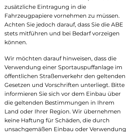
zusätzliche Eintragung in die
Fahrzeugpapiere vornehmen zu müssen.
Achten Sie jedoch darauf, dass Sie die ABE
stets mitführen und bei Bedarf vorzeigen
können.
Wir möchten darauf hinweisen, dass die
Verwendung einer Sportauspuffanlage im
öffentlichen Straßenverkehr den geltenden
Gesetzen und Vorschriften unterliegt. Bitte
informieren Sie sich vor dem Einbau über
die geltenden Bestimmungen in Ihrem
Land oder Ihrer Region. Wir übernehmen
keine Haftung für Schäden, die durch
unsachgemäßen Einbau oder Verwendung