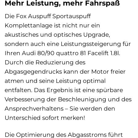
Mehr Leistung, mehr Fahrspaß
Die Fox Auspuff Sportauspuff
Komplettanlage ist nicht nur ein
akustisches und optisches Upgrade,
sondern auch eine Leistungssteigerung für
Ihren Audi 80/90 quattro 81 Facelift 1.8l.
Durch die Reduzierung des
Abgasgegendrucks kann der Motor freier
atmen und seine Leistung optimal
entfalten. Das Ergebnis ist eine spürbare
Verbesserung der Beschleunigung und des
Ansprechverhaltens – Sie werden den
Unterschied sofort merken!
Die Optimierung des Abgasstroms führt