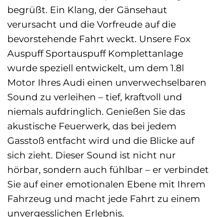
begrüßt. Ein Klang, der Gänsehaut
verursacht und die Vorfreude auf die
bevorstehende Fahrt weckt. Unsere Fox
Auspuff Sportauspuff Komplettanlage
wurde speziell entwickelt, um dem 1.8l
Motor Ihres Audi einen unverwechselbaren
Sound zu verleihen – tief, kraftvoll und
niemals aufdringlich. Genießen Sie das
akustische Feuerwerk, das bei jedem
Gasstoß entfacht wird und die Blicke auf
sich zieht. Dieser Sound ist nicht nur
hörbar, sondern auch fühlbar – er verbindet
Sie auf einer emotionalen Ebene mit Ihrem
Fahrzeug und macht jede Fahrt zu einem
unvergesslichen Erlebnis.