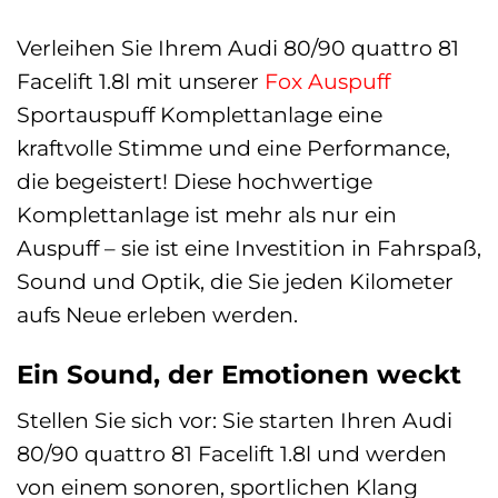
Verleihen Sie Ihrem Audi 80/90 quattro 81
Facelift 1.8l mit unserer
Fox
Auspuff
Sportauspuff Komplettanlage eine
kraftvolle Stimme und eine Performance,
die begeistert! Diese hochwertige
Komplettanlage ist mehr als nur ein
Auspuff – sie ist eine Investition in Fahrspaß,
Sound und Optik, die Sie jeden Kilometer
aufs Neue erleben werden.
Ein Sound, der Emotionen weckt
Stellen Sie sich vor: Sie starten Ihren Audi
80/90 quattro 81 Facelift 1.8l und werden
von einem sonoren, sportlichen Klang