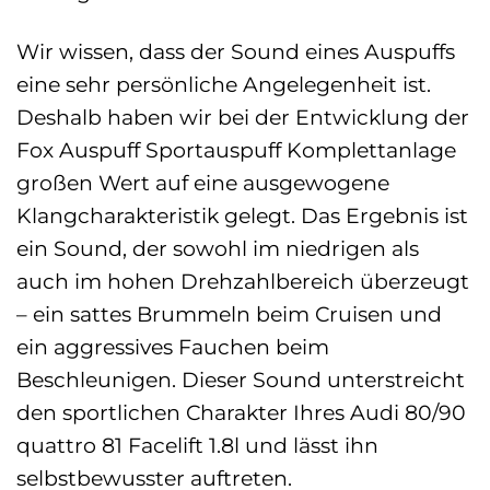
Wir wissen, dass der Sound eines Auspuffs
eine sehr persönliche Angelegenheit ist.
Deshalb haben wir bei der Entwicklung der
Fox Auspuff Sportauspuff Komplettanlage
großen Wert auf eine ausgewogene
Klangcharakteristik gelegt. Das Ergebnis ist
ein Sound, der sowohl im niedrigen als
auch im hohen Drehzahlbereich überzeugt
– ein sattes Brummeln beim Cruisen und
ein aggressives Fauchen beim
Beschleunigen. Dieser Sound unterstreicht
den sportlichen Charakter Ihres Audi 80/90
quattro 81 Facelift 1.8l und lässt ihn
selbstbewusster auftreten.