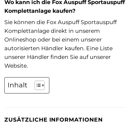
Wo kann ich die Fox Auspuff Sportauspuff
Komplettanlage kaufen?
Sie können die Fox Auspuff Sportauspuff
Komplettanlage direkt in unserem
Onlineshop oder bei einem unserer
autorisierten Händler kaufen. Eine Liste
unserer Händler finden Sie auf unserer
Website.
Inhalt
ZUSÄTZLICHE INFORMATIONEN