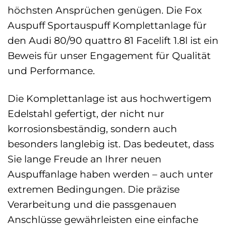
höchsten Ansprüchen genügen. Die Fox
Auspuff Sportauspuff Komplettanlage für
den Audi 80/90 quattro 81 Facelift 1.8l ist ein
Beweis für unser Engagement für Qualität
und Performance.
Die Komplettanlage ist aus hochwertigem
Edelstahl gefertigt, der nicht nur
korrosionsbeständig, sondern auch
besonders langlebig ist. Das bedeutet, dass
Sie lange Freude an Ihrer neuen
Auspuffanlage haben werden – auch unter
extremen Bedingungen. Die präzise
Verarbeitung und die passgenauen
Anschlüsse gewährleisten eine einfache