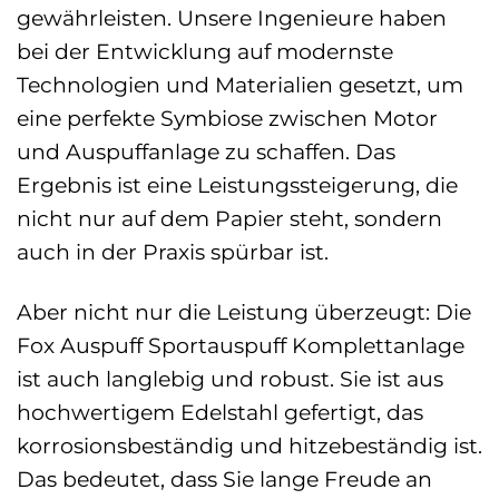
gewährleisten. Unsere Ingenieure haben
bei der Entwicklung auf modernste
Technologien und Materialien gesetzt, um
eine perfekte Symbiose zwischen Motor
und Auspuffanlage zu schaffen. Das
Ergebnis ist eine Leistungssteigerung, die
nicht nur auf dem Papier steht, sondern
auch in der Praxis spürbar ist.
Aber nicht nur die Leistung überzeugt: Die
Fox Auspuff Sportauspuff Komplettanlage
ist auch langlebig und robust. Sie ist aus
hochwertigem Edelstahl gefertigt, das
korrosionsbeständig und hitzebeständig ist.
Das bedeutet, dass Sie lange Freude an