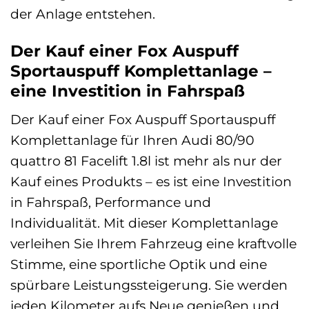
der Anlage entstehen.
Der Kauf einer Fox Auspuff
Sportauspuff Komplettanlage –
eine Investition in Fahrspaß
Der Kauf einer Fox Auspuff Sportauspuff
Komplettanlage für Ihren Audi 80/90
quattro 81 Facelift 1.8l ist mehr als nur der
Kauf eines Produkts – es ist eine Investition
in Fahrspaß, Performance und
Individualität. Mit dieser Komplettanlage
verleihen Sie Ihrem Fahrzeug eine kraftvolle
Stimme, eine sportliche Optik und eine
spürbare Leistungssteigerung. Sie werden
jeden Kilometer aufs Neue genießen und