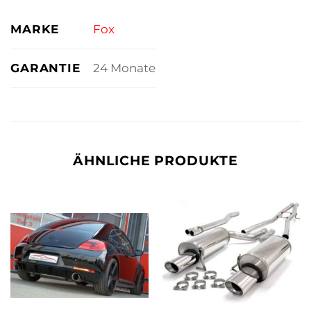
MARKE
Fox
GARANTIE
24 Monate
ÄHNLICHE PRODUKTE