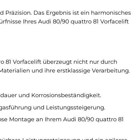
d Präzision. Das Ergebnis ist ein harmonisches
fnisse Ihres Audi 80/90 quattro 81 Vorfacelift
 81 Vorfacelift überzeugt nicht nur durch
terialien und ihre erstklassige Verarbeitung.
dauer und Korrosionsbeständigkeit.
gasführung und Leistungssteigerung.
ose Montage an Ihrem Audi 80/90 quattro 81