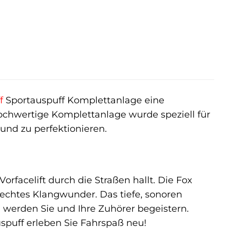
f
Sportauspuff Komplettanlage eine
hochwertige Komplettanlage wurde speziell für
und zu perfektionieren.
Vorfacelift durch die Straßen hallt. Die Fox
 echtes Klangwunder. Das tiefe, sonoren
werden Sie und Ihre Zuhörer begeistern.
spuff erleben Sie Fahrspaß neu!