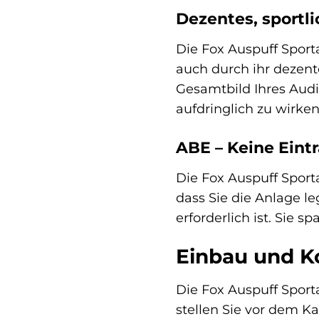
Dezentes, sportl
Die Fox Auspuff Sport
auch durch ihr dezent
Gesamtbild Ihres Audi 
aufdringlich zu wirken
ABE – Keine Eint
Die Fox Auspuff Sport
dass Sie die Anlage l
erforderlich ist. Sie
Einbau und Ko
Die Fox Auspuff Sporta
stellen Sie vor dem Ka