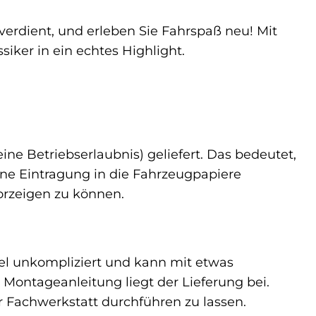
verdient, und erleben Sie Fahrspaß neu! Mit
iker in ein echtes Highlight.
ne Betriebserlaubnis) geliefert. Das bedeutet,
ine Eintragung in die Fahrzeugpapiere
vorzeigen zu können.
gel unkompliziert und kann mit etwas
 Montageanleitung liegt der Lieferung bei.
r Fachwerkstatt durchführen zu lassen.