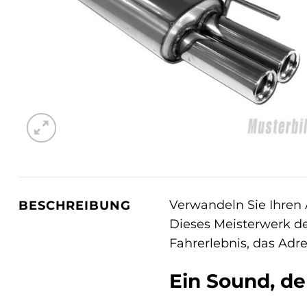
Verwandeln Sie Ihren 
BESCHREIBUNG
Dieses Meisterwerk der
Fahrerlebnis, das Adre
Ein Sound, de