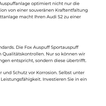
Auspuffanlage optimiert nicht nur die
ion von einer souveränen Kraftentfaltung
ttanlage macht Ihren Audi S2 zu einer
ndards. Die Fox Auspuff Sportauspuff
 Qualitätskontrollen. Nur so können wir
ngen entspricht, sondern diese übertrifft.
 und Schutz vor Korrosion. Selbst unter
istungsfähigkeit. Investieren Sie in ein