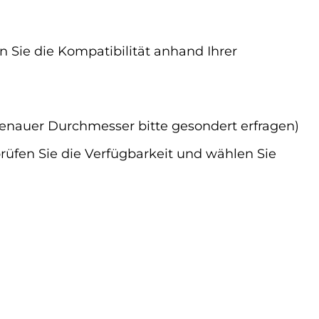
 Sie die Kompatibilität anhand Ihrer
nauer Durchmesser bitte gesondert erfragen)
rüfen Sie die Verfügbarkeit und wählen Sie