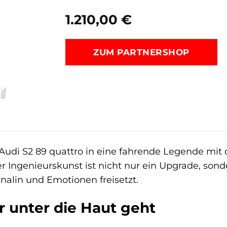
1.210,00
€
ZUM PARTNERSHOP
Audi S2 89 quattro in eine fahrende Legende mit
 Ingenieurskunst ist nicht nur ein Upgrade, sonde
nalin und Emotionen freisetzt.
r unter die Haut geht