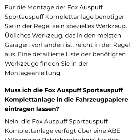
Für die Montage der Fox Auspuff
Sportauspuff Komplettanlage benötigen
Sie in der Regel kein spezielles Werkzeug.
Übliches Werkzeug, das in den meisten
Garagen vorhanden ist, reicht in der Regel
aus. Eine detaillierte Liste der benötigten
Werkzeuge finden Sie in der
Montageanleitung.
Muss ich die Fox Auspuff Sportauspuff
Komplettanlage in die Fahrzeugpapiere
eintragen lassen?
Nein, die Fox Auspuff Sportauspuff
Komplettanlage verfügt über eine ABE