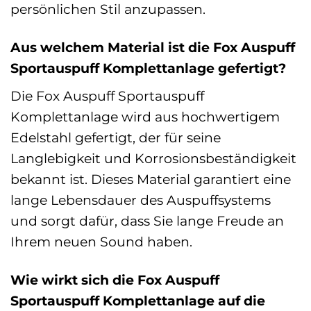
persönlichen Stil anzupassen.
Aus welchem Material ist die Fox Auspuff
Sportauspuff Komplettanlage gefertigt?
Die Fox Auspuff Sportauspuff
Komplettanlage wird aus hochwertigem
Edelstahl gefertigt, der für seine
Langlebigkeit und Korrosionsbeständigkeit
bekannt ist. Dieses Material garantiert eine
lange Lebensdauer des Auspuffsystems
und sorgt dafür, dass Sie lange Freude an
Ihrem neuen Sound haben.
Wie wirkt sich die Fox Auspuff
Sportauspuff Komplettanlage auf die