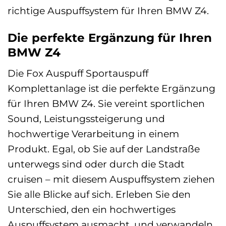
richtige Auspuffsystem für Ihren BMW Z4.
Die perfekte Ergänzung für Ihren
BMW Z4
Die Fox Auspuff Sportauspuff
Komplettanlage ist die perfekte Ergänzung
für Ihren BMW Z4. Sie vereint sportlichen
Sound, Leistungssteigerung und
hochwertige Verarbeitung in einem
Produkt. Egal, ob Sie auf der Landstraße
unterwegs sind oder durch die Stadt
cruisen – mit diesem Auspuffsystem ziehen
Sie alle Blicke auf sich. Erleben Sie den
Unterschied, den ein hochwertiges
Auspuffsystem ausmacht, und verwandeln