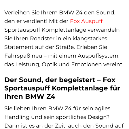
Verleihen Sie Ihrem BMW Z4 den Sound,
den er verdient! Mit der
Fox
Auspuff
Sportauspuff Komplettanlage verwandeln
Sie Ihren Roadster in ein klangstarkes
Statement auf der Straße. Erleben Sie
Fahrspaß neu – mit einem Auspuffsystem,
das Leistung, Optik und Emotionen vereint.
Der Sound, der begeistert – Fox
Sportauspuff Komplettanlage für
Ihren BMW Z4
Sie lieben Ihren BMW Z4 für sein agiles
Handling und sein sportliches Design?
Dann ist es an der Zeit, auch den Sound auf