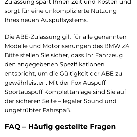
Zulassung spart Ihnen Zeit und Kosten und
sorgt für eine unkomplizierte Nutzung
Ihres neuen Auspuffsystems.
Die ABE-Zulassung gilt für alle genannten
Modelle und Motorisierungen des BMW Z4.
Bitte stellen Sie sicher, dass Ihr Fahrzeug
den angegebenen Spezifikationen
entspricht, um die Gültigkeit der ABE zu
gewährleisten. Mit der Fox Auspuff
Sportauspuff Komplettanlage sind Sie auf
der sicheren Seite – legaler Sound und
ungetrübter Fahrspaß.
FAQ – Häufig gestellte Fragen