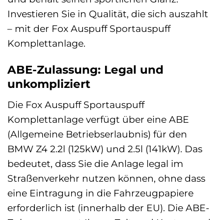
Investieren Sie in Qualität, die sich auszahlt
– mit der Fox Auspuff Sportauspuff
Komplettanlage.
ABE-Zulassung: Legal und
unkompliziert
Die Fox Auspuff Sportauspuff
Komplettanlage verfügt über eine ABE
(Allgemeine Betriebserlaubnis) für den
BMW Z4 2.2l (125kW) und 2.5l (141kW). Das
bedeutet, dass Sie die Anlage legal im
Straßenverkehr nutzen können, ohne dass
eine Eintragung in die Fahrzeugpapiere
erforderlich ist (innerhalb der EU). Die ABE-