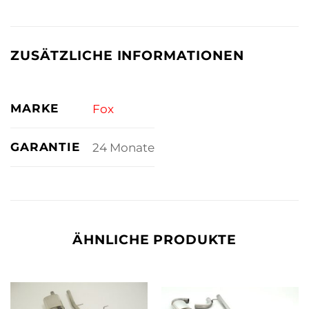
ZUSÄTZLICHE INFORMATIONEN
MARKE
Fox
GARANTIE
24 Monate
ÄHNLICHE PRODUKTE