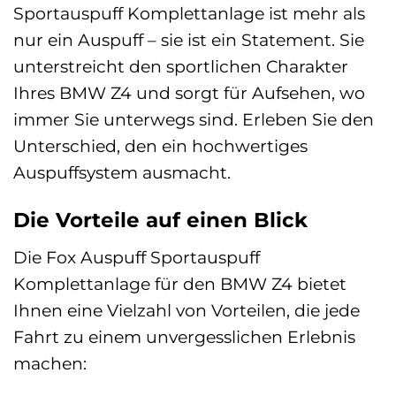
Sportauspuff Komplettanlage ist mehr als
nur ein Auspuff – sie ist ein Statement. Sie
unterstreicht den sportlichen Charakter
Ihres BMW Z4 und sorgt für Aufsehen, wo
immer Sie unterwegs sind. Erleben Sie den
Unterschied, den ein hochwertiges
Auspuffsystem ausmacht.
Die Vorteile auf einen Blick
Die Fox Auspuff Sportauspuff
Komplettanlage für den BMW Z4 bietet
Ihnen eine Vielzahl von Vorteilen, die jede
Fahrt zu einem unvergesslichen Erlebnis
machen: