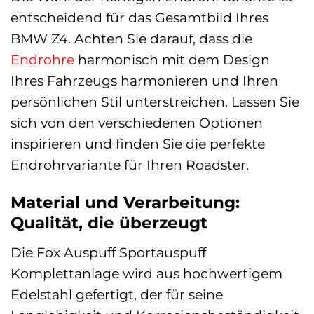
entscheidend für das Gesamtbild Ihres
BMW Z4. Achten Sie darauf, dass die
Endrohre
harmonisch mit dem Design
Ihres Fahrzeugs harmonieren und Ihren
persönlichen Stil unterstreichen. Lassen Sie
sich von den verschiedenen Optionen
inspirieren und finden Sie die perfekte
Endrohrvariante für Ihren Roadster.
Material und Verarbeitung:
Qualität, die überzeugt
Die Fox Auspuff Sportauspuff
Komplettanlage wird aus hochwertigem
Edelstahl gefertigt, der für seine