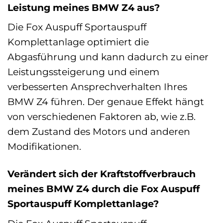
Leistung meines BMW Z4 aus?
Die Fox Auspuff Sportauspuff
Komplettanlage optimiert die
Abgasführung und kann dadurch zu einer
Leistungssteigerung und einem
verbesserten Ansprechverhalten Ihres
BMW Z4 führen. Der genaue Effekt hängt
von verschiedenen Faktoren ab, wie z.B.
dem Zustand des Motors und anderen
Modifikationen.
Verändert sich der Kraftstoffverbrauch
meines BMW Z4 durch die Fox Auspuff
Sportauspuff Komplettanlage?