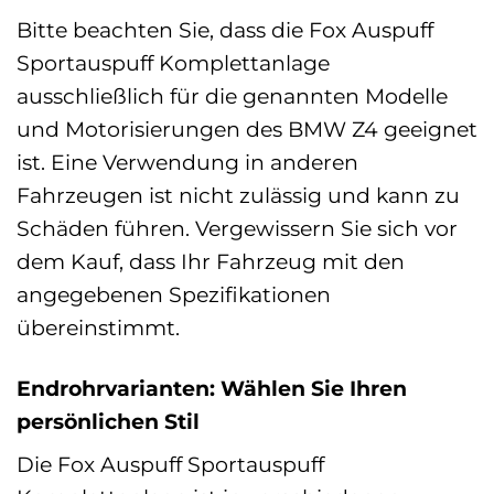
Bitte beachten Sie, dass die Fox Auspuff
Sportauspuff Komplettanlage
ausschließlich für die genannten Modelle
und Motorisierungen des BMW Z4 geeignet
ist. Eine Verwendung in anderen
Fahrzeugen ist nicht zulässig und kann zu
Schäden führen. Vergewissern Sie sich vor
dem Kauf, dass Ihr Fahrzeug mit den
angegebenen Spezifikationen
übereinstimmt.
Endrohrvarianten: Wählen Sie Ihren
persönlichen Stil
Die Fox Auspuff Sportauspuff