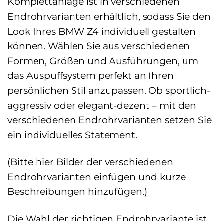
Komplettanlage ist in verschiedenen
Endrohrvarianten erhältlich, sodass Sie den
Look Ihres BMW Z4 individuell gestalten
können. Wählen Sie aus verschiedenen
Formen, Größen und Ausführungen, um
das Auspuffsystem perfekt an Ihren
persönlichen Stil anzupassen. Ob sportlich-
aggressiv oder elegant-dezent – mit den
verschiedenen Endrohrvarianten setzen Sie
ein individuelles Statement.
(Bitte hier Bilder der verschiedenen
Endrohrvarianten einfügen und kurze
Beschreibungen hinzufügen.)
Die Wahl der richtigen Endrohrvariante ist