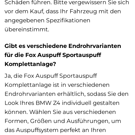
Schäden führen. Bitte vergewissern Sie sich
vor dem Kauf, dass Ihr Fahrzeug mit den
angegebenen Spezifikationen
übereinstimmt.
Gibt es verschiedene Endrohrvarianten
für die Fox Auspuff Sportauspuff
Komplettanlage?
Ja, die Fox Auspuff Sportauspuff
Komplettanlage ist in verschiedenen
Endrohrvarianten erhältlich, sodass Sie den
Look Ihres BMW Z4 individuell gestalten
können. Wählen Sie aus verschiedenen
Formen, Größen und Ausführungen, um
das Auspuffsystem perfekt an Ihren