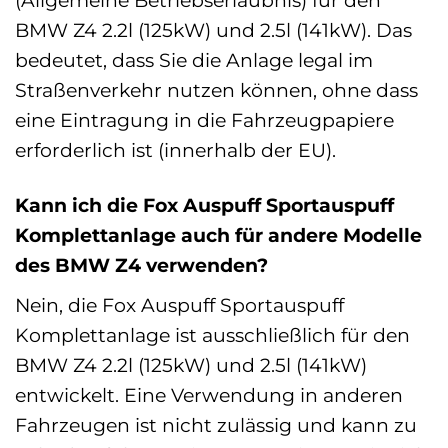
(Allgemeine Betriebserlaubnis) für den
BMW Z4 2.2l (125kW) und 2.5l (141kW). Das
bedeutet, dass Sie die Anlage legal im
Straßenverkehr nutzen können, ohne dass
eine Eintragung in die Fahrzeugpapiere
erforderlich ist (innerhalb der EU).
Kann ich die Fox Auspuff Sportauspuff
Komplettanlage auch für andere Modelle
des BMW Z4 verwenden?
Nein, die Fox Auspuff Sportauspuff
Komplettanlage ist ausschließlich für den
BMW Z4 2.2l (125kW) und 2.5l (141kW)
entwickelt. Eine Verwendung in anderen
Fahrzeugen ist nicht zulässig und kann zu