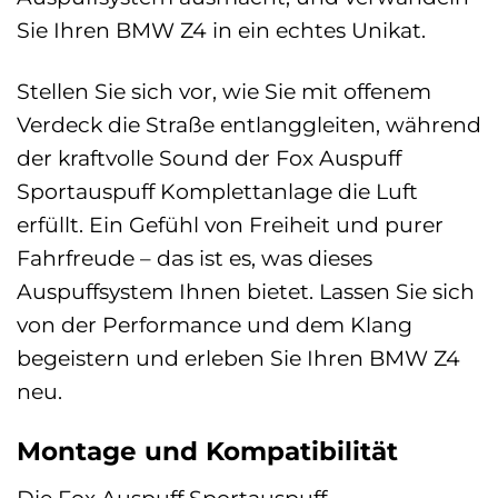
Sie Ihren BMW Z4 in ein echtes Unikat.
Stellen Sie sich vor, wie Sie mit offenem
Verdeck die Straße entlanggleiten, während
der kraftvolle Sound der Fox Auspuff
Sportauspuff Komplettanlage die Luft
erfüllt. Ein Gefühl von Freiheit und purer
Fahrfreude – das ist es, was dieses
Auspuffsystem Ihnen bietet. Lassen Sie sich
von der Performance und dem Klang
begeistern und erleben Sie Ihren BMW Z4
neu.
Montage und Kompatibilität
Die Fox Auspuff Sportauspuff