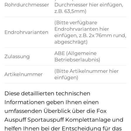
Rohrdurchmesser
Durchmesser hier einfügen,
z.B. 63,5mm)
(Bitte verfügbare
Endrohrvarianten hier
Endrohrvarianten
einfügen, z.B. 2x 76mm rund,
abgeschrägt)
ABE (Allgemeine
Zulassung
Betriebserlaubnis)
(Bitte Artikelnummer hier
Artikelnummer
einfügen)
Diese detaillierten technischen
Informationen geben Ihnen einen
umfassenden Überblick über die Fox
Auspuff Sportauspuff Komplettanlage und
helfen Ihnen bei der Entscheidung für das