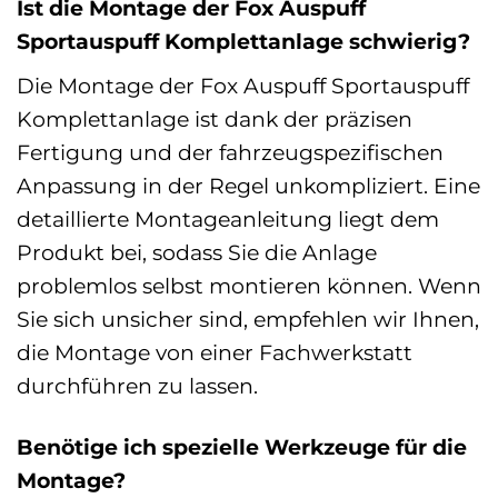
Ist die Montage der Fox Auspuff
Sportauspuff Komplettanlage schwierig?
Die Montage der Fox Auspuff Sportauspuff
Komplettanlage ist dank der präzisen
Fertigung und der fahrzeugspezifischen
Anpassung in der Regel unkompliziert. Eine
detaillierte Montageanleitung liegt dem
Produkt bei, sodass Sie die Anlage
problemlos selbst montieren können. Wenn
Sie sich unsicher sind, empfehlen wir Ihnen,
die Montage von einer Fachwerkstatt
durchführen zu lassen.
Benötige ich spezielle Werkzeuge für die
Montage?