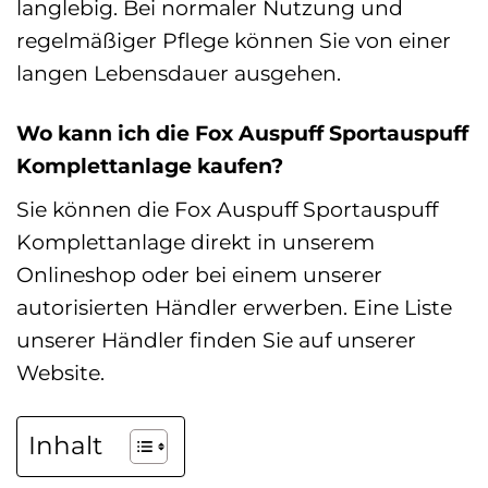
langlebig. Bei normaler Nutzung und
regelmäßiger Pflege können Sie von einer
langen Lebensdauer ausgehen.
Wo kann ich die Fox Auspuff Sportauspuff
Komplettanlage kaufen?
Sie können die Fox Auspuff Sportauspuff
Komplettanlage direkt in unserem
Onlineshop oder bei einem unserer
autorisierten Händler erwerben. Eine Liste
unserer Händler finden Sie auf unserer
Website.
Inhalt