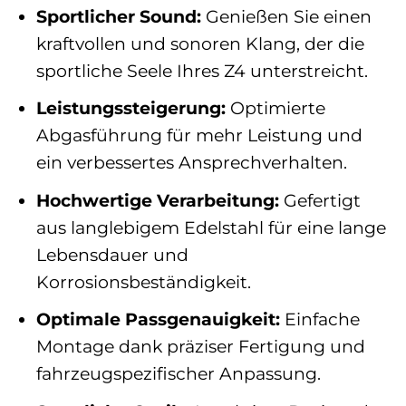
Sportlicher Sound:
Genießen Sie einen
kraftvollen und sonoren Klang, der die
sportliche Seele Ihres Z4 unterstreicht.
Leistungssteigerung:
Optimierte
Abgasführung für mehr Leistung und
ein verbessertes Ansprechverhalten.
Hochwertige Verarbeitung:
Gefertigt
aus langlebigem Edelstahl für eine lange
Lebensdauer und
Korrosionsbeständigkeit.
Optimale Passgenauigkeit:
Einfache
Montage dank präziser Fertigung und
fahrzeugspezifischer Anpassung.