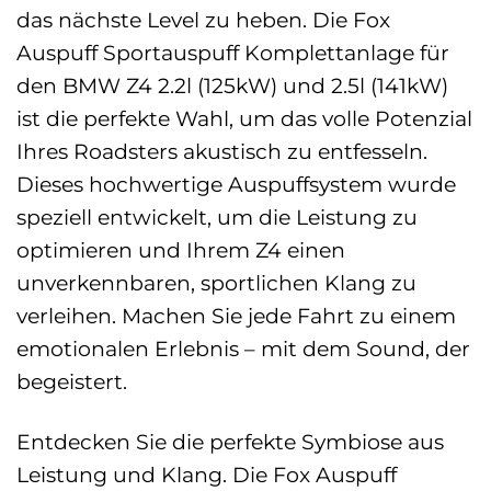
das nächste Level zu heben. Die Fox
Auspuff Sportauspuff Komplettanlage für
den BMW Z4 2.2l (125kW) und 2.5l (141kW)
ist die perfekte Wahl, um das volle Potenzial
Ihres Roadsters akustisch zu entfesseln.
Dieses hochwertige Auspuffsystem wurde
speziell entwickelt, um die Leistung zu
optimieren und Ihrem Z4 einen
unverkennbaren, sportlichen Klang zu
verleihen. Machen Sie jede Fahrt zu einem
emotionalen Erlebnis – mit dem Sound, der
begeistert.
Entdecken Sie die perfekte Symbiose aus
Leistung und Klang. Die Fox Auspuff