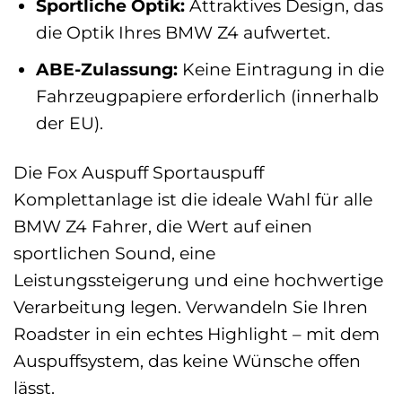
Sportliche Optik:
Attraktives Design, das
die Optik Ihres BMW Z4 aufwertet.
ABE-Zulassung:
Keine Eintragung in die
Fahrzeugpapiere erforderlich (innerhalb
der EU).
Die Fox Auspuff Sportauspuff
Komplettanlage ist die ideale Wahl für alle
BMW Z4 Fahrer, die Wert auf einen
sportlichen Sound, eine
Leistungssteigerung und eine hochwertige
Verarbeitung legen. Verwandeln Sie Ihren
Roadster in ein echtes Highlight – mit dem
Auspuffsystem, das keine Wünsche offen
lässt.