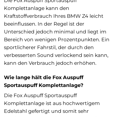
Die Fox Auspuff Sportauspuff
Komplettanlage kann den
Kraftstoffverbrauch Ihres BMW Z4 leicht
beeinflussen. In der Regel ist der
Unterschied jedoch minimal und liegt im
Bereich von wenigen Prozentpunkten. Ein
sportlicherer Fahrstil, der durch den
verbesserten Sound verlockend sein kann,
kann den Verbrauch jedoch erhöhen.
Wie lange hält die Fox Auspuff
Sportauspuff Komplettanlage?
Die Fox Auspuff Sportauspuff
Komplettanlage ist aus hochwertigem
Edelstahl gefertigt und somit sehr