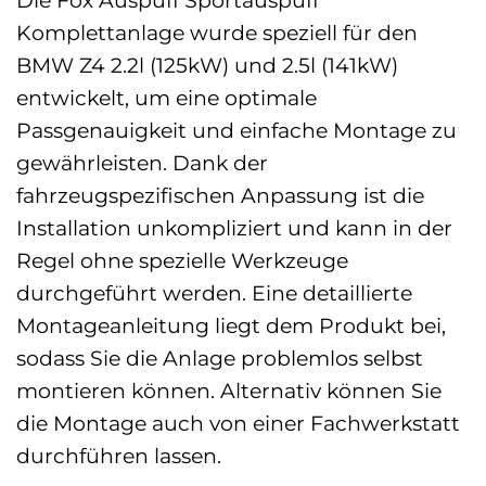
Komplettanlage wurde speziell für den
BMW Z4 2.2l (125kW) und 2.5l (141kW)
entwickelt, um eine optimale
Passgenauigkeit und einfache Montage zu
gewährleisten. Dank der
fahrzeugspezifischen Anpassung ist die
Installation unkompliziert und kann in der
Regel ohne spezielle Werkzeuge
durchgeführt werden. Eine detaillierte
Montageanleitung liegt dem Produkt bei,
sodass Sie die Anlage problemlos selbst
montieren können. Alternativ können Sie
die Montage auch von einer Fachwerkstatt
durchführen lassen.