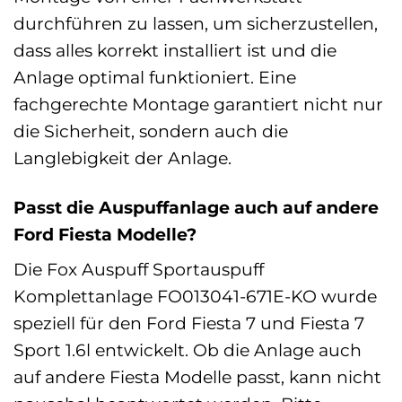
durchführen zu lassen, um sicherzustellen,
dass alles korrekt installiert ist und die
Anlage optimal funktioniert. Eine
fachgerechte Montage garantiert nicht nur
die Sicherheit, sondern auch die
Langlebigkeit der Anlage.
Passt die Auspuffanlage auch auf andere
Ford Fiesta Modelle?
Die Fox Auspuff Sportauspuff
Komplettanlage FO013041-671E-KO wurde
speziell für den Ford Fiesta 7 und Fiesta 7
Sport 1.6l entwickelt. Ob die Anlage auch
auf andere Fiesta Modelle passt, kann nicht