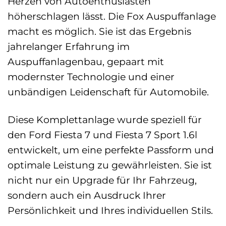
Herzen von Autoenthusiasten
höherschlagen lässt. Die Fox Auspuffanlage
macht es möglich. Sie ist das Ergebnis
jahrelanger Erfahrung im
Auspuffanlagenbau, gepaart mit
modernster Technologie und einer
unbändigen Leidenschaft für Automobile.
Diese Komplettanlage wurde speziell für
den Ford Fiesta 7 und Fiesta 7 Sport 1.6l
entwickelt, um eine perfekte Passform und
optimale Leistung zu gewährleisten. Sie ist
nicht nur ein Upgrade für Ihr Fahrzeug,
sondern auch ein Ausdruck Ihrer
Persönlichkeit und Ihres individuellen Stils.