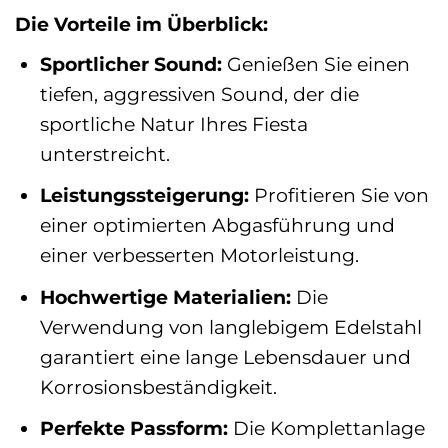
Die Vorteile im Überblick:
Sportlicher Sound:
Genießen Sie einen
tiefen, aggressiven Sound, der die
sportliche Natur Ihres Fiesta
unterstreicht.
Leistungssteigerung:
Profitieren Sie von
einer optimierten Abgasführung und
einer verbesserten Motorleistung.
Hochwertige Materialien:
Die
Verwendung von langlebigem Edelstahl
garantiert eine lange Lebensdauer und
Korrosionsbeständigkeit.
Perfekte Passform:
Die Komplettanlage