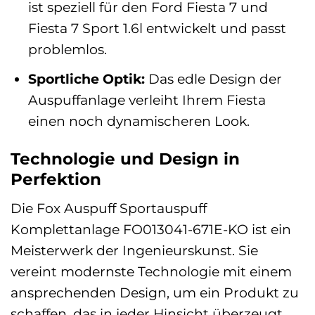
ist speziell für den Ford Fiesta 7 und
Fiesta 7 Sport 1.6l entwickelt und passt
problemlos.
Sportliche Optik:
Das edle Design der
Auspuffanlage verleiht Ihrem Fiesta
einen noch dynamischeren Look.
Technologie und Design in
Perfektion
Die Fox Auspuff Sportauspuff
Komplettanlage FO013041-671E-KO ist ein
Meisterwerk der Ingenieurskunst. Sie
vereint modernste Technologie mit einem
ansprechenden Design, um ein Produkt zu
schaffen, das in jeder Hinsicht überzeugt.