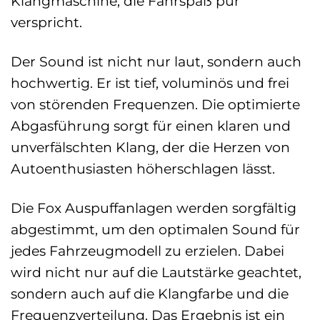
Klangmaschine, die Fahrspaß pur
verspricht.
Der Sound ist nicht nur laut, sondern auch
hochwertig. Er ist tief, voluminös und frei
von störenden Frequenzen. Die optimierte
Abgasführung sorgt für einen klaren und
unverfälschten Klang, der die Herzen von
Autoenthusiasten höherschlagen lässt.
Die Fox Auspuffanlagen werden sorgfältig
abgestimmt, um den optimalen Sound für
jedes Fahrzeugmodell zu erzielen. Dabei
wird nicht nur auf die Lautstärke geachtet,
sondern auch auf die Klangfarbe und die
Frequenzverteilung. Das Ergebnis ist ein