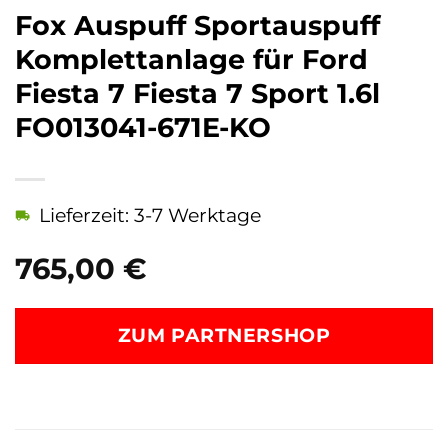
Fox Auspuff Sportauspuff
Komplettanlage für Ford
Fiesta 7 Fiesta 7 Sport 1.6l
FO013041-671E-KO
Lieferzeit: 3-7 Werktage
765,00
€
ZUM PARTNERSHOP