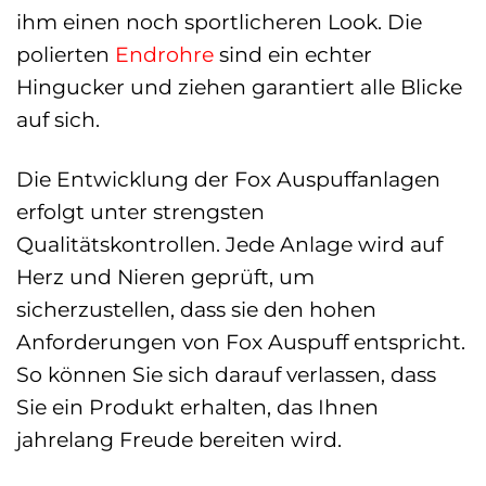
ihm einen noch sportlicheren Look. Die
polierten
Endrohre
sind ein echter
Hingucker und ziehen garantiert alle Blicke
auf sich.
Die Entwicklung der Fox Auspuffanlagen
erfolgt unter strengsten
Qualitätskontrollen. Jede Anlage wird auf
Herz und Nieren geprüft, um
sicherzustellen, dass sie den hohen
Anforderungen von Fox Auspuff entspricht.
So können Sie sich darauf verlassen, dass
Sie ein Produkt erhalten, das Ihnen
jahrelang Freude bereiten wird.