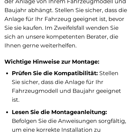
der Anlage von Ihrem Fahrzeugmodell und
Baujahr abhängt. Stellen Sie sicher, dass die
Anlage für Ihr Fahrzeug geeignet ist, bevor
Sie sie kaufen. Im Zweifelsfall wenden Sie
sich an unsere kompetenten Berater, die
Ihnen gerne weiterhelfen.
Wichtige Hinweise zur Montage:
Prüfen Sie die Kompatibilität:
Stellen
Sie sicher, dass die Anlage für Ihr
Fahrzeugmodell und Baujahr geeignet
ist.
Lesen Sie die Montageanleitung:
Befolgen Sie die Anweisungen sorgfältig,
um eine korrekte Installation zu