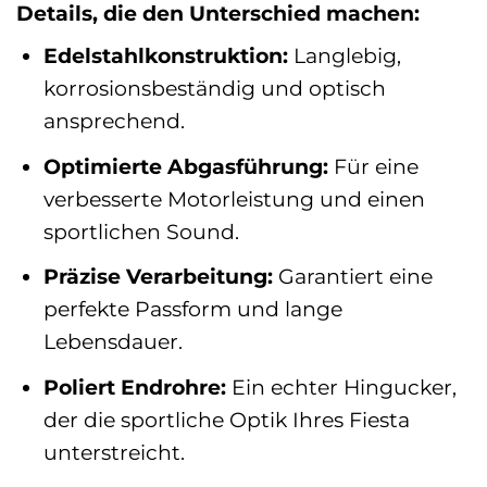
Details, die den Unterschied machen:
Edelstahlkonstruktion:
Langlebig,
korrosionsbeständig und optisch
ansprechend.
Optimierte Abgasführung:
Für eine
verbesserte Motorleistung und einen
sportlichen Sound.
Präzise Verarbeitung:
Garantiert eine
perfekte Passform und lange
Lebensdauer.
Poliert Endrohre:
Ein echter Hingucker,
der die sportliche Optik Ihres Fiesta
unterstreicht.