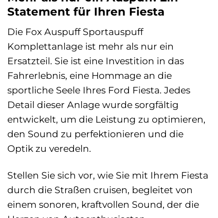
Statement für Ihren Fiesta
Die Fox Auspuff Sportauspuff
Komplettanlage ist mehr als nur ein
Ersatzteil. Sie ist eine Investition in das
Fahrerlebnis, eine Hommage an die
sportliche Seele Ihres Ford Fiesta. Jedes
Detail dieser Anlage wurde sorgfältig
entwickelt, um die Leistung zu optimieren,
den Sound zu perfektionieren und die
Optik zu veredeln.
Stellen Sie sich vor, wie Sie mit Ihrem Fiesta
durch die Straßen cruisen, begleitet von
einem sonoren, kraftvollen Sound, der die