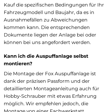
Kauf die spezifischen Bedingungen für Ihr
Fahrzeugmodell und Baujahr, da es in
Ausnahmefällen zu Abweichungen
kommen kann. Die entsprechenden
Dokumente liegen der Anlage bei oder
können bei uns angefordert werden.
Kann ich die Auspuffanlage selbst
montieren?
Die Montage der Fox Auspuffanlage ist
dank der präzisen Passform und der
detaillierten Montageanleitung auch für
Hobby-Schrauber mit etwas Erfahrung
möglich. Wir empfehlen jedoch, die
Montage von einer Fachwerkstatt