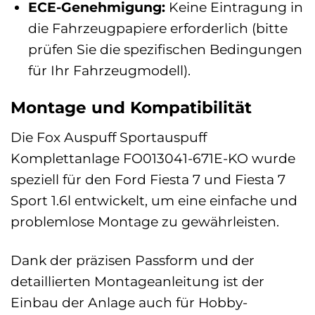
ECE-Genehmigung:
Keine Eintragung in
die Fahrzeugpapiere erforderlich (bitte
prüfen Sie die spezifischen Bedingungen
für Ihr Fahrzeugmodell).
Montage und Kompatibilität
Die Fox Auspuff Sportauspuff
Komplettanlage FO013041-671E-KO wurde
speziell für den Ford Fiesta 7 und Fiesta 7
Sport 1.6l entwickelt, um eine einfache und
problemlose Montage zu gewährleisten.
Dank der präzisen Passform und der
detaillierten Montageanleitung ist der
Einbau der Anlage auch für Hobby-