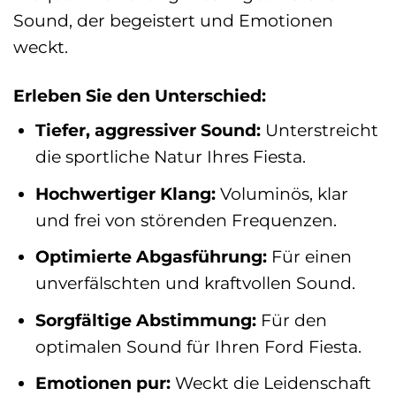
Sound, der begeistert und Emotionen
weckt.
Erleben Sie den Unterschied:
Tiefer, aggressiver Sound:
Unterstreicht
die sportliche Natur Ihres Fiesta.
Hochwertiger Klang:
Voluminös, klar
und frei von störenden Frequenzen.
Optimierte Abgasführung:
Für einen
unverfälschten und kraftvollen Sound.
Sorgfältige Abstimmung:
Für den
optimalen Sound für Ihren Ford Fiesta.
Emotionen pur:
Weckt die Leidenschaft