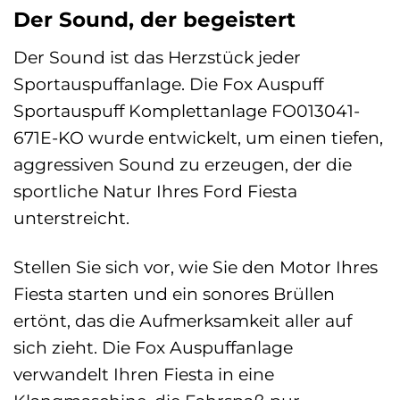
Der Sound, der begeistert
Der Sound ist das Herzstück jeder
Sportauspuffanlage. Die Fox Auspuff
Sportauspuff Komplettanlage FO013041-
671E-KO wurde entwickelt, um einen tiefen,
aggressiven Sound zu erzeugen, der die
sportliche Natur Ihres Ford Fiesta
unterstreicht.
Stellen Sie sich vor, wie Sie den Motor Ihres
Fiesta starten und ein sonores Brüllen
ertönt, das die Aufmerksamkeit aller auf
sich zieht. Die Fox Auspuffanlage
verwandelt Ihren Fiesta in eine