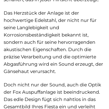
Das Herzstück der Anlage ist der
hochwertige Edelstahl, der nicht nur für
seine Langlebigkeit und
Korrosionsbeständigkeit bekannt ist,
sondern auch für seine hervorragenden
akustischen Eigenschaften. Durch die
präzise Verarbeitung und die optimierte
Abgasführung wird ein Sound erzeugt, der
Gänsehaut verursacht.
Doch nicht nur der Sound, auch die Optik
der Fox Auspuffanlage ist beeindruckend.
Das edle Design fügt sich nahtlos in das
Gesamtbild Ihres Fiesta ein und verleiht