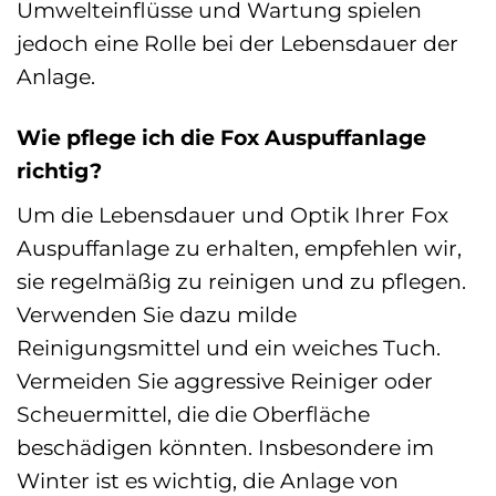
Umwelteinflüsse und Wartung spielen
jedoch eine Rolle bei der Lebensdauer der
Anlage.
Wie pflege ich die Fox Auspuffanlage
richtig?
Um die Lebensdauer und Optik Ihrer Fox
Auspuffanlage zu erhalten, empfehlen wir,
sie regelmäßig zu reinigen und zu pflegen.
Verwenden Sie dazu milde
Reinigungsmittel und ein weiches Tuch.
Vermeiden Sie aggressive Reiniger oder
Scheuermittel, die die Oberfläche
beschädigen könnten. Insbesondere im
Winter ist es wichtig, die Anlage von