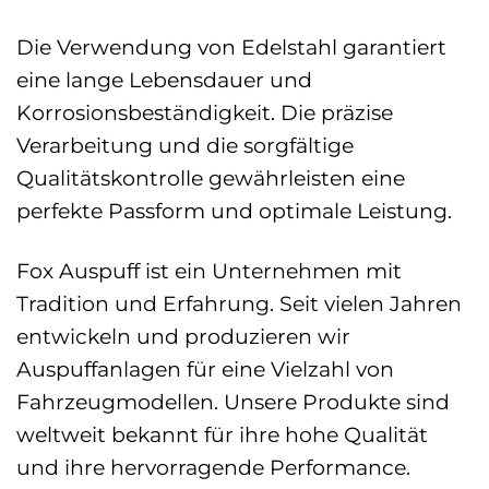
Die Verwendung von Edelstahl garantiert
eine lange Lebensdauer und
Korrosionsbeständigkeit. Die präzise
Verarbeitung und die sorgfältige
Qualitätskontrolle gewährleisten eine
perfekte Passform und optimale Leistung.
Fox Auspuff ist ein Unternehmen mit
Tradition und Erfahrung. Seit vielen Jahren
entwickeln und produzieren wir
Auspuffanlagen für eine Vielzahl von
Fahrzeugmodellen. Unsere Produkte sind
weltweit bekannt für ihre hohe Qualität
und ihre hervorragende Performance.