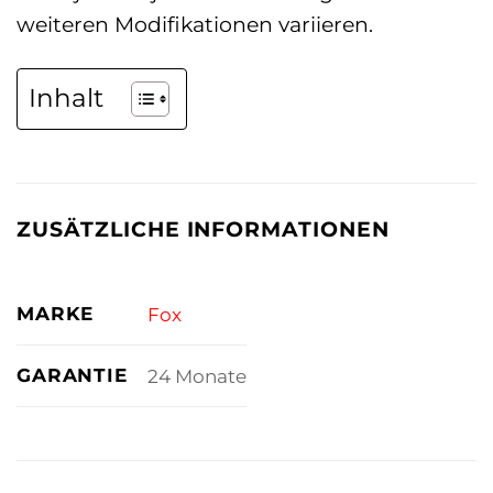
weiteren Modifikationen variieren.
Inhalt
ZUSÄTZLICHE INFORMATIONEN
MARKE
Fox
GARANTIE
24 Monate