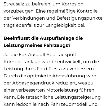
Streusalz zu befreien, um Korrosion
vorzubeugen. Eine regelmäßige Kontrolle
der Verbindungen und Befestigungspunkte
trägt ebenfalls zur Langlebigkeit bei.
Beeinflusst die Auspuffanlage die
Leistung meines Fahrzeugs?
Ja, die Fox Auspuff Sportauspuff
Komplettanlage wurde entwickelt, um die
Leistung Ihres Ford Fiesta zu verbessern.
Durch die optimierte Abgasführung wird
der Abgasgegendruck reduziert, was zu
einer verbesserten Motorleistung führen
kann. Die tatsächliche Leistungssteigerung
kann jedoch je nach Fahrzeugmodell und