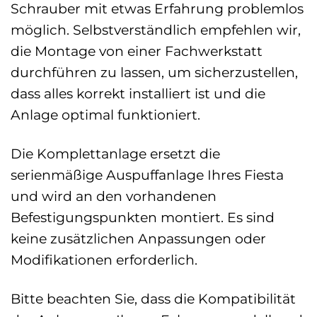
Schrauber mit etwas Erfahrung problemlos
möglich. Selbstverständlich empfehlen wir,
die Montage von einer Fachwerkstatt
durchführen zu lassen, um sicherzustellen,
dass alles korrekt installiert ist und die
Anlage optimal funktioniert.
Die Komplettanlage ersetzt die
serienmäßige Auspuffanlage Ihres Fiesta
und wird an den vorhandenen
Befestigungspunkten montiert. Es sind
keine zusätzlichen Anpassungen oder
Modifikationen erforderlich.
Bitte beachten Sie, dass die Kompatibilität