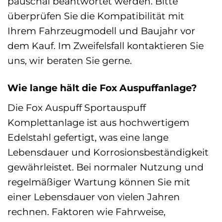
pauschal beantwortet werden. Bitte
überprüfen Sie die Kompatibilität mit
Ihrem Fahrzeugmodell und Baujahr vor
dem Kauf. Im Zweifelsfall kontaktieren Sie
uns, wir beraten Sie gerne.
Wie lange hält die Fox Auspuffanlage?
Die Fox Auspuff Sportauspuff
Komplettanlage ist aus hochwertigem
Edelstahl gefertigt, was eine lange
Lebensdauer und Korrosionsbeständigkeit
gewährleistet. Bei normaler Nutzung und
regelmäßiger Wartung können Sie mit
einer Lebensdauer von vielen Jahren
rechnen. Faktoren wie Fahrweise,