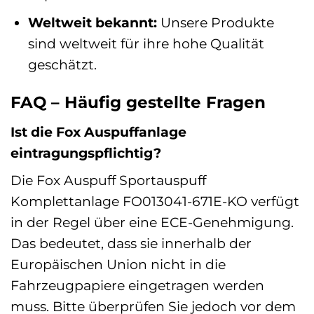
Weltweit bekannt:
Unsere Produkte
sind weltweit für ihre hohe Qualität
geschätzt.
FAQ – Häufig gestellte Fragen
Ist die Fox Auspuffanlage
eintragungspflichtig?
Die Fox Auspuff Sportauspuff
Komplettanlage FO013041-671E-KO verfügt
in der Regel über eine ECE-Genehmigung.
Das bedeutet, dass sie innerhalb der
Europäischen Union nicht in die
Fahrzeugpapiere eingetragen werden
muss. Bitte überprüfen Sie jedoch vor dem