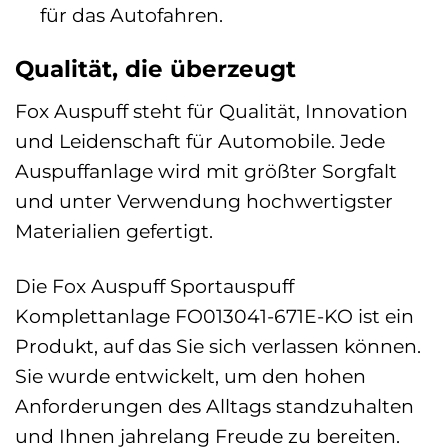
für das Autofahren.
Qualität, die überzeugt
Fox Auspuff steht für Qualität, Innovation
und Leidenschaft für Automobile. Jede
Auspuffanlage wird mit größter Sorgfalt
und unter Verwendung hochwertigster
Materialien gefertigt.
Die Fox Auspuff Sportauspuff
Komplettanlage FO013041-671E-KO ist ein
Produkt, auf das Sie sich verlassen können.
Sie wurde entwickelt, um den hohen
Anforderungen des Alltags standzuhalten
und Ihnen jahrelang Freude zu bereiten.