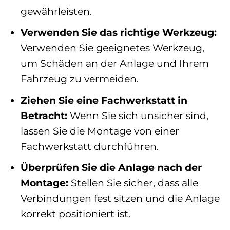
gewährleisten.
Verwenden Sie das richtige Werkzeug:
Verwenden Sie geeignetes Werkzeug,
um Schäden an der Anlage und Ihrem
Fahrzeug zu vermeiden.
Ziehen Sie eine Fachwerkstatt in
Betracht:
Wenn Sie sich unsicher sind,
lassen Sie die Montage von einer
Fachwerkstatt durchführen.
Überprüfen Sie die Anlage nach der
Montage:
Stellen Sie sicher, dass alle
Verbindungen fest sitzen und die Anlage
korrekt positioniert ist.