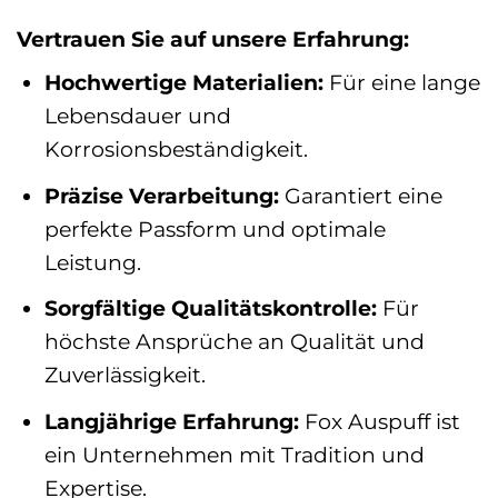
Vertrauen Sie auf unsere Erfahrung:
Hochwertige Materialien:
Für eine lange
Lebensdauer und
Korrosionsbeständigkeit.
Präzise Verarbeitung:
Garantiert eine
perfekte Passform und optimale
Leistung.
Sorgfältige Qualitätskontrolle:
Für
höchste Ansprüche an Qualität und
Zuverlässigkeit.
Langjährige Erfahrung:
Fox Auspuff ist
ein Unternehmen mit Tradition und
Expertise.