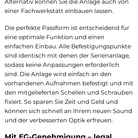
Alternativ können Sie die Anlage auch von
einer Fachwerkstatt einbauen lassen.
Die perfekte Passform ist entscheidend für
eine optimale Funktion und einen
einfachen Einbau. Alle Befestigungspunkte
sind identisch mit denen der Serienanlage,
sodass keine Anpassungen erforderlich
sind. Die Anlage wird einfach an den
vorhandenen Aufnahmen befestigt und mit
den mitgelieferten Schellen und Schrauben
fixiert. So sparen Sie Zeit und Geld und
können sich schnell an Ihrem neuen Sound
und der verbesserten Optik erfreuen.
Mit EG-Genehmigung – legal