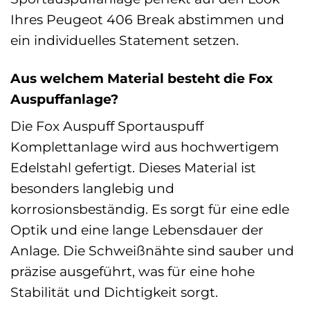
Ihres Peugeot 406 Break abstimmen und
ein individuelles Statement setzen.
Aus welchem Material besteht die Fox
Auspuffanlage?
Die Fox Auspuff Sportauspuff
Komplettanlage wird aus hochwertigem
Edelstahl gefertigt. Dieses Material ist
besonders langlebig und
korrosionsbeständig. Es sorgt für eine edle
Optik und eine lange Lebensdauer der
Anlage. Die Schweißnähte sind sauber und
präzise ausgeführt, was für eine hohe
Stabilität und Dichtigkeit sorgt.