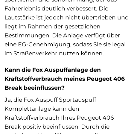
Fahrerlebnis deutlich verbessert. Die
Lautstärke ist jedoch nicht übertrieben und
liegt im Rahmen der gesetzlichen
Bestimmungen. Die Anlage verfügt über
eine EG-Genehmigung, sodass Sie sie legal
im Straßenverkehr nutzen können.
Kann die Fox Auspuffanlage den
Kraftstoffverbrauch meines Peugeot 406
Break beeinflussen?
Ja, die Fox Auspuff Sportauspuff
Komplettanlage kann den
Kraftstoffverbrauch Ihres Peugeot 406
Break positiv beeinflussen. Durch die