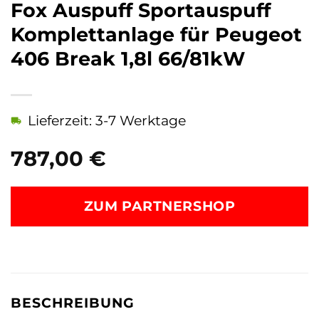
Fox Auspuff Sportauspuff
Komplettanlage für Peugeot
406 Break 1,8l 66/81kW
Lieferzeit: 3-7 Werktage
787,00
€
ZUM PARTNERSHOP
BESCHREIBUNG