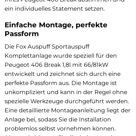
ein individuelles Statement setzen.
Einfache Montage, perfekte
Passform
Die Fox Auspuff Sportauspuff
Komplettanlage wurde speziell für den
Peugeot 406 Break 1,8l mit 66/81kW
entwickelt und zeichnet sich durch eine
perfekte Passform aus. Die Montage ist
unkompliziert und kann in der Regel ohne
spezielle Werkzeuge durchgeführt werden.
Eine detaillierte Montageanleitung liegt der
Anlage bei, sodass Sie die Installation
problemlos selbst vornehmen können.