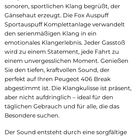
sonoren, sportlichen Klang begrüßt, der
Gänsehaut erzeugt. Die Fox Auspuff
Sportauspuff Komplettanlage verwandelt
den serienmäßigen Klang in ein
emotionales Klangerlebnis. Jeder Gasstoß
wird zu einem Statement, jede Fahrt zu
einem unvergesslichen Moment. Genießen
Sie den tiefen, kraftvollen Sound, der
perfekt auf Ihren Peugeot 406 Break
abgestimmt ist. Die Klangkulisse ist präsent,
aber nicht aufdringlich – ideal für den
täglichen Gebrauch und für alle, die das
Besondere suchen.
Der Sound entsteht durch eine sorgfältige