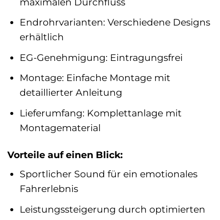
maximalen Durchfluss
Endrohrvarianten: Verschiedene Designs
erhältlich
EG-Genehmigung: Eintragungsfrei
Montage: Einfache Montage mit
detaillierter Anleitung
Lieferumfang: Komplettanlage mit
Montagematerial
Vorteile auf einen Blick:
Sportlicher Sound für ein emotionales
Fahrerlebnis
Leistungssteigerung durch optimierten