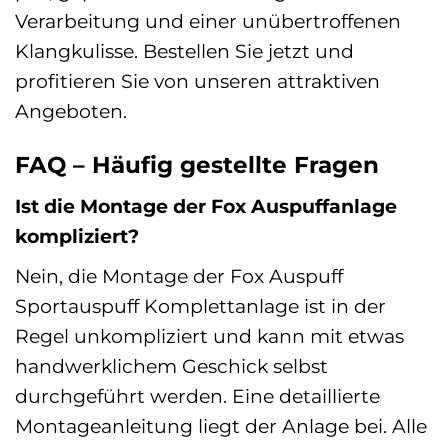
Verarbeitung und einer unübertroffenen
Klangkulisse. Bestellen Sie jetzt und
profitieren Sie von unseren attraktiven
Angeboten.
FAQ – Häufig gestellte Fragen
Ist die Montage der Fox Auspuffanlage
kompliziert?
Nein, die Montage der Fox Auspuff
Sportauspuff Komplettanlage ist in der
Regel unkompliziert und kann mit etwas
handwerklichem Geschick selbst
durchgeführt werden. Eine detaillierte
Montageanleitung liegt der Anlage bei. Alle