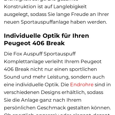
Konstruktion ist auf Langlebigkeit
ausgelegt, sodass Sie lange Freude an Ihrer
neuen Sportauspuffanlage haben werden.
Individuelle Optik für Ihren
Peugeot 406 Break
Die Fox Auspuff Sportauspuff
Komplettanlage verleiht Ihrem Peugeot
406 Break nicht nur einen sportlichen
Sound und mehr Leistung, sondern auch
eine individuelle Optik. Die
Endrohre
sind in
verschiedenen Designs erhältlich, sodass
Sie die Anlage ganz nach Ihrem
persönlichen Geschmack gestalten können.