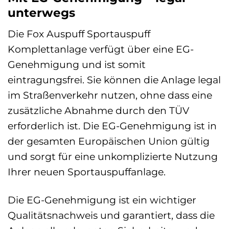
unterwegs
Die Fox Auspuff Sportauspuff
Komplettanlage verfügt über eine EG-
Genehmigung und ist somit
eintragungsfrei. Sie können die Anlage legal
im Straßenverkehr nutzen, ohne dass eine
zusätzliche Abnahme durch den TÜV
erforderlich ist. Die EG-Genehmigung ist in
der gesamten Europäischen Union gültig
und sorgt für eine unkomplizierte Nutzung
Ihrer neuen Sportauspuffanlage.
Die EG-Genehmigung ist ein wichtiger
Qualitätsnachweis und garantiert, dass die