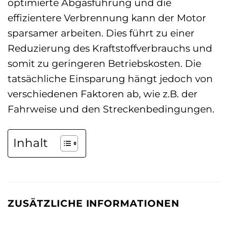
optimierte Abgasführung und die
effizientere Verbrennung kann der Motor
sparsamer arbeiten. Dies führt zu einer
Reduzierung des Kraftstoffverbrauchs und
somit zu geringeren Betriebskosten. Die
tatsächliche Einsparung hängt jedoch von
verschiedenen Faktoren ab, wie z.B. der
Fahrweise und den Streckenbedingungen.
Inhalt
ZUSÄTZLICHE INFORMATIONEN