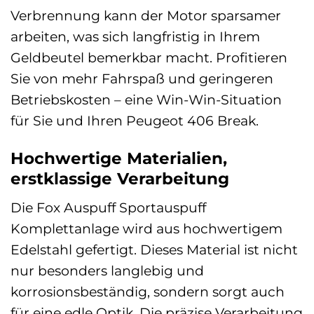
Verbrennung kann der Motor sparsamer
arbeiten, was sich langfristig in Ihrem
Geldbeutel bemerkbar macht. Profitieren
Sie von mehr Fahrspaß und geringeren
Betriebskosten – eine Win-Win-Situation
für Sie und Ihren Peugeot 406 Break.
Hochwertige Materialien,
erstklassige Verarbeitung
Die Fox Auspuff Sportauspuff
Komplettanlage wird aus hochwertigem
Edelstahl gefertigt. Dieses Material ist nicht
nur besonders langlebig und
korrosionsbeständig, sondern sorgt auch
für eine edle Optik. Die präzise Verarbeitung