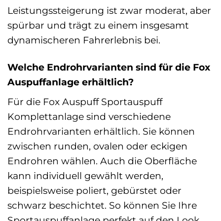
Leistungssteigerung ist zwar moderat, aber
spürbar und trägt zu einem insgesamt
dynamischeren Fahrerlebnis bei.
Welche Endrohrvarianten sind für die Fox
Auspuffanlage erhältlich?
Für die Fox Auspuff Sportauspuff
Komplettanlage sind verschiedene
Endrohrvarianten erhältlich. Sie können
zwischen runden, ovalen oder eckigen
Endrohren wählen. Auch die Oberfläche
kann individuell gewählt werden,
beispielsweise poliert, gebürstet oder
schwarz beschichtet. So können Sie Ihre
Sportauspuffanlage perfekt auf den Look