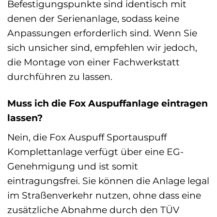
Befestigungspunkte sind identisch mit
denen der Serienanlage, sodass keine
Anpassungen erforderlich sind. Wenn Sie
sich unsicher sind, empfehlen wir jedoch,
die Montage von einer Fachwerkstatt
durchführen zu lassen.
Muss ich die Fox Auspuffanlage eintragen
lassen?
Nein, die Fox Auspuff Sportauspuff
Komplettanlage verfügt über eine EG-
Genehmigung und ist somit
eintragungsfrei. Sie können die Anlage legal
im Straßenverkehr nutzen, ohne dass eine
zusätzliche Abnahme durch den TÜV