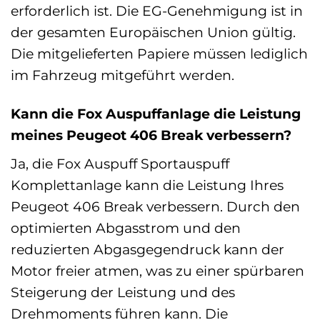
erforderlich ist. Die EG-Genehmigung ist in
der gesamten Europäischen Union gültig.
Die mitgelieferten Papiere müssen lediglich
im Fahrzeug mitgeführt werden.
Kann die Fox Auspuffanlage die Leistung
meines Peugeot 406 Break verbessern?
Ja, die Fox Auspuff Sportauspuff
Komplettanlage kann die Leistung Ihres
Peugeot 406 Break verbessern. Durch den
optimierten Abgasstrom und den
reduzierten Abgasgegendruck kann der
Motor freier atmen, was zu einer spürbaren
Steigerung der Leistung und des
Drehmoments führen kann. Die