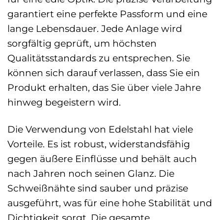
garantiert eine perfekte Passform und eine
lange Lebensdauer. Jede Anlage wird
sorgfältig geprüft, um höchsten
Qualitätsstandards zu entsprechen. Sie
können sich darauf verlassen, dass Sie ein
Produkt erhalten, das Sie über viele Jahre
hinweg begeistern wird.
Die Verwendung von Edelstahl hat viele
Vorteile. Es ist robust, widerstandsfähig
gegen äußere Einflüsse und behält auch
nach Jahren noch seinen Glanz. Die
Schweißnähte sind sauber und präzise
ausgeführt, was für eine hohe Stabilität und
Dichtigkeit sorgt. Die gesamte