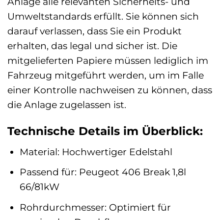
Anlage alle relevanten Sicherheits- und
Umweltstandards erfüllt. Sie können sich
darauf verlassen, dass Sie ein Produkt
erhalten, das legal und sicher ist. Die
mitgelieferten Papiere müssen lediglich im
Fahrzeug mitgeführt werden, um im Falle
einer Kontrolle nachweisen zu können, dass
die Anlage zugelassen ist.
Technische Details im Überblick:
Material: Hochwertiger Edelstahl
Passend für: Peugeot 406 Break 1,8l
66/81kW
Rohrdurchmesser: Optimiert für