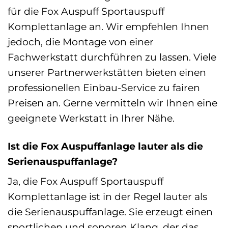
für die Fox Auspuff Sportauspuff
Komplettanlage an. Wir empfehlen Ihnen
jedoch, die Montage von einer
Fachwerkstatt durchführen zu lassen. Viele
unserer Partnerwerkstätten bieten einen
professionellen Einbau-Service zu fairen
Preisen an. Gerne vermitteln wir Ihnen eine
geeignete Werkstatt in Ihrer Nähe.
Ist die Fox Auspuffanlage lauter als die
Serienauspuffanlage?
Ja, die Fox Auspuff Sportauspuff
Komplettanlage ist in der Regel lauter als
die Serienauspuffanlage. Sie erzeugt einen
sportlichen und sonoren Klang, der das