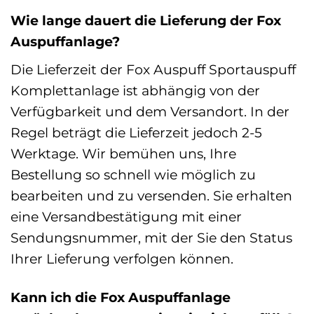
Wie lange dauert die Lieferung der Fox
Auspuffanlage?
Die Lieferzeit der Fox Auspuff Sportauspuff
Komplettanlage ist abhängig von der
Verfügbarkeit und dem Versandort. In der
Regel beträgt die Lieferzeit jedoch 2-5
Werktage. Wir bemühen uns, Ihre
Bestellung so schnell wie möglich zu
bearbeiten und zu versenden. Sie erhalten
eine Versandbestätigung mit einer
Sendungsnummer, mit der Sie den Status
Ihrer Lieferung verfolgen können.
Kann ich die Fox Auspuffanlage