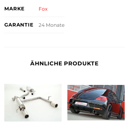
MARKE
Fox
GARANTIE
24 Monate
ÄHNLICHE PRODUKTE