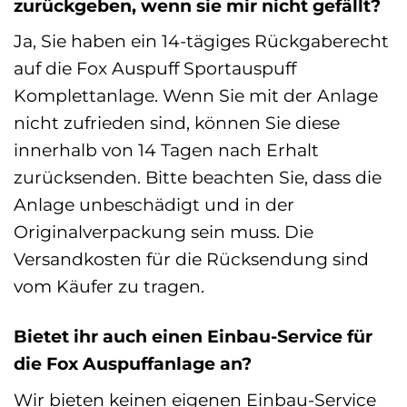
zurückgeben, wenn sie mir nicht gefällt?
Ja, Sie haben ein 14-tägiges Rückgaberecht
auf die Fox Auspuff Sportauspuff
Komplettanlage. Wenn Sie mit der Anlage
nicht zufrieden sind, können Sie diese
innerhalb von 14 Tagen nach Erhalt
zurücksenden. Bitte beachten Sie, dass die
Anlage unbeschädigt und in der
Originalverpackung sein muss. Die
Versandkosten für die Rücksendung sind
vom Käufer zu tragen.
Bietet ihr auch einen Einbau-Service für
die Fox Auspuffanlage an?
Wir bieten keinen eigenen Einbau-Service