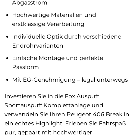
Abgasstrom
Hochwertige Materialien und
erstklassige Verarbeitung
Individuelle Optik durch verschiedene
Endrohrvarianten
Einfache Montage und perfekte
Passform
Mit EG-Genehmigung – legal unterwegs
Investieren Sie in die Fox Auspuff
Sportauspuff Komplettanlage und
verwandeln Sie Ihren Peugeot 406 Break in
ein echtes Highlight. Erleben Sie Fahrspaß
pur, gepaart mit hochwertiger