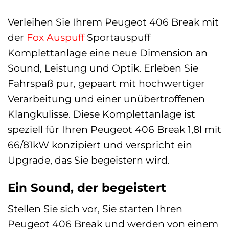
Verleihen Sie Ihrem Peugeot 406 Break mit
der
Fox
Auspuff
Sportauspuff
Komplettanlage eine neue Dimension an
Sound, Leistung und Optik. Erleben Sie
Fahrspaß pur, gepaart mit hochwertiger
Verarbeitung und einer unübertroffenen
Klangkulisse. Diese Komplettanlage ist
speziell für Ihren Peugeot 406 Break 1,8l mit
66/81kW konzipiert und verspricht ein
Upgrade, das Sie begeistern wird.
Ein Sound, der begeistert
Stellen Sie sich vor, Sie starten Ihren
Peugeot 406 Break und werden von einem