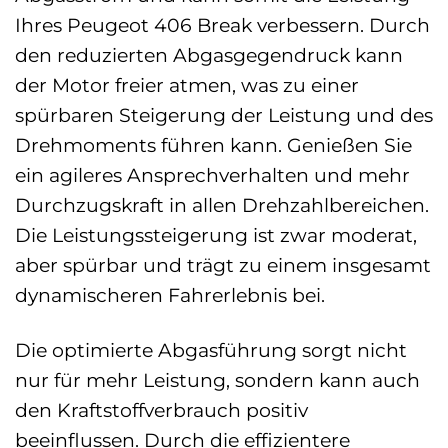
Ihres Peugeot 406 Break verbessern. Durch
den reduzierten Abgasgegendruck kann
der Motor freier atmen, was zu einer
spürbaren Steigerung der Leistung und des
Drehmoments führen kann. Genießen Sie
ein agileres Ansprechverhalten und mehr
Durchzugskraft in allen Drehzahlbereichen.
Die Leistungssteigerung ist zwar moderat,
aber spürbar und trägt zu einem insgesamt
dynamischeren Fahrerlebnis bei.
Die optimierte Abgasführung sorgt nicht
nur für mehr Leistung, sondern kann auch
den Kraftstoffverbrauch positiv
beeinflussen. Durch die effizientere