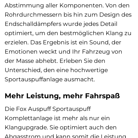
Abstimmung aller Komponenten. Von den
Rohrdurchmessern bis hin zum Design des
Endschalldämpfers wurde jedes Detail
optimiert, um den bestmöglichen Klang zu
erzielen. Das Ergebnis ist ein Sound, der
Emotionen weckt und Ihr Fahrzeug von
der Masse abhebt. Erleben Sie den
Unterschied, den eine hochwertige
Sportauspuffanlage ausmacht.
Mehr Leistung, mehr Fahrspaß
Die Fox Auspuff Sportauspuff
Komplettanlage ist mehr als nur ein
Klangupgrade. Sie optimiert auch den
Abgasstrom und kann somit die Leistung