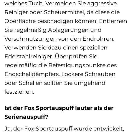
weiches Tuch. Vermeiden Sie aggressive
Reiniger oder Scheuermittel, da diese die
Oberfläche beschädigen können. Entfernen
Sie regelmäßig Ablagerungen und
Verschmutzungen von den Endrohren.
Verwenden Sie dazu einen speziellen
Edelstahlreiniger. Überprüfen Sie
regelmäßig die Befestigungspunkte des
Endschalldämpfers. Lockere Schrauben
oder Schellen sollten Sie umgehend
festziehen.
Ist der Fox Sportauspuff lauter als der
Serienauspuff?
Ja, der Fox Sportauspuff wurde entwickelt,