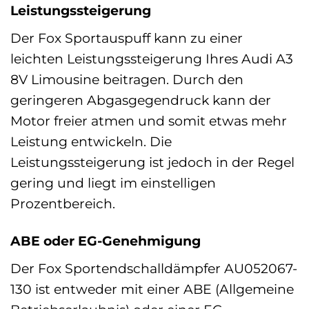
Leistungssteigerung
Der Fox Sportauspuff kann zu einer
leichten Leistungssteigerung Ihres Audi A3
8V Limousine beitragen. Durch den
geringeren Abgasgegendruck kann der
Motor freier atmen und somit etwas mehr
Leistung entwickeln. Die
Leistungssteigerung ist jedoch in der Regel
gering und liegt im einstelligen
Prozentbereich.
ABE oder EG-Genehmigung
Der Fox Sportendschalldämpfer AU052067-
130 ist entweder mit einer ABE (Allgemeine