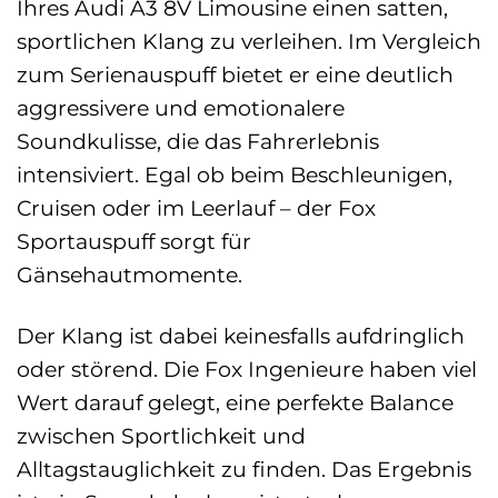
Ihres Audi A3 8V Limousine einen satten,
sportlichen Klang zu verleihen. Im Vergleich
zum Serienauspuff bietet er eine deutlich
aggressivere und emotionalere
Soundkulisse, die das Fahrerlebnis
intensiviert. Egal ob beim Beschleunigen,
Cruisen oder im Leerlauf – der Fox
Sportauspuff sorgt für
Gänsehautmomente.
Der Klang ist dabei keinesfalls aufdringlich
oder störend. Die Fox Ingenieure haben viel
Wert darauf gelegt, eine perfekte Balance
zwischen Sportlichkeit und
Alltagstauglichkeit zu finden. Das Ergebnis