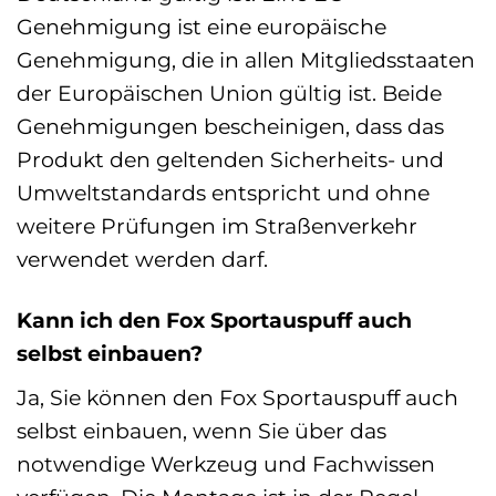
Genehmigung ist eine europäische
Genehmigung, die in allen Mitgliedsstaaten
der Europäischen Union gültig ist. Beide
Genehmigungen bescheinigen, dass das
Produkt den geltenden Sicherheits- und
Umweltstandards entspricht und ohne
weitere Prüfungen im Straßenverkehr
verwendet werden darf.
Kann ich den Fox Sportauspuff auch
selbst einbauen?
Ja, Sie können den Fox Sportauspuff auch
selbst einbauen, wenn Sie über das
notwendige Werkzeug und Fachwissen