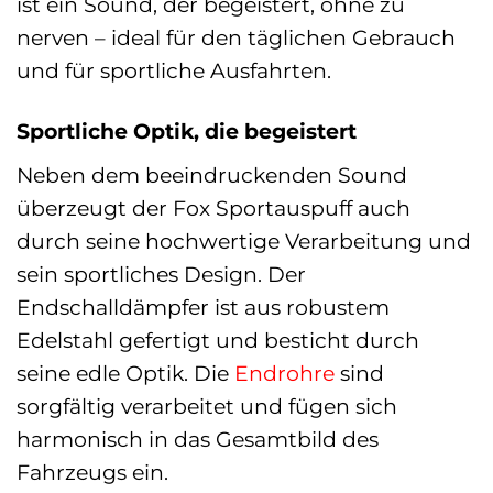
ist ein Sound, der begeistert, ohne zu
nerven – ideal für den täglichen Gebrauch
und für sportliche Ausfahrten.
Sportliche Optik, die begeistert
Neben dem beeindruckenden Sound
überzeugt der Fox Sportauspuff auch
durch seine hochwertige Verarbeitung und
sein sportliches Design. Der
Endschalldämpfer ist aus robustem
Edelstahl gefertigt und besticht durch
seine edle Optik. Die
Endrohre
sind
sorgfältig verarbeitet und fügen sich
harmonisch in das Gesamtbild des
Fahrzeugs ein.