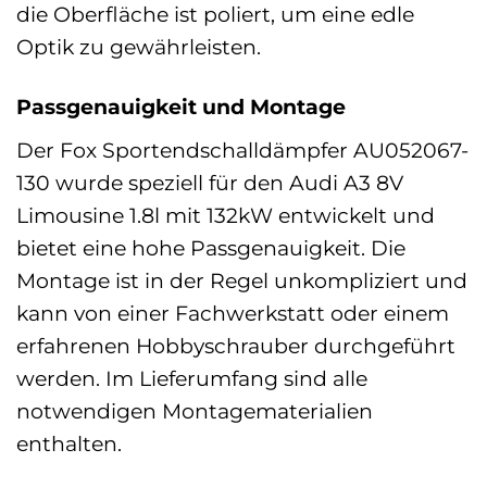
die Oberfläche ist poliert, um eine edle
Optik zu gewährleisten.
Passgenauigkeit und Montage
Der Fox Sportendschalldämpfer AU052067-
130 wurde speziell für den Audi A3 8V
Limousine 1.8l mit 132kW entwickelt und
bietet eine hohe Passgenauigkeit. Die
Montage ist in der Regel unkompliziert und
kann von einer Fachwerkstatt oder einem
erfahrenen Hobbyschrauber durchgeführt
werden. Im Lieferumfang sind alle
notwendigen Montagematerialien
enthalten.