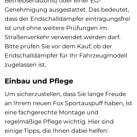
Betriebserlaubnis) oder einer EG-
Genehmigung ausgestattet. Das bedeutet,
dass der Endschalldämpfer eintragungsfrei
ist und ohne weitere Prüfungen im
Straßenverkehr verwendet werden darf.
Bitte prüfen Sie vor dem Kauf, ob der
Endschalldämpfer für Ihr Fahrzeugmodell
zugelassen ist.
Einbau und Pflege
Um sicherzustellen, dass Sie lange Freude
an Ihrem neuen Fox Sportauspuff haben, ist
eine fachgerechte Montage und
regelmäßige Pflege wichtig. Hier sind
einige Tipps, die Ihnen dabei helfen: