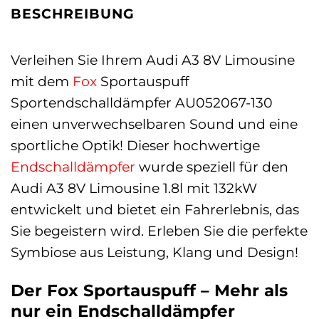
BESCHREIBUNG
Verleihen Sie Ihrem Audi A3 8V Limousine
mit dem
Fox
Sportauspuff
Sportendschalldämpfer AU052067-130
einen unverwechselbaren Sound und eine
sportliche Optik! Dieser hochwertige
Endschalldämpfer
wurde speziell für den
Audi A3 8V Limousine 1.8l mit 132kW
entwickelt und bietet ein Fahrerlebnis, das
Sie begeistern wird. Erleben Sie die perfekte
Symbiose aus Leistung, Klang und Design!
Der Fox Sportauspuff – Mehr als
nur ein Endschalldämpfer