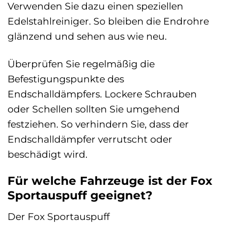
Verwenden Sie dazu einen speziellen
Edelstahlreiniger. So bleiben die Endrohre
glänzend und sehen aus wie neu.
Überprüfen Sie regelmäßig die
Befestigungspunkte des
Endschalldämpfers. Lockere Schrauben
oder Schellen sollten Sie umgehend
festziehen. So verhindern Sie, dass der
Endschalldämpfer verrutscht oder
beschädigt wird.
Für welche Fahrzeuge ist der Fox
Sportauspuff geeignet?
Der Fox Sportauspuff