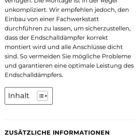
verfügen. Die Montage ist in der Regel
unkompliziert. Wir empfehlen jedoch, den
Einbau von einer Fachwerkstatt
durchführen zu lassen, um sicherzustellen,
dass der Endschalldämpfer korrekt
montiert wird und alle Anschlüsse dicht
sind. So vermeiden Sie mögliche Probleme
und garantieren eine optimale Leistung des
Endschalldämpfers.
Inhalt
ZUSÄTZLICHE INFORMATIONEN