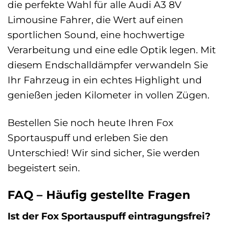
die perfekte Wahl für alle Audi A3 8V
Limousine Fahrer, die Wert auf einen
sportlichen Sound, eine hochwertige
Verarbeitung und eine edle Optik legen. Mit
diesem Endschalldämpfer verwandeln Sie
Ihr Fahrzeug in ein echtes Highlight und
genießen jeden Kilometer in vollen Zügen.
Bestellen Sie noch heute Ihren Fox
Sportauspuff und erleben Sie den
Unterschied! Wir sind sicher, Sie werden
begeistert sein.
FAQ – Häufig gestellte Fragen
Ist der Fox Sportauspuff eintragungsfrei?