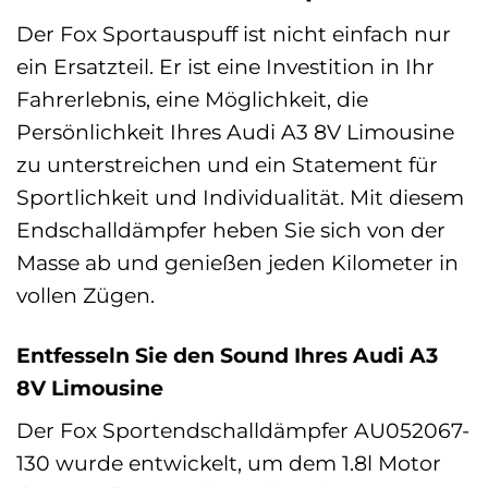
Der Fox Sportauspuff ist nicht einfach nur
ein Ersatzteil. Er ist eine Investition in Ihr
Fahrerlebnis, eine Möglichkeit, die
Persönlichkeit Ihres Audi A3 8V Limousine
zu unterstreichen und ein Statement für
Sportlichkeit und Individualität. Mit diesem
Endschalldämpfer heben Sie sich von der
Masse ab und genießen jeden Kilometer in
vollen Zügen.
Entfesseln Sie den Sound Ihres Audi A3
8V Limousine
Der Fox Sportendschalldämpfer AU052067-
130 wurde entwickelt, um dem 1.8l Motor