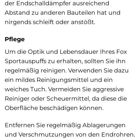
der Endschalldämpfer ausreichend
Abstand zu anderen Bauteilen hat und
nirgends schleift oder anstößt.
Pflege
Um die Optik und Lebensdauer Ihres Fox
Sportauspuffs zu erhalten, sollten Sie ihn
regelmäßig reinigen. Verwenden Sie dazu
ein mildes Reinigungsmittel und ein
weiches Tuch. Vermeiden Sie aggressive
Reiniger oder Scheuermittel, da diese die
Oberfläche beschädigen können.
Entfernen Sie regelmäßig Ablagerungen
und Verschmutzungen von den Endrohren.