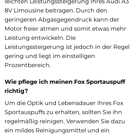
leichten Leistungssteigerung Ihres Audi A3
8V Limousine beitragen. Durch den
geringeren Abgasgegendruck kann der
Motor freier atmen und somit etwas mehr
Leistung entwickeln. Die
Leistungssteigerung ist jedoch in der Regel
gering und liegt im einstelligen
Prozentbereich.
Wie pflege ich meinen Fox Sportauspuff
richtig?
Um die Optik und Lebensdauer Ihres Fox
Sportauspuffs zu erhalten, sollten Sie ihn
regelmäßig reinigen. Verwenden Sie dazu
ein mildes Reinigungsmittel und ein