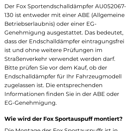
Der Fox Sportendschalldämpfer AU052067-
130 ist entweder mit einer ABE (Allgemeine
Betriebserlaubnis) oder einer EG-
Genehmigung ausgestattet. Das bedeutet,
dass der Endschalldämpfer eintragungsfrei
ist und ohne weitere Prüfungen im
Straßenverkehr verwendet werden darf.
Bitte prüfen Sie vor dem Kauf, ob der
Endschalldämpfer für Ihr Fahrzeugmodell
zugelassen ist. Die entsprechenden
Informationen finden Sie in der ABE oder
EG-Genehmigung.
Wie wird der Fox Sportauspuff montiert?
Die Montage des Fox Sportauspuffs ist in