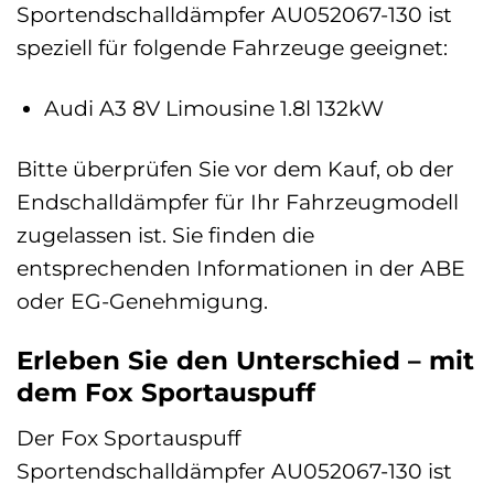
Sportendschalldämpfer AU052067-130 ist
speziell für folgende Fahrzeuge geeignet:
Audi A3 8V Limousine 1.8l 132kW
Bitte überprüfen Sie vor dem Kauf, ob der
Endschalldämpfer für Ihr Fahrzeugmodell
zugelassen ist. Sie finden die
entsprechenden Informationen in der ABE
oder EG-Genehmigung.
Erleben Sie den Unterschied – mit
dem Fox Sportauspuff
Der Fox Sportauspuff
Sportendschalldämpfer AU052067-130 ist