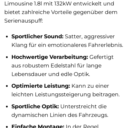
Limousine 1.8l mit 132kW entwickelt und
bietet zahlreiche Vorteile gegenüber dem
Serienauspuff:
Sportlicher Sound:
Satter, aggressiver
Klang für ein emotionaleres Fahrerlebnis.
Hochwertige Verarbeitung:
Gefertigt
aus robustem Edelstahl für lange
Lebensdauer und edle Optik.
Optimierte Leistung:
Kann zu einer
leichten Leistungssteigerung beitragen.
Sportliche Optik:
Unterstreicht die
dynamischen Linien des Fahrzeugs.
Einfache Montage:
In der Regel