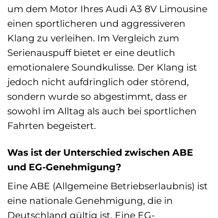
um dem Motor Ihres Audi A3 8V Limousine
einen sportlicheren und aggressiveren
Klang zu verleihen. Im Vergleich zum
Serienauspuff bietet er eine deutlich
emotionalere Soundkulisse. Der Klang ist
jedoch nicht aufdringlich oder störend,
sondern wurde so abgestimmt, dass er
sowohl im Alltag als auch bei sportlichen
Fahrten begeistert.
Was ist der Unterschied zwischen ABE
und EG-Genehmigung?
Eine ABE (Allgemeine Betriebserlaubnis) ist
eine nationale Genehmigung, die in
Deutschland gültig ist. Eine EG-