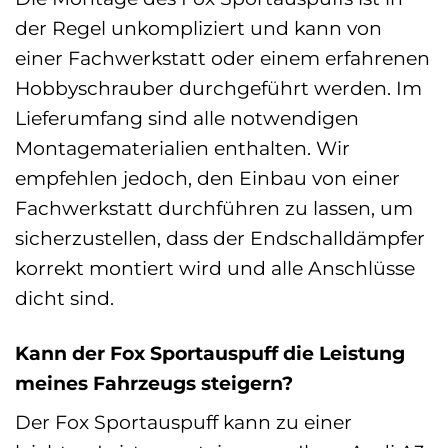
der Regel unkompliziert und kann von
einer Fachwerkstatt oder einem erfahrenen
Hobbyschrauber durchgeführt werden. Im
Lieferumfang sind alle notwendigen
Montagematerialien enthalten. Wir
empfehlen jedoch, den Einbau von einer
Fachwerkstatt durchführen zu lassen, um
sicherzustellen, dass der Endschalldämpfer
korrekt montiert wird und alle Anschlüsse
dicht sind.
Kann der Fox Sportauspuff die Leistung
meines Fahrzeugs steigern?
Der Fox Sportauspuff kann zu einer