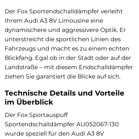
Der Fox Sportendschalldämpfer verleiht
Ihrem Audi A3 8V Limousine eine
dynamischere und aggressivere Optik. Er
unterstreicht die sportlichen Linien des
Fahrzeugs und macht es zu einem echten
Blickfang. Egal ob in der Stadt oder auf der
Landstraße – mit diesem Endschalldämpfer
ziehen Sie garantiert die Blicke auf sich.
Technische Details und Vorteile
im Überblick
Der Fox Sportauspuff
Sportendschalldämpfer AU052067-130
wurde speziell für den Audi A3 8V