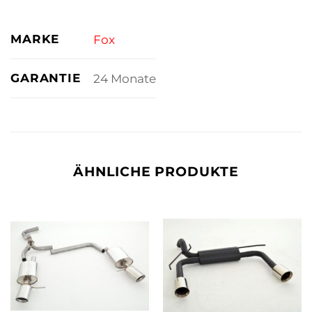
MARKE
Fox
GARANTIE
24 Monate
ÄHNLICHE PRODUKTE