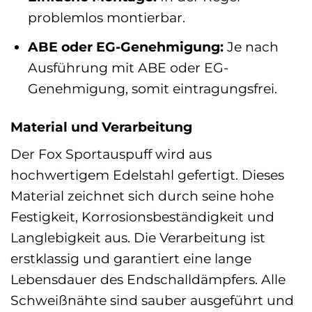
problemlos montierbar.
ABE oder EG-Genehmigung:
Je nach
Ausführung mit ABE oder EG-
Genehmigung, somit eintragungsfrei.
Material und Verarbeitung
Der Fox Sportauspuff wird aus
hochwertigem Edelstahl gefertigt. Dieses
Material zeichnet sich durch seine hohe
Festigkeit, Korrosionsbeständigkeit und
Langlebigkeit aus. Die Verarbeitung ist
erstklassig und garantiert eine lange
Lebensdauer des Endschalldämpfers. Alle
Schweißnähte sind sauber ausgeführt und