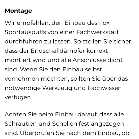
Montage
Wir empfehlen, den Einbau des Fox
Sportauspuffs von einer Fachwerkstatt
durchführen zu lassen. So stellen Sie sicher,
dass der Endschalldämpfer korrekt
montiert wird und alle Anschlüsse dicht
sind. Wenn Sie den Einbau selbst
vornehmen möchten, sollten Sie über das
notwendige Werkzeug und Fachwissen
verfügen.
Achten Sie beim Einbau darauf, dass alle
Schrauben und Schellen fest angezogen
sind. Überprüfen Sie nach dem Einbau, ob