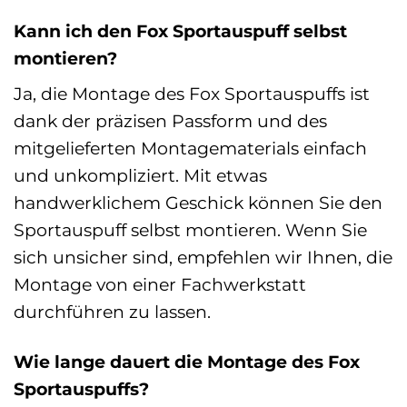
Kann ich den Fox Sportauspuff selbst
montieren?
Ja, die Montage des Fox Sportauspuffs ist
dank der präzisen Passform und des
mitgelieferten Montagematerials einfach
und unkompliziert. Mit etwas
handwerklichem Geschick können Sie den
Sportauspuff selbst montieren. Wenn Sie
sich unsicher sind, empfehlen wir Ihnen, die
Montage von einer Fachwerkstatt
durchführen zu lassen.
Wie lange dauert die Montage des Fox
Sportauspuffs?