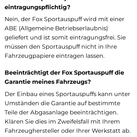
eintragungspflichtig?
Nein, der Fox Sportauspuff wird mit einer
ABE (Allgemeine Betriebserlaubnis)
geliefert und ist somit eintragungsfrei. Sie
müssen den Sportauspuff nicht in Ihre
Fahrzeugpapiere eintragen lassen.
Beeinträchtigt der Fox Sportauspuff die
Garantie meines Fahrzeugs?
Der Einbau eines Sportauspuffs kann unter
Umständen die Garantie auf bestimmte
Teile der Abgasanlage beeinträchtigen.
Klären Sie dies im Zweifelsfall mit Ihrem
Fahrzeughersteller oder Ihrer Werkstatt ab.