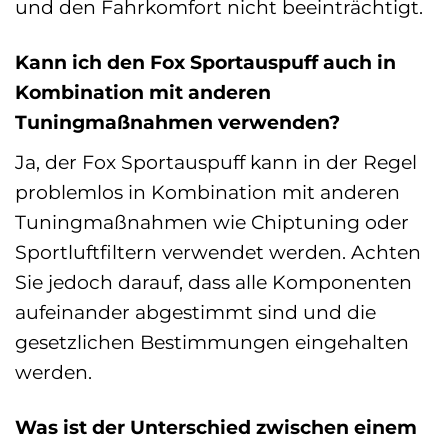
und den Fahrkomfort nicht beeinträchtigt.
Kann ich den Fox Sportauspuff auch in
Kombination mit anderen
Tuningmaßnahmen verwenden?
Ja, der Fox Sportauspuff kann in der Regel
problemlos in Kombination mit anderen
Tuningmaßnahmen wie Chiptuning oder
Sportluftfiltern verwendet werden. Achten
Sie jedoch darauf, dass alle Komponenten
aufeinander abgestimmt sind und die
gesetzlichen Bestimmungen eingehalten
werden.
Was ist der Unterschied zwischen einem