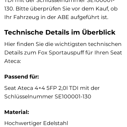
130. Bitte überprüfen Sie vor dem Kauf, ob
Ihr Fahrzeug in der ABE aufgeführt ist.
Technische Details im Überblick
Hier finden Sie die wichtigsten technischen
Details zum Fox Sportauspuff für Ihren Seat
Ateca:
Passend für:
Seat Ateca 4×4 5FP 2,0l TDI mit der
Schlüsselnummer SE100001-130
Material:
Hochwertiger Edelstahl