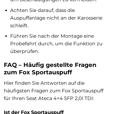
Achten Sie darauf, dass die
Auspuffanlage nicht an der Karosserie
schleift.
Führen Sie nach der Montage eine
Probefahrt durch, um die Funktion zu
überprüfen.
FAQ – Häufig gestellte Fragen
zum Fox Sportauspuff
Hier finden Sie Antworten auf die
häufigsten Fragen zum Fox Sportauspuff
für Ihren Seat Ateca 4×4 5FP 2,0l TDI:
Ist der Fox Sportauspuff