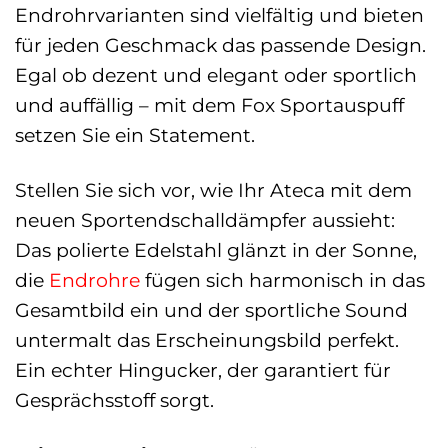
Endrohrvarianten sind vielfältig und bieten
für jeden Geschmack das passende Design.
Egal ob dezent und elegant oder sportlich
und auffällig – mit dem Fox Sportauspuff
setzen Sie ein Statement.
Stellen Sie sich vor, wie Ihr Ateca mit dem
neuen Sportendschalldämpfer aussieht:
Das polierte Edelstahl glänzt in der Sonne,
die
Endrohre
fügen sich harmonisch in das
Gesamtbild ein und der sportliche Sound
untermalt das Erscheinungsbild perfekt.
Ein echter Hingucker, der garantiert für
Gesprächsstoff sorgt.