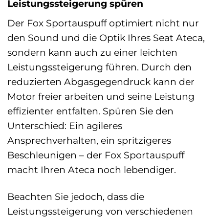
Leistungssteigerung spüren
Der Fox Sportauspuff optimiert nicht nur
den Sound und die Optik Ihres Seat Ateca,
sondern kann auch zu einer leichten
Leistungssteigerung führen. Durch den
reduzierten Abgasgegendruck kann der
Motor freier arbeiten und seine Leistung
effizienter entfalten. Spüren Sie den
Unterschied: Ein agileres
Ansprechverhalten, ein spritzigeres
Beschleunigen – der Fox Sportauspuff
macht Ihren Ateca noch lebendiger.
Beachten Sie jedoch, dass die
Leistungssteigerung von verschiedenen