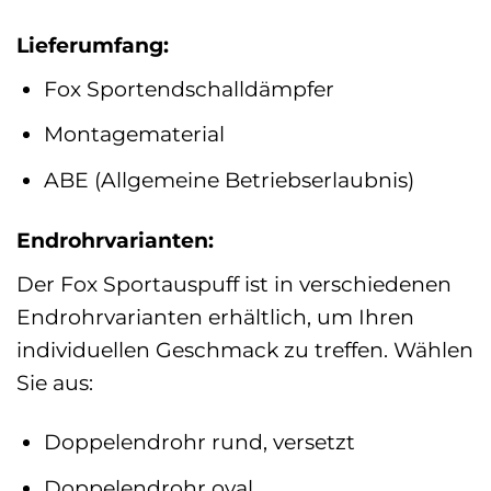
Lieferumfang:
Fox Sportendschalldämpfer
Montagematerial
ABE (Allgemeine Betriebserlaubnis)
Endrohrvarianten:
Der Fox Sportauspuff ist in verschiedenen
Endrohrvarianten erhältlich, um Ihren
individuellen Geschmack zu treffen. Wählen
Sie aus:
Doppelendrohr rund, versetzt
Doppelendrohr oval