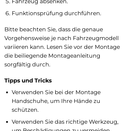
Fahrzeug absenken.
Funktionsprüfung durchführen.
Bitte beachten Sie, dass die genaue
Vorgehensweise je nach Fahrzeugmodell
variieren kann. Lesen Sie vor der Montage
die beiliegende Montageanleitung
sorgfältig durch.
Tipps und Tricks
Verwenden Sie bei der Montage
Handschuhe, um Ihre Hände zu
schützen.
Verwenden Sie das richtige Werkzeug,
um Beschädigungen zu vermeiden.