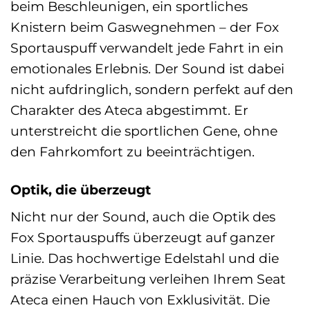
beim Beschleunigen, ein sportliches
Knistern beim Gaswegnehmen – der Fox
Sportauspuff verwandelt jede Fahrt in ein
emotionales Erlebnis. Der Sound ist dabei
nicht aufdringlich, sondern perfekt auf den
Charakter des Ateca abgestimmt. Er
unterstreicht die sportlichen Gene, ohne
den Fahrkomfort zu beeinträchtigen.
Optik, die überzeugt
Nicht nur der Sound, auch die Optik des
Fox Sportauspuffs überzeugt auf ganzer
Linie. Das hochwertige Edelstahl und die
präzise Verarbeitung verleihen Ihrem Seat
Ateca einen Hauch von Exklusivität. Die