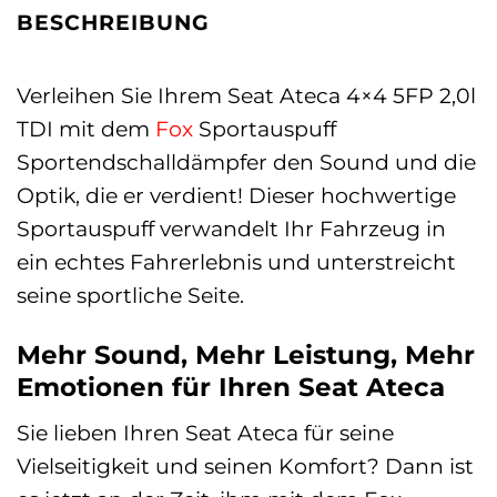
BESCHREIBUNG
Verleihen Sie Ihrem Seat Ateca 4×4 5FP 2,0l
TDI mit dem
Fox
Sportauspuff
Sportendschalldämpfer den Sound und die
Optik, die er verdient! Dieser hochwertige
Sportauspuff verwandelt Ihr Fahrzeug in
ein echtes Fahrerlebnis und unterstreicht
seine sportliche Seite.
Mehr Sound, Mehr Leistung, Mehr
Emotionen für Ihren Seat Ateca
Sie lieben Ihren Seat Ateca für seine
Vielseitigkeit und seinen Komfort? Dann ist