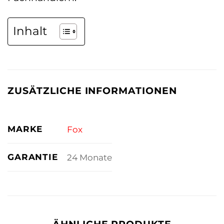
Inhalt
ZUSÄTZLICHE INFORMATIONEN
MARKE
Fox
GARANTIE
24 Monate