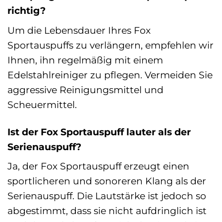
richtig?
Um die Lebensdauer Ihres Fox
Sportauspuffs zu verlängern, empfehlen wir
Ihnen, ihn regelmäßig mit einem
Edelstahlreiniger zu pflegen. Vermeiden Sie
aggressive Reinigungsmittel und
Scheuermittel.
Ist der Fox Sportauspuff lauter als der
Serienauspuff?
Ja, der Fox Sportauspuff erzeugt einen
sportlicheren und sonoreren Klang als der
Serienauspuff. Die Lautstärke ist jedoch so
abgestimmt, dass sie nicht aufdringlich ist