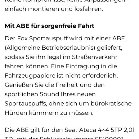
einfach montieren und losfahren.
Mit ABE für sorgenfreie Fahrt
Der Fox Sportauspuff wird mit einer ABE
(Allgemeine Betriebserlaubnis) geliefert,
sodass Sie ihn legal im Straßenverkehr
fahren können. Eine Eintragung in die
Fahrzeugpapiere ist nicht erforderlich.
Genießen Sie die Freiheit und den
sportlichen Sound Ihres neuen
Sportauspuffs, ohne sich um bürokratische
Hürden kümmern zu müssen.
Die ABE gilt für den Seat Ateca 4×4 5FP 2,0l
TDI mit der Schlüsselnummer SE100001-