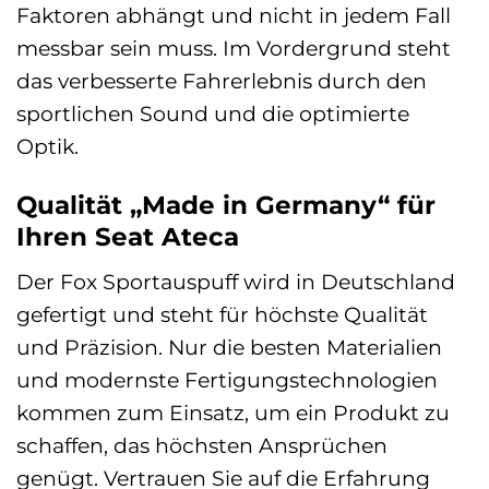
Faktoren abhängt und nicht in jedem Fall
messbar sein muss. Im Vordergrund steht
das verbesserte Fahrerlebnis durch den
sportlichen Sound und die optimierte
Optik.
Qualität „Made in Germany“ für
Ihren Seat Ateca
Der Fox Sportauspuff wird in Deutschland
gefertigt und steht für höchste Qualität
und Präzision. Nur die besten Materialien
und modernste Fertigungstechnologien
kommen zum Einsatz, um ein Produkt zu
schaffen, das höchsten Ansprüchen
genügt. Vertrauen Sie auf die Erfahrung