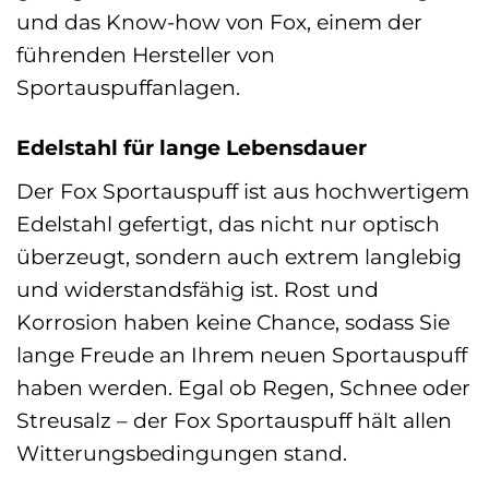
und das Know-how von Fox, einem der
führenden Hersteller von
Sportauspuffanlagen.
Edelstahl für lange Lebensdauer
Der Fox Sportauspuff ist aus hochwertigem
Edelstahl gefertigt, das nicht nur optisch
überzeugt, sondern auch extrem langlebig
und widerstandsfähig ist. Rost und
Korrosion haben keine Chance, sodass Sie
lange Freude an Ihrem neuen Sportauspuff
haben werden. Egal ob Regen, Schnee oder
Streusalz – der Fox Sportauspuff hält allen
Witterungsbedingungen stand.