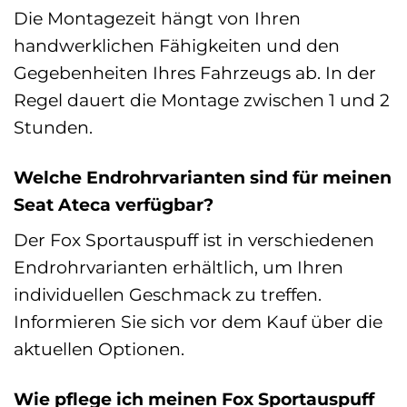
Die Montagezeit hängt von Ihren
handwerklichen Fähigkeiten und den
Gegebenheiten Ihres Fahrzeugs ab. In der
Regel dauert die Montage zwischen 1 und 2
Stunden.
Welche Endrohrvarianten sind für meinen
Seat Ateca verfügbar?
Der Fox Sportauspuff ist in verschiedenen
Endrohrvarianten erhältlich, um Ihren
individuellen Geschmack zu treffen.
Informieren Sie sich vor dem Kauf über die
aktuellen Optionen.
Wie pflege ich meinen Fox Sportauspuff