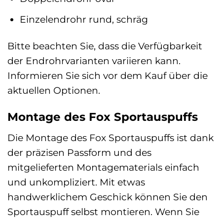
Einzelendrohr rund, schräg
Bitte beachten Sie, dass die Verfügbarkeit
der Endrohrvarianten variieren kann.
Informieren Sie sich vor dem Kauf über die
aktuellen Optionen.
Montage des Fox Sportauspuffs
Die Montage des Fox Sportauspuffs ist dank
der präzisen Passform und des
mitgelieferten Montagematerials einfach
und unkompliziert. Mit etwas
handwerklichem Geschick können Sie den
Sportauspuff selbst montieren. Wenn Sie