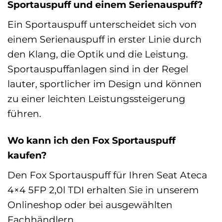
Sportauspuff und einem Serienauspuff?
Ein Sportauspuff unterscheidet sich von
einem Serienauspuff in erster Linie durch
den Klang, die Optik und die Leistung.
Sportauspuffanlagen sind in der Regel
lauter, sportlicher im Design und können
zu einer leichten Leistungssteigerung
führen.
Wo kann ich den Fox Sportauspuff
kaufen?
Den Fox Sportauspuff für Ihren Seat Ateca
4×4 5FP 2,0l TDI erhalten Sie in unserem
Onlineshop oder bei ausgewählten
Fachhändlern.