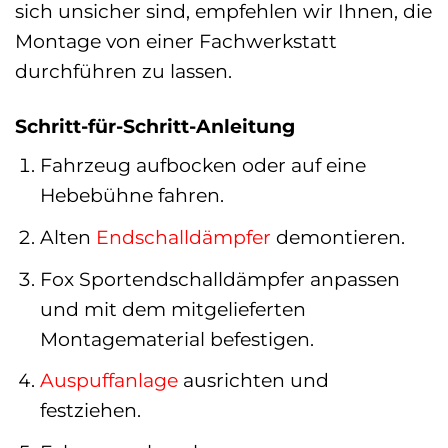
sich unsicher sind, empfehlen wir Ihnen, die
Montage von einer Fachwerkstatt
durchführen zu lassen.
Schritt-für-Schritt-Anleitung
Fahrzeug aufbocken oder auf eine
Hebebühne fahren.
Alten
Endschalldämpfer
demontieren.
Fox Sportendschalldämpfer anpassen
und mit dem mitgelieferten
Montagematerial befestigen.
Auspuffanlage
ausrichten und
festziehen.