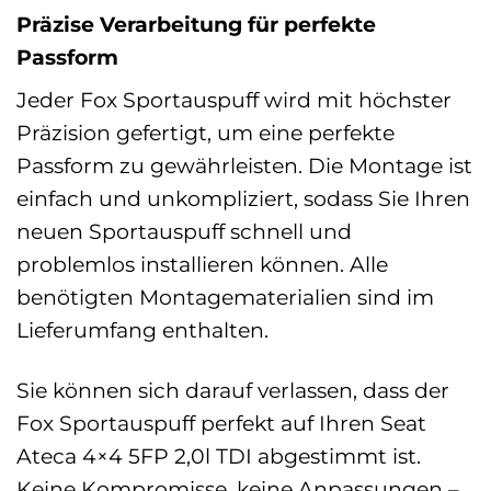
Präzise Verarbeitung für perfekte
Passform
Jeder Fox Sportauspuff wird mit höchster
Präzision gefertigt, um eine perfekte
Passform zu gewährleisten. Die Montage ist
einfach und unkompliziert, sodass Sie Ihren
neuen Sportauspuff schnell und
problemlos installieren können. Alle
benötigten Montagematerialien sind im
Lieferumfang enthalten.
Sie können sich darauf verlassen, dass der
Fox Sportauspuff perfekt auf Ihren Seat
Ateca 4×4 5FP 2,0l TDI abgestimmt ist.
Keine Kompromisse, keine Anpassungen –