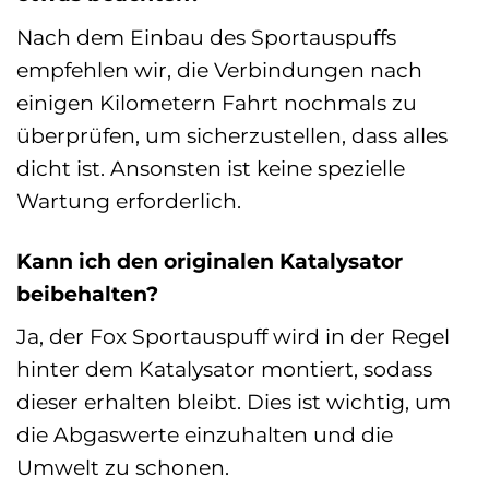
Nach dem Einbau des Sportauspuffs
empfehlen wir, die Verbindungen nach
einigen Kilometern Fahrt nochmals zu
überprüfen, um sicherzustellen, dass alles
dicht ist. Ansonsten ist keine spezielle
Wartung erforderlich.
Kann ich den originalen Katalysator
beibehalten?
Ja, der Fox Sportauspuff wird in der Regel
hinter dem Katalysator montiert, sodass
dieser erhalten bleibt. Dies ist wichtig, um
die Abgaswerte einzuhalten und die
Umwelt zu schonen.