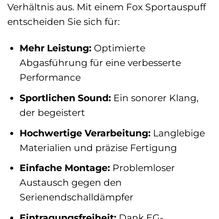
Verhältnis aus. Mit einem Fox Sportauspuff
entscheiden Sie sich für:
Mehr Leistung:
Optimierte
Abgasführung für eine verbesserte
Performance
Sportlichen Sound:
Ein sonorer Klang,
der begeistert
Hochwertige Verarbeitung:
Langlebige
Materialien und präzise Fertigung
Einfache Montage:
Problemloser
Austausch gegen den
Serienendschalldämpfer
Eintragungsfreiheit:
Dank EG-