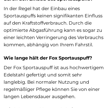
In der Regel hat der Einbau eines
Sportauspuffs keinen signifikanten Einfluss
auf den Kraftstoffverbrauch. Durch die
optimierte Abgasführung kann es sogar zu
einer leichten Verringerung des Verbrauchs
kommen, abhängig von Ihrem Fahrstil.
Wie lange hält der Fox Sportauspuff?
Der Fox Sportauspuff ist aus hochwertigem
Edelstahl gefertigt und somit sehr
langlebig. Bei normaler Nutzung und
regelmäßiger Pflege können Sie von einer
langen Lebensdauer ausgehen.