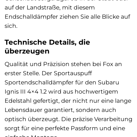
auf der Landstraße, mit diesem
Endschalldämpfer ziehen Sie alle Blicke auf
sich.
Technische Details, die
überzeugen
Qualität und Präzision stehen bei Fox an
erster Stelle. Der Sportauspuff
Sportendschalldämpfer für den Subaru
Ignis III 4×4 1.2 wird aus hochwertigem
Edelstahl gefertigt, der nicht nur eine lange
Lebensdauer garantiert, sondern auch
optisch überzeugt. Die präzise Verarbeitung
sorgt für eine perfekte Passform und eine