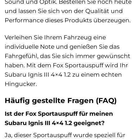
Sound und Optik. Bestellen Sie noch heute
und lassen Sie sich von der Qualität und
Performance dieses Produkts überzeugen.
Verleihen Sie Ihrem Fahrzeug eine
individuelle Note und genießen Sie das
Fahrgefühl, das Sie sich immer gewünscht
haben. Mit dem Fox Sportauspuff wird Ihr
Subaru Ignis III 4×4 1.2 zu einem echten
Hingucker.
Häufig gestellte Fragen (FAQ)
Ist der Fox Sportauspuff für meinen
Subaru Ignis III 4×4 1.2 geeignet?
Ja, dieser Sportauspuff wurde speziell für