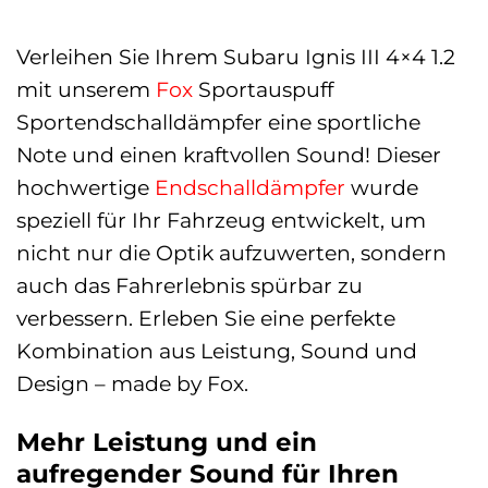
Verleihen Sie Ihrem Subaru Ignis III 4×4 1.2
mit unserem
Fox
Sportauspuff
Sportendschalldämpfer eine sportliche
Note und einen kraftvollen Sound! Dieser
hochwertige
Endschalldämpfer
wurde
speziell für Ihr Fahrzeug entwickelt, um
nicht nur die Optik aufzuwerten, sondern
auch das Fahrerlebnis spürbar zu
verbessern. Erleben Sie eine perfekte
Kombination aus Leistung, Sound und
Design – made by Fox.
Mehr Leistung und ein
aufregender Sound für Ihren