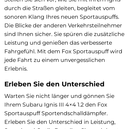
durch die Straßen gleiten, begleitet vom
sonoren Klang Ihres neuen Sportauspuffs.
Die Blicke der anderen Verkehrsteilnehmer
sind Ihnen sicher. Sie spüren die zusätzliche
Leistung und genießen das verbesserte
Fahrgefühl. Mit dem Fox Sportauspuff wird
jede Fahrt zu einem unvergesslichen
Erlebnis.
Erleben Sie den Unterschied
Warten Sie nicht länger und gönnen Sie
Ihrem Subaru Ignis III 4×4 1.2 den Fox
Sportauspuff Sportendschalldämpfer.
Erleben Sie den Unterschied in Leistung,