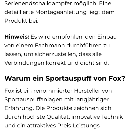
Serienendschalldämpfer möglich. Eine
detaillierte Montageanleitung liegt dem
Produkt bei.
Hinweis:
Es wird empfohlen, den Einbau
von einem Fachmann durchführen zu
lassen, um sicherzustellen, dass alle
Verbindungen korrekt und dicht sind.
Warum ein Sportauspuff von Fox?
Fox ist ein renommierter Hersteller von
Sportauspuffanlagen mit langjähriger
Erfahrung. Die Produkte zeichnen sich
durch höchste Qualität, innovative Technik
und ein attraktives Preis-Leistungs-