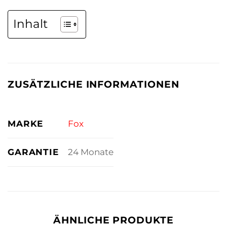
Inhalt
ZUSÄTZLICHE INFORMATIONEN
MARKE
Fox
GARANTIE
24 Monate
ÄHNLICHE PRODUKTE