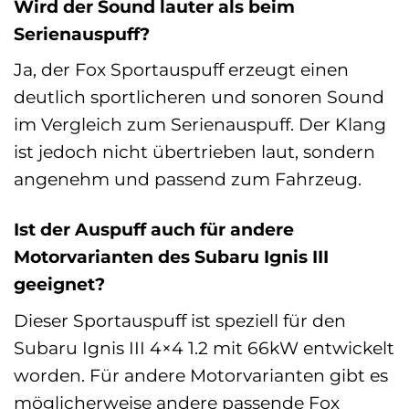
Wird der Sound lauter als beim
Serienauspuff?
Ja, der Fox Sportauspuff erzeugt einen
deutlich sportlicheren und sonoren Sound
im Vergleich zum Serienauspuff. Der Klang
ist jedoch nicht übertrieben laut, sondern
angenehm und passend zum Fahrzeug.
Ist der Auspuff auch für andere
Motorvarianten des Subaru Ignis III
geeignet?
Dieser Sportauspuff ist speziell für den
Subaru Ignis III 4×4 1.2 mit 66kW entwickelt
worden. Für andere Motorvarianten gibt es
möglicherweise andere passende Fox