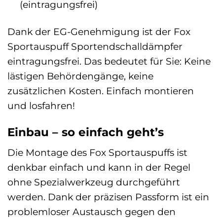
(eintragungsfrei)
Dank der EG-Genehmigung ist der Fox
Sportauspuff Sportendschalldämpfer
eintragungsfrei. Das bedeutet für Sie: Keine
lästigen Behördengänge, keine
zusätzlichen Kosten. Einfach montieren
und losfahren!
Einbau – so einfach geht’s
Die Montage des Fox Sportauspuffs ist
denkbar einfach und kann in der Regel
ohne Spezialwerkzeug durchgeführt
werden. Dank der präzisen Passform ist ein
problemloser Austausch gegen den