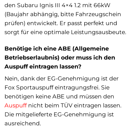
den Subaru Ignis III 4×4 1.2 mit 66kW
(Baujahr abhängig, bitte Fahrzeugschein
prüfen) entwickelt. Er passt perfekt und
sorgt für eine optimale Leistungsausbeute.
Benötige ich eine ABE (Allgemeine
Betriebserlaubnis) oder muss ich den
Auspuff eintragen lassen?
Nein, dank der EG-Genehmigung ist der
Fox Sportauspuff eintragungsfrei. Sie
benötigen keine ABE und müssen den
Auspuff
nicht beim TÜV eintragen lassen.
Die mitgelieferte EG-Genehmigung ist
ausreichend.