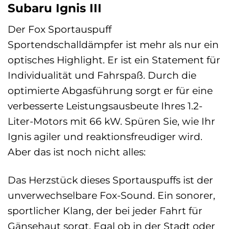
Subaru Ignis III
Der Fox Sportauspuff
Sportendschalldämpfer ist mehr als nur ein
optisches Highlight. Er ist ein Statement für
Individualität und Fahrspaß. Durch die
optimierte Abgasführung sorgt er für eine
verbesserte Leistungsausbeute Ihres 1.2-
Liter-Motors mit 66 kW. Spüren Sie, wie Ihr
Ignis agiler und reaktionsfreudiger wird.
Aber das ist noch nicht alles:
Das Herzstück dieses Sportauspuffs ist der
unverwechselbare Fox-Sound. Ein sonorer,
sportlicher Klang, der bei jeder Fahrt für
Gänsehaut sorgt. Egal ob in der Stadt oder