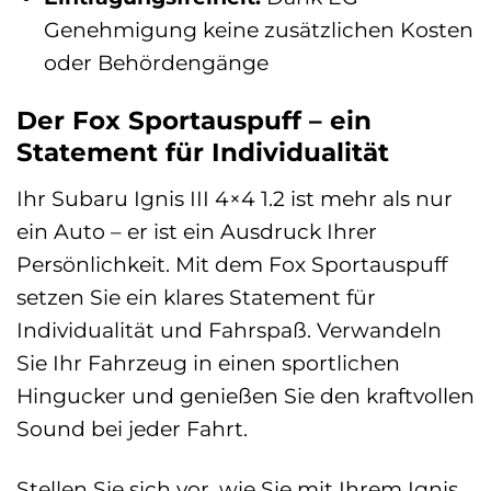
Genehmigung keine zusätzlichen Kosten
oder Behördengänge
Der Fox Sportauspuff – ein
Statement für Individualität
Ihr Subaru Ignis III 4×4 1.2 ist mehr als nur
ein Auto – er ist ein Ausdruck Ihrer
Persönlichkeit. Mit dem Fox Sportauspuff
setzen Sie ein klares Statement für
Individualität und Fahrspaß. Verwandeln
Sie Ihr Fahrzeug in einen sportlichen
Hingucker und genießen Sie den kraftvollen
Sound bei jeder Fahrt.
Stellen Sie sich vor, wie Sie mit Ihrem Ignis