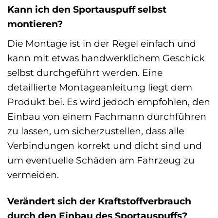
Kann ich den Sportauspuff selbst
montieren?
Die Montage ist in der Regel einfach und
kann mit etwas handwerklichem Geschick
selbst durchgeführt werden. Eine
detaillierte Montageanleitung liegt dem
Produkt bei. Es wird jedoch empfohlen, den
Einbau von einem Fachmann durchführen
zu lassen, um sicherzustellen, dass alle
Verbindungen korrekt und dicht sind und
um eventuelle Schäden am Fahrzeug zu
vermeiden.
Verändert sich der Kraftstoffverbrauch
durch den Einbau des Sportauspuffs?