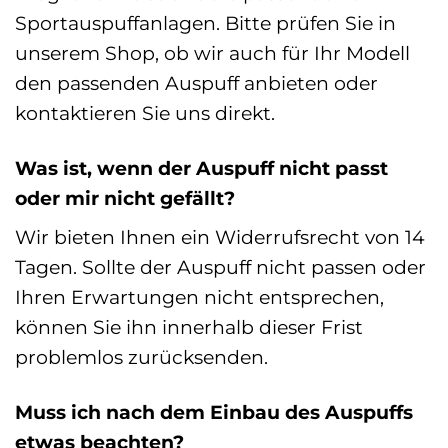
Sportauspuffanlagen. Bitte prüfen Sie in
unserem Shop, ob wir auch für Ihr Modell
den passenden Auspuff anbieten oder
kontaktieren Sie uns direkt.
Was ist, wenn der Auspuff nicht passt
oder mir nicht gefällt?
Wir bieten Ihnen ein Widerrufsrecht von 14
Tagen. Sollte der Auspuff nicht passen oder
Ihren Erwartungen nicht entsprechen,
können Sie ihn innerhalb dieser Frist
problemlos zurücksenden.
Muss ich nach dem Einbau des Auspuffs
etwas beachten?