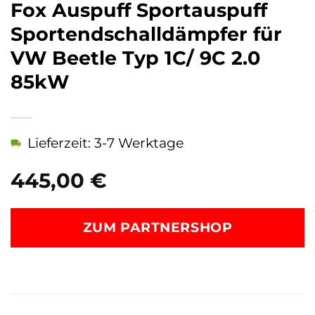
Fox Auspuff Sportauspuff
Sportendschalldämpfer für
VW Beetle Typ 1C/ 9C 2.0
85kW
Lieferzeit: 3-7 Werktage
445,00
€
ZUM PARTNERSHOP