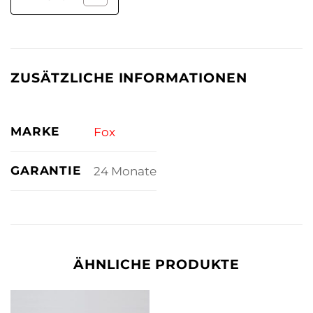
ZUSÄTZLICHE INFORMATIONEN
MARKE
Fox
GARANTIE
24 Monate
ÄHNLICHE PRODUKTE