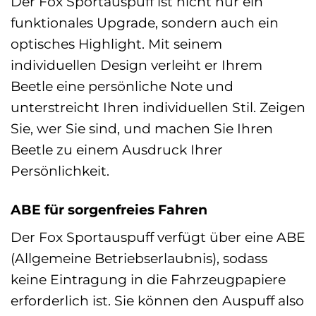
Der Fox Sportauspuff ist nicht nur ein
funktionales Upgrade, sondern auch ein
optisches Highlight. Mit seinem
individuellen Design verleiht er Ihrem
Beetle eine persönliche Note und
unterstreicht Ihren individuellen Stil. Zeigen
Sie, wer Sie sind, und machen Sie Ihren
Beetle zu einem Ausdruck Ihrer
Persönlichkeit.
ABE für sorgenfreies Fahren
Der Fox Sportauspuff verfügt über eine ABE
(Allgemeine Betriebserlaubnis), sodass
keine Eintragung in die Fahrzeugpapiere
erforderlich ist. Sie können den Auspuff also