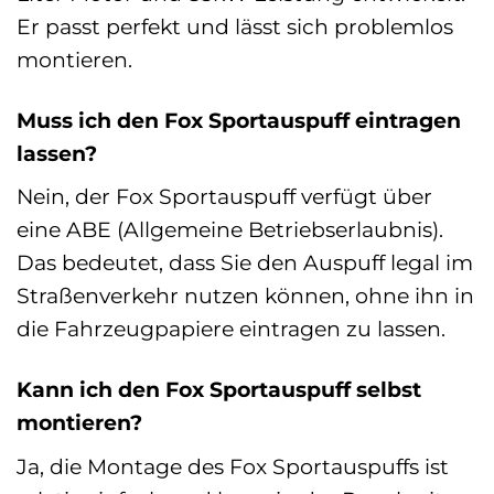
Er passt perfekt und lässt sich problemlos
montieren.
Muss ich den Fox Sportauspuff eintragen
lassen?
Nein, der Fox Sportauspuff verfügt über
eine ABE (Allgemeine Betriebserlaubnis).
Das bedeutet, dass Sie den Auspuff legal im
Straßenverkehr nutzen können, ohne ihn in
die Fahrzeugpapiere eintragen zu lassen.
Kann ich den Fox Sportauspuff selbst
montieren?
Ja, die Montage des Fox Sportauspuffs ist