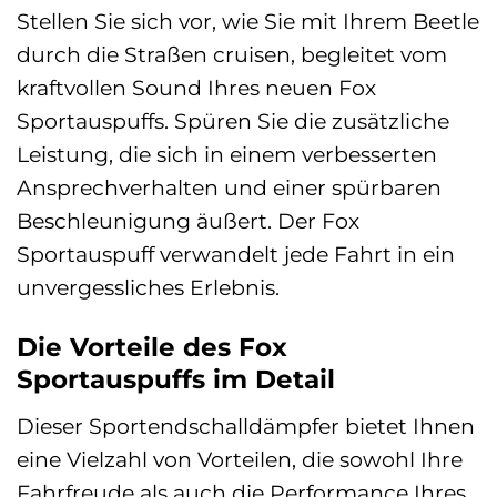
Stellen Sie sich vor, wie Sie mit Ihrem Beetle
durch die Straßen cruisen, begleitet vom
kraftvollen Sound Ihres neuen Fox
Sportauspuffs. Spüren Sie die zusätzliche
Leistung, die sich in einem verbesserten
Ansprechverhalten und einer spürbaren
Beschleunigung äußert. Der Fox
Sportauspuff verwandelt jede Fahrt in ein
unvergessliches Erlebnis.
Die Vorteile des Fox
Sportauspuffs im Detail
Dieser Sportendschalldämpfer bietet Ihnen
eine Vielzahl von Vorteilen, die sowohl Ihre
Fahrfreude als auch die Performance Ihres