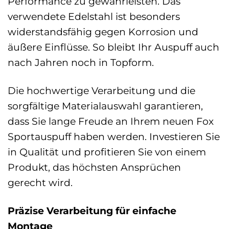
Performance zu gewährleisten. Das
verwendete Edelstahl ist besonders
widerstandsfähig gegen Korrosion und
äußere Einflüsse. So bleibt Ihr Auspuff auch
nach Jahren noch in Topform.
Die hochwertige Verarbeitung und die
sorgfältige Materialauswahl garantieren,
dass Sie lange Freude an Ihrem neuen Fox
Sportauspuff haben werden. Investieren Sie
in Qualität und profitieren Sie von einem
Produkt, das höchsten Ansprüchen
gerecht wird.
Präzise Verarbeitung für einfache
Montage