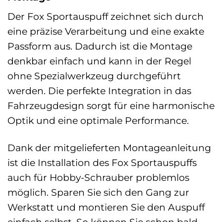
Der Fox Sportauspuff zeichnet sich durch
eine präzise Verarbeitung und eine exakte
Passform aus. Dadurch ist die Montage
denkbar einfach und kann in der Regel
ohne Spezialwerkzeug durchgeführt
werden. Die perfekte Integration in das
Fahrzeugdesign sorgt für eine harmonische
Optik und eine optimale Performance.
Dank der mitgelieferten Montageanleitung
ist die Installation des Fox Sportauspuffs
auch für Hobby-Schrauber problemlos
möglich. Sparen Sie sich den Gang zur
Werkstatt und montieren Sie den Auspuff