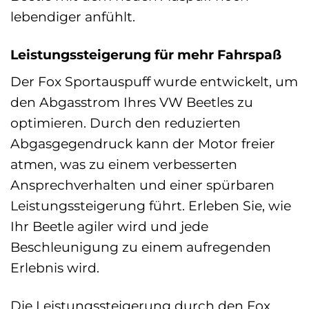
lebendiger anfühlt.
Leistungssteigerung für mehr Fahrspaß
Der Fox Sportauspuff wurde entwickelt, um
den Abgasstrom Ihres VW Beetles zu
optimieren. Durch den reduzierten
Abgasgegendruck kann der Motor freier
atmen, was zu einem verbesserten
Ansprechverhalten und einer spürbaren
Leistungssteigerung führt. Erleben Sie, wie
Ihr Beetle agiler wird und jede
Beschleunigung zu einem aufregenden
Erlebnis wird.
Die Leistungssteigerung durch den Fox