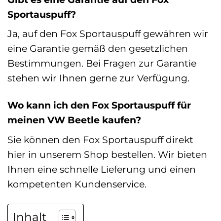
Sportauspuff?
Ja, auf den Fox Sportauspuff gewähren wir
eine Garantie gemäß den gesetzlichen
Bestimmungen. Bei Fragen zur Garantie
stehen wir Ihnen gerne zur Verfügung.
Wo kann ich den Fox Sportauspuff für
meinen VW Beetle kaufen?
Sie können den Fox Sportauspuff direkt
hier in unserem Shop bestellen. Wir bieten
Ihnen eine schnelle Lieferung und einen
kompetenten Kundenservice.
Inhalt