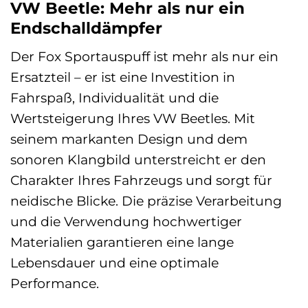
VW Beetle: Mehr als nur ein
Endschalldämpfer
Der Fox Sportauspuff ist mehr als nur ein
Ersatzteil – er ist eine Investition in
Fahrspaß, Individualität und die
Wertsteigerung Ihres VW Beetles. Mit
seinem markanten Design und dem
sonoren Klangbild unterstreicht er den
Charakter Ihres Fahrzeugs und sorgt für
neidische Blicke. Die präzise Verarbeitung
und die Verwendung hochwertiger
Materialien garantieren eine lange
Lebensdauer und eine optimale
Performance.