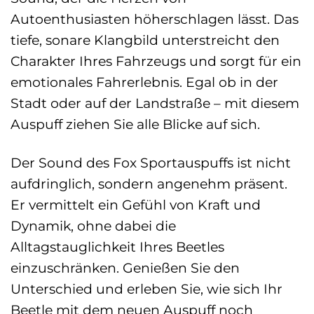
Autoenthusiasten höherschlagen lässt. Das
tiefe, sonare Klangbild unterstreicht den
Charakter Ihres Fahrzeugs und sorgt für ein
emotionales Fahrerlebnis. Egal ob in der
Stadt oder auf der Landstraße – mit diesem
Auspuff ziehen Sie alle Blicke auf sich.
Der Sound des Fox Sportauspuffs ist nicht
aufdringlich, sondern angenehm präsent.
Er vermittelt ein Gefühl von Kraft und
Dynamik, ohne dabei die
Alltagstauglichkeit Ihres Beetles
einzuschränken. Genießen Sie den
Unterschied und erleben Sie, wie sich Ihr
Beetle mit dem neuen Auspuff noch