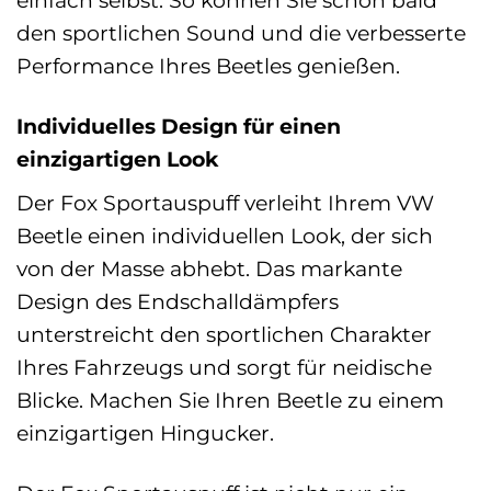
einfach selbst. So können Sie schon bald
den sportlichen Sound und die verbesserte
Performance Ihres Beetles genießen.
Individuelles Design für einen
einzigartigen Look
Der Fox Sportauspuff verleiht Ihrem VW
Beetle einen individuellen Look, der sich
von der Masse abhebt. Das markante
Design des Endschalldämpfers
unterstreicht den sportlichen Charakter
Ihres Fahrzeugs und sorgt für neidische
Blicke. Machen Sie Ihren Beetle zu einem
einzigartigen Hingucker.