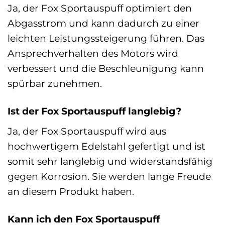
Ja, der Fox Sportauspuff optimiert den
Abgasstrom und kann dadurch zu einer
leichten Leistungssteigerung führen. Das
Ansprechverhalten des Motors wird
verbessert und die Beschleunigung kann
spürbar zunehmen.
Ist der Fox Sportauspuff langlebig?
Ja, der Fox Sportauspuff wird aus
hochwertigem Edelstahl gefertigt und ist
somit sehr langlebig und widerstandsfähig
gegen Korrosion. Sie werden lange Freude
an diesem Produkt haben.
Kann ich den Fox Sportauspuff