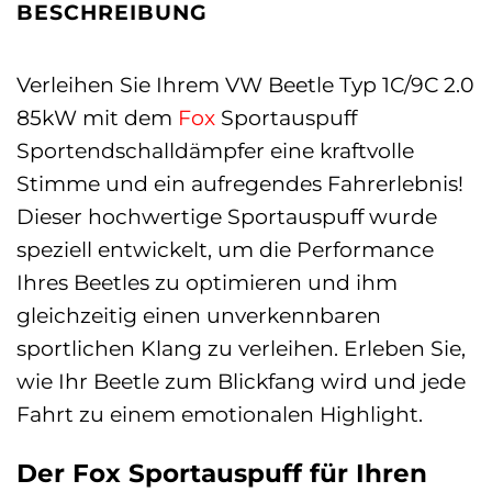
BESCHREIBUNG
Verleihen Sie Ihrem VW Beetle Typ 1C/9C 2.0
85kW mit dem
Fox
Sportauspuff
Sportendschalldämpfer eine kraftvolle
Stimme und ein aufregendes Fahrerlebnis!
Dieser hochwertige Sportauspuff wurde
speziell entwickelt, um die Performance
Ihres Beetles zu optimieren und ihm
gleichzeitig einen unverkennbaren
sportlichen Klang zu verleihen. Erleben Sie,
wie Ihr Beetle zum Blickfang wird und jede
Fahrt zu einem emotionalen Highlight.
Der Fox Sportauspuff für Ihren