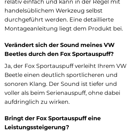
relativ einfach und kann in der Regel mit
handelsüblichem Werkzeug selbst
durchgeführt werden. Eine detaillierte
Montageanleitung liegt dem Produkt bei.
Verändert sich der Sound meines VW
Beetles durch den Fox Sportauspuff?
Ja, der Fox Sportauspuff verleiht Ihrem VW
Beetle einen deutlich sportlicheren und
sonoren Klang. Der Sound ist tiefer und
voller als beim Serienauspuff, ohne dabei
aufdringlich zu wirken.
Bringt der Fox Sportauspuff eine
Leistungssteigerung?