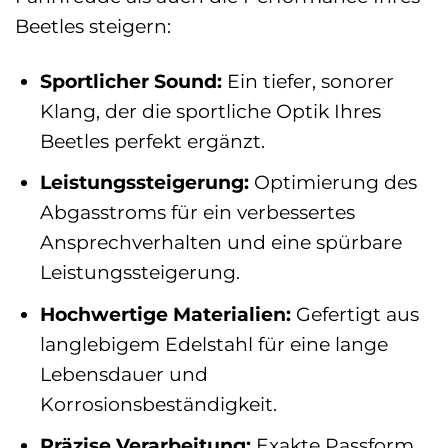
Beetles steigern:
Sportlicher Sound:
Ein tiefer, sonorer
Klang, der die sportliche Optik Ihres
Beetles perfekt ergänzt.
Leistungssteigerung:
Optimierung des
Abgasstroms für ein verbessertes
Ansprechverhalten und eine spürbare
Leistungssteigerung.
Hochwertige Materialien:
Gefertigt aus
langlebigem Edelstahl für eine lange
Lebensdauer und
Korrosionsbeständigkeit.
Präzise Verarbeitung:
Exakte Passform