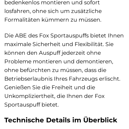
bedenkenlos montieren und sofort
losfahren, ohne sich um zusätzliche
Formalitäten kümmern zu müssen.
Die ABE des Fox Sportauspuffs bietet Ihnen
maximale Sicherheit und Flexibilität. Sie
können den Auspuff jederzeit ohne
Probleme montieren und demontieren,
ohne befürchten zu müssen, dass die
Betriebserlaubnis Ihres Fahrzeugs erlischt.
Genießen Sie die Freiheit und die
Unkompliziertheit, die Ihnen der Fox
Sportauspuff bietet.
Technische Details im Überblick