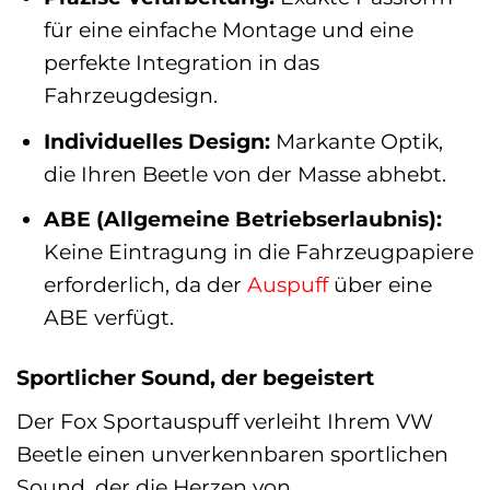
für eine einfache Montage und eine
perfekte Integration in das
Fahrzeugdesign.
Individuelles Design:
Markante Optik,
die Ihren Beetle von der Masse abhebt.
ABE (Allgemeine Betriebserlaubnis):
Keine Eintragung in die Fahrzeugpapiere
erforderlich, da der
Auspuff
über eine
ABE verfügt.
Sportlicher Sound, der begeistert
Der Fox Sportauspuff verleiht Ihrem VW
Beetle einen unverkennbaren sportlichen
Sound, der die Herzen von