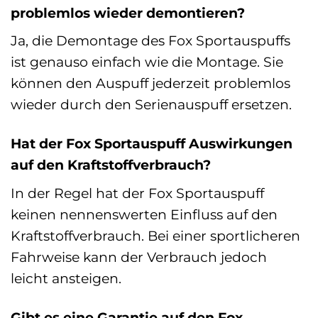
problemlos wieder demontieren?
Ja, die Demontage des Fox Sportauspuffs
ist genauso einfach wie die Montage. Sie
können den Auspuff jederzeit problemlos
wieder durch den Serienauspuff ersetzen.
Hat der Fox Sportauspuff Auswirkungen
auf den Kraftstoffverbrauch?
In der Regel hat der Fox Sportauspuff
keinen nennenswerten Einfluss auf den
Kraftstoffverbrauch. Bei einer sportlicheren
Fahrweise kann der Verbrauch jedoch
leicht ansteigen.
Gibt es eine Garantie auf den Fox