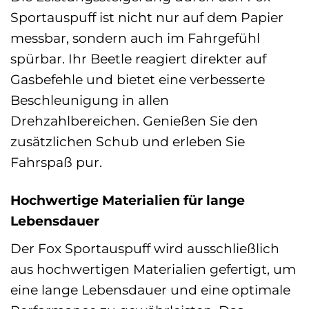
Sportauspuff ist nicht nur auf dem Papier
messbar, sondern auch im Fahrgefühl
spürbar. Ihr Beetle reagiert direkter auf
Gasbefehle und bietet eine verbesserte
Beschleunigung in allen
Drehzahlbereichen. Genießen Sie den
zusätzlichen Schub und erleben Sie
Fahrspaß pur.
Hochwertige Materialien für lange
Lebensdauer
Der Fox Sportauspuff wird ausschließlich
aus hochwertigen Materialien gefertigt, um
eine lange Lebensdauer und eine optimale