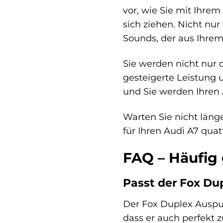
vor, wie Sie mit Ihre
sich ziehen. Nicht n
Sounds, der aus Ihrem
Sie werden nicht nur 
gesteigerte Leistung 
und Sie werden Ihren
Warten Sie nicht län
für Ihren Audi A7 quat
FAQ – Häufig
Passt der Fox Du
Der Fox Duplex Auspuf
dass er auch perfekt 