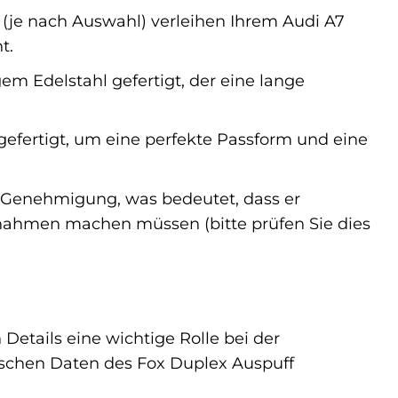
(je nach Auswahl) verleihen Ihrem Audi A7
t.
em Edelstahl gefertigt, der eine lange
gefertigt, um eine perfekte Passform und eine
-Genehmigung, was bedeutet, dass er
bnahmen machen müssen (bitte prüfen Sie dies
etails eine wichtige Rolle bei der
nischen Daten des Fox Duplex Auspuff