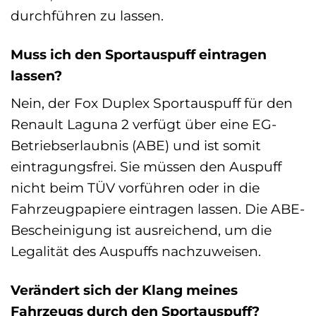
durchführen zu lassen.
Muss ich den Sportauspuff eintragen
lassen?
Nein, der Fox Duplex Sportauspuff für den
Renault Laguna 2 verfügt über eine EG-
Betriebserlaubnis (ABE) und ist somit
eintragungsfrei. Sie müssen den Auspuff
nicht beim TÜV vorführen oder in die
Fahrzeugpapiere eintragen lassen. Die ABE-
Bescheinigung ist ausreichend, um die
Legalität des Auspuffs nachzuweisen.
Verändert sich der Klang meines
Fahrzeugs durch den Sportauspuff?