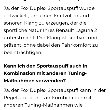
Ja, der Fox Duplex Sportauspuff wurde
entwickelt, um einen kraftvollen und
sonoren Klang zu erzeugen, der die
sportliche Natur Ihres Renault Laguna 2
unterstreicht. Der Klang ist kraftvoll und
präsent, ohne dabei den Fahrkomfort zu
beeinträchtigen.
Kann ich den Sportauspuff auch in
Kombination mit anderen Tuning-
Maßnahmen verwenden?
Ja, der Fox Duplex Sportauspuff kann in der
Regel problemlos in Kombination mit
anderen Tuning-Maßnahmen wie