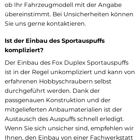
ob Ihr Fahrzeugmodell mit der Angabe
übereinstimmt. Bei Unsicherheiten können
Sie uns gerne kontaktieren.
Ist der Einbau des Sportauspuffs
kompliziert?
Der Einbau des Fox Duplex Sportauspuffs
ist in der Regel unkompliziert und kann von
erfahrenen Hobbyschraubern selbst
durchgeführt werden. Dank der
passgenauen Konstruktion und der
mitgelieferten Anbaumaterialien ist der
Austausch des Auspuffs schnell erledigt.
Wenn Sie sich unsicher sind, empfehlen wir
Ihnen, den Einbau von einer Fachwerkstatt