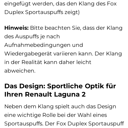
eingefügt werden, das den Klang des Fox
Duplex Sportauspuffs zeigt)
Hinweis:
Bitte beachten Sie, dass der Klang
des Auspuffs je nach
Aufnahmebedingungen und
Wiedergabegerät variieren kann. Der Klang
in der Realität kann daher leicht
abweichen.
Das Design: Sportliche Optik für
Ihren Renault Laguna 2
Neben dem Klang spielt auch das Design
eine wichtige Rolle bei der Wahl eines
Sportauspuffs. Der Fox Duplex Sportauspuff