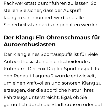
Fachwerkstatt durchführen zu lassen. So
stellen Sie sicher, dass der Auspuff
fachgerecht montiert wird und alle
Sicherheitsstandards eingehalten werden.
Der Klang: Ein Ohrenschmaus für
Autoenthusiasten
Der Klang eines Sportauspuffs ist für viele
Autoenthusiasten ein entscheidendes
Kriterium. Der Fox Duplex Sportauspuff für
den Renault Laguna 2 wurde entwickelt,
um einen kraftvollen und sonoren Klang zu
erzeugen, der die sportliche Natur Ihres
Fahrzeugs unterstreicht. Egal, ob Sie
gemütlich durch die Stadt cruisen oder auf