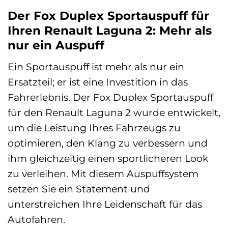
Der Fox Duplex Sportauspuff für
Ihren Renault Laguna 2: Mehr als
nur ein Auspuff
Ein Sportauspuff ist mehr als nur ein
Ersatzteil; er ist eine Investition in das
Fahrerlebnis. Der Fox Duplex Sportauspuff
für den Renault Laguna 2 wurde entwickelt,
um die Leistung Ihres Fahrzeugs zu
optimieren, den Klang zu verbessern und
ihm gleichzeitig einen sportlicheren Look
zu verleihen. Mit diesem Auspuffsystem
setzen Sie ein Statement und
unterstreichen Ihre Leidenschaft für das
Autofahren.