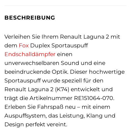
BESCHREIBUNG
Verleihen Sie Ihrem Renault Laguna 2 mit
dem
Fox
Duplex Sportauspuff
Endschalldämpfer
einen
unverwechselbaren Sound und eine
beeindruckende Optik. Dieser hochwertige
Sportauspuff wurde speziell für den
Renault Laguna 2 (K74) entwickelt und
trägt die Artikelnummer RE151064-070.
Erleben Sie Fahrspaß neu – mit einem
Auspuffsystem, das Leistung, Klang und
Design perfekt vereint.