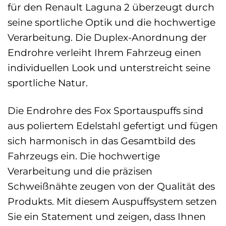
für den Renault Laguna 2 überzeugt durch
seine sportliche Optik und die hochwertige
Verarbeitung. Die Duplex-Anordnung der
Endrohre verleiht Ihrem Fahrzeug einen
individuellen Look und unterstreicht seine
sportliche Natur.
Die Endrohre des Fox Sportauspuffs sind
aus poliertem Edelstahl gefertigt und fügen
sich harmonisch in das Gesamtbild des
Fahrzeugs ein. Die hochwertige
Verarbeitung und die präzisen
Schweißnähte zeugen von der Qualität des
Produkts. Mit diesem Auspuffsystem setzen
Sie ein Statement und zeigen, dass Ihnen