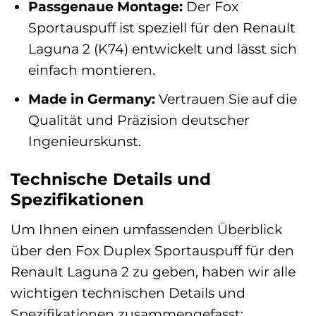
Passgenaue Montage:
Der Fox
Sportauspuff ist speziell für den Renault
Laguna 2 (K74) entwickelt und lässt sich
einfach montieren.
Made in Germany:
Vertrauen Sie auf die
Qualität und Präzision deutscher
Ingenieurskunst.
Technische Details und
Spezifikationen
Um Ihnen einen umfassenden Überblick
über den Fox Duplex Sportauspuff für den
Renault Laguna 2 zu geben, haben wir alle
wichtigen technischen Details und
Spezifikationen zusammengefasst: