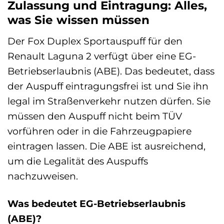
Zulassung und Eintragung: Alles,
was Sie wissen müssen
Der Fox Duplex Sportauspuff für den
Renault Laguna 2 verfügt über eine EG-
Betriebserlaubnis (ABE). Das bedeutet, dass
der Auspuff eintragungsfrei ist und Sie ihn
legal im Straßenverkehr nutzen dürfen. Sie
müssen den Auspuff nicht beim TÜV
vorführen oder in die Fahrzeugpapiere
eintragen lassen. Die ABE ist ausreichend,
um die Legalität des Auspuffs
nachzuweisen.
Was bedeutet EG-Betriebserlaubnis
(ABE)?