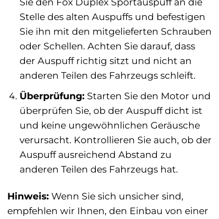
Sie den Fox Duplex Sportauspuff an die
Stelle des alten Auspuffs und befestigen
Sie ihn mit den mitgelieferten Schrauben
oder Schellen. Achten Sie darauf, dass
der Auspuff richtig sitzt und nicht an
anderen Teilen des Fahrzeugs schleift.
Überprüfung:
Starten Sie den Motor und
überprüfen Sie, ob der Auspuff dicht ist
und keine ungewöhnlichen Geräusche
verursacht. Kontrollieren Sie auch, ob der
Auspuff ausreichend Abstand zu
anderen Teilen des Fahrzeugs hat.
Hinweis:
Wenn Sie sich unsicher sind,
empfehlen wir Ihnen, den Einbau von einer