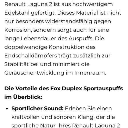
Renault Laguna 2 ist aus hochwertigem
Edelstahl gefertigt. Dieses Material ist nicht
nur besonders widerstandsfähig gegen
Korrosion, sondern sorgt auch für eine
lange Lebensdauer des Auspuffs. Die
doppelwandige Konstruktion des
Endschalldämpfers trägt zusätzlich zur
Stabilität bei und minimiert die
Geräuschentwicklung im Innenraum.
Die Vorteile des Fox Duplex Sportauspuffs
im Überblick:
Sportlicher Sound:
Erleben Sie einen
kraftvollen und sonoren Klang, der die
sportliche Natur Ihres Renault Laguna 2