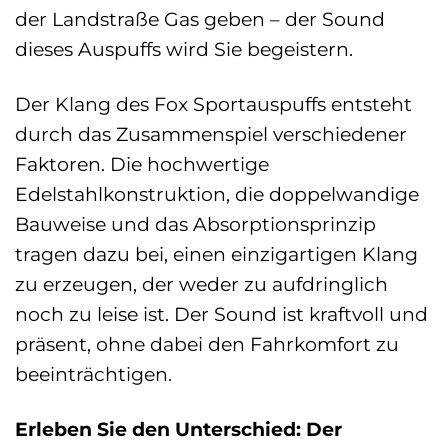
der Landstraße Gas geben – der Sound
dieses Auspuffs wird Sie begeistern.
Der Klang des Fox Sportauspuffs entsteht
durch das Zusammenspiel verschiedener
Faktoren. Die hochwertige
Edelstahlkonstruktion, die doppelwandige
Bauweise und das Absorptionsprinzip
tragen dazu bei, einen einzigartigen Klang
zu erzeugen, der weder zu aufdringlich
noch zu leise ist. Der Sound ist kraftvoll und
präsent, ohne dabei den Fahrkomfort zu
beeinträchtigen.
Erleben Sie den Unterschied: Der