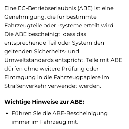
Eine EG-Betriebserlaubnis (ABE) ist eine
Genehmigung, die für bestimmte
Fahrzeugteile oder -systeme erteilt wird.
Die ABE bescheinigt, dass das
entsprechende Teil oder System den
geltenden Sicherheits- und
Umweltstandards entspricht. Teile mit ABE
dürfen ohne weitere Prüfung oder
Eintragung in die Fahrzeugpapiere im
Straßenverkehr verwendet werden.
Wichtige Hinweise zur ABE:
Führen Sie die ABE-Bescheinigung
immer im Fahrzeug mit.