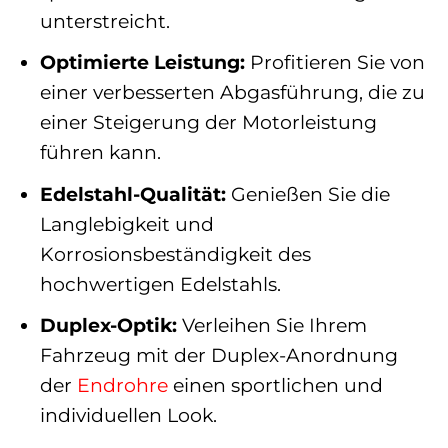
unterstreicht.
Optimierte Leistung:
Profitieren Sie von
einer verbesserten Abgasführung, die zu
einer Steigerung der Motorleistung
führen kann.
Edelstahl-Qualität:
Genießen Sie die
Langlebigkeit und
Korrosionsbeständigkeit des
hochwertigen Edelstahls.
Duplex-Optik:
Verleihen Sie Ihrem
Fahrzeug mit der Duplex-Anordnung
der
Endrohre
einen sportlichen und
individuellen Look.