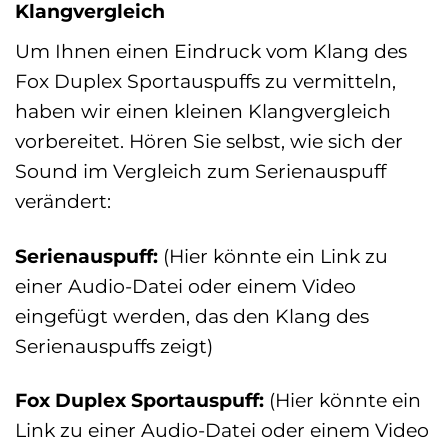
Klangvergleich
Um Ihnen einen Eindruck vom Klang des
Fox Duplex Sportauspuffs zu vermitteln,
haben wir einen kleinen Klangvergleich
vorbereitet. Hören Sie selbst, wie sich der
Sound im Vergleich zum Serienauspuff
verändert:
Serienauspuff:
(Hier könnte ein Link zu
einer Audio-Datei oder einem Video
eingefügt werden, das den Klang des
Serienauspuffs zeigt)
Fox Duplex Sportauspuff:
(Hier könnte ein
Link zu einer Audio-Datei oder einem Video