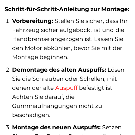
Schritt-für-Schritt-Anleitung zur Montage:
Vorbereitung:
Stellen Sie sicher, dass Ihr
Fahrzeug sicher aufgebockt ist und die
Handbremse angezogen ist. Lassen Sie
den Motor abkühlen, bevor Sie mit der
Montage beginnen.
Demontage des alten Auspuffs:
Lösen
Sie die Schrauben oder Schellen, mit
denen der alte
Auspuff
befestigt ist.
Achten Sie darauf, die
Gummiaufhängungen nicht zu
beschädigen.
Montage des neuen Auspuffs:
Setzen