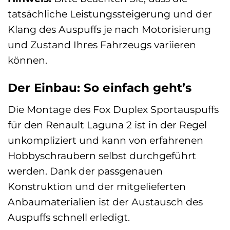
tatsächliche Leistungssteigerung und der
Klang des Auspuffs je nach Motorisierung
und Zustand Ihres Fahrzeugs variieren
können.
Der Einbau: So einfach geht’s
Die Montage des Fox Duplex Sportauspuffs
für den Renault Laguna 2 ist in der Regel
unkompliziert und kann von erfahrenen
Hobbyschraubern selbst durchgeführt
werden. Dank der passgenauen
Konstruktion und der mitgelieferten
Anbaumaterialien ist der Austausch des
Auspuffs schnell erledigt.