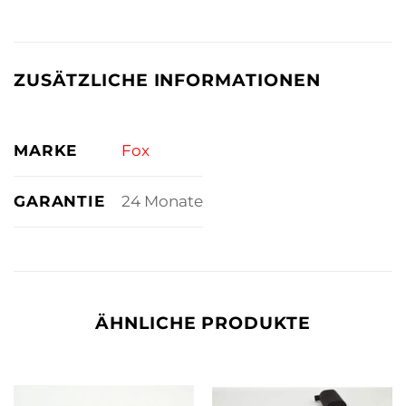
ZUSÄTZLICHE INFORMATIONEN
MARKE
Fox
GARANTIE
24 Monate
ÄHNLICHE PRODUKTE