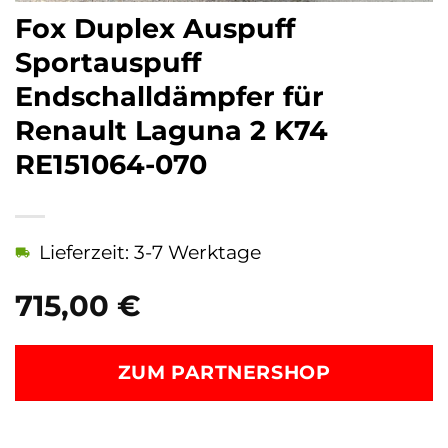
Fox Duplex Auspuff
Sportauspuff
Endschalldämpfer für
Renault Laguna 2 K74
RE151064-070
Lieferzeit: 3-7 Werktage
715,00
€
ZUM PARTNERSHOP