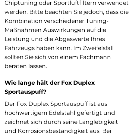
Chiptuning oder Sportluftfiltern verwendet
werden. Bitte beachten Sie jedoch, dass die
Kombination verschiedener Tuning-
Maßnahmen Auswirkungen auf die
Leistung und die Abgaswerte Ihres
Fahrzeugs haben kann. Im Zweifelsfall
sollten Sie sich von einem Fachmann
beraten lassen.
Wie lange hält der Fox Duplex
Sportauspuff?
Der Fox Duplex Sportauspuff ist aus
hochwertigem Edelstahl gefertigt und
zeichnet sich durch seine Langlebigkeit
und Korrosionsbeständigkeit aus. Bei