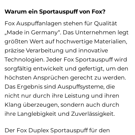
Warum ein Sportauspuff von Fox?
Fox Auspuffanlagen stehen für Qualität
„Made in Germany“. Das Unternehmen legt
größten Wert auf hochwertige Materialien,
präzise Verarbeitung und innovative
Technologien. Jeder Fox Sportauspuff wird
sorgfältig entwickelt und gefertigt, um den
höchsten Ansprüchen gerecht zu werden.
Das Ergebnis sind Auspuffsysteme, die
nicht nur durch ihre Leistung und ihren
Klang überzeugen, sondern auch durch
ihre Langlebigkeit und Zuverlässigkeit.
Der Fox Duplex Sportauspuff für den