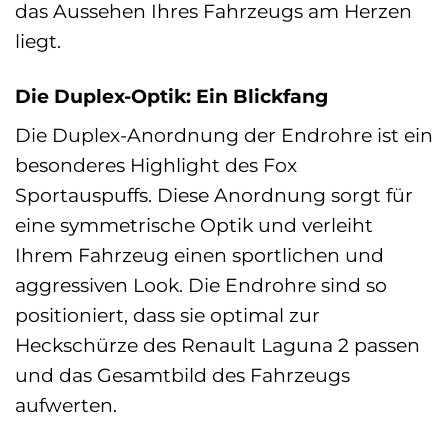
das Aussehen Ihres Fahrzeugs am Herzen
liegt.
Die Duplex-Optik: Ein Blickfang
Die Duplex-Anordnung der Endrohre ist ein
besonderes Highlight des Fox
Sportauspuffs. Diese Anordnung sorgt für
eine symmetrische Optik und verleiht
Ihrem Fahrzeug einen sportlichen und
aggressiven Look. Die Endrohre sind so
positioniert, dass sie optimal zur
Heckschürze des Renault Laguna 2 passen
und das Gesamtbild des Fahrzeugs
aufwerten.