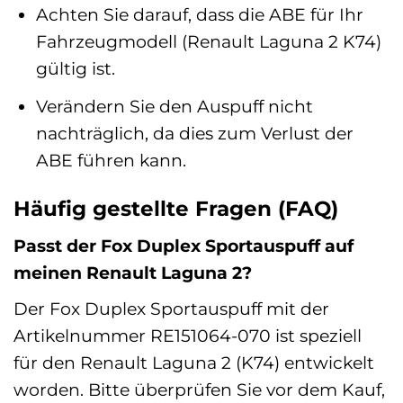
Achten Sie darauf, dass die ABE für Ihr
Fahrzeugmodell (Renault Laguna 2 K74)
gültig ist.
Verändern Sie den Auspuff nicht
nachträglich, da dies zum Verlust der
ABE führen kann.
Häufig gestellte Fragen (FAQ)
Passt der Fox Duplex Sportauspuff auf
meinen Renault Laguna 2?
Der Fox Duplex Sportauspuff mit der
Artikelnummer RE151064-070 ist speziell
für den Renault Laguna 2 (K74) entwickelt
worden. Bitte überprüfen Sie vor dem Kauf,