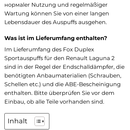
нормаler Nutzung und regelmäßiger
Wartung können Sie von einer langen
Lebensdauer des Auspuffs ausgehen.
Was ist im Lieferumfang enthalten?
Im Lieferumfang des Fox Duplex
Sportauspuffs für den Renault Laguna 2
sind in der Regel der Endschalldämpfer, die
benötigten Anbaumaterialien (Schrauben,
Schellen etc.) und die ABE-Bescheinigung
enthalten. Bitte überprüfen Sie vor dem
Einbau, ob alle Teile vorhanden sind.
Inhalt