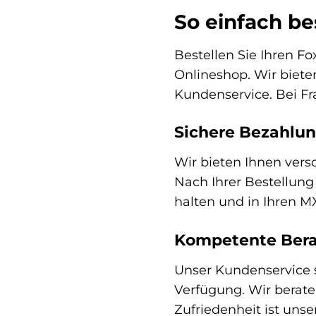
So einfach be
Bestellen Sie Ihren 
Onlineshop. Wir biete
Kundenservice. Bei Fr
Sichere Bezahlun
Wir bieten Ihnen ver
Nach Ihrer Bestellung
halten und in Ihren 
Kompetente Bera
Unser Kundenservice s
Verfügung. Wir berate
Zufriedenheit ist unser