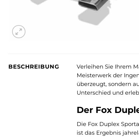
Verleihen Sie Ihrem M
BESCHREIBUNG
Meisterwerk der Ingen
überzeugt, sondern auc
Unterschied und erleb
Der Fox Duple
Die Fox Duplex Sport
ist das Ergebnis jahre