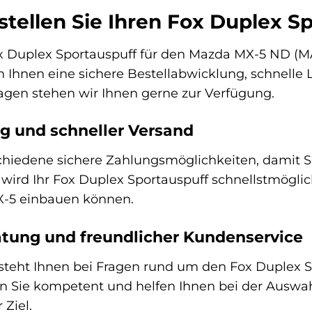
stellen Sie Ihren Fox Duplex S
Fox Duplex Sportauspuff für den Mazda MX-5 ND 
n Ihnen eine sichere Bestellabwicklung, schnelle 
agen stehen wir Ihnen gerne zur Verfügung.
g und schneller Versand
schiedene sichere Zahlungsmöglichkeiten, damit 
 wird Ihr Fox Duplex Sportauspuff schnellstmögli
MX-5 einbauen können.
tung und freundlicher Kundenservice
teht Ihnen bei Fragen rund um den Fox Duplex S
n Sie kompetent und helfen Ihnen bei der Auswahl
 Ziel.