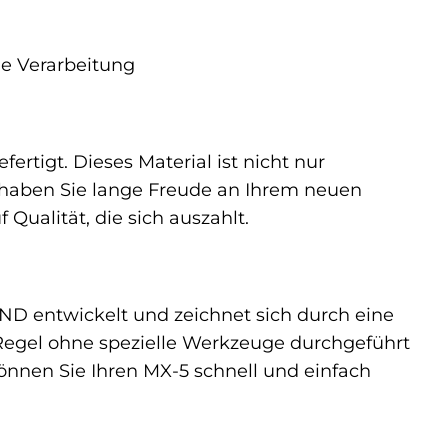
ge Verarbeitung
rtigt. Dieses Material ist nicht nur
 haben Sie lange Freude an Ihrem neuen
Qualität, die sich auszahlt.
ND entwickelt und zeichnet sich durch eine
 Regel ohne spezielle Werkzeuge durchgeführt
können Sie Ihren MX-5 schnell und einfach