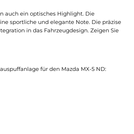
n auch ein optisches Highlight. Die
ne sportliche und elegante Note. Die präzise
tegration in das Fahrzeugdesign. Zeigen Sie
rtauspuffanlage für den Mazda MX-5 ND: