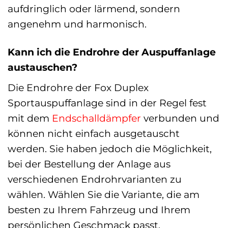
aufdringlich oder lärmend, sondern
angenehm und harmonisch.
Kann ich die Endrohre der Auspuffanlage
austauschen?
Die Endrohre der Fox Duplex
Sportauspuffanlage sind in der Regel fest
mit dem
Endschalldämpfer
verbunden und
können nicht einfach ausgetauscht
werden. Sie haben jedoch die Möglichkeit,
bei der Bestellung der Anlage aus
verschiedenen Endrohrvarianten zu
wählen. Wählen Sie die Variante, die am
besten zu Ihrem Fahrzeug und Ihrem
persönlichen Geschmack passt.