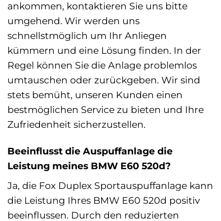
ankommen, kontaktieren Sie uns bitte
umgehend. Wir werden uns
schnellstmöglich um Ihr Anliegen
kümmern und eine Lösung finden. In der
Regel können Sie die Anlage problemlos
umtauschen oder zurückgeben. Wir sind
stets bemüht, unseren Kunden einen
bestmöglichen Service zu bieten und Ihre
Zufriedenheit sicherzustellen.
Beeinflusst die Auspuffanlage die
Leistung meines BMW E60 520d?
Ja, die Fox Duplex Sportauspuffanlage kann
die Leistung Ihres BMW E60 520d positiv
beeinflussen. Durch den reduzierten