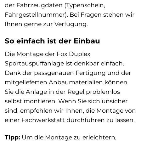
der Fahrzeugdaten (Typenschein,
Fahrgestellnummer). Bei Fragen stehen wir
Ihnen gerne zur Verfügung.
So einfach ist der Einbau
Die Montage der Fox Duplex
Sportauspuffanlage ist denkbar einfach.
Dank der passgenauen Fertigung und der
mitgelieferten Anbaumaterialien können
Sie die Anlage in der Regel problemlos
selbst montieren. Wenn Sie sich unsicher
sind, empfehlen wir Ihnen, die Montage von
einer Fachwerkstatt durchführen zu lassen.
Tipp:
Um die Montage zu erleichtern,