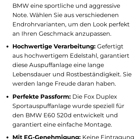
BMW eine sportliche und aggressive
Note. Wählen Sie aus verschiedenen
Endrohrvarianten, um den Look perfekt
an Ihren Geschmack anzupassen.
Hochwertige Verarbeitung:
Gefertigt
aus hochwertigem Edelstahl, garantiert
diese Auspuffanlage eine lange
Lebensdauer und Rostbeständigkeit. Sie
werden lange Freude daran haben.
Perfekte Passform:
Die Fox Duplex
Sportauspuffanlage wurde speziell für
den BMW E60 520d entwickelt und
garantiert eine einfache Montage.
Mit EG-Genehmigung:
Keine Eintragung