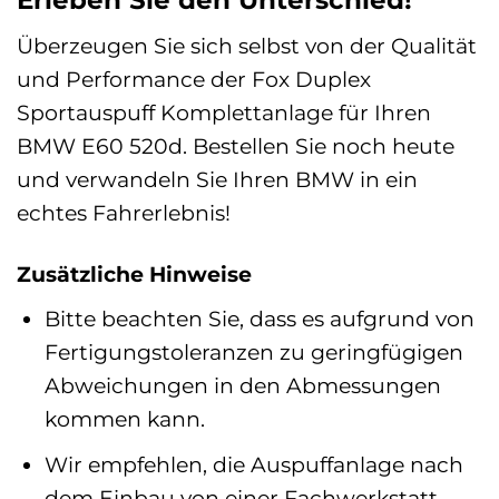
Überzeugen Sie sich selbst von der Qualität
und Performance der Fox Duplex
Sportauspuff Komplettanlage für Ihren
BMW E60 520d. Bestellen Sie noch heute
und verwandeln Sie Ihren BMW in ein
echtes Fahrerlebnis!
Zusätzliche Hinweise
Bitte beachten Sie, dass es aufgrund von
Fertigungstoleranzen zu geringfügigen
Abweichungen in den Abmessungen
kommen kann.
Wir empfehlen, die Auspuffanlage nach
dem Einbau von einer Fachwerkstatt