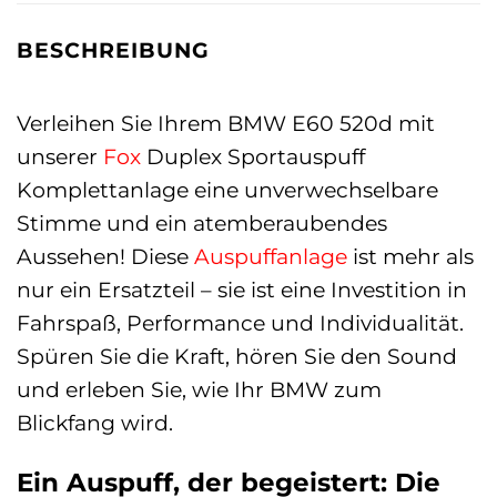
BESCHREIBUNG
Verleihen Sie Ihrem BMW E60 520d mit
unserer
Fox
Duplex Sportauspuff
Komplettanlage eine unverwechselbare
Stimme und ein atemberaubendes
Aussehen! Diese
Auspuffanlage
ist mehr als
nur ein Ersatzteil – sie ist eine Investition in
Fahrspaß, Performance und Individualität.
Spüren Sie die Kraft, hören Sie den Sound
und erleben Sie, wie Ihr BMW zum
Blickfang wird.
Ein Auspuff, der begeistert: Die