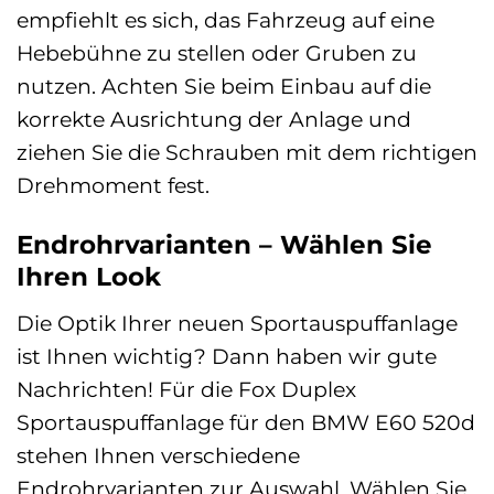
empfiehlt es sich, das Fahrzeug auf eine
Hebebühne zu stellen oder Gruben zu
nutzen. Achten Sie beim Einbau auf die
korrekte Ausrichtung der Anlage und
ziehen Sie die Schrauben mit dem richtigen
Drehmoment fest.
Endrohrvarianten – Wählen Sie
Ihren Look
Die Optik Ihrer neuen Sportauspuffanlage
ist Ihnen wichtig? Dann haben wir gute
Nachrichten! Für die Fox Duplex
Sportauspuffanlage für den BMW E60 520d
stehen Ihnen verschiedene
Endrohrvarianten zur Auswahl. Wählen Sie