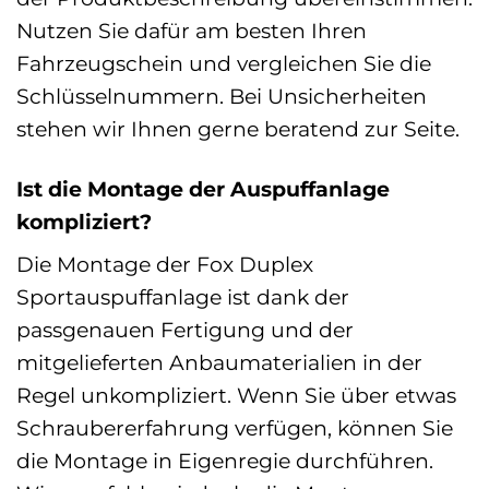
Nutzen Sie dafür am besten Ihren
Fahrzeugschein und vergleichen Sie die
Schlüsselnummern. Bei Unsicherheiten
stehen wir Ihnen gerne beratend zur Seite.
Ist die Montage der Auspuffanlage
kompliziert?
Die Montage der Fox Duplex
Sportauspuffanlage ist dank der
passgenauen Fertigung und der
mitgelieferten Anbaumaterialien in der
Regel unkompliziert. Wenn Sie über etwas
Schraubererfahrung verfügen, können Sie
die Montage in Eigenregie durchführen.