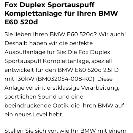
Fox Duplex Sportauspuff
Komplettanlage für Ihren BMW
E60 520d
Sie lieben Ihren BMW E60 520d? Wir auch!
Deshalb haben wir die perfekte
Auspuffanlage für Sie: Die Fox Duplex
Sportauspuff Komplettanlage, speziell
entwickelt für den BMW E60 520d 2.5l D
mit 130kW (BM032054-008-KO). Diese
Anlage vereint erstklassige Verarbeitung,
sportlichen Sound und eine
beeindruckende Optik, die Ihren BMW auf
ein neues Level hebt.
Stellen Sie sich vor, wie Ihr BMW mit einem