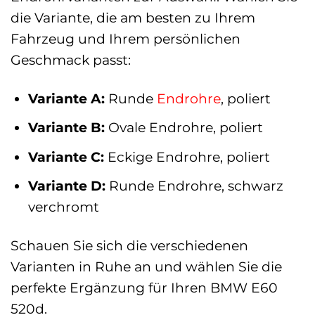
die Variante, die am besten zu Ihrem
Fahrzeug und Ihrem persönlichen
Geschmack passt:
Variante A:
Runde
Endrohre
, poliert
Variante B:
Ovale Endrohre, poliert
Variante C:
Eckige Endrohre, poliert
Variante D:
Runde Endrohre, schwarz
verchromt
Schauen Sie sich die verschiedenen
Varianten in Ruhe an und wählen Sie die
perfekte Ergänzung für Ihren BMW E60
520d.