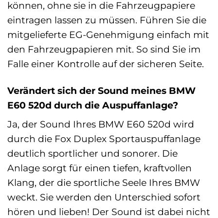
können, ohne sie in die Fahrzeugpapiere
eintragen lassen zu müssen. Führen Sie die
mitgelieferte EG-Genehmigung einfach mit
den Fahrzeugpapieren mit. So sind Sie im
Falle einer Kontrolle auf der sicheren Seite.
Verändert sich der Sound meines BMW
E60 520d durch die Auspuffanlage?
Ja, der Sound Ihres BMW E60 520d wird
durch die Fox Duplex Sportauspuffanlage
deutlich sportlicher und sonorer. Die
Anlage sorgt für einen tiefen, kraftvollen
Klang, der die sportliche Seele Ihres BMW
weckt. Sie werden den Unterschied sofort
hören und lieben! Der Sound ist dabei nicht