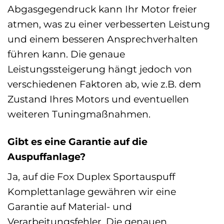
Abgasgegendruck kann Ihr Motor freier
atmen, was zu einer verbesserten Leistung
und einem besseren Ansprechverhalten
führen kann. Die genaue
Leistungssteigerung hängt jedoch von
verschiedenen Faktoren ab, wie z.B. dem
Zustand Ihres Motors und eventuellen
weiteren Tuningmaßnahmen.
Gibt es eine Garantie auf die
Auspuffanlage?
Ja, auf die Fox Duplex Sportauspuff
Komplettanlage gewähren wir eine
Garantie auf Material- und
Verarbeitungsfehler. Die genauen