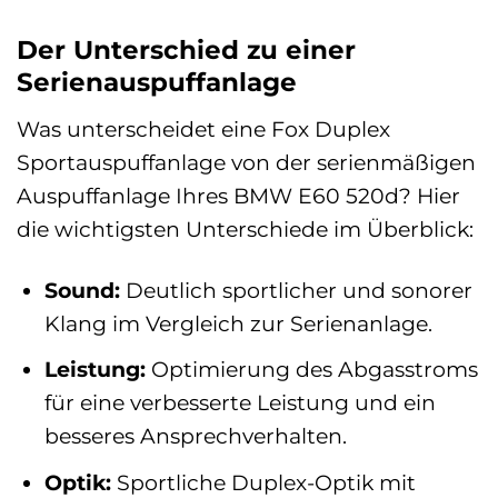
Der Unterschied zu einer
Serienauspuffanlage
Was unterscheidet eine Fox Duplex
Sportauspuffanlage von der serienmäßigen
Auspuffanlage Ihres BMW E60 520d? Hier
die wichtigsten Unterschiede im Überblick:
Sound:
Deutlich sportlicher und sonorer
Klang im Vergleich zur Serienanlage.
Leistung:
Optimierung des Abgasstroms
für eine verbesserte Leistung und ein
besseres Ansprechverhalten.
Optik:
Sportliche Duplex-Optik mit