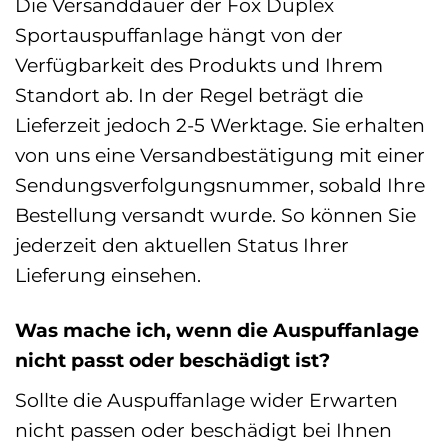
Die Versanddauer der Fox Duplex
Sportauspuffanlage hängt von der
Verfügbarkeit des Produkts und Ihrem
Standort ab. In der Regel beträgt die
Lieferzeit jedoch 2-5 Werktage. Sie erhalten
von uns eine Versandbestätigung mit einer
Sendungsverfolgungsnummer, sobald Ihre
Bestellung versandt wurde. So können Sie
jederzeit den aktuellen Status Ihrer
Lieferung einsehen.
Was mache ich, wenn die Auspuffanlage
nicht passt oder beschädigt ist?
Sollte die Auspuffanlage wider Erwarten
nicht passen oder beschädigt bei Ihnen