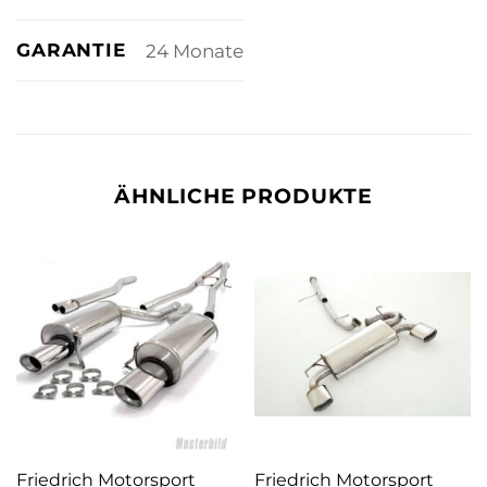
GARANTIE
24 Monate
ÄHNLICHE PRODUKTE
Friedrich Motorsport
Friedrich Motorsport