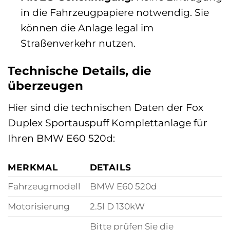
in die Fahrzeugpapiere notwendig. Sie
können die Anlage legal im
Straßenverkehr nutzen.
Technische Details, die
überzeugen
Hier sind die technischen Daten der Fox
Duplex Sportauspuff Komplettanlage für
Ihren BMW E60 520d:
MERKMAL
DETAILS
Fahrzeugmodell
BMW E60 520d
Motorisierung
2.5l D 130kW
Bitte prüfen Sie die