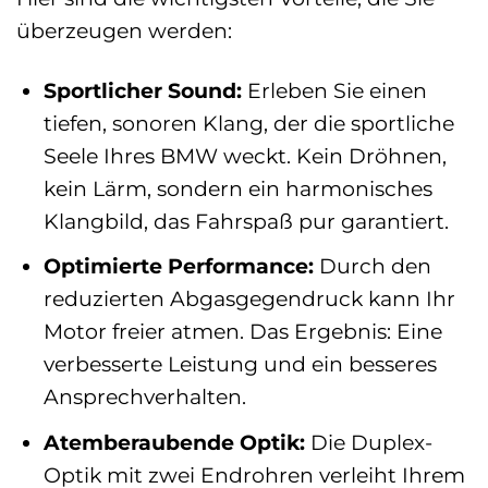
überzeugen werden:
Sportlicher Sound:
Erleben Sie einen
tiefen, sonoren Klang, der die sportliche
Seele Ihres BMW weckt. Kein Dröhnen,
kein Lärm, sondern ein harmonisches
Klangbild, das Fahrspaß pur garantiert.
Optimierte Performance:
Durch den
reduzierten Abgasgegendruck kann Ihr
Motor freier atmen. Das Ergebnis: Eine
verbesserte Leistung und ein besseres
Ansprechverhalten.
Atemberaubende Optik:
Die Duplex-
Optik mit zwei Endrohren verleiht Ihrem