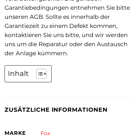
Garantiebedingungen entnehmen Sie bitte
unseren AGB. Sollte es innerhalb der
Garantiezeit zu einem Defekt kommen,
kontaktieren Sie uns bitte, und wir werden
uns um die Reparatur oder den Austausch
der Anlage kümmern.
Inhalt
ZUSÄTZLICHE INFORMATIONEN
MARKE
Fox