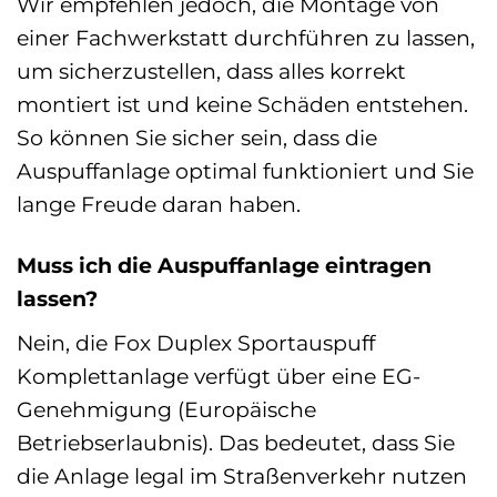
Wir empfehlen jedoch, die Montage von
einer Fachwerkstatt durchführen zu lassen,
um sicherzustellen, dass alles korrekt
montiert ist und keine Schäden entstehen.
So können Sie sicher sein, dass die
Auspuffanlage optimal funktioniert und Sie
lange Freude daran haben.
Muss ich die Auspuffanlage eintragen
lassen?
Nein, die Fox Duplex Sportauspuff
Komplettanlage verfügt über eine EG-
Genehmigung (Europäische
Betriebserlaubnis). Das bedeutet, dass Sie
die Anlage legal im Straßenverkehr nutzen