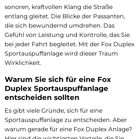
sonoren, kraftvollen Klang die Straße
entlang gleitet. Die Blicke der Passanten,
die sich bewundernd umdrehen. Das
Gefühl von Leistung und Kontrolle, das Sie
bei jeder Fahrt begleitet. Mit der Fox Duplex
Sportauspuffanlage wird dieser Traum
Wirklichkeit.
Warum Sie sich für eine Fox
Duplex Sportauspuffanlage
entscheiden sollten
Es gibt viele Gründe, sich für eine
Sportauspuffanlage zu entscheiden. Aber
warum gerade für eine Fox Duplex Anlage?
Hier sind die wichtigsten Vorteile, die Sie