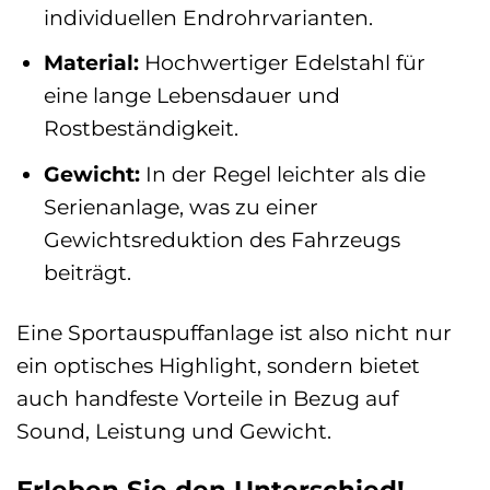
individuellen Endrohrvarianten.
Material:
Hochwertiger Edelstahl für
eine lange Lebensdauer und
Rostbeständigkeit.
Gewicht:
In der Regel leichter als die
Serienanlage, was zu einer
Gewichtsreduktion des Fahrzeugs
beiträgt.
Eine Sportauspuffanlage ist also nicht nur
ein optisches Highlight, sondern bietet
auch handfeste Vorteile in Bezug auf
Sound, Leistung und Gewicht.
Erleben Sie den Unterschied!