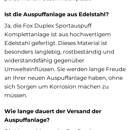
Ist die Auspuffanlage aus Edelstahl?
Ja, die Fox Duplex Sportauspuff
Komplettanlage ist aus hochwertigem
Edelstahl gefertigt. Dieses Material ist
besonders langlebig, rostbeständig und
widerstandsfähig gegenüber
Umwelteinflüssen. Sie werden lange Freude
an Ihrer neuen Auspuffanlage haben, ohne
sich Sorgen um Korrosion machen zu
müssen.
Wie lange dauert der Versand der
Auspuffanlage?