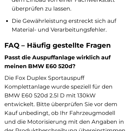
überprüfen zu lassen.
Die Gewährleistung erstreckt sich auf
Material- und Verarbeitungsfehler.
FAQ – Häufig gestellte Fragen
Passt die Auspuffanlage wirklich auf
meinen BMW E60 520d?
Die Fox Duplex Sportauspuff
Komplettanlage wurde speziell für den
BMW E60 520d 2.5l D mit 130kW
entwickelt. Bitte überprüfen Sie vor dem
Kauf unbedingt, ob Ihr Fahrzeugmodell
und die Motorisierung mit den Angaben in
der Produktbeschreibung übereinstimmen.