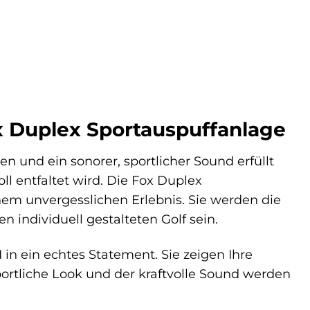
x Duplex Sportauspuffanlage
ben und ein sonorer, sportlicher Sound erfüllt
ll entfaltet wird. Die Fox Duplex
nem unvergesslichen Erlebnis. Sie werden die
n individuell gestalteten Golf sein.
in ein echtes Statement. Sie zeigen Ihre
sportliche Look und der kraftvolle Sound werden