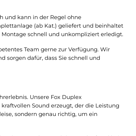
ch und kann in der Regel ohne
ettanlage (ab Kat.) geliefert und beinhaltet
 Montage schnell und unkompliziert erledigt.
petentes Team gerne zur Verfügung. Wir
nd sorgen dafür, dass Sie schnell und
ahrerlebnis. Unsere Fox Duplex
kraftvollen Sound erzeugt, der die Leistung
leise, sondern genau richtig, um ein