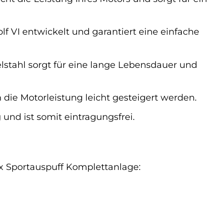
f VI entwickelt und garantiert eine einfache
tahl sorgt für eine lange Lebensdauer und
e Motorleistung leicht gesteigert werden.
und ist somit eintragungsfrei.
ex Sportauspuff Komplettanlage: