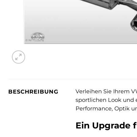
Verleihen Sie Ihrem VW
BESCHREIBUNG
sportlichen Look und 
Performance, Optik und
Ein Upgrade f