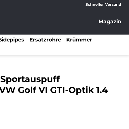
Schneller Versand
Magazin
Sidepipes
Ersatzrohre
Krümmer
 Sportauspuff
VW Golf VI GTI-Optik 1.4