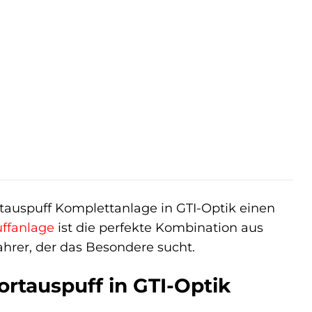
auspuff Komplettanlage in GTI-Optik einen
ffanlage
ist die perfekte Kombination aus
ahrer, der das Besondere sucht.
ortauspuff in GTI-Optik