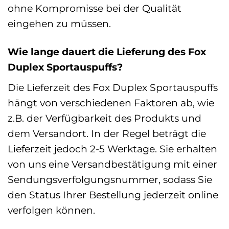
ohne Kompromisse bei der Qualität
eingehen zu müssen.
Wie lange dauert die Lieferung des Fox
Duplex Sportauspuffs?
Die Lieferzeit des Fox Duplex Sportauspuffs
hängt von verschiedenen Faktoren ab, wie
z.B. der Verfügbarkeit des Produkts und
dem Versandort. In der Regel beträgt die
Lieferzeit jedoch 2-5 Werktage. Sie erhalten
von uns eine Versandbestätigung mit einer
Sendungsverfolgungsnummer, sodass Sie
den Status Ihrer Bestellung jederzeit online
verfolgen können.