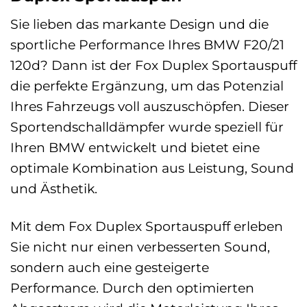
Sie lieben das markante Design und die
sportliche Performance Ihres BMW F20/21
120d? Dann ist der Fox Duplex Sportauspuff
die perfekte Ergänzung, um das Potenzial
Ihres Fahrzeugs voll auszuschöpfen. Dieser
Sportendschalldämpfer wurde speziell für
Ihren BMW entwickelt und bietet eine
optimale Kombination aus Leistung, Sound
und Ästhetik.
Mit dem Fox Duplex Sportauspuff erleben
Sie nicht nur einen verbesserten Sound,
sondern auch eine gesteigerte
Performance. Durch den optimierten