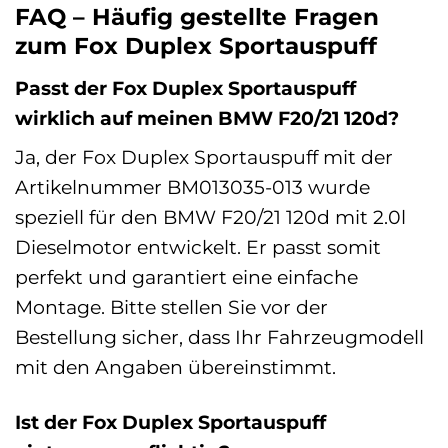
FAQ – Häufig gestellte Fragen
zum Fox Duplex Sportauspuff
Passt der Fox Duplex Sportauspuff
wirklich auf meinen BMW F20/21 120d?
Ja, der Fox Duplex Sportauspuff mit der
Artikelnummer BM013035-013 wurde
speziell für den BMW F20/21 120d mit 2.0l
Dieselmotor entwickelt. Er passt somit
perfekt und garantiert eine einfache
Montage. Bitte stellen Sie vor der
Bestellung sicher, dass Ihr Fahrzeugmodell
mit den Angaben übereinstimmt.
Ist der Fox Duplex Sportauspuff