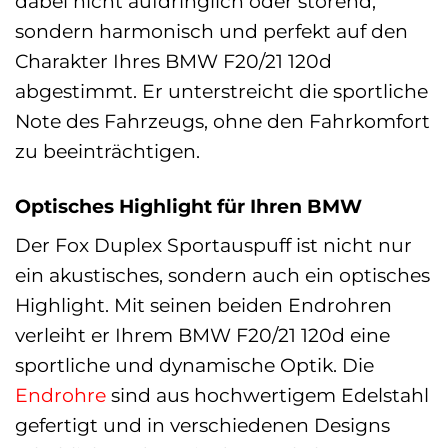
dabei nicht aufdringlich oder störend,
sondern harmonisch und perfekt auf den
Charakter Ihres BMW F20/21 120d
abgestimmt. Er unterstreicht die sportliche
Note des Fahrzeugs, ohne den Fahrkomfort
zu beeinträchtigen.
Optisches Highlight für Ihren BMW
Der Fox Duplex Sportauspuff ist nicht nur
ein akustisches, sondern auch ein optisches
Highlight. Mit seinen beiden Endrohren
verleiht er Ihrem BMW F20/21 120d eine
sportliche und dynamische Optik. Die
Endrohre
sind aus hochwertigem Edelstahl
gefertigt und in verschiedenen Designs