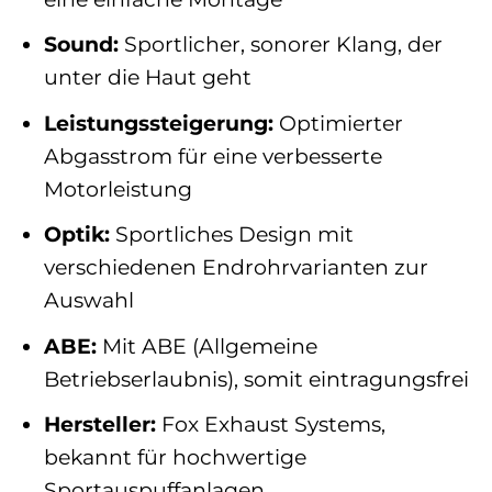
Sound:
Sportlicher, sonorer Klang, der
unter die Haut geht
Leistungssteigerung:
Optimierter
Abgasstrom für eine verbesserte
Motorleistung
Optik:
Sportliches Design mit
verschiedenen Endrohrvarianten zur
Auswahl
ABE:
Mit ABE (Allgemeine
Betriebserlaubnis), somit eintragungsfrei
Hersteller:
Fox Exhaust Systems,
bekannt für hochwertige
Sportauspuffanlagen