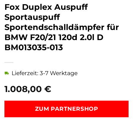
Fox Duplex Auspuff
Sportauspuff
Sportendschalldämpfer für
BMW F20/21 120d 2.0l D
BM013035-013
Lieferzeit: 3-7 Werktage
1.008,00
€
ZUM PARTNERSHOP