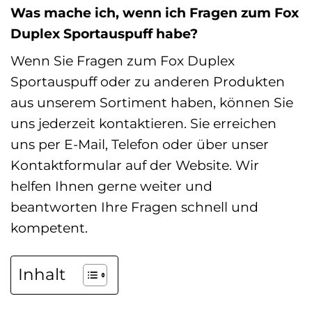
Was mache ich, wenn ich Fragen zum Fox
Duplex Sportauspuff habe?
Wenn Sie Fragen zum Fox Duplex
Sportauspuff oder zu anderen Produkten
aus unserem Sortiment haben, können Sie
uns jederzeit kontaktieren. Sie erreichen
uns per E-Mail, Telefon oder über unser
Kontaktformular auf der Website. Wir
helfen Ihnen gerne weiter und
beantworten Ihre Fragen schnell und
kompetent.
Inhalt