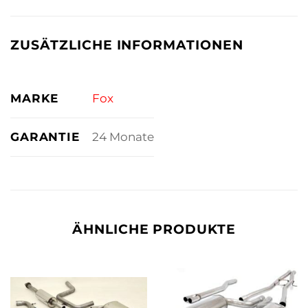
ZUSÄTZLICHE INFORMATIONEN
MARKE
Fox
GARANTIE
24 Monate
ÄHNLICHE PRODUKTE