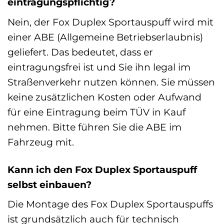
eintragungspflichtig?
Nein, der Fox Duplex Sportauspuff wird mit
einer ABE (Allgemeine Betriebserlaubnis)
geliefert. Das bedeutet, dass er
eintragungsfrei ist und Sie ihn legal im
Straßenverkehr nutzen können. Sie müssen
keine zusätzlichen Kosten oder Aufwand
für eine Eintragung beim TÜV in Kauf
nehmen. Bitte führen Sie die ABE im
Fahrzeug mit.
Kann ich den Fox Duplex Sportauspuff
selbst einbauen?
Die Montage des Fox Duplex Sportauspuffs
ist grundsätzlich auch für technisch