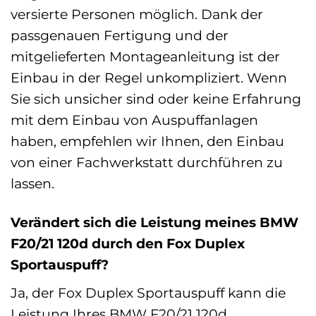
versierte Personen möglich. Dank der
passgenauen Fertigung und der
mitgelieferten Montageanleitung ist der
Einbau in der Regel unkompliziert. Wenn
Sie sich unsicher sind oder keine Erfahrung
mit dem Einbau von Auspuffanlagen
haben, empfehlen wir Ihnen, den Einbau
von einer Fachwerkstatt durchführen zu
lassen.
Verändert sich die Leistung meines BMW
F20/21 120d durch den Fox Duplex
Sportauspuff?
Ja, der Fox Duplex Sportauspuff kann die
Leistung Ihres BMW F20/21 120d