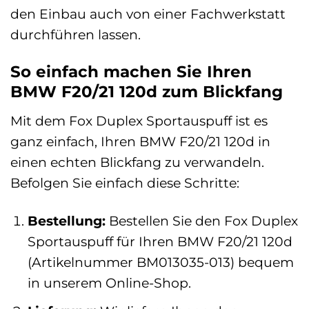
den Einbau auch von einer Fachwerkstatt
durchführen lassen.
So einfach machen Sie Ihren
BMW F20/21 120d zum Blickfang
Mit dem Fox Duplex Sportauspuff ist es
ganz einfach, Ihren BMW F20/21 120d in
einen echten Blickfang zu verwandeln.
Befolgen Sie einfach diese Schritte:
Bestellung:
Bestellen Sie den Fox Duplex
Sportauspuff für Ihren BMW F20/21 120d
(Artikelnummer BM013035-013) bequem
in unserem Online-Shop.