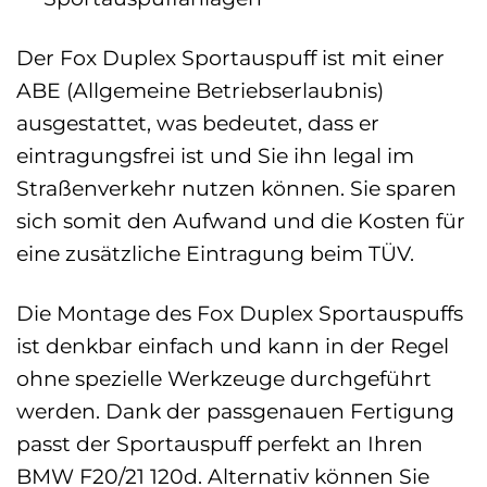
Der Fox Duplex Sportauspuff ist mit einer
ABE (Allgemeine Betriebserlaubnis)
ausgestattet, was bedeutet, dass er
eintragungsfrei ist und Sie ihn legal im
Straßenverkehr nutzen können. Sie sparen
sich somit den Aufwand und die Kosten für
eine zusätzliche Eintragung beim TÜV.
Die Montage des Fox Duplex Sportauspuffs
ist denkbar einfach und kann in der Regel
ohne spezielle Werkzeuge durchgeführt
werden. Dank der passgenauen Fertigung
passt der Sportauspuff perfekt an Ihren
BMW F20/21 120d. Alternativ können Sie