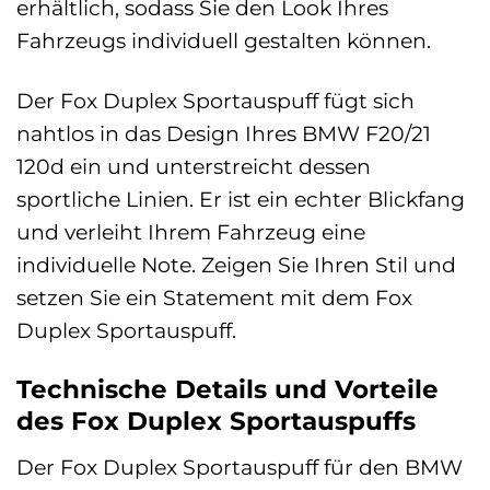
erhältlich, sodass Sie den Look Ihres
Fahrzeugs individuell gestalten können.
Der Fox Duplex Sportauspuff fügt sich
nahtlos in das Design Ihres BMW F20/21
120d ein und unterstreicht dessen
sportliche Linien. Er ist ein echter Blickfang
und verleiht Ihrem Fahrzeug eine
individuelle Note. Zeigen Sie Ihren Stil und
setzen Sie ein Statement mit dem Fox
Duplex Sportauspuff.
Technische Details und Vorteile
des Fox Duplex Sportauspuffs
Der Fox Duplex Sportauspuff für den BMW