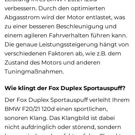
verbessern. Durch den optimierten
Abgasstrom wird der Motor entlastet, was
zu einer besseren Beschleunigung und
einem agileren Fahrverhalten führen kann.
Die genaue Leistungssteigerung hängt von
verschiedenen Faktoren ab, wie z.B. dem
Zustand des Motors und anderen
Tuningmaßnahmen.
Wie klingt der Fox Duplex Sportauspuff?
Der Fox Duplex Sportauspuff verleiht Ihrem
BMW F20/21 120d einen sportlichen,
sonoren Klang. Das Klangbild ist dabei
nicht aufdringlich oder störend, sondern