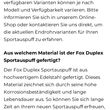
verfügbaren Varianten können je nach
Modell und Verfügbarkeit variieren. Bitte
informieren Sie sich in unserem Online-
Shop oder kontaktieren Sie uns direkt, um
die aktuellen Endrohrvarianten für Ihren
Sportauspuff zu erfahren.
Aus welchem Material ist der Fox Duplex
Sportauspuff gefertigt?
Der Fox Duplex Sportauspuff ist aus
hochwertigem Edelstahl gefertigt. Dieses
Material zeichnet sich durch seine hohe
Korrosionsbeständigkeit und lange
Lebensdauer aus. So können Sie sich lange
Zeit an Ihrem neuen Sportauspuff erfreuen,