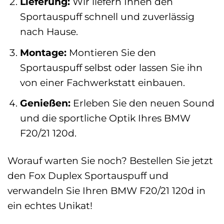
Lieferung:
Wir liefern Ihnen den
Sportauspuff schnell und zuverlässig
nach Hause.
Montage:
Montieren Sie den
Sportauspuff selbst oder lassen Sie ihn
von einer Fachwerkstatt einbauen.
Genießen:
Erleben Sie den neuen Sound
und die sportliche Optik Ihres BMW
F20/21 120d.
Worauf warten Sie noch? Bestellen Sie jetzt
den Fox Duplex Sportauspuff und
verwandeln Sie Ihren BMW F20/21 120d in
ein echtes Unikat!