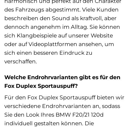
harmonisch und perfekt auf den Charakter
des Fahrzeugs abgestimmt. Viele Kunden
beschreiben den Sound als kraftvoll, aber
dennoch angenehm im Alltag. Sie können
sich Klangbeispiele auf unserer Website
oder auf Videoplattformen ansehen, um
sich einen besseren Eindruck zu
verschaffen.
Welche Endrohrvarianten gibt es für den
Fox Duplex Sportauspuff?
Für den Fox Duplex Sportauspuff bieten wir
verschiedene Endrohrvarianten an, sodass
Sie den Look Ihres BMW F20/21 120d
individuell gestalten können. Die