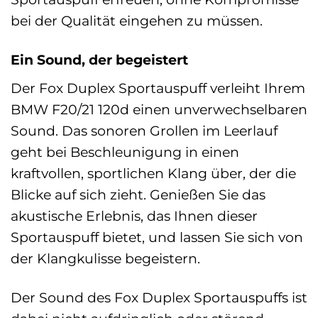
bei der Qualität eingehen zu müssen.
Ein Sound, der begeistert
Der Fox Duplex Sportauspuff verleiht Ihrem
BMW F20/21 120d einen unverwechselbaren
Sound. Das sonoren Grollen im Leerlauf
geht bei Beschleunigung in einen
kraftvollen, sportlichen Klang über, der die
Blicke auf sich zieht. Genießen Sie das
akustische Erlebnis, das Ihnen dieser
Sportauspuff bietet, und lassen Sie sich von
der Klangkulisse begeistern.
Der Sound des Fox Duplex Sportauspuffs ist