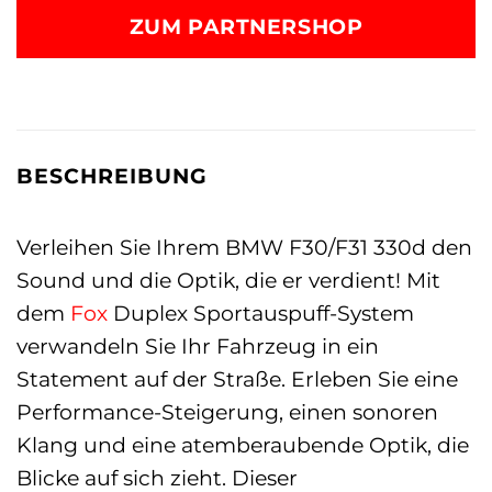
ZUM PARTNERSHOP
BESCHREIBUNG
Verleihen Sie Ihrem BMW F30/F31 330d den
Sound und die Optik, die er verdient! Mit
dem
Fox
Duplex Sportauspuff-System
verwandeln Sie Ihr Fahrzeug in ein
Statement auf der Straße. Erleben Sie eine
Performance-Steigerung, einen sonoren
Klang und eine atemberaubende Optik, die
Blicke auf sich zieht. Dieser