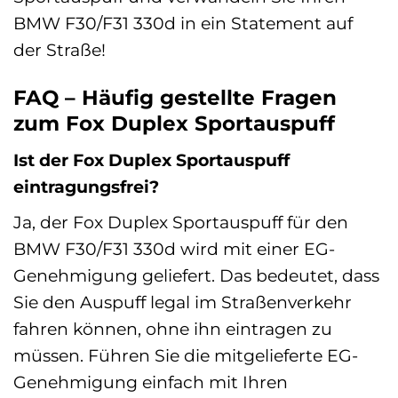
BMW F30/F31 330d in ein Statement auf
der Straße!
FAQ – Häufig gestellte Fragen
zum Fox Duplex Sportauspuff
Ist der Fox Duplex Sportauspuff
eintragungsfrei?
Ja, der Fox Duplex Sportauspuff für den
BMW F30/F31 330d wird mit einer EG-
Genehmigung geliefert. Das bedeutet, dass
Sie den Auspuff legal im Straßenverkehr
fahren können, ohne ihn eintragen zu
müssen. Führen Sie die mitgelieferte EG-
Genehmigung einfach mit Ihren