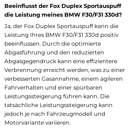
Beeinflusst der Fox Duplex Sportauspuff
die Leistung meines BMW F30/F31 330d?
Ja, der Fox Duplex Sportauspuff kann die
Leistung Ihres BMW F30/F31 330d positiv
beeinflussen. Durch die optimierte
Abgasführung und den reduzierten
Abgasgegendruck kann eine effizientere
Verbrennung erreicht werden, was zu einer
verbesserten Gasannahme, einem agileren
Fahrverhalten und einer spürbaren
Leistungssteigerung führen kann. Die
tatsächliche Leistungssteigerung kann
jedoch je nach Fahrzeugmodell und
Motorvariante variieren.