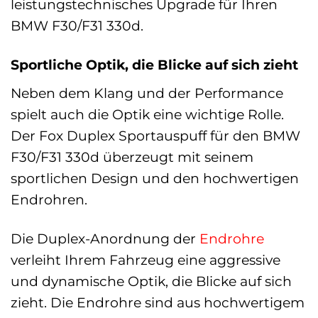
leistungstechnisches Upgrade für Ihren
BMW F30/F31 330d.
Sportliche Optik, die Blicke auf sich zieht
Neben dem Klang und der Performance
spielt auch die Optik eine wichtige Rolle.
Der Fox Duplex Sportauspuff für den BMW
F30/F31 330d überzeugt mit seinem
sportlichen Design und den hochwertigen
Endrohren.
Die Duplex-Anordnung der
Endrohre
verleiht Ihrem Fahrzeug eine aggressive
und dynamische Optik, die Blicke auf sich
zieht. Die Endrohre sind aus hochwertigem