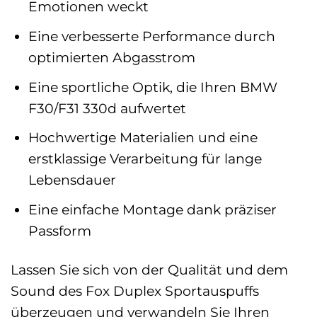
Emotionen weckt
Eine verbesserte Performance durch
optimierten Abgasstrom
Eine sportliche Optik, die Ihren BMW
F30/F31 330d aufwertet
Hochwertige Materialien und eine
erstklassige Verarbeitung für lange
Lebensdauer
Eine einfache Montage dank präziser
Passform
Lassen Sie sich von der Qualität und dem
Sound des Fox Duplex Sportauspuffs
überzeugen und verwandeln Sie Ihren