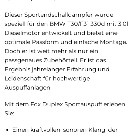
Dieser Sportendschalldämpfer wurde
speziell für den BMW F30/F31 330d mit 3.0l
Dieselmotor entwickelt und bietet eine
optimale Passform und einfache Montage.
Doch er ist weit mehr als nur ein
passgenaues Zubehörteil. Er ist das
Ergebnis jahrelanger Erfahrung und
Leidenschaft für hochwertige
Auspuffanlagen.
Mit dem Fox Duplex Sportauspuff erleben
Sie:
Einen kraftvollen, sonoren Klang, der