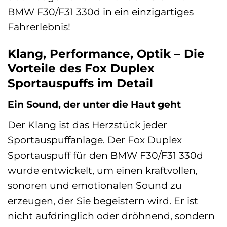
BMW F30/F31 330d in ein einzigartiges
Fahrerlebnis!
Klang, Performance, Optik – Die
Vorteile des Fox Duplex
Sportauspuffs im Detail
Ein Sound, der unter die Haut geht
Der Klang ist das Herzstück jeder
Sportauspuffanlage. Der Fox Duplex
Sportauspuff für den BMW F30/F31 330d
wurde entwickelt, um einen kraftvollen,
sonoren und emotionalen Sound zu
erzeugen, der Sie begeistern wird. Er ist
nicht aufdringlich oder dröhnend, sondern