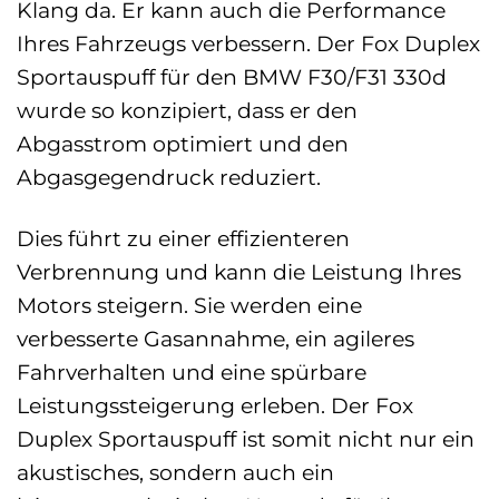
Klang da. Er kann auch die Performance
Ihres Fahrzeugs verbessern. Der Fox Duplex
Sportauspuff für den BMW F30/F31 330d
wurde so konzipiert, dass er den
Abgasstrom optimiert und den
Abgasgegendruck reduziert.
Dies führt zu einer effizienteren
Verbrennung und kann die Leistung Ihres
Motors steigern. Sie werden eine
verbesserte Gasannahme, ein agileres
Fahrverhalten und eine spürbare
Leistungssteigerung erleben. Der Fox
Duplex Sportauspuff ist somit nicht nur ein
akustisches, sondern auch ein