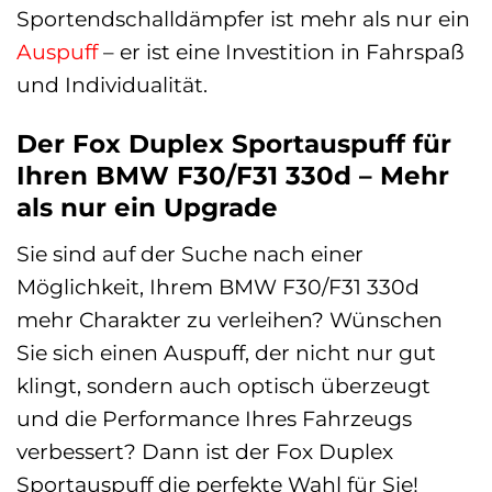
Sportendschalldämpfer ist mehr als nur ein
Auspuff
– er ist eine Investition in Fahrspaß
und Individualität.
Der Fox Duplex Sportauspuff für
Ihren BMW F30/F31 330d – Mehr
als nur ein Upgrade
Sie sind auf der Suche nach einer
Möglichkeit, Ihrem BMW F30/F31 330d
mehr Charakter zu verleihen? Wünschen
Sie sich einen Auspuff, der nicht nur gut
klingt, sondern auch optisch überzeugt
und die Performance Ihres Fahrzeugs
verbessert? Dann ist der Fox Duplex
Sportauspuff die perfekte Wahl für Sie!