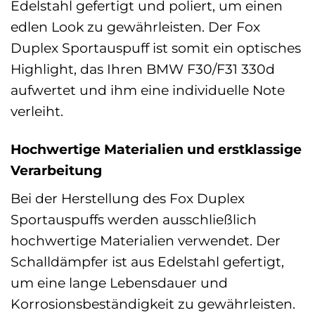
Edelstahl gefertigt und poliert, um einen
edlen Look zu gewährleisten. Der Fox
Duplex Sportauspuff ist somit ein optisches
Highlight, das Ihren BMW F30/F31 330d
aufwertet und ihm eine individuelle Note
verleiht.
Hochwertige Materialien und erstklassige
Verarbeitung
Bei der Herstellung des Fox Duplex
Sportauspuffs werden ausschließlich
hochwertige Materialien verwendet. Der
Schalldämpfer ist aus Edelstahl gefertigt,
um eine lange Lebensdauer und
Korrosionsbeständigkeit zu gewährleisten.