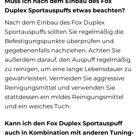
Muss ich nach dem Einbau des Fox
Duplex Sportauspuffs etwas beachten?
Nach dem Einbau des Fox Duplex
Sportauspuffs sollten Sie regelmäßig die
Befestigungspunkte überprüfen und
gegebenenfalls nachziehen. Achten Sie
außerdem darauf, den Auspuff regelmäßig
zu reinigen, um eine lange Lebensdauer zu
gewährleisten. Vermeiden Sie aggressive
Reinigungsmittel und verwenden Sie
stattdessen ein mildes Reinigungsmittel
und ein weiches Tuch.
Kann ich den Fox Duplex Sportauspuff
auch in Kombination mit anderen Tuning-