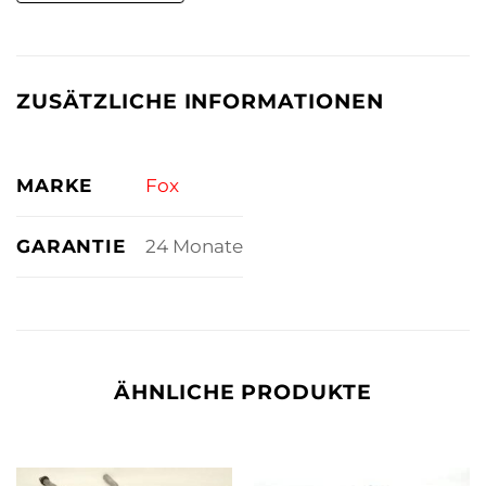
ZUSÄTZLICHE INFORMATIONEN
MARKE
Fox
GARANTIE
24 Monate
ÄHNLICHE PRODUKTE