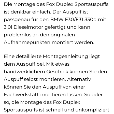
Die Montage des Fox Duplex Sportauspuffs
ist denkbar einfach. Der Auspuff ist
passgenau für den BMW F30/F31 330d mit
3.0l Dieselmotor gefertigt und kann
problemlos an den originalen
Aufnahmepunkten montiert werden.
Eine detaillierte Montageanleitung liegt
dem Auspuff bei. Mit etwas
handwerklichem Geschick können Sie den
Auspuff selbst montieren. Alternativ
können Sie den Auspuff von einer
Fachwerkstatt montieren lassen. So oder
so, die Montage des Fox Duplex
Sportauspuffs ist schnell und unkompliziert