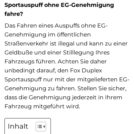
Sportauspuff ohne EG-Genehmigung
fahre?
Das Fahren eines Auspuffs ohne EG-
Genehmigung im öffentlichen
Straßenverkehr ist illegal und kann zu einer
Geldbuße und einer Stilllegung Ihres
Fahrzeugs führen. Achten Sie daher
unbedingt darauf, den Fox Duplex
Sportauspuff nur mit der mitgelieferten EG-
Genehmigung zu fahren. Stellen Sie sicher,
dass die Genehmigung jederzeit in Ihrem
Fahrzeug mitgeführt wird.
Inhalt