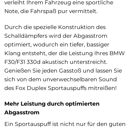
verleiht Ihrem Fahrzeug eine sportliche
Note, die Fahrspaß pur vermittelt.
Durch die spezielle Konstruktion des
Schalldämpfers wird der Abgasstrom
optimiert, wodurch ein tiefer, bassiger
Klang entsteht, der die Leistung Ihres BMW
F30/F31 330d akustisch unterstreicht.
Genießen Sie jeden Gasstoß und lassen Sie
sich von dem unverwechselbaren Sound
des Fox Duplex Sportauspuffs mitreißen!
Mehr Leistung durch optimierten
Abgasstrom
Ein Sportauspuff ist nicht nur für den guten