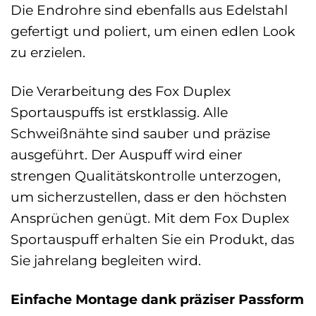
Die Endrohre sind ebenfalls aus Edelstahl
gefertigt und poliert, um einen edlen Look
zu erzielen.
Die Verarbeitung des Fox Duplex
Sportauspuffs ist erstklassig. Alle
Schweißnähte sind sauber und präzise
ausgeführt. Der Auspuff wird einer
strengen Qualitätskontrolle unterzogen,
um sicherzustellen, dass er den höchsten
Ansprüchen genügt. Mit dem Fox Duplex
Sportauspuff erhalten Sie ein Produkt, das
Sie jahrelang begleiten wird.
Einfache Montage dank präziser Passform