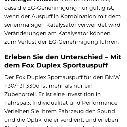
dass die EG-Genehmigung nur gültig ist,
wenn der Auspuff in Kombination mit dem
serienmäßigen Katalysator verwendet wird.
Veränderungen am Katalysator können
zum Verlust der EG-Genehmigung führen.
Erleben Sie den Unterschied – Mit
dem Fox Duplex Sportauspuff
Der Fox Duplex Sportauspuff für den BMW
F30/F31 330d ist mehr als nur ein
Zubehörteil. Er ist eine Investition in
Fahrspaß, Individualität und Performance.
Verleihen Sie Ihrem Fahrzeug den Sound
und die Optik, die er verdient, und erleben