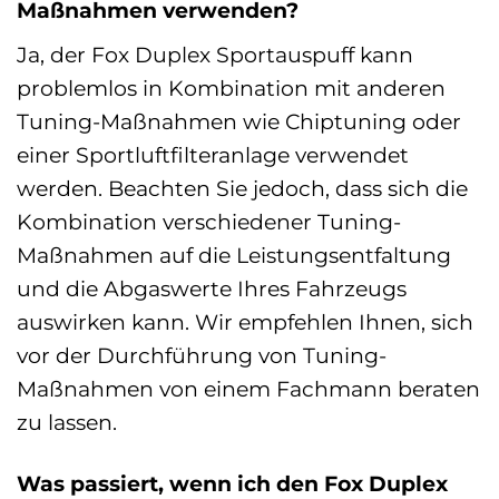
Maßnahmen verwenden?
Ja, der Fox Duplex Sportauspuff kann
problemlos in Kombination mit anderen
Tuning-Maßnahmen wie Chiptuning oder
einer Sportluftfilteranlage verwendet
werden. Beachten Sie jedoch, dass sich die
Kombination verschiedener Tuning-
Maßnahmen auf die Leistungsentfaltung
und die Abgaswerte Ihres Fahrzeugs
auswirken kann. Wir empfehlen Ihnen, sich
vor der Durchführung von Tuning-
Maßnahmen von einem Fachmann beraten
zu lassen.
Was passiert, wenn ich den Fox Duplex