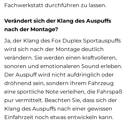
Fachwerkstatt durchführen zu lassen.
Verändert sich der Klang des Auspuffs
nach der Montage?
Ja, der Klang des Fox Duplex Sportauspuffs
wird sich nach der Montage deutlich
verändern. Sie werden einen kraftvolleren,
sonoren und emotionaleren Sound erleben.
Der Auspuff wird nicht aufdringlich oder
dröhnend sein, sondern Ihrem Fahrzeug
eine sportliche Note verleihen, die Fahrspaß
pur vermittelt. Beachten Sie, dass sich der
Klang des Auspuffs nach einer gewissen
Einfahrzeit noch etwas entwickeln kann.