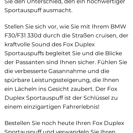
Sie den Unterschied, den ein hochwertiger
Sportauspuff ausmacht.
Stellen Sie sich vor, wie Sie mit Ihrem BMW
F30/F31 330d durch die Straßen cruisen, der
kraftvolle Sound des Fox Duplex
Sportauspuffs begleitet Sie und die Blicke
der Passanten sind Ihnen sicher. Fühlen Sie
die verbesserte Gasannahme und die
spürbare Leistungssteigerung, die Ihnen
ein Lächeln ins Gesicht zaubert. Der Fox
Duplex Sportauspuff ist der Schlüssel zu
einem einzigartigen Fahrerlebnis!
Bestellen Sie noch heute Ihren Fox Duplex
Sportauspuff und verwandeln Sie Ihren