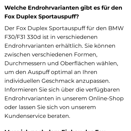
Welche Endrohrvarianten gibt es für den
Fox Duplex Sportauspuff?
Der Fox Duplex Sportauspuff für den BMW
F30/F31 330d ist in verschiedenen
Endrohrvarianten erhältlich. Sie können
zwischen verschiedenen Formen,
Durchmessern und Oberflächen wählen,
um den Auspuff optimal an Ihren
individuellen Geschmack anzupassen.
Informieren Sie sich über die verfügbaren
Endrohrvarianten in unserem Online-Shop
oder lassen Sie sich von unserem
Kundenservice beraten.