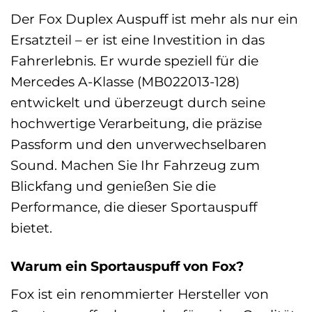
Der Fox Duplex Auspuff ist mehr als nur ein
Ersatzteil – er ist eine Investition in das
Fahrerlebnis. Er wurde speziell für die
Mercedes A-Klasse (MB022013-128)
entwickelt und überzeugt durch seine
hochwertige Verarbeitung, die präzise
Passform und den unverwechselbaren
Sound. Machen Sie Ihr Fahrzeug zum
Blickfang und genießen Sie die
Performance, die dieser Sportauspuff
bietet.
Warum ein Sportauspuff von Fox?
Fox ist ein renommierter Hersteller von