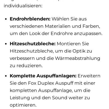
individualisieren:
Endrohrblenden:
Wählen Sie aus
verschiedenen Materialien und Farben,
um den Look der Endrohre anzupassen.
Hitzeschutzbleche:
Montieren Sie
Hitzeschutzbleche, um die Optik zu
verbessern und die Wärmeabstrahlung
zu reduzieren.
Komplette Auspuffanlagen:
Erweitern
Sie den Fox Duplex Auspuff mit einer
kompletten Auspuffanlage, um die
Leistung und den Sound weiter zu
optimieren.