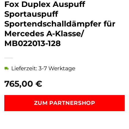
Fox Duplex Auspuff
Sportauspuff
Sportendschalldämpfer für
Mercedes A-Klasse/
MB022013-128
Lieferzeit: 3-7 Werktage
765,00
€
ZUM PARTNERSHOP