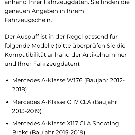
anhand Ihrer Fahrzeugdaten. Sie finden die
genauen Angaben in Ihrem
Fahrzeugschein.
Der Auspuff ist in der Regel passend für
folgende Modelle (bitte überprüfen Sie die
Kompatibilität anhand der Artikelnummer
und Ihrer Fahrzeugdaten):
Mercedes A-Klasse W176 (Baujahr 2012-
2018)
Mercedes A-Klasse C117 CLA (Baujahr
2013-2019)
Mercedes A-Klasse X117 CLA Shooting
Brake (Baujahr 2015-2019)