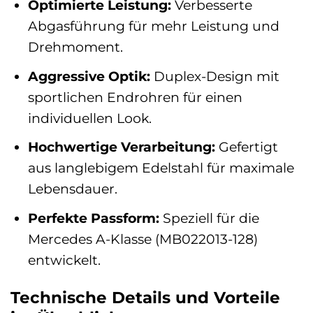
Optimierte Leistung:
Verbesserte
Abgasführung für mehr Leistung und
Drehmoment.
Aggressive Optik:
Duplex-Design mit
sportlichen Endrohren für einen
individuellen Look.
Hochwertige Verarbeitung:
Gefertigt
aus langlebigem Edelstahl für maximale
Lebensdauer.
Perfekte Passform:
Speziell für die
Mercedes A-Klasse (MB022013-128)
entwickelt.
Technische Details und Vorteile