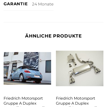
GARANTIE
24 Monate
ÄHNLICHE PRODUKTE
Friedrich Motorsport
Friedrich Motorsport
Gruppe A Duplex
Gruppe A Duplex