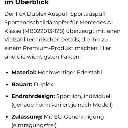
im Überblick
Der Fox Duplex Auspuff Sportauspuff
Sportendschalldämpfer für Mercedes A-
Klasse (MB022013-128) überzeugt mit einer
Vielzahl technischer Details, die ihn zu
einem Premium-Produkt machen. Hier
sind die wichtigsten Fakten:
Material:
Hochwertiger Edelstahl
Bauart:
Duplex
Endrohrdesign:
Sportlich, individuell
(genaue Form variiert je nach Modell)
Zulassung:
Mit EG-Genehmigung
(eintragungsfrei)