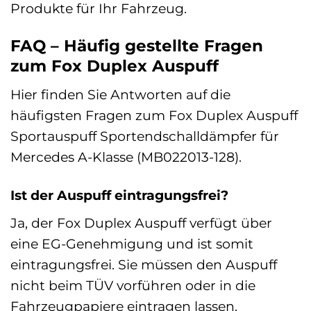
Produkte für Ihr Fahrzeug.
FAQ – Häufig gestellte Fragen
zum Fox Duplex Auspuff
Hier finden Sie Antworten auf die
häufigsten Fragen zum Fox Duplex Auspuff
Sportauspuff Sportendschalldämpfer für
Mercedes A-Klasse (MB022013-128).
Ist der Auspuff eintragungsfrei?
Ja, der Fox Duplex Auspuff verfügt über
eine EG-Genehmigung und ist somit
eintragungsfrei. Sie müssen den Auspuff
nicht beim TÜV vorführen oder in die
Fahrzeugpapiere eintragen lassen.