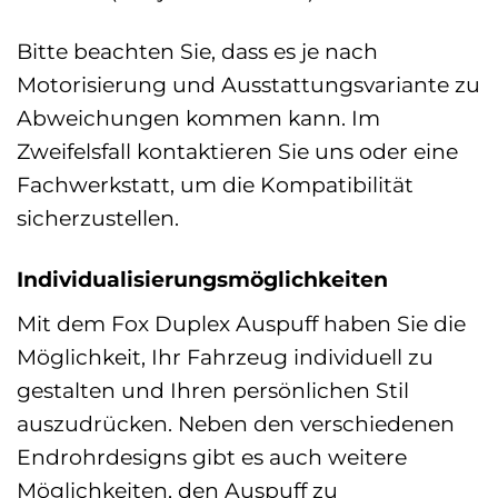
Bitte beachten Sie, dass es je nach
Motorisierung und Ausstattungsvariante zu
Abweichungen kommen kann. Im
Zweifelsfall kontaktieren Sie uns oder eine
Fachwerkstatt, um die Kompatibilität
sicherzustellen.
Individualisierungsmöglichkeiten
Mit dem Fox Duplex Auspuff haben Sie die
Möglichkeit, Ihr Fahrzeug individuell zu
gestalten und Ihren persönlichen Stil
auszudrücken. Neben den verschiedenen
Endrohrdesigns gibt es auch weitere
Möglichkeiten, den Auspuff zu