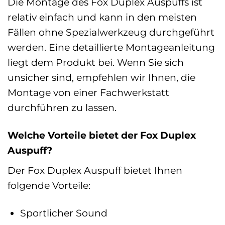
Die Montage des Fox Duplex Auspuffs ist
relativ einfach und kann in den meisten
Fällen ohne Spezialwerkzeug durchgeführt
werden. Eine detaillierte Montageanleitung
liegt dem Produkt bei. Wenn Sie sich
unsicher sind, empfehlen wir Ihnen, die
Montage von einer Fachwerkstatt
durchführen zu lassen.
Welche Vorteile bietet der Fox Duplex
Auspuff?
Der Fox Duplex Auspuff bietet Ihnen
folgende Vorteile:
Sportlicher Sound