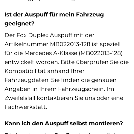
Ist der Auspuff für mein Fahrzeug
geeignet?
Der Fox Duplex Auspuff mit der
Artikelnummer MB022013-128 ist speziell
für die Mercedes A-Klasse (MB022013-128)
entwickelt worden. Bitte überprüfen Sie die
Kompatibilität anhand Ihrer
Fahrzeugdaten. Sie finden die genauen
Angaben in Ihrem Fahrzeugschein. Im
Zweifelsfall kontaktieren Sie uns oder eine
Fachwerkstatt.
Kann ich den Auspuff selbst montieren?