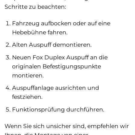
Schritte zu beachten:
Fahrzeug aufbocken oder auf eine
Hebebühne fahren.
Alten Auspuff demontieren.
Neuen Fox Duplex Auspuff an die
originalen Befestigungspunkte
montieren.
Auspuffanlage ausrichten und
festziehen.
Funktionsprüfung durchführen.
Wenn Sie sich unsicher sind, empfehlen wir
Ihnen, die Montage von einer