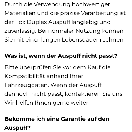
Durch die Verwendung hochwertiger
Materialien und die präzise Verarbeitung ist
der Fox Duplex Auspuff langlebig und
zuverlässig. Bei normaler Nutzung können
Sie mit einer langen Lebensdauer rechnen.
Was ist, wenn der Auspuff nicht passt?
Bitte überprüfen Sie vor dem Kauf die
Kompatibilität anhand Ihrer
Fahrzeugdaten. Wenn der Auspuff
dennoch nicht passt, kontaktieren Sie uns.
Wir helfen Ihnen gerne weiter.
Bekomme ich eine Garantie auf den
Auspuff?