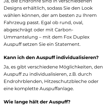
Ja, die Endrohre sind in verschiedenen
Designs erhältlich, sodass Sie den Look
wählen können, der am besten zu Ihrem
Fahrzeug passt. Egal ob rund, oval,
abgeschrägt oder mit Carbon-
Ummantelung – mit dem Fox Duplex
Auspuff setzen Sie ein Statement.
Kann ich den Auspuff individualisieren?
Ja, es gibt verschiedene Möglichkeiten, den
Auspuff zu individualisieren, z.B. durch
Endrohrblenden, Hitzeschutzbleche oder
eine komplette Auspuffanlage.
Wie lange hält der Auspuff?