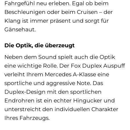
Fahrgefühl neu erleben. Egal ob beim
Beschleunigen oder beim Cruisen – der
Klang ist immer präsent und sorgt für
Gänsehaut.
Die Optik, die überzeugt
Neben dem Sound spielt auch die Optik
eine wichtige Rolle. Der Fox Duplex Auspuff
verleiht Ihrem Mercedes A-Klasse eine
sportliche und aggressive Note. Das
Duplex-Design mit den sportlichen
Endrohren ist ein echter Hingucker und
unterstreicht den individuellen Charakter
Ihres Fahrzeugs.