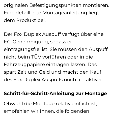
originalen Befestigungspunkten montieren.
Eine detaillierte Montageanleitung liegt
dem Produkt bei.
Der Fox Duplex Auspuff verfügt über eine
EG-Genehmigung, sodass er
eintragungsfrei ist. Sie müssen den Auspuff
nicht beim TÜV vorführen oder in die
Fahrzeugpapiere eintragen lassen. Das
spart Zeit und Geld und macht den Kauf
des Fox Duplex Auspuffs noch attraktiver.
Schritt-für-Schritt-Anleitung zur Montage
Obwohl die Montage relativ einfach ist,
empfehlen wir Ihnen, die folgenden