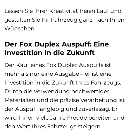
Lassen Sie Ihrer Kreativität freien Lauf und
gestalten Sie Ihr Fahrzeug ganz nach Ihren
Wünschen.
Der Fox Duplex Auspuff: Eine
Investition in die Zukunft
Der Kauf eines Fox Duplex Auspuffs ist
mehr als nur eine Ausgabe – er ist eine
Investition in die Zukunft Ihres Fahrzeugs.
Durch die Verwendung hochwertiger
Materialien und die präzise Verarbeitung ist
der Auspuff langlebig und zuverlässig. Er
wird Ihnen viele Jahre Freude bereiten und
den Wert Ihres Fahrzeugs steigern.