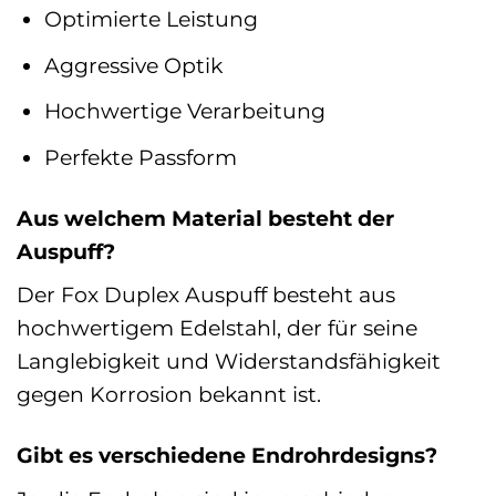
Optimierte Leistung
Aggressive Optik
Hochwertige Verarbeitung
Perfekte Passform
Aus welchem Material besteht der
Auspuff?
Der Fox Duplex Auspuff besteht aus
hochwertigem Edelstahl, der für seine
Langlebigkeit und Widerstandsfähigkeit
gegen Korrosion bekannt ist.
Gibt es verschiedene Endrohrdesigns?