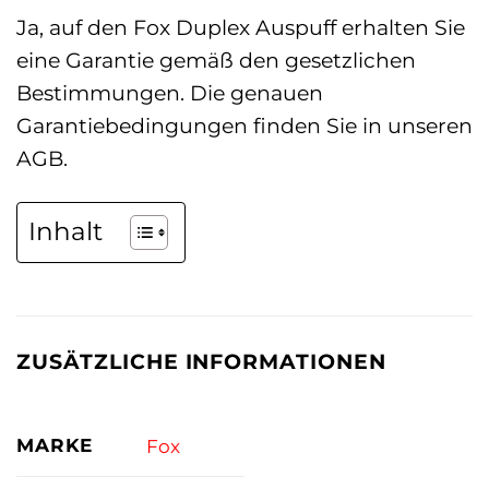
Ja, auf den Fox Duplex Auspuff erhalten Sie
eine Garantie gemäß den gesetzlichen
Bestimmungen. Die genauen
Garantiebedingungen finden Sie in unseren
AGB.
Inhalt
ZUSÄTZLICHE INFORMATIONEN
MARKE
Fox