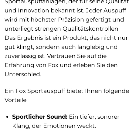
Sportauspuffanlagen, der für seine Qualität
und Innovation bekannt ist. Jeder Auspuff
wird mit höchster Präzision gefertigt und
unterliegt strengen Qualitätskontrollen.
Das Ergebnis ist ein Produkt, das nicht nur
gut klingt, sondern auch langlebig und
zuverlässig ist. Vertrauen Sie auf die
Erfahrung von Fox und erleben Sie den
Unterschied.
Ein Fox Sportauspuff bietet Ihnen folgende
Vorteile:
Sportlicher Sound:
Ein tiefer, sonorer
Klang, der Emotionen weckt.