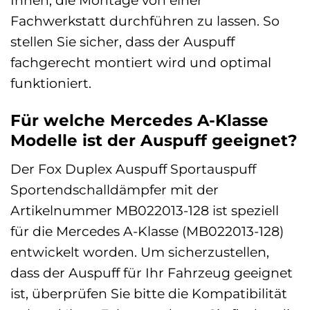
Fachwerkstatt durchführen zu lassen. So
stellen Sie sicher, dass der Auspuff
fachgerecht montiert wird und optimal
funktioniert.
Für welche Mercedes A-Klasse
Modelle ist der Auspuff geeignet?
Der Fox Duplex Auspuff Sportauspuff
Sportendschalldämpfer mit der
Artikelnummer MB022013-128 ist speziell
für die Mercedes A-Klasse (MB022013-128)
entwickelt worden. Um sicherzustellen,
dass der Auspuff für Ihr Fahrzeug geeignet
ist, überprüfen Sie bitte die Kompatibilität