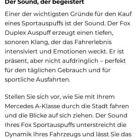
Der Sound, der begeistert
Einer der wichtigsten Gründe für den Kauf
eines Sportauspuffs ist der Sound. Der Fox
Duplex Auspuff erzeugt einen tiefen,
sonoren Klang, der das Fahrerlebnis
intensiviert und Emotionen weckt. Er ist
präsent, aber nicht aufdringlich – perfekt
für den täglichen Gebrauch und für
sportliche Ausfahrten.
Stellen Sie sich vor, wie Sie mit Ihrem
Mercedes A-Klasse durch die Stadt fahren
und die Blicke auf sich ziehen. Der Sound
Ihres Fox Sportauspuffs unterstreicht die
Dynamik Ihres Fahrzeugs und lässt Sie das