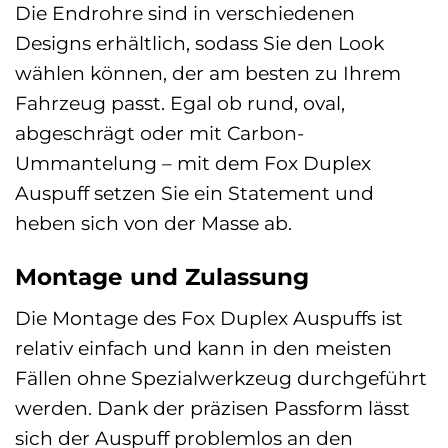
Die Endrohre sind in verschiedenen
Designs erhältlich, sodass Sie den Look
wählen können, der am besten zu Ihrem
Fahrzeug passt. Egal ob rund, oval,
abgeschrägt oder mit Carbon-
Ummantelung – mit dem Fox Duplex
Auspuff setzen Sie ein Statement und
heben sich von der Masse ab.
Montage und Zulassung
Die Montage des Fox Duplex Auspuffs ist
relativ einfach und kann in den meisten
Fällen ohne Spezialwerkzeug durchgeführt
werden. Dank der präzisen Passform lässt
sich der Auspuff problemlos an den