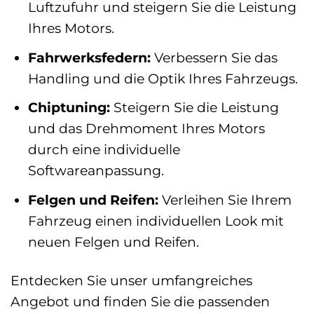
Luftzufuhr und steigern Sie die Leistung
Ihres Motors.
Fahrwerksfedern:
Verbessern Sie das
Handling und die Optik Ihres Fahrzeugs.
Chiptuning:
Steigern Sie die Leistung
und das Drehmoment Ihres Motors
durch eine individuelle
Softwareanpassung.
Felgen und Reifen:
Verleihen Sie Ihrem
Fahrzeug einen individuellen Look mit
neuen Felgen und Reifen.
Entdecken Sie unser umfangreiches
Angebot und finden Sie die passenden