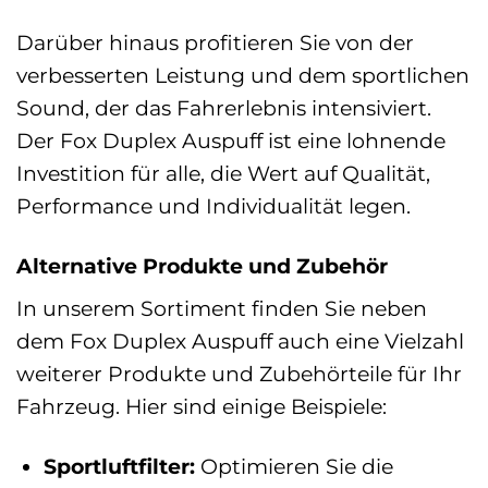
Darüber hinaus profitieren Sie von der
verbesserten Leistung und dem sportlichen
Sound, der das Fahrerlebnis intensiviert.
Der Fox Duplex Auspuff ist eine lohnende
Investition für alle, die Wert auf Qualität,
Performance und Individualität legen.
Alternative Produkte und Zubehör
In unserem Sortiment finden Sie neben
dem Fox Duplex Auspuff auch eine Vielzahl
weiterer Produkte und Zubehörteile für Ihr
Fahrzeug. Hier sind einige Beispiele:
Sportluftfilter:
Optimieren Sie die