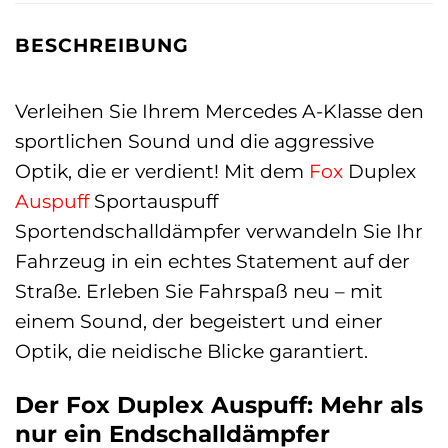
BESCHREIBUNG
Verleihen Sie Ihrem Mercedes A-Klasse den
sportlichen Sound und die aggressive
Optik, die er verdient! Mit dem
Fox
Duplex
Auspuff
Sportauspuff
Sportendschalldämpfer verwandeln Sie Ihr
Fahrzeug in ein echtes Statement auf der
Straße. Erleben Sie Fahrspaß neu – mit
einem Sound, der begeistert und einer
Optik, die neidische Blicke garantiert.
Der Fox Duplex Auspuff: Mehr als
nur ein Endschalldämpfer