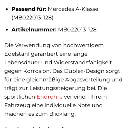
Passend für:
Mercedes A-Klasse
(MB022013-128)
Artikelnummer:
MB022013-128
Die Verwendung von hochwertigem
Edelstahl garantiert eine lange
Lebensdauer und Widerstandsfähigkeit
gegen Korrosion. Das Duplex-Design sorgt
für eine gleichmäßige Abgasverteilung und
trägt zur Leistungssteigerung bei. Die
sportlichen
Endrohre
verleihen Ihrem
Fahrzeug eine individuelle Note und
machen es zum Blickfang.