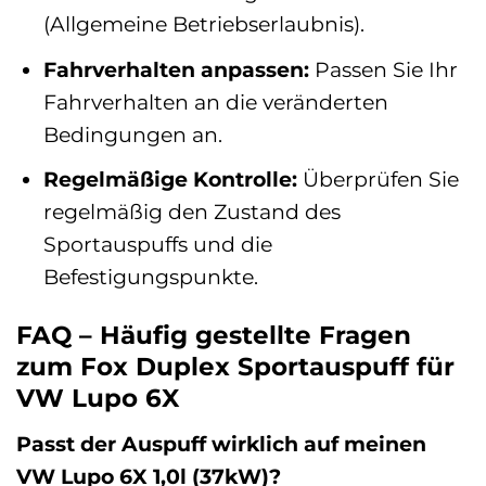
(Allgemeine Betriebserlaubnis).
Fahrverhalten anpassen:
Passen Sie Ihr
Fahrverhalten an die veränderten
Bedingungen an.
Regelmäßige Kontrolle:
Überprüfen Sie
regelmäßig den Zustand des
Sportauspuffs und die
Befestigungspunkte.
FAQ – Häufig gestellte Fragen
zum Fox Duplex Sportauspuff für
VW Lupo 6X
Passt der Auspuff wirklich auf meinen
VW Lupo 6X 1,0l (37kW)?