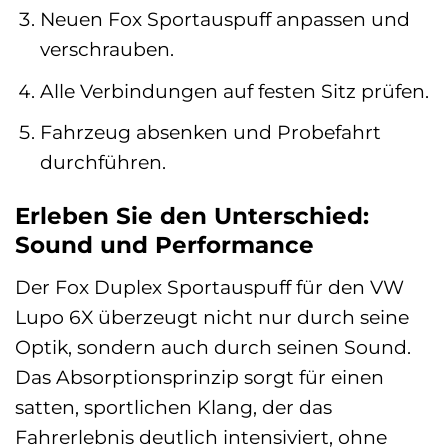
Neuen Fox Sportauspuff anpassen und
verschrauben.
Alle Verbindungen auf festen Sitz prüfen.
Fahrzeug absenken und Probefahrt
durchführen.
Erleben Sie den Unterschied:
Sound und Performance
Der Fox Duplex Sportauspuff für den VW
Lupo 6X überzeugt nicht nur durch seine
Optik, sondern auch durch seinen Sound.
Das Absorptionsprinzip sorgt für einen
satten, sportlichen Klang, der das
Fahrerlebnis deutlich intensiviert, ohne