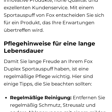
innovative Produkte, hohe Qualität und
exzellenten Kundenservice. Mit einem
Sportauspuff von Fox entscheiden Sie sich
für ein Produkt, das Ihre Erwartungen
übertreffen wird.
Pflegehinweise für eine lange
Lebensdauer
Damit Sie lange Freude an Ihrem Fox
Duplex Sportauspuff haben, ist eine
regelmäßige Pflege wichtig. Hier sind
einige Tipps, die Sie beachten sollten:
Regelmäßige Reinigung:
Entfernen Sie
regelmäßig Schmutz, Streusalz und