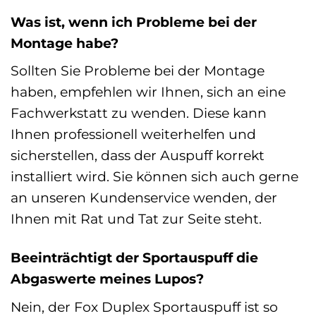
Was ist, wenn ich Probleme bei der
Montage habe?
Sollten Sie Probleme bei der Montage
haben, empfehlen wir Ihnen, sich an eine
Fachwerkstatt zu wenden. Diese kann
Ihnen professionell weiterhelfen und
sicherstellen, dass der Auspuff korrekt
installiert wird. Sie können sich auch gerne
an unseren Kundenservice wenden, der
Ihnen mit Rat und Tat zur Seite steht.
Beeinträchtigt der Sportauspuff die
Abgaswerte meines Lupos?
Nein, der Fox Duplex Sportauspuff ist so