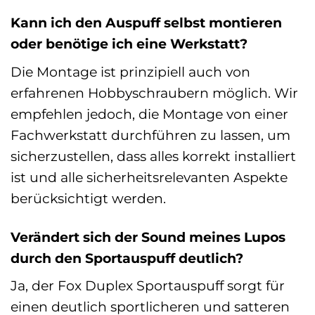
Kann ich den Auspuff selbst montieren
oder benötige ich eine Werkstatt?
Die Montage ist prinzipiell auch von
erfahrenen Hobbyschraubern möglich. Wir
empfehlen jedoch, die Montage von einer
Fachwerkstatt durchführen zu lassen, um
sicherzustellen, dass alles korrekt installiert
ist und alle sicherheitsrelevanten Aspekte
berücksichtigt werden.
Verändert sich der Sound meines Lupos
durch den Sportauspuff deutlich?
Ja, der Fox Duplex Sportauspuff sorgt für
einen deutlich sportlicheren und satteren