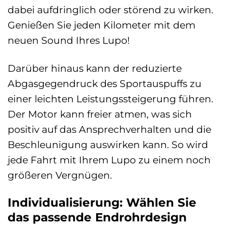
dabei aufdringlich oder störend zu wirken.
Genießen Sie jeden Kilometer mit dem
neuen Sound Ihres Lupo!
Darüber hinaus kann der reduzierte
Abgasgegendruck des Sportauspuffs zu
einer leichten Leistungssteigerung führen.
Der Motor kann freier atmen, was sich
positiv auf das Ansprechverhalten und die
Beschleunigung auswirken kann. So wird
jede Fahrt mit Ihrem Lupo zu einem noch
größeren Vergnügen.
Individualisierung: Wählen Sie
das passende Endrohrdesign