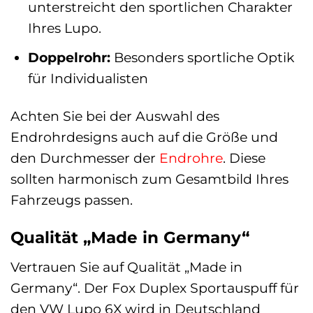
unterstreicht den sportlichen Charakter
Ihres Lupo.
Doppelrohr:
Besonders sportliche Optik
für Individualisten
Achten Sie bei der Auswahl des
Endrohrdesigns auch auf die Größe und
den Durchmesser der
Endrohre
. Diese
sollten harmonisch zum Gesamtbild Ihres
Fahrzeugs passen.
Qualität „Made in Germany“
Vertrauen Sie auf Qualität „Made in
Germany“. Der Fox Duplex Sportauspuff für
den VW Lupo 6X wird in Deutschland