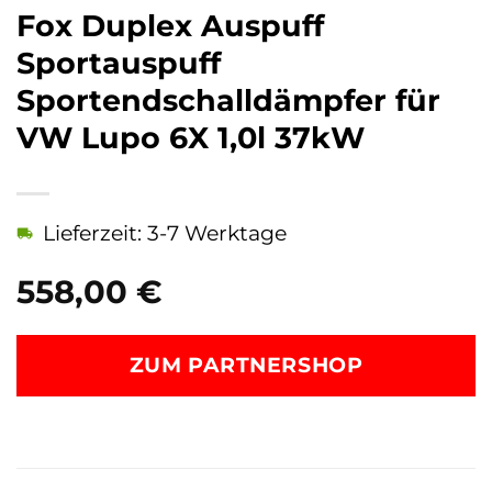
Fox Duplex Auspuff
Sportauspuff
Sportendschalldämpfer für
VW Lupo 6X 1,0l 37kW
Lieferzeit: 3-7 Werktage
558,00
€
ZUM PARTNERSHOP