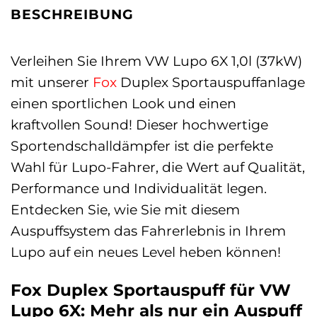
BESCHREIBUNG
Verleihen Sie Ihrem VW Lupo 6X 1,0l (37kW)
mit unserer
Fox
Duplex Sportauspuffanlage
einen sportlichen Look und einen
kraftvollen Sound! Dieser hochwertige
Sportendschalldämpfer ist die perfekte
Wahl für Lupo-Fahrer, die Wert auf Qualität,
Performance und Individualität legen.
Entdecken Sie, wie Sie mit diesem
Auspuffsystem das Fahrerlebnis in Ihrem
Lupo auf ein neues Level heben können!
Fox Duplex Sportauspuff für VW
Lupo 6X: Mehr als nur ein Auspuff