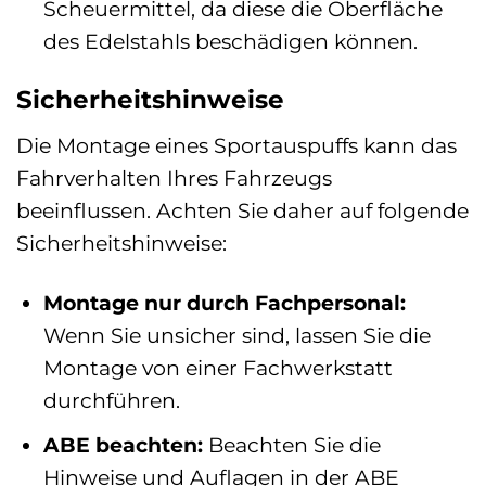
Scheuermittel, da diese die Oberfläche
des Edelstahls beschädigen können.
Sicherheitshinweise
Die Montage eines Sportauspuffs kann das
Fahrverhalten Ihres Fahrzeugs
beeinflussen. Achten Sie daher auf folgende
Sicherheitshinweise:
Montage nur durch Fachpersonal:
Wenn Sie unsicher sind, lassen Sie die
Montage von einer Fachwerkstatt
durchführen.
ABE beachten:
Beachten Sie die
Hinweise und Auflagen in der ABE