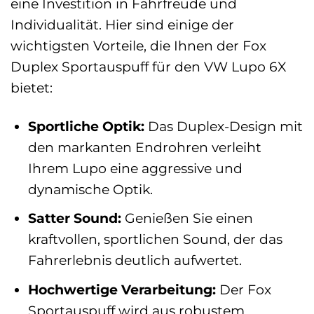
eine Investition in Fahrfreude und
Individualität. Hier sind einige der
wichtigsten Vorteile, die Ihnen der Fox
Duplex Sportauspuff für den VW Lupo 6X
bietet:
Sportliche Optik:
Das Duplex-Design mit
den markanten Endrohren verleiht
Ihrem Lupo eine aggressive und
dynamische Optik.
Satter Sound:
Genießen Sie einen
kraftvollen, sportlichen Sound, der das
Fahrerlebnis deutlich aufwertet.
Hochwertige Verarbeitung:
Der Fox
Sportauspuff wird aus robustem