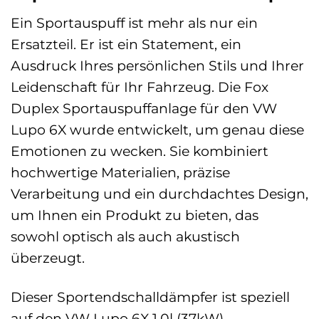
Ein Sportauspuff ist mehr als nur ein
Ersatzteil. Er ist ein Statement, ein
Ausdruck Ihres persönlichen Stils und Ihrer
Leidenschaft für Ihr Fahrzeug. Die Fox
Duplex Sportauspuffanlage für den VW
Lupo 6X wurde entwickelt, um genau diese
Emotionen zu wecken. Sie kombiniert
hochwertige Materialien, präzise
Verarbeitung und ein durchdachtes Design,
um Ihnen ein Produkt zu bieten, das
sowohl optisch als auch akustisch
überzeugt.
Dieser Sportendschalldämpfer ist speziell
auf den VW Lupo 6X 1,0l (37kW)