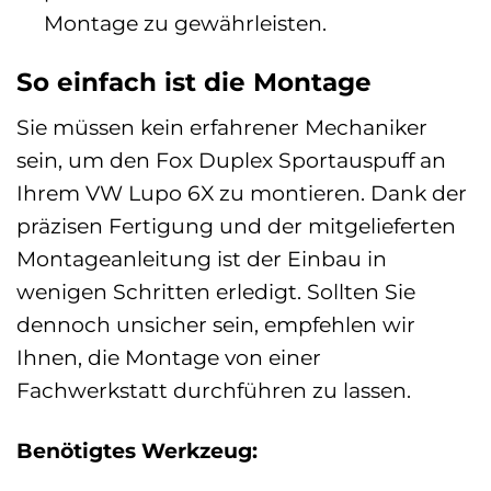
Montage zu gewährleisten.
So einfach ist die Montage
Sie müssen kein erfahrener Mechaniker
sein, um den Fox Duplex Sportauspuff an
Ihrem VW Lupo 6X zu montieren. Dank der
präzisen Fertigung und der mitgelieferten
Montageanleitung ist der Einbau in
wenigen Schritten erledigt. Sollten Sie
dennoch unsicher sein, empfehlen wir
Ihnen, die Montage von einer
Fachwerkstatt durchführen zu lassen.
Benötigtes Werkzeug: