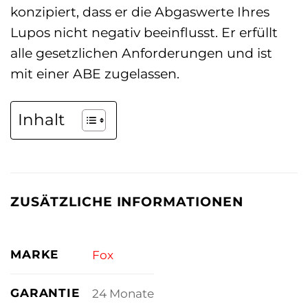
konzipiert, dass er die Abgaswerte Ihres
Lupos nicht negativ beeinflusst. Er erfüllt
alle gesetzlichen Anforderungen und ist
mit einer ABE zugelassen.
Inhalt
ZUSÄTZLICHE INFORMATIONEN
MARKE
Fox
GARANTIE
24 Monate