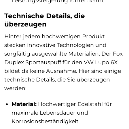
Leistungssteigerung führen kann.
Technische Details, die
überzeugen
Hinter jedem hochwertigen Produkt
stecken innovative Technologien und
sorgfältig ausgewählte Materialien. Der Fox
Duplex Sportauspuff für den VW Lupo 6X
bildet da keine Ausnahme. Hier sind einige
technische Details, die Sie überzeugen
werden:
Material:
Hochwertiger Edelstahl für
maximale Lebensdauer und
Korrosionsbeständigkeit.