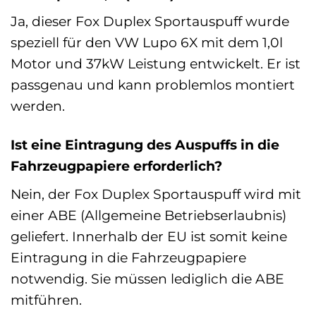
Ja, dieser Fox Duplex Sportauspuff wurde
speziell für den VW Lupo 6X mit dem 1,0l
Motor und 37kW Leistung entwickelt. Er ist
passgenau und kann problemlos montiert
werden.
Ist eine Eintragung des Auspuffs in die
Fahrzeugpapiere erforderlich?
Nein, der Fox Duplex Sportauspuff wird mit
einer ABE (Allgemeine Betriebserlaubnis)
geliefert. Innerhalb der EU ist somit keine
Eintragung in die Fahrzeugpapiere
notwendig. Sie müssen lediglich die ABE
mitführen.