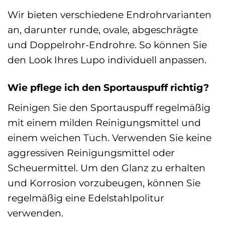
Wir bieten verschiedene Endrohrvarianten
an, darunter runde, ovale, abgeschrägte
und Doppelrohr-Endrohre. So können Sie
den Look Ihres Lupo individuell anpassen.
Wie pflege ich den Sportauspuff richtig?
Reinigen Sie den Sportauspuff regelmäßig
mit einem milden Reinigungsmittel und
einem weichen Tuch. Verwenden Sie keine
aggressiven Reinigungsmittel oder
Scheuermittel. Um den Glanz zu erhalten
und Korrosion vorzubeugen, können Sie
regelmäßig eine Edelstahlpolitur
verwenden.