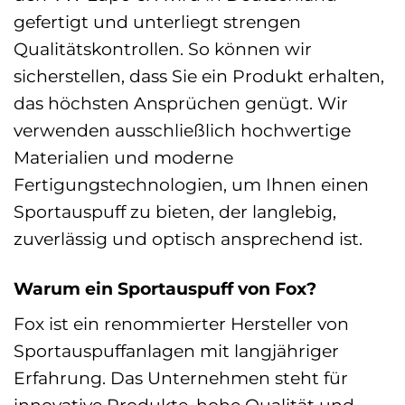
gefertigt und unterliegt strengen
Qualitätskontrollen. So können wir
sicherstellen, dass Sie ein Produkt erhalten,
das höchsten Ansprüchen genügt. Wir
verwenden ausschließlich hochwertige
Materialien und moderne
Fertigungstechnologien, um Ihnen einen
Sportauspuff zu bieten, der langlebig,
zuverlässig und optisch ansprechend ist.
Warum ein Sportauspuff von Fox?
Fox ist ein renommierter Hersteller von
Sportauspuffanlagen mit langjähriger
Erfahrung. Das Unternehmen steht für