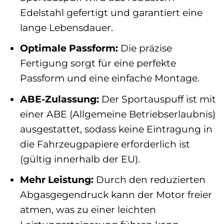
Edelstahl gefertigt und garantiert eine
lange Lebensdauer.
Optimale Passform:
Die präzise
Fertigung sorgt für eine perfekte
Passform und eine einfache Montage.
ABE-Zulassung:
Der Sportauspuff ist mit
einer ABE (Allgemeine Betriebserlaubnis)
ausgestattet, sodass keine Eintragung in
die Fahrzeugpapiere erforderlich ist
(gültig innerhalb der EU).
Mehr Leistung:
Durch den reduzierten
Abgasgegendruck kann der Motor freier
atmen, was zu einer leichten