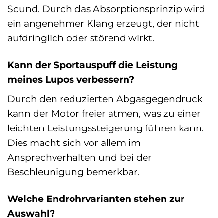
Sound. Durch das Absorptionsprinzip wird
ein angenehmer Klang erzeugt, der nicht
aufdringlich oder störend wirkt.
Kann der Sportauspuff die Leistung
meines Lupos verbessern?
Durch den reduzierten Abgasgegendruck
kann der Motor freier atmen, was zu einer
leichten Leistungssteigerung führen kann.
Dies macht sich vor allem im
Ansprechverhalten und bei der
Beschleunigung bemerkbar.
Welche Endrohrvarianten stehen zur
Auswahl?