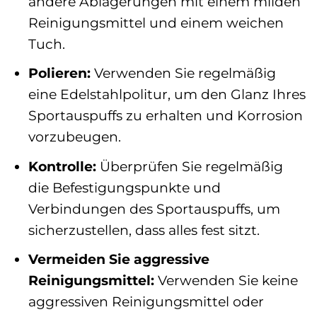
andere Ablagerungen mit einem milden
Reinigungsmittel und einem weichen
Tuch.
Polieren:
Verwenden Sie regelmäßig
eine Edelstahlpolitur, um den Glanz Ihres
Sportauspuffs zu erhalten und Korrosion
vorzubeugen.
Kontrolle:
Überprüfen Sie regelmäßig
die Befestigungspunkte und
Verbindungen des Sportauspuffs, um
sicherzustellen, dass alles fest sitzt.
Vermeiden Sie aggressive
Reinigungsmittel:
Verwenden Sie keine
aggressiven Reinigungsmittel oder