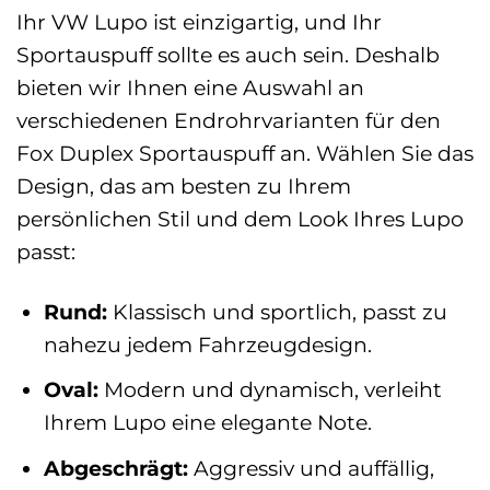
Ihr VW Lupo ist einzigartig, und Ihr
Sportauspuff sollte es auch sein. Deshalb
bieten wir Ihnen eine Auswahl an
verschiedenen Endrohrvarianten für den
Fox Duplex Sportauspuff an. Wählen Sie das
Design, das am besten zu Ihrem
persönlichen Stil und dem Look Ihres Lupo
passt:
Rund:
Klassisch und sportlich, passt zu
nahezu jedem Fahrzeugdesign.
Oval:
Modern und dynamisch, verleiht
Ihrem Lupo eine elegante Note.
Abgeschrägt:
Aggressiv und auffällig,