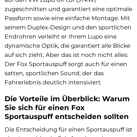
zugeschnitten und garantiert eine optimale
Passform sowie eine einfache Montage. Mit
seinem Duplex-Design und den sportlichen
Endrohren verleiht er Ihrem Lupo eine
dynamische Optik, die garantiert alle Blicke
auf sich zieht. Aber das ist noch nicht alles:
Der Fox Sportauspuff sorgt auch für einen
satten, sportlichen Sound, der das
Fahrerlebnis deutlich intensiviert.
Die Vorteile im Überblick: Warum
Sie sich für einen Fox
Sportauspuff entscheiden sollten
Die Entscheidung für einen Sportauspuff ist