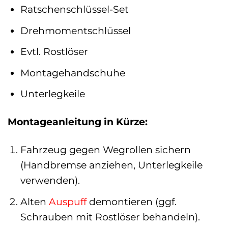
Ratschenschlüssel-Set
Drehmomentschlüssel
Evtl. Rostlöser
Montagehandschuhe
Unterlegkeile
Montageanleitung in Kürze:
Fahrzeug gegen Wegrollen sichern
(Handbremse anziehen, Unterlegkeile
verwenden).
Alten
Auspuff
demontieren (ggf.
Schrauben mit Rostlöser behandeln).