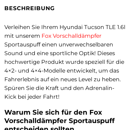
BESCHREIBUNG
Verleihen Sie Ihrem Hyundai Tucson TLE 1.6l
mit unserem
Fox
Vorschalldämpfer
Sportauspuff einen unverwechselbaren
Sound und eine sportliche Optik! Dieses
hochwertige Produkt wurde speziell für die
4×2- und 4×4-Modelle entwickelt, um das
Fahrerlebnis auf ein neues Level zu heben.
Spüren Sie die Kraft und den Adrenalin-
Kick bei jeder Fahrt!
Warum Sie sich für den Fox
Vorschalldämpfer Sportauspuff
entscheiden sollten