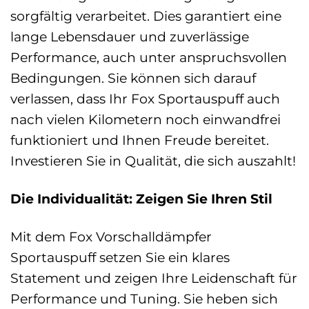
sorgfältig verarbeitet. Dies garantiert eine
lange Lebensdauer und zuverlässige
Performance, auch unter anspruchsvollen
Bedingungen. Sie können sich darauf
verlassen, dass Ihr Fox Sportauspuff auch
nach vielen Kilometern noch einwandfrei
funktioniert und Ihnen Freude bereitet.
Investieren Sie in Qualität, die sich auszahlt!
Die Individualität: Zeigen Sie Ihren Stil
Mit dem Fox Vorschalldämpfer
Sportauspuff setzen Sie ein klares
Statement und zeigen Ihre Leidenschaft für
Performance und Tuning. Sie heben sich