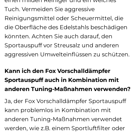
einen milden Reiniger und ein weiches
Tuch. Vermeiden Sie aggressive
Reinigungsmittel oder Scheuermittel, die
die Oberfläche des Edelstahls beschädigen
könnten. Achten Sie auch darauf, den
Sportauspuff vor Streusalz und anderen
aggressiven Umwelteinflüssen zu schützen.
Kann ich den Fox Vorschalldämpfer
Sportauspuff auch in Kombination mit
anderen Tuning-Maßnahmen verwenden?
Ja, der Fox Vorschalldämpfer Sportauspuff
kann problemlos in Kombination mit
anderen Tuning-Maßnahmen verwendet
werden, wie z.B. einem Sportluftfilter oder