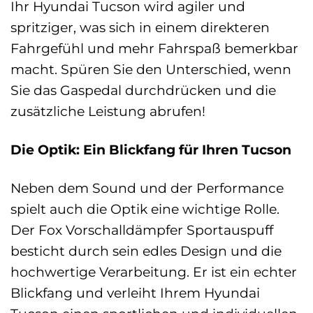
Ihr Hyundai Tucson wird agiler und
spritziger, was sich in einem direkteren
Fahrgefühl und mehr Fahrspaß bemerkbar
macht. Spüren Sie den Unterschied, wenn
Sie das Gaspedal durchdrücken und die
zusätzliche Leistung abrufen!
Die Optik: Ein Blickfang für Ihren Tucson
Neben dem Sound und der Performance
spielt auch die Optik eine wichtige Rolle.
Der Fox Vorschalldämpfer Sportauspuff
besticht durch sein edles Design und die
hochwertige Verarbeitung. Er ist ein echter
Blickfang und verleiht Ihrem Hyundai