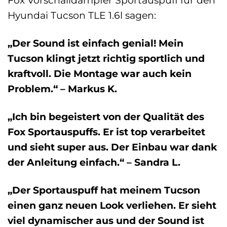
Fox Vorschalldämpfer Sportauspuff für den
Hyundai Tucson TLE 1.6l sagen:
„Der Sound ist einfach genial! Mein
Tucson klingt jetzt richtig sportlich und
kraftvoll. Die Montage war auch kein
Problem.“ – Markus K.
„Ich bin begeistert von der Qualität des
Fox Sportauspuffs. Er ist top verarbeitet
und sieht super aus. Der Einbau war dank
der Anleitung einfach.“ – Sandra L.
„Der Sportauspuff hat meinem Tucson
einen ganz neuen Look verliehen. Er sieht
viel dynamischer aus und der Sound ist