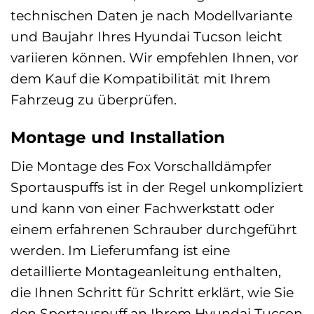
technischen Daten je nach Modellvariante
und Baujahr Ihres Hyundai Tucson leicht
variieren können. Wir empfehlen Ihnen, vor
dem Kauf die Kompatibilität mit Ihrem
Fahrzeug zu überprüfen.
Montage und Installation
Die Montage des Fox Vorschalldämpfer
Sportauspuffs ist in der Regel unkompliziert
und kann von einer Fachwerkstatt oder
einem erfahrenen Schrauber durchgeführt
werden. Im Lieferumfang ist eine
detaillierte Montageanleitung enthalten,
die Ihnen Schritt für Schritt erklärt, wie Sie
den Sportauspuff an Ihrem Hyundai Tucson