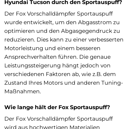
Hyundai Tucson durch den Sportauspuff?
Der Fox Vorschalldämpfer Sportauspuff
wurde entwickelt, um den Abgasstrom zu
optimieren und den Abgasgegendruck zu
reduzieren. Dies kann zu einer verbesserten
Motorleistung und einem besseren
Ansprechverhalten führen. Die genaue
Leistungssteigerung hängt jedoch von
verschiedenen Faktoren ab, wie z.B. dem
Zustand Ihres Motors und anderen Tuning-
Maßnahmen.
Wie lange hält der Fox Sportauspuff?
Der Fox Vorschalldämpfer Sportauspuff
wird aus hochwertigen Materialien