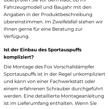
Fahrzeugmodell und Baujahr mit den
Angaben in der Produktbeschreibung
übereinstimmen. Im Zweifelsfall stehen wir
Ihnen gerne für eine Beratung zur
Verfügung.
Ist der Einbau des Sportauspuffs
kompliziert?
Die Montage des Fox Vorschalldämpfer
Sportauspuffs ist in der Regel unkompliziert
und kann von einer Fachwerkstatt oder
einem erfahrenen Schrauber durchgeführt
werden. Eine detaillierte Montageanleitung
ist im Lieferumfang enthalten. Wenn Sie