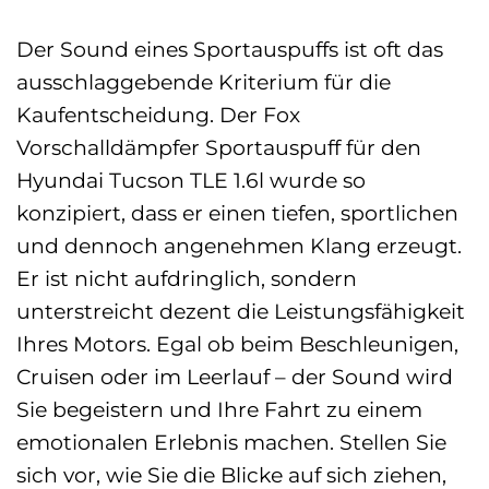
Der Sound eines Sportauspuffs ist oft das
ausschlaggebende Kriterium für die
Kaufentscheidung. Der Fox
Vorschalldämpfer Sportauspuff für den
Hyundai Tucson TLE 1.6l wurde so
konzipiert, dass er einen tiefen, sportlichen
und dennoch angenehmen Klang erzeugt.
Er ist nicht aufdringlich, sondern
unterstreicht dezent die Leistungsfähigkeit
Ihres Motors. Egal ob beim Beschleunigen,
Cruisen oder im Leerlauf – der Sound wird
Sie begeistern und Ihre Fahrt zu einem
emotionalen Erlebnis machen. Stellen Sie
sich vor, wie Sie die Blicke auf sich ziehen,