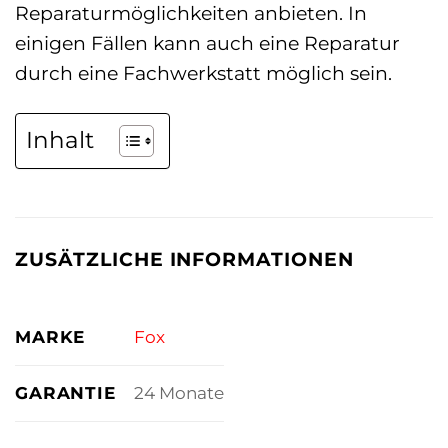
Reparaturmöglichkeiten anbieten. In
einigen Fällen kann auch eine Reparatur
durch eine Fachwerkstatt möglich sein.
Inhalt
ZUSÄTZLICHE INFORMATIONEN
MARKE
Fox
GARANTIE
24 Monate