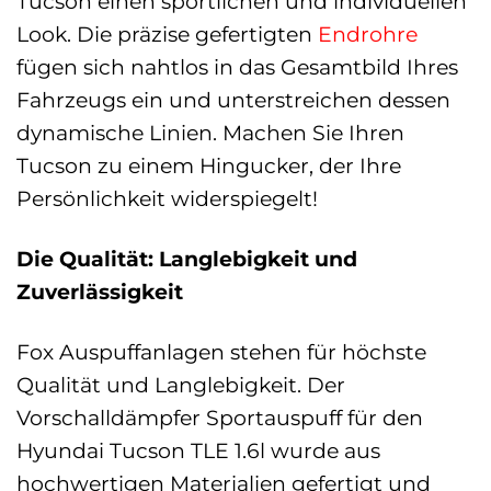
Tucson einen sportlichen und individuellen
Look. Die präzise gefertigten
Endrohre
fügen sich nahtlos in das Gesamtbild Ihres
Fahrzeugs ein und unterstreichen dessen
dynamische Linien. Machen Sie Ihren
Tucson zu einem Hingucker, der Ihre
Persönlichkeit widerspiegelt!
Die Qualität: Langlebigkeit und
Zuverlässigkeit
Fox Auspuffanlagen stehen für höchste
Qualität und Langlebigkeit. Der
Vorschalldämpfer Sportauspuff für den
Hyundai Tucson TLE 1.6l wurde aus
hochwertigen Materialien gefertigt und