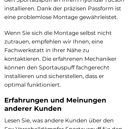
installieren. Dank der präzisen Passform ist
eine problemlose Montage gewährleistet.
Wenn Sie sich die Montage selbst nicht
zutrauen, empfehlen wir Ihnen, eine
Fachwerkstatt in Ihrer Nähe zu
kontaktieren. Die erfahrenen Mechaniker
können den Sportauspuff fachgerecht
installieren und sicherstellen, dass er
optimal funktioniert.
Erfahrungen und Meinungen
anderer Kunden
Lesen Sie, was andere Kunden über den