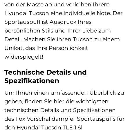
von der Masse ab und verleihen Ihrem
Hyundai Tucson eine individuelle Note. Der
Sportauspuff ist Ausdruck Ihres
persönlichen Stils und Ihrer Liebe zum
Detail. Machen Sie Ihren Tucson zu einem
Unikat, das Ihre Persönlichkeit
widerspiegelt!
Technische Details und
Spezifikationen
Um Ihnen einen umfassenden Überblick zu
geben, finden Sie hier die wichtigsten
technischen Details und Spezifikationen
des Fox Vorschalldämpfer Sportauspuffs für
den Hyundai Tucson TLE 1.6l: