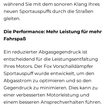
während Sie mit dem sonoren Klang Ihres
neuen Sportauspuffs durch die Straßen
gleiten.
Die Performance: Mehr Leistung für mehr
Fahrspaß
Ein reduzierter Abgasgegendruck ist
entscheidend für die Leistungsentfaltung
Ihres Motors. Der Fox Vorschalldämpfer
Sportauspuff wurde entwickelt, um den
Abgasstrom zu optimieren und so den
Gegendruck zu minimieren. Dies kann zu
einer verbesserten Motorleistung und
einem besseren Ansprechverhalten führen.