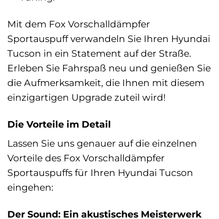
Mit dem Fox Vorschalldämpfer
Sportauspuff verwandeln Sie Ihren Hyundai
Tucson in ein Statement auf der Straße.
Erleben Sie Fahrspaß neu und genießen Sie
die Aufmerksamkeit, die Ihnen mit diesem
einzigartigen Upgrade zuteil wird!
Die Vorteile im Detail
Lassen Sie uns genauer auf die einzelnen
Vorteile des Fox Vorschalldämpfer
Sportauspuffs für Ihren Hyundai Tucson
eingehen:
Der Sound: Ein akustisches Meisterwerk