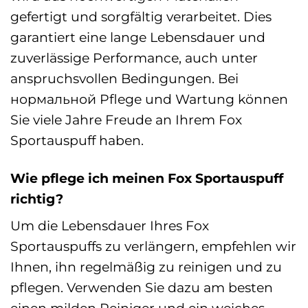
gefertigt und sorgfältig verarbeitet. Dies
garantiert eine lange Lebensdauer und
zuverlässige Performance, auch unter
anspruchsvollen Bedingungen. Bei
нормальной Pflege und Wartung können
Sie viele Jahre Freude an Ihrem Fox
Sportauspuff haben.
Wie pflege ich meinen Fox Sportauspuff
richtig?
Um die Lebensdauer Ihres Fox
Sportauspuffs zu verlängern, empfehlen wir
Ihnen, ihn regelmäßig zu reinigen und zu
pflegen. Verwenden Sie dazu am besten