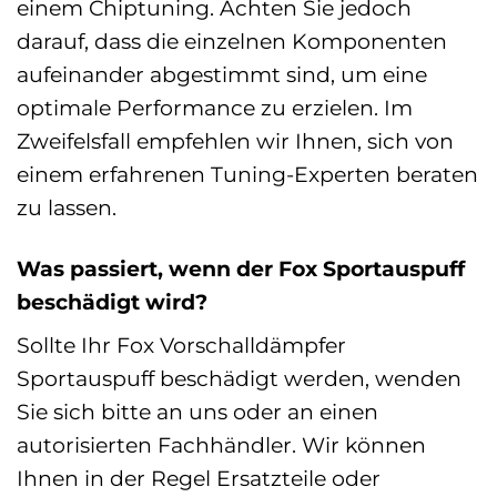
einem Chiptuning. Achten Sie jedoch
darauf, dass die einzelnen Komponenten
aufeinander abgestimmt sind, um eine
optimale Performance zu erzielen. Im
Zweifelsfall empfehlen wir Ihnen, sich von
einem erfahrenen Tuning-Experten beraten
zu lassen.
Was passiert, wenn der Fox Sportauspuff
beschädigt wird?
Sollte Ihr Fox Vorschalldämpfer
Sportauspuff beschädigt werden, wenden
Sie sich bitte an uns oder an einen
autorisierten Fachhändler. Wir können
Ihnen in der Regel Ersatzteile oder