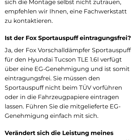
sich die Montage selbst nicht zutrauen,
empfehlen wir Ihnen, eine Fachwerkstatt
zu kontaktieren.
Ist der Fox Sportauspuff eintragungsfrei?
Ja, der Fox Vorschalldämpfer Sportauspuff
für den Hyundai Tucson TLE 1.6l verfügt
über eine EG-Genehmigung und ist somit
eintragungsfrei. Sie müssen den
Sportauspuff nicht beim TÜV vorführen
oder in die Fahrzeugpapiere eintragen
lassen. Führen Sie die mitgelieferte EG-
Genehmigung einfach mit sich.
Verändert sich die Leistung meines