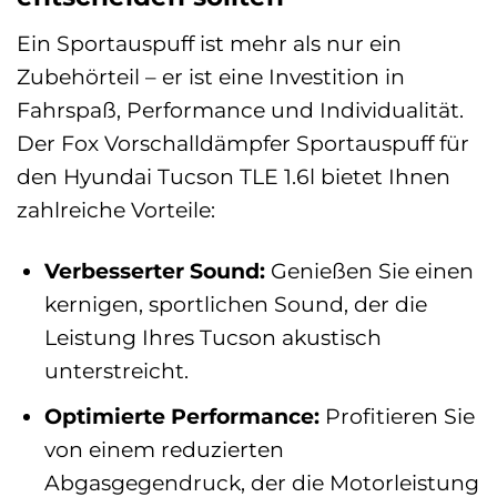
Ein Sportauspuff ist mehr als nur ein
Zubehörteil – er ist eine Investition in
Fahrspaß, Performance und Individualität.
Der Fox Vorschalldämpfer Sportauspuff für
den Hyundai Tucson TLE 1.6l bietet Ihnen
zahlreiche Vorteile:
Verbesserter Sound:
Genießen Sie einen
kernigen, sportlichen Sound, der die
Leistung Ihres Tucson akustisch
unterstreicht.
Optimierte Performance:
Profitieren Sie
von einem reduzierten
Abgasgegendruck, der die Motorleistung