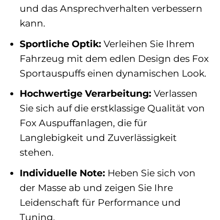
und das Ansprechverhalten verbessern
kann.
Sportliche Optik:
Verleihen Sie Ihrem
Fahrzeug mit dem edlen Design des Fox
Sportauspuffs einen dynamischen Look.
Hochwertige Verarbeitung:
Verlassen
Sie sich auf die erstklassige Qualität von
Fox Auspuffanlagen, die für
Langlebigkeit und Zuverlässigkeit
stehen.
Individuelle Note:
Heben Sie sich von
der Masse ab und zeigen Sie Ihre
Leidenschaft für Performance und
Tuning.