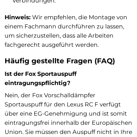
Verbindungen.
Hinweis:
Wir empfehlen, die Montage von
einem Fachmann durchführen zu lassen,
um sicherzustellen, dass alle Arbeiten
fachgerecht ausgeführt werden.
Häufig gestellte Fragen (FAQ)
Ist der Fox Sportauspuff
eintragungspflichtig?
Nein, der Fox Vorschalldämpfer
Sportauspuff für den Lexus RC F verfügt
über eine EG-Genehmigung und ist somit
eintragungsfrei innerhalb der Europäischen
Union. Sie müssen den Auspuff nicht in Ihre