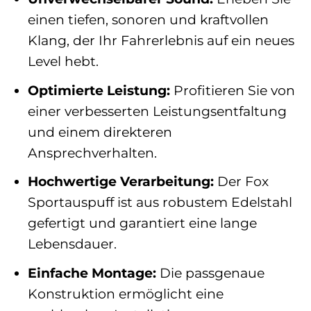
einen tiefen, sonoren und kraftvollen
Klang, der Ihr Fahrerlebnis auf ein neues
Level hebt.
Optimierte Leistung:
Profitieren Sie von
einer verbesserten Leistungsentfaltung
und einem direkteren
Ansprechverhalten.
Hochwertige Verarbeitung:
Der Fox
Sportauspuff ist aus robustem Edelstahl
gefertigt und garantiert eine lange
Lebensdauer.
Einfache Montage:
Die passgenaue
Konstruktion ermöglicht eine