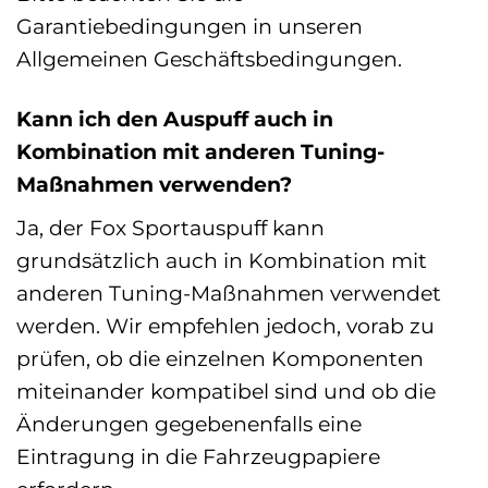
Garantiebedingungen in unseren
Allgemeinen Geschäftsbedingungen.
Kann ich den Auspuff auch in
Kombination mit anderen Tuning-
Maßnahmen verwenden?
Ja, der Fox Sportauspuff kann
grundsätzlich auch in Kombination mit
anderen Tuning-Maßnahmen verwendet
werden. Wir empfehlen jedoch, vorab zu
prüfen, ob die einzelnen Komponenten
miteinander kompatibel sind und ob die
Änderungen gegebenenfalls eine
Eintragung in die Fahrzeugpapiere