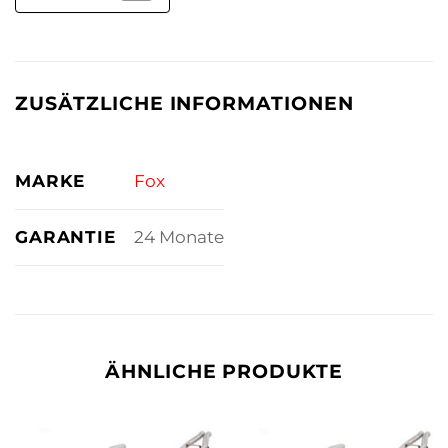
ZUSÄTZLICHE INFORMATIONEN
MARKE
Fox
GARANTIE
24 Monate
ÄHNLICHE PRODUKTE