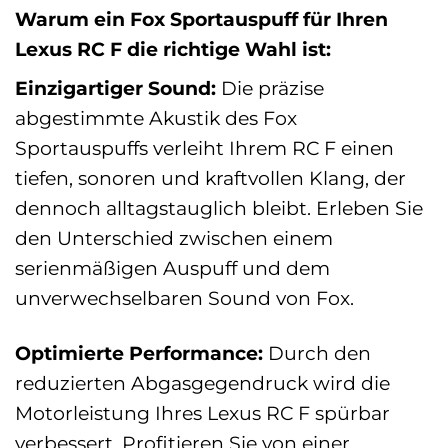
Warum ein Fox Sportauspuff für Ihren
Lexus RC F die richtige Wahl ist:
Einzigartiger Sound:
Die präzise
abgestimmte Akustik des Fox
Sportauspuffs verleiht Ihrem RC F einen
tiefen, sonoren und kraftvollen Klang, der
dennoch alltagstauglich bleibt. Erleben Sie
den Unterschied zwischen einem
serienmäßigen Auspuff und dem
unverwechselbaren Sound von Fox.
Optimierte Performance:
Durch den
reduzierten Abgasgegendruck wird die
Motorleistung Ihres Lexus RC F spürbar
verbessert. Profitieren Sie von einer