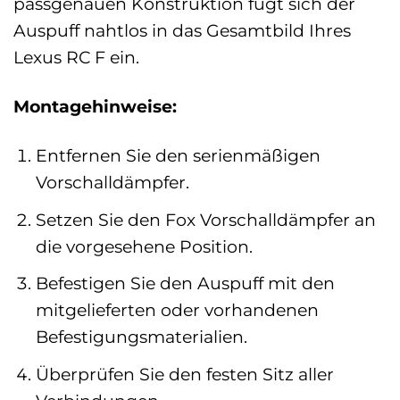
passgenauen Konstruktion fügt sich der
Auspuff nahtlos in das Gesamtbild Ihres
Lexus RC F ein.
Montagehinweise:
Entfernen Sie den serienmäßigen
Vorschalldämpfer.
Setzen Sie den Fox Vorschalldämpfer an
die vorgesehene Position.
Befestigen Sie den Auspuff mit den
mitgelieferten oder vorhandenen
Befestigungsmaterialien.
Überprüfen Sie den festen Sitz aller