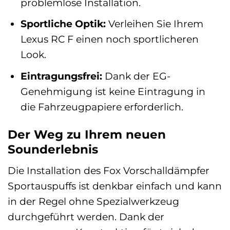
problemlose Installation.
Sportliche Optik:
Verleihen Sie Ihrem
Lexus RC F einen noch sportlicheren
Look.
Eintragungsfrei:
Dank der EG-
Genehmigung ist keine Eintragung in
die Fahrzeugpapiere erforderlich.
Der Weg zu Ihrem neuen
Sounderlebnis
Die Installation des Fox Vorschalldämpfer
Sportauspuffs ist denkbar einfach und kann
in der Regel ohne Spezialwerkzeug
durchgeführt werden. Dank der