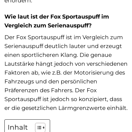
erfordern.
Wie laut ist der Fox Sportauspuff im
Vergleich zum Serienauspuff?
Der Fox Sportauspuff ist im Vergleich zum
Serienauspuff deutlich lauter und erzeugt
einen sportlicheren Klang. Die genaue
Lautstärke hängt jedoch von verschiedenen
Faktoren ab, wie z.B. der Motorisierung des
Fahrzeugs und den persönlichen
Präferenzen des Fahrers. Der Fox
Sportauspuff ist jedoch so konzipiert, dass
er die gesetzlichen Lärmgrenzwerte einhält.
Inhalt