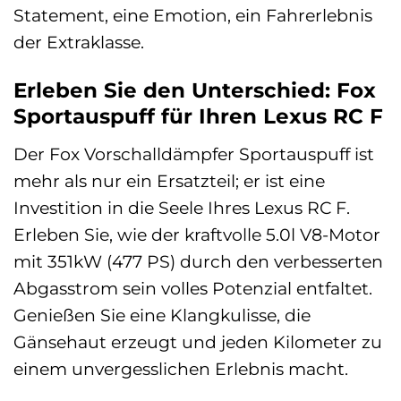
Statement, eine Emotion, ein Fahrerlebnis
der Extraklasse.
Erleben Sie den Unterschied: Fox
Sportauspuff für Ihren Lexus RC F
Der Fox Vorschalldämpfer Sportauspuff ist
mehr als nur ein Ersatzteil; er ist eine
Investition in die Seele Ihres Lexus RC F.
Erleben Sie, wie der kraftvolle 5.0l V8-Motor
mit 351kW (477 PS) durch den verbesserten
Abgasstrom sein volles Potenzial entfaltet.
Genießen Sie eine Klangkulisse, die
Gänsehaut erzeugt und jeden Kilometer zu
einem unvergesslichen Erlebnis macht.