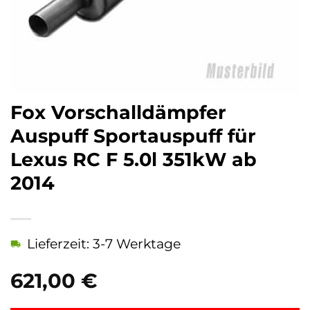
Fox Vorschalldämpfer
Auspuff Sportauspuff für
Lexus RC F 5.0l 351kW ab
2014
Lieferzeit: 3-7 Werktage
621,00
€