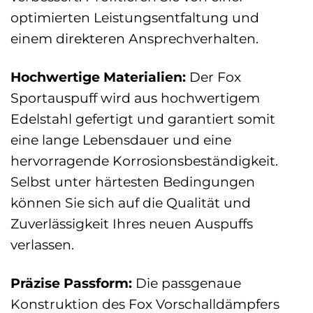
optimierten Leistungsentfaltung und
einem direkteren Ansprechverhalten.
Hochwertige Materialien:
Der Fox
Sportauspuff wird aus hochwertigem
Edelstahl gefertigt und garantiert somit
eine lange Lebensdauer und eine
hervorragende Korrosionsbeständigkeit.
Selbst unter härtesten Bedingungen
können Sie sich auf die Qualität und
Zuverlässigkeit Ihres neuen Auspuffs
verlassen.
Präzise Passform:
Die passgenaue
Konstruktion des Fox Vorschalldämpfers