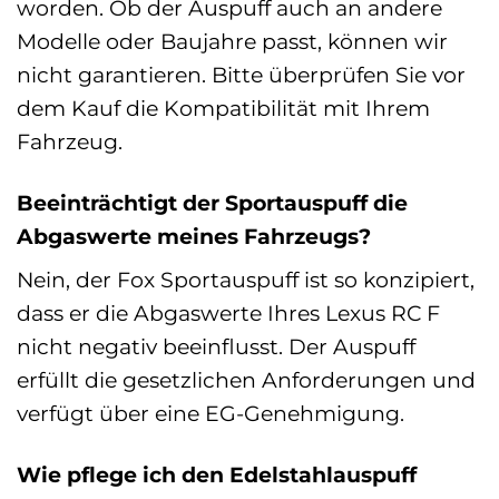
worden. Ob der Auspuff auch an andere
Modelle oder Baujahre passt, können wir
nicht garantieren. Bitte überprüfen Sie vor
dem Kauf die Kompatibilität mit Ihrem
Fahrzeug.
Beeinträchtigt der Sportauspuff die
Abgaswerte meines Fahrzeugs?
Nein, der Fox Sportauspuff ist so konzipiert,
dass er die Abgaswerte Ihres Lexus RC F
nicht negativ beeinflusst. Der Auspuff
erfüllt die gesetzlichen Anforderungen und
verfügt über eine EG-Genehmigung.
Wie pflege ich den Edelstahlauspuff