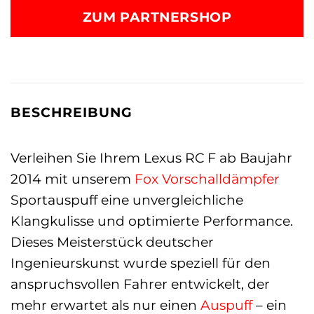
ZUM PARTNERSHOP
BESCHREIBUNG
Verleihen Sie Ihrem Lexus RC F ab Baujahr
2014 mit unserem
Fox
Vorschalldämpfer
Sportauspuff eine unvergleichliche
Klangkulisse und optimierte Performance.
Dieses Meisterstück deutscher
Ingenieurskunst wurde speziell für den
anspruchsvollen Fahrer entwickelt, der
mehr erwartet als nur einen
Auspuff
– ein