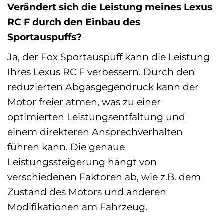
Verändert sich die Leistung meines Lexus
RC F durch den Einbau des
Sportauspuffs?
Ja, der Fox Sportauspuff kann die Leistung
Ihres Lexus RC F verbessern. Durch den
reduzierten Abgasgegendruck kann der
Motor freier atmen, was zu einer
optimierten Leistungsentfaltung und
einem direkteren Ansprechverhalten
führen kann. Die genaue
Leistungssteigerung hängt von
verschiedenen Faktoren ab, wie z.B. dem
Zustand des Motors und anderen
Modifikationen am Fahrzeug.