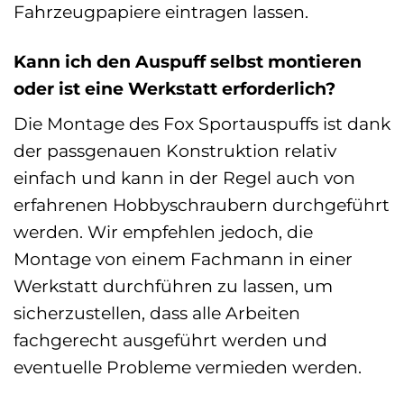
Fahrzeugpapiere eintragen lassen.
Kann ich den Auspuff selbst montieren
oder ist eine Werkstatt erforderlich?
Die Montage des Fox Sportauspuffs ist dank
der passgenauen Konstruktion relativ
einfach und kann in der Regel auch von
erfahrenen Hobbyschraubern durchgeführt
werden. Wir empfehlen jedoch, die
Montage von einem Fachmann in einer
Werkstatt durchführen zu lassen, um
sicherzustellen, dass alle Arbeiten
fachgerecht ausgeführt werden und
eventuelle Probleme vermieden werden.