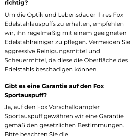
richtig?
Um die Optik und Lebensdauer Ihres Fox
Edelstahlauspuffs zu erhalten, empfehlen
wir, ihn regelmäßig mit einem geeigneten
Edelstahlreiniger zu pflegen. Vermeiden Sie
aggressive Reinigungsmittel und
Scheuermittel, da diese die Oberfläche des
Edelstahls beschädigen können.
Gibt es eine Garantie auf den Fox
Sportauspuff?
Ja, auf den Fox Vorschalldämpfer
Sportauspuff gewähren wir eine Garantie
gemäß den gesetzlichen Bestimmungen.
Bitte beachten Sie die