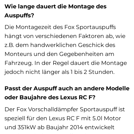
Wie lange dauert die Montage des
Auspuffs?
Die Montagezeit des Fox Sportauspuffs
hängt von verschiedenen Faktoren ab, wie
z.B. dem handwerklichen Geschick des
Monteurs und den Gegebenheiten am
Fahrzeug. In der Regel dauert die Montage
jedoch nicht länger als 1 bis 2 Stunden.
Passt der Auspuff auch an andere Modelle
oder Baujahre des Lexus RC F?
Der Fox Vorschalldämpfer Sportauspuff ist
speziell für den Lexus RC F mit 5.0l Motor
und 351kW ab Baujahr 2014 entwickelt