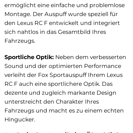
ermöglicht eine einfache und problemlose
Montage. Der Auspuff wurde speziell für
den Lexus RC F entwickelt und integriert
sich nahtlos in das Gesamtbild Ihres
Fahrzeugs.
Sportliche Optik:
Neben dem verbesserten
Sound und der optimierten Performance
verleiht der Fox Sportauspuff Ihrem Lexus
RC F auch eine sportlichere Optik. Das
dezente und zugleich markante Design
unterstreicht den Charakter Ihres
Fahrzeugs und macht es zu einem echten
Hingucker.