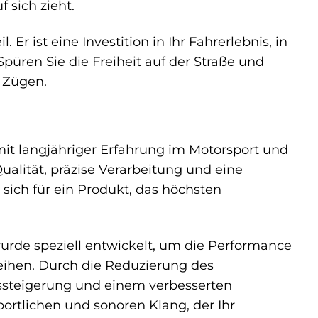
 sich zieht.
 Er ist eine Investition in Ihr Fahrerlebnis, in
püren Sie die Freiheit auf der Straße und
 Zügen.
mit langjähriger Erfahrung im Motorsport und
ualität, präzise Verarbeitung und eine
sich für ein Produkt, das höchsten
urde speziell entwickelt, um die Performance
eihen. Durch die Reduzierung des
ssteigerung und einem verbesserten
portlichen und sonoren Klang, der Ihr