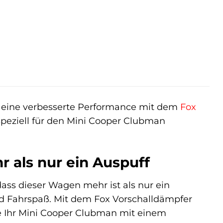
d eine verbesserte Performance mit dem
Fox
speziell für den Mini Cooper Clubman
 als nur ein Auspuff
dass dieser Wagen mehr ist als nur ein
 und Fahrspaß. Mit dem Fox Vorschalldämpfer
ie Ihr Mini Cooper Clubman mit einem