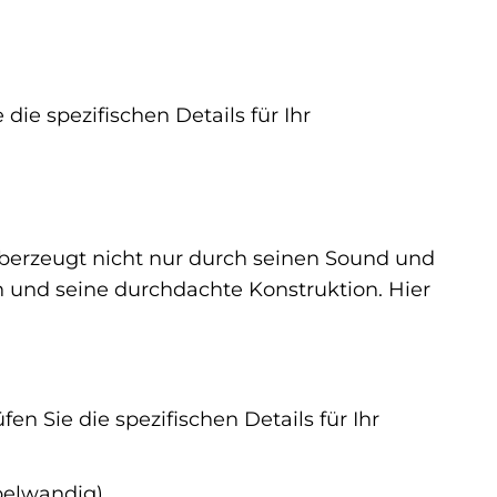
 die spezifischen Details für Ihr
berzeugt nicht nur durch seinen Sound und
 und seine durchdachte Konstruktion. Hier
n Sie die spezifischen Details für Ihr
pelwandig)