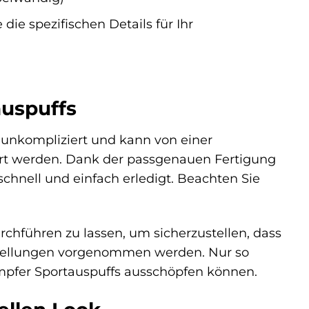
 die spezifischen Details für Ihr
auspuffs
l unkompliziert und kann von einer
rt werden. Dank der passgenauen Fertigung
schnell und einfach erledigt. Beachten Sie
rchführen zu lassen, um sicherzustellen, dass
nstellungen vorgenommen werden. Nur so
dämpfer Sportauspuffs ausschöpfen können.