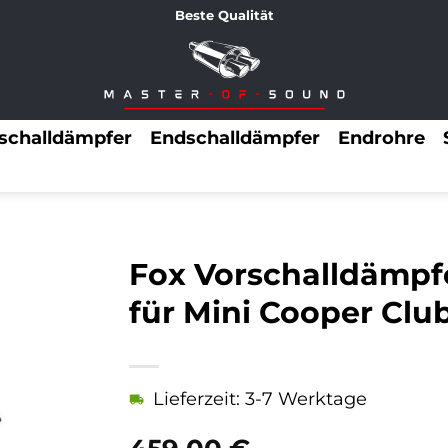
Beste Qualität
lschalldämpfer
Endschalldämpfer
Endrohre
Fox Vorschalldämpf
für Mini Cooper Cl
Lieferzeit: 3-7 Werktage