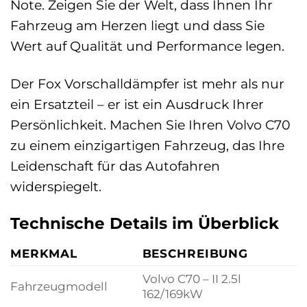
Note. Zeigen Sie der Welt, dass Ihnen Ihr
Fahrzeug am Herzen liegt und dass Sie
Wert auf Qualität und Performance legen.
Der Fox Vorschalldämpfer ist mehr als nur
ein Ersatzteil – er ist ein Ausdruck Ihrer
Persönlichkeit. Machen Sie Ihren Volvo C70
zu einem einzigartigen Fahrzeug, das Ihre
Leidenschaft für das Autofahren
widerspiegelt.
Technische Details im Überblick
MERKMAL
BESCHREIBUNG
Volvo C70 – II 2.5l
Fahrzeugmodell
162/169kW