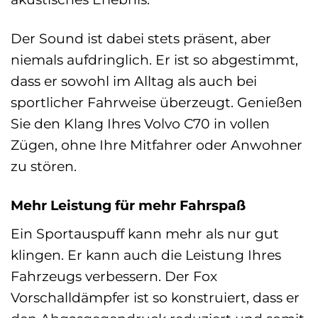
Der Sound ist dabei stets präsent, aber
niemals aufdringlich. Er ist so abgestimmt,
dass er sowohl im Alltag als auch bei
sportlicher Fahrweise überzeugt. Genießen
Sie den Klang Ihres Volvo C70 in vollen
Zügen, ohne Ihre Mitfahrer oder Anwohner
zu stören.
Mehr Leistung für mehr Fahrspaß
Ein Sportauspuff kann mehr als nur gut
klingen. Er kann auch die Leistung Ihres
Fahrzeugs verbessern. Der Fox
Vorschalldämpfer ist so konstruiert, dass er