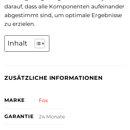
darauf, dass alle Komponenten aufeinander
abgestimmt sind, um optimale Ergebnisse
zu erzielen.
Inhalt
ZUSÄTZLICHE INFORMATIONEN
MARKE
Fox
GARANTIE
24 Monate