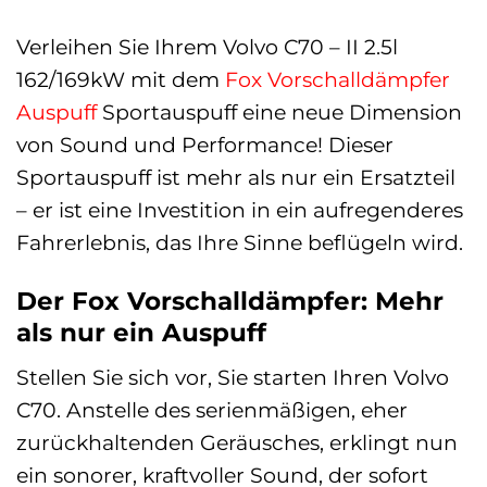
Verleihen Sie Ihrem Volvo C70 – II 2.5l
162/169kW mit dem
Fox
Vorschalldämpfer
Auspuff
Sportauspuff eine neue Dimension
von Sound und Performance! Dieser
Sportauspuff ist mehr als nur ein Ersatzteil
– er ist eine Investition in ein aufregenderes
Fahrerlebnis, das Ihre Sinne beflügeln wird.
Der Fox Vorschalldämpfer: Mehr
als nur ein Auspuff
Stellen Sie sich vor, Sie starten Ihren Volvo
C70. Anstelle des serienmäßigen, eher
zurückhaltenden Geräusches, erklingt nun
ein sonorer, kraftvoller Sound, der sofort