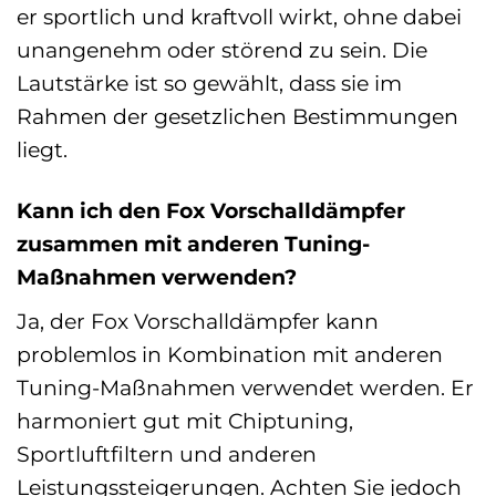
er sportlich und kraftvoll wirkt, ohne dabei
unangenehm oder störend zu sein. Die
Lautstärke ist so gewählt, dass sie im
Rahmen der gesetzlichen Bestimmungen
liegt.
Kann ich den Fox Vorschalldämpfer
zusammen mit anderen Tuning-
Maßnahmen verwenden?
Ja, der Fox Vorschalldämpfer kann
problemlos in Kombination mit anderen
Tuning-Maßnahmen verwendet werden. Er
harmoniert gut mit Chiptuning,
Sportluftfiltern und anderen
Leistungssteigerungen. Achten Sie jedoch