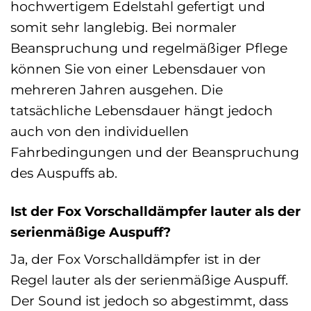
hochwertigem Edelstahl gefertigt und
somit sehr langlebig. Bei normaler
Beanspruchung und regelmäßiger Pflege
können Sie von einer Lebensdauer von
mehreren Jahren ausgehen. Die
tatsächliche Lebensdauer hängt jedoch
auch von den individuellen
Fahrbedingungen und der Beanspruchung
des Auspuffs ab.
Ist der Fox Vorschalldämpfer lauter als der
serienmäßige Auspuff?
Ja, der Fox Vorschalldämpfer ist in der
Regel lauter als der serienmäßige Auspuff.
Der Sound ist jedoch so abgestimmt, dass