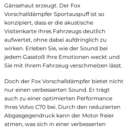
Gänsehaut erzeugt. Der Fox
Vorschalldämpfer Sportauspuff ist so
konzipiert, dass er die akustische
Visitenkarte Ihres Fahrzeugs deutlich
aufwertet, ohne dabei aufdringlich zu
wirken. Erleben Sie, wie der Sound bei
jedem Gasstoß Ihre Emotionen weckt und
Sie mit Ihrem Fahrzeug verschmelzen lässt.
Doch der Fox Vorschalldämpfer bietet nicht
nur einen verbesserten Sound. Er trägt
auch zu einer optimierten Performance
Ihres Volvo C70 bei. Durch den reduzierten
Abgasgegendruck kann der Motor freier
atmen, was sich in einer verbesserten