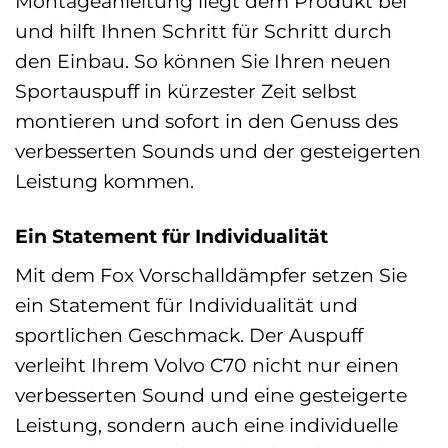
Montageanleitung liegt dem Produkt bei
und hilft Ihnen Schritt für Schritt durch
den Einbau. So können Sie Ihren neuen
Sportauspuff in kürzester Zeit selbst
montieren und sofort in den Genuss des
verbesserten Sounds und der gesteigerten
Leistung kommen.
Ein Statement für Individualität
Mit dem Fox Vorschalldämpfer setzen Sie
ein Statement für Individualität und
sportlichen Geschmack. Der Auspuff
verleiht Ihrem Volvo C70 nicht nur einen
verbesserten Sound und eine gesteigerte
Leistung, sondern auch eine individuelle