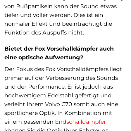
von Rußpartikeln kann der Sound etwas
tiefer und voller werden. Dies ist ein
normaler Effekt und beeinträchtigt die
Funktion des Auspuffs nicht.
Bietet der Fox Vorschalldämpfer auch
eine optische Aufwertung?
Der Fokus des Fox Vorschalldämpfers liegt
primär auf der Verbesserung des Sounds
und der Performance. Er ist jedoch aus
hochwertigem Edelstahl gefertigt und
verleiht Ihrem Volvo C70 somit auch eine
sportlichere Optik. In Kombination mit
einem passenden
Endschalldämpfer
können Sie die Optik Ihres Fahrzeugs