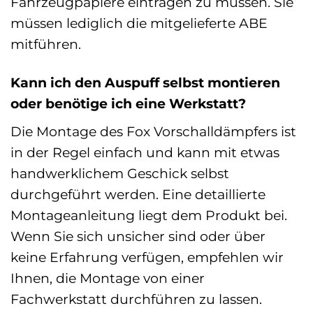
Fahrzeugpapiere eintragen zu müssen. Sie
müssen lediglich die mitgelieferte ABE
mitführen.
Kann ich den Auspuff selbst montieren
oder benötige ich eine Werkstatt?
Die Montage des Fox Vorschalldämpfers ist
in der Regel einfach und kann mit etwas
handwerklichem Geschick selbst
durchgeführt werden. Eine detaillierte
Montageanleitung liegt dem Produkt bei.
Wenn Sie sich unsicher sind oder über
keine Erfahrung verfügen, empfehlen wir
Ihnen, die Montage von einer
Fachwerkstatt durchführen zu lassen.