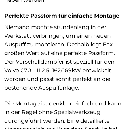
Perfekte Passform für einfache Montage
Niemand möchte stundenlang in der
Werkstatt verbringen, um einen neuen
Auspuff zu montieren. Deshalb legt Fox
großen Wert auf eine perfekte Passform.
Der Vorschalldämpfer ist speziell für den
Volvo C70 – II 2.5l 162/169kW entwickelt
worden und passt somit perfekt an die
bestehende Auspuffanlage.
Die Montage ist denkbar einfach und kann
in der Regel ohne Spezialwerkzeug
durchgeführt werden. Eine detaillierte