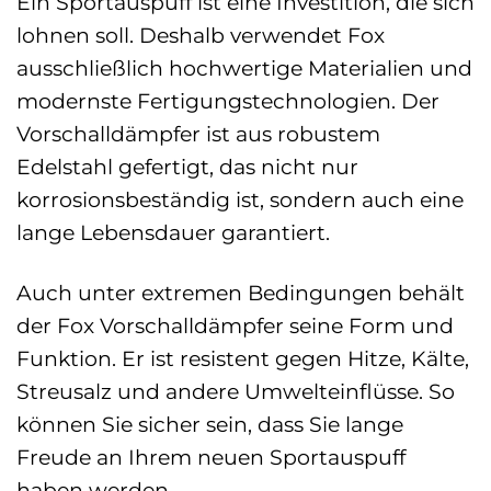
Ein Sportauspuff ist eine Investition, die sich
lohnen soll. Deshalb verwendet Fox
ausschließlich hochwertige Materialien und
modernste Fertigungstechnologien. Der
Vorschalldämpfer ist aus robustem
Edelstahl gefertigt, das nicht nur
korrosionsbeständig ist, sondern auch eine
lange Lebensdauer garantiert.
Auch unter extremen Bedingungen behält
der Fox Vorschalldämpfer seine Form und
Funktion. Er ist resistent gegen Hitze, Kälte,
Streusalz und andere Umwelteinflüsse. So
können Sie sicher sein, dass Sie lange
Freude an Ihrem neuen Sportauspuff
haben werden.