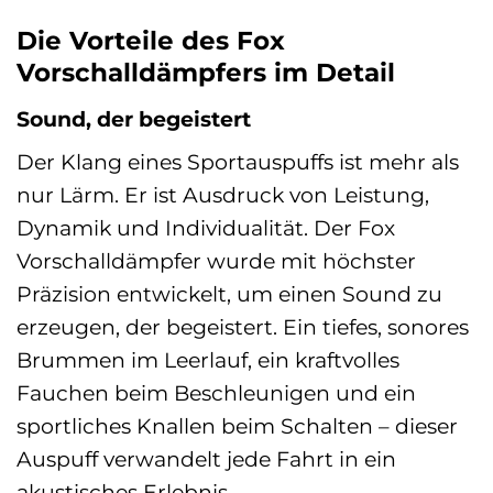
Die Vorteile des Fox
Vorschalldämpfers im Detail
Sound, der begeistert
Der Klang eines Sportauspuffs ist mehr als
nur Lärm. Er ist Ausdruck von Leistung,
Dynamik und Individualität. Der Fox
Vorschalldämpfer wurde mit höchster
Präzision entwickelt, um einen Sound zu
erzeugen, der begeistert. Ein tiefes, sonores
Brummen im Leerlauf, ein kraftvolles
Fauchen beim Beschleunigen und ein
sportliches Knallen beim Schalten – dieser
Auspuff verwandelt jede Fahrt in ein
akustisches Erlebnis.