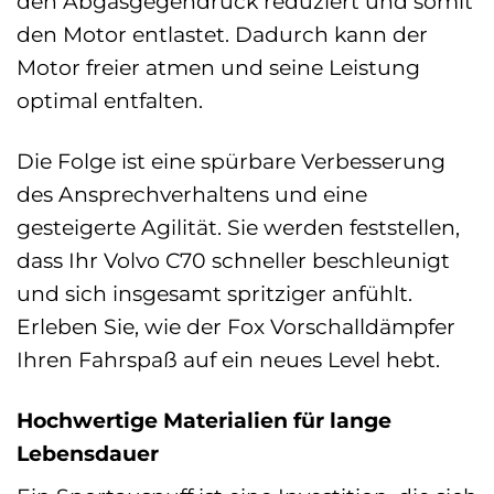
den Abgasgegendruck reduziert und somit
den Motor entlastet. Dadurch kann der
Motor freier atmen und seine Leistung
optimal entfalten.
Die Folge ist eine spürbare Verbesserung
des Ansprechverhaltens und eine
gesteigerte Agilität. Sie werden feststellen,
dass Ihr Volvo C70 schneller beschleunigt
und sich insgesamt spritziger anfühlt.
Erleben Sie, wie der Fox Vorschalldämpfer
Ihren Fahrspaß auf ein neues Level hebt.
Hochwertige Materialien für lange
Lebensdauer