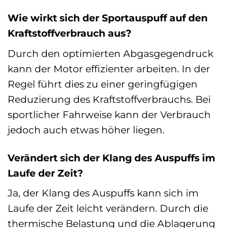
Wie wirkt sich der Sportauspuff auf den
Kraftstoffverbrauch aus?
Durch den optimierten Abgasgegendruck
kann der Motor effizienter arbeiten. In der
Regel führt dies zu einer geringfügigen
Reduzierung des Kraftstoffverbrauchs. Bei
sportlicher Fahrweise kann der Verbrauch
jedoch auch etwas höher liegen.
Verändert sich der Klang des Auspuffs im
Laufe der Zeit?
Ja, der Klang des Auspuffs kann sich im
Laufe der Zeit leicht verändern. Durch die
thermische Belastung und die Ablagerung