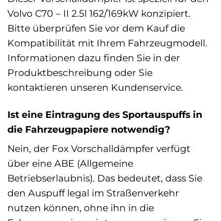
Volvo C70 – II 2.5l 162/169kW konzipiert.
Bitte überprüfen Sie vor dem Kauf die
Kompatibilität mit Ihrem Fahrzeugmodell.
Informationen dazu finden Sie in der
Produktbeschreibung oder Sie
kontaktieren unseren Kundenservice.
Ist eine Eintragung des Sportauspuffs in
die Fahrzeugpapiere notwendig?
Nein, der Fox Vorschalldämpfer verfügt
über eine ABE (Allgemeine
Betriebserlaubnis). Das bedeutet, dass Sie
den Auspuff legal im Straßenverkehr
nutzen können, ohne ihn in die