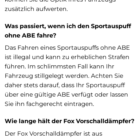
zusätzlich aufwerten.
Was passiert, wenn ich den Sportauspuff
ohne ABE fahre?
Das Fahren eines Sportauspuffs ohne ABE
ist illegal und kann zu erheblichen Strafen
führen. Im schlimmsten Fall kann Ihr
Fahrzeug stillgelegt werden. Achten Sie
daher stets darauf, dass Ihr Sportauspuff
über eine gültige ABE verfügt oder lassen
Sie ihn fachgerecht eintragen.
Wie lange hält der Fox Vorschalldämpfer?
Der Fox Vorschalldämpfer ist aus