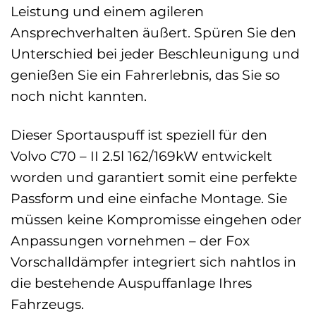
Leistung und einem agileren
Ansprechverhalten äußert. Spüren Sie den
Unterschied bei jeder Beschleunigung und
genießen Sie ein Fahrerlebnis, das Sie so
noch nicht kannten.
Dieser Sportauspuff ist speziell für den
Volvo C70 – II 2.5l 162/169kW entwickelt
worden und garantiert somit eine perfekte
Passform und eine einfache Montage. Sie
müssen keine Kompromisse eingehen oder
Anpassungen vornehmen – der Fox
Vorschalldämpfer integriert sich nahtlos in
die bestehende Auspuffanlage Ihres
Fahrzeugs.