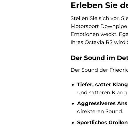
Erleben Sie d
Stellen Sie sich vor, 
Motorsport Downpipe v
Emotionen weckt. Ega
Ihres Octavia RS wird 
Der Sound im Det
Der Sound der Friedri
Tiefer, satter Klang
und satteren Klang.
Aggressiveres Ans
direkteren Sound.
Sportliches Grollen