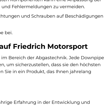
len und Fehlermeldungen zu vermeiden.
Dichtungen und Schrauben auf Beschädigungen
e bei.
auf Friedrich Motorsport
te im Bereich der Abgastechnik. Jede Downpipe
en, um sicherzustellen, dass sie den höchsten
 Sie in ein Produkt, das Ihnen jahrelang
jährige Erfahrung in der Entwicklung und