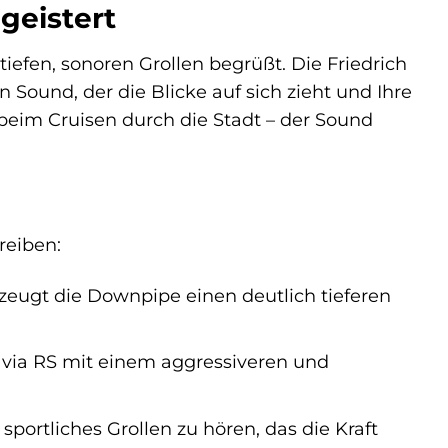
geistert
tiefen, sonoren Grollen begrüßt. Die Friedrich
ound, der die Blicke auf sich zieht und Ihre
eim Cruisen durch die Stadt – der Sound
reiben:
eugt die Downpipe einen deutlich tieferen
via RS mit einem aggressiveren und
sportliches Grollen zu hören, das die Kraft