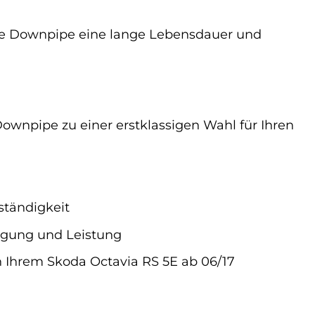
ese Downpipe eine lange Lebensdauer und
 Downpipe zu einer erstklassigen Wahl für Ihren
ständigkeit
igung und Leistung
 Ihrem Skoda Octavia RS 5E ab 06/17