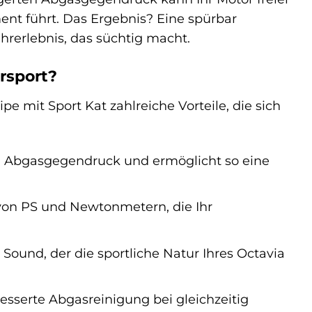
nt führt. Das Ergebnis? Eine spürbar
hrerlebnis, das süchtig macht.
rsport?
mit Sport Kat zahlreiche Vorteile, die sich
n Abgasgegendruck und ermöglicht so eine
von PS und Newtonmetern, die Ihr
 Sound, der die sportliche Natur Ihres Octavia
besserte Abgasreinigung bei gleichzeitig