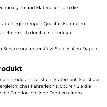
Technologien und Materialien, um die
nterliegt strengen Qualitätskontrollen.
zeichnen sich durch eine perfekte
 Service und unterstützt Sie bei allen Fragen
Produkt
in Produkt – sie ist ein Statement. Sie ist der
rgleichliches Fahrerlebnis. Spüren Sie die
e die Emotion, die jede Fahrt zu einem