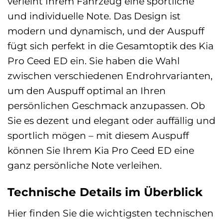
verleiht Ihrem Fahrzeug eine sportliche
und individuelle Note. Das Design ist
modern und dynamisch, und der Auspuff
fügt sich perfekt in die Gesamtoptik des Kia
Pro Ceed ED ein. Sie haben die Wahl
zwischen verschiedenen Endrohrvarianten,
um den Auspuff optimal an Ihren
persönlichen Geschmack anzupassen. Ob
Sie es dezent und elegant oder auffällig und
sportlich mögen – mit diesem Auspuff
können Sie Ihrem Kia Pro Ceed ED eine
ganz persönliche Note verleihen.
Technische Details im Überblick
Hier finden Sie die wichtigsten technischen