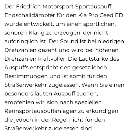
Der Friedrich Motorsport Sportauspuff
Endschalldämpfer für den Kia Pro Ceed ED
wurde entwickelt, um einen sportlichen,
sonoren Klang zu erzeugen, der nicht
aufdringlich ist. Der Sound ist bei niedrigen
Drehzahlen dezent und wird bei höheren
Drehzahlen kraftvoller. Die Lautstärke des
Auspuffs entspricht den gesetzlichen
Bestimmungen und ist somit für den
Straßenverkehr zugelassen. Wenn Sie einen
besonders lauten Auspuff suchen,
empfehlen wir, sich nach speziellen
Rennsportauspuffanlagen zu erkundigen,
die jedoch in der Regel nicht für den
Straßenverkehr zugelassen sind.