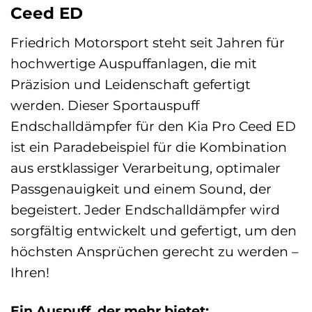
Ceed ED
Friedrich Motorsport steht seit Jahren für
hochwertige Auspuffanlagen, die mit
Präzision und Leidenschaft gefertigt
werden. Dieser Sportauspuff
Endschalldämpfer für den Kia Pro Ceed ED
ist ein Paradebeispiel für die Kombination
aus erstklassiger Verarbeitung, optimaler
Passgenauigkeit und einem Sound, der
begeistert. Jeder Endschalldämpfer wird
sorgfältig entwickelt und gefertigt, um den
höchsten Ansprüchen gerecht zu werden –
Ihren!
Ein Auspuff, der mehr bietet: