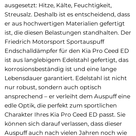
ausgesetzt: Hitze, Kälte, Feuchtigkeit,
Streusalz. Deshalb ist es entscheidend, dass
er aus hochwertigen Materialien gefertigt
ist, die diesen Belastungen standhalten. Der
Friedrich Motorsport Sportauspuff
Endschalldämpfer für den Kia Pro Ceed ED
ist aus langlebigem Edelstahl gefertigt, das
korrosionsbeständig ist und eine lange
Lebensdauer garantiert. Edelstahl ist nicht
nur robust, sondern auch optisch
ansprechend – er verleiht dem Auspuff eine
edle Optik, die perfekt zum sportlichen
Charakter Ihres Kia Pro Ceed ED passt. Sie
können sich darauf verlassen, dass dieser
Auspuff auch nach vielen Jahren noch wie