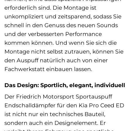
erforderlich sind. Die Montage ist
unkompliziert und zeitsparend, sodass Sie
schnell in den Genuss des neuen Sounds
und der verbesserten Performance
kommen können. Und wenn Sie sich die
Montage nicht selbst zutrauen, können Sie
den Auspuff natürlich auch von einer
Fachwerkstatt einbauen lassen.
Das Design: Sportlich, elegant, individuell
Der Friedrich Motorsport Sportauspuff
Endschalldämpfer für den Kia Pro Ceed ED
ist nicht nur ein technisches Bauteil,
sondern auch ein Designelement. Er