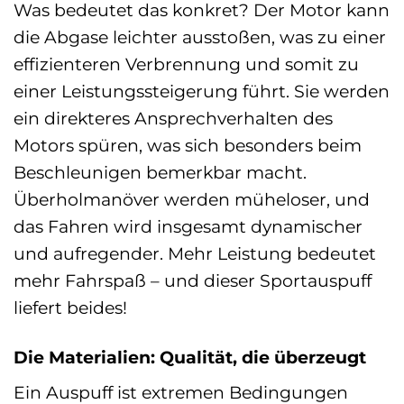
Was bedeutet das konkret? Der Motor kann
die Abgase leichter ausstoßen, was zu einer
effizienteren Verbrennung und somit zu
einer Leistungssteigerung führt. Sie werden
ein direkteres Ansprechverhalten des
Motors spüren, was sich besonders beim
Beschleunigen bemerkbar macht.
Überholmanöver werden müheloser, und
das Fahren wird insgesamt dynamischer
und aufregender. Mehr Leistung bedeutet
mehr Fahrspaß – und dieser Sportauspuff
liefert beides!
Die Materialien: Qualität, die überzeugt
Ein Auspuff ist extremen Bedingungen