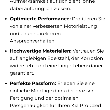
Aufmerksamkeit auf sich zieht, ohne
dabei aufdringlich zu sein.
Optimierte Performance:
Profitieren Sie
von einer verbesserten Motorleistung
und einem direkteren
Ansprechverhalten.
Hochwertige Materialien:
Vertrauen Sie
auf langlebigen Edelstahl, der Korrosion
widersteht und eine lange Lebensdauer
garantiert.
Perfekte Passform:
Erleben Sie eine
einfache Montage dank der präzisen
Fertigung und der optimalen
Passgenauigkeit für Ihren Kia Pro Ceed