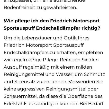
anzupassen, um eine ausreichende
Bodenfreiheit zu gewährleisten.
Wie pflege ich den Friedrich Motorsport
Sportauspuff Endschalldämpfer richtig?
Um die Lebensdauer und Optik Ihres
Friedrich Motorsport Sportauspuff
Endschalldämpfers zu erhalten, empfehlen
wir regelmäßige Pflege. Reinigen Sie den
Auspuff regelmäßig mit einem milden
Reinigungsmittel und Wasser, um Schmutz
und Streusalz zu entfernen. Verwenden Sie
keine aggressiven Reinigungsmittel oder
Scheuermittel, da diese die Oberfläche des
Edelstahls beschädigen können. Bei Bedarf