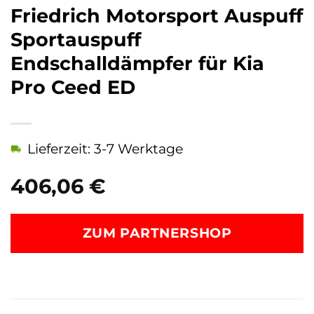
Friedrich Motorsport Auspuff
Sportauspuff
Endschalldämpfer für Kia
Pro Ceed ED
Lieferzeit: 3-7 Werktage
406,06
€
ZUM PARTNERSHOP