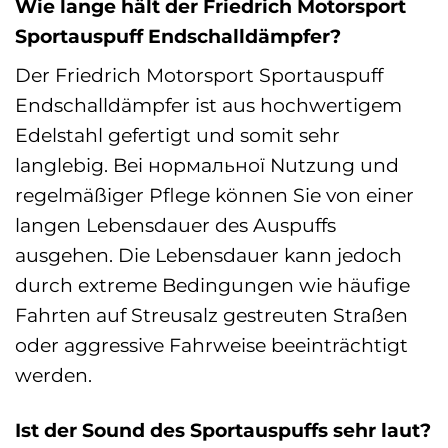
Wie lange hält der Friedrich Motorsport
Sportauspuff Endschalldämpfer?
Der Friedrich Motorsport Sportauspuff
Endschalldämpfer ist aus hochwertigem
Edelstahl gefertigt und somit sehr
langlebig. Bei нормальної Nutzung und
regelmäßiger Pflege können Sie von einer
langen Lebensdauer des Auspuffs
ausgehen. Die Lebensdauer kann jedoch
durch extreme Bedingungen wie häufige
Fahrten auf Streusalz gestreuten Straßen
oder aggressive Fahrweise beeinträchtigt
werden.
Ist der Sound des Sportauspuffs sehr laut?