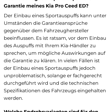
Garantie meines Kia Pro Ceed ED?
Der Einbau eines Sportauspuffs kann unter
Umständen die Garantieansprüche
gegenüber dem Fahrzeughersteller
beeinflussen. Es ist ratsam, vor dem Einbau
des Auspuffs mit Ihrem Kia-Händler zu
sprechen, um mögliche Auswirkungen auf
die Garantie zu klären. In vielen Fällen ist
der Einbau eines Sportauspuffs jedoch
unproblematisch, solange er fachgerecht
durchgeführt wird und die technischen
Spezifikationen des Fahrzeugs eingehalten
werden.
Welche Endrohrvarianten sind für den