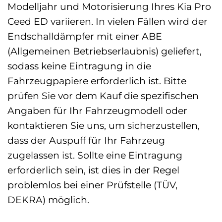
Modelljahr und Motorisierung Ihres Kia Pro
Ceed ED variieren. In vielen Fällen wird der
Endschalldämpfer mit einer ABE
(Allgemeinen Betriebserlaubnis) geliefert,
sodass keine Eintragung in die
Fahrzeugpapiere erforderlich ist. Bitte
prüfen Sie vor dem Kauf die spezifischen
Angaben für Ihr Fahrzeugmodell oder
kontaktieren Sie uns, um sicherzustellen,
dass der Auspuff für Ihr Fahrzeug
zugelassen ist. Sollte eine Eintragung
erforderlich sein, ist dies in der Regel
problemlos bei einer Prüfstelle (TÜV,
DEKRA) möglich.