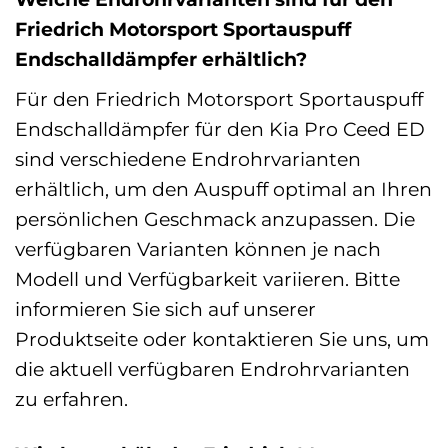
Friedrich Motorsport Sportauspuff
Endschalldämpfer erhältlich?
Für den Friedrich Motorsport Sportauspuff
Endschalldämpfer für den Kia Pro Ceed ED
sind verschiedene Endrohrvarianten
erhältlich, um den Auspuff optimal an Ihren
persönlichen Geschmack anzupassen. Die
verfügbaren Varianten können je nach
Modell und Verfügbarkeit variieren. Bitte
informieren Sie sich auf unserer
Produktseite oder kontaktieren Sie uns, um
die aktuell verfügbaren Endrohrvarianten
zu erfahren.