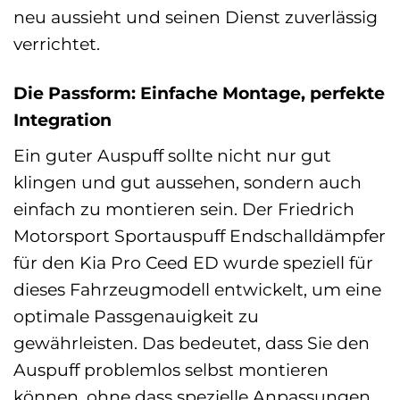
neu aussieht und seinen Dienst zuverlässig
verrichtet.
Die Passform: Einfache Montage, perfekte
Integration
Ein guter Auspuff sollte nicht nur gut
klingen und gut aussehen, sondern auch
einfach zu montieren sein. Der Friedrich
Motorsport Sportauspuff Endschalldämpfer
für den Kia Pro Ceed ED wurde speziell für
dieses Fahrzeugmodell entwickelt, um eine
optimale Passgenauigkeit zu
gewährleisten. Das bedeutet, dass Sie den
Auspuff problemlos selbst montieren
können, ohne dass spezielle Anpassungen