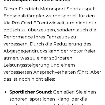
Dieser Friedrich Motorsport Sportauspuff
Endschalldämpfer wurde speziell für den
Kia Pro Ceed ED entwickelt, um nicht nur
optisch zu überzeugen, sondern auch die
Performance Ihres Fahrzeugs zu
verbessern. Durch die Reduzierung des
Abgasgegendrucks kann der Motor freier
atmen, was zu einer spürbaren
Leistungssteigerung und einem
verbesserten Ansprechverhalten führt. Aber
das ist noch nicht alles:
Sportlicher Sound:
Genießen Sie einen
sonoren, sportlichen Klang, der die