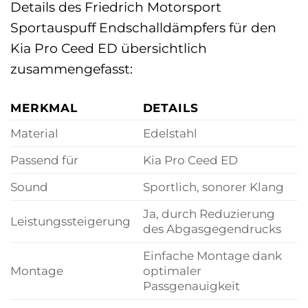
Details des Friedrich Motorsport
Sportauspuff Endschalldämpfers für den
Kia Pro Ceed ED übersichtlich
zusammengefasst:
MERKMAL
DETAILS
Material
Edelstahl
Passend für
Kia Pro Ceed ED
Sound
Sportlich, sonorer Klang
Ja, durch Reduzierung
Leistungssteigerung
des Abgasgegendrucks
Einfache Montage dank
Montage
optimaler
Passgenauigkeit