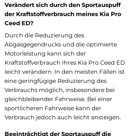
Verändert sich durch den Sportauspuff
der Kraftstoffverbrauch meines Kia Pro
Ceed ED?
Durch die Reduzierung des
Abgasgegendrucks und die optimierte
Motorleistung kann sich der
Kraftstoffverbrauch Ihres Kia Pro Ceed ED
leicht verändern. In den meisten Fällen ist
eine geringfügige Reduzierung des
Verbrauchs möglich, insbesondere bei
gleichbleibender Fahrweise. Bei einer
sportlicheren Fahrweise kann der
Verbrauch jedoch auch leicht ansteigen.
Beeinträchtigt der Sportauspuff die