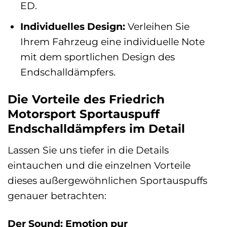
ED.
Individuelles Design:
Verleihen Sie
Ihrem Fahrzeug eine individuelle Note
mit dem sportlichen Design des
Endschalldämpfers.
Die Vorteile des Friedrich
Motorsport Sportauspuff
Endschalldämpfers im Detail
Lassen Sie uns tiefer in die Details
eintauchen und die einzelnen Vorteile
dieses außergewöhnlichen Sportauspuffs
genauer betrachten:
Der Sound: Emotion pur