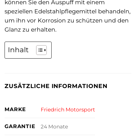
können Sie den Auspuff mit einem
speziellen Edelstahlpflegemittel behandeln,
um ihn vor Korrosion zu schützen und den
Glanz zu erhalten.
Inhalt
ZUSÄTZLICHE INFORMATIONEN
MARKE
Friedrich Motorsport
GARANTIE
24 Monate