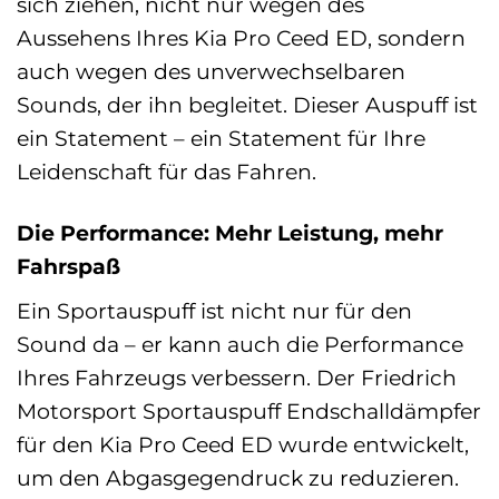
sich ziehen, nicht nur wegen des
Aussehens Ihres Kia Pro Ceed ED, sondern
auch wegen des unverwechselbaren
Sounds, der ihn begleitet. Dieser Auspuff ist
ein Statement – ein Statement für Ihre
Leidenschaft für das Fahren.
Die Performance: Mehr Leistung, mehr
Fahrspaß
Ein Sportauspuff ist nicht nur für den
Sound da – er kann auch die Performance
Ihres Fahrzeugs verbessern. Der Friedrich
Motorsport Sportauspuff Endschalldämpfer
für den Kia Pro Ceed ED wurde entwickelt,
um den Abgasgegendruck zu reduzieren.