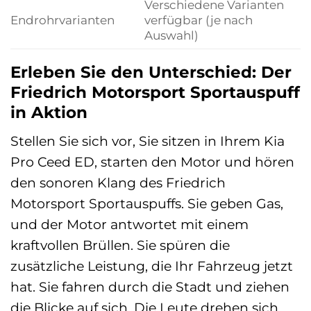
Verschiedene Varianten
Endrohrvarianten
verfügbar (je nach
Auswahl)
Erleben Sie den Unterschied: Der
Friedrich Motorsport Sportauspuff
in Aktion
Stellen Sie sich vor, Sie sitzen in Ihrem Kia
Pro Ceed ED, starten den Motor und hören
den sonoren Klang des Friedrich
Motorsport Sportauspuffs. Sie geben Gas,
und der Motor antwortet mit einem
kraftvollen Brüllen. Sie spüren die
zusätzliche Leistung, die Ihr Fahrzeug jetzt
hat. Sie fahren durch die Stadt und ziehen
die Blicke auf sich. Die Leute drehen sich