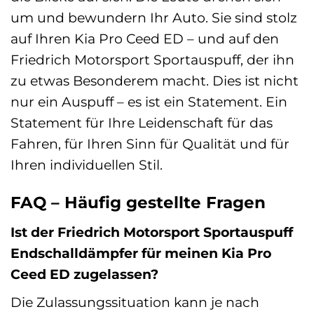
um und bewundern Ihr Auto. Sie sind stolz
auf Ihren Kia Pro Ceed ED – und auf den
Friedrich Motorsport Sportauspuff, der ihn
zu etwas Besonderem macht. Dies ist nicht
nur ein Auspuff – es ist ein Statement. Ein
Statement für Ihre Leidenschaft für das
Fahren, für Ihren Sinn für Qualität und für
Ihren individuellen Stil.
FAQ – Häufig gestellte Fragen
Ist der Friedrich Motorsport Sportauspuff
Endschalldämpfer für meinen Kia Pro
Ceed ED zugelassen?
Die Zulassungssituation kann je nach