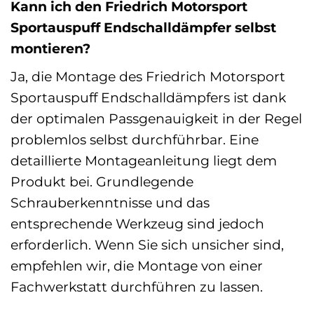
Kann ich den Friedrich Motorsport
Sportauspuff Endschalldämpfer selbst
montieren?
Ja, die Montage des Friedrich Motorsport
Sportauspuff Endschalldämpfers ist dank
der optimalen Passgenauigkeit in der Regel
problemlos selbst durchführbar. Eine
detaillierte Montageanleitung liegt dem
Produkt bei. Grundlegende
Schrauberkenntnisse und das
entsprechende Werkzeug sind jedoch
erforderlich. Wenn Sie sich unsicher sind,
empfehlen wir, die Montage von einer
Fachwerkstatt durchführen zu lassen.