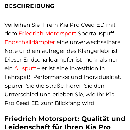
BESCHREIBUNG
Verleihen Sie Ihrem Kia Pro Ceed ED mit
dem
Friedrich Motorsport
Sportauspuff
Endschalldämpfer
eine unverwechselbare
Note und ein aufregendes Klangerlebnis!
Dieser Endschalldämpfer ist mehr als nur
ein
Auspuff
– er ist eine Investition in
Fahrspaß, Performance und Individualität.
Spüren Sie die Straße, hören Sie den
Unterschied und erleben Sie, wie Ihr Kia
Pro Ceed ED zum Blickfang wird.
Friedrich Motorsport: Qualität und
Leidenschaft für Ihren Kia Pro