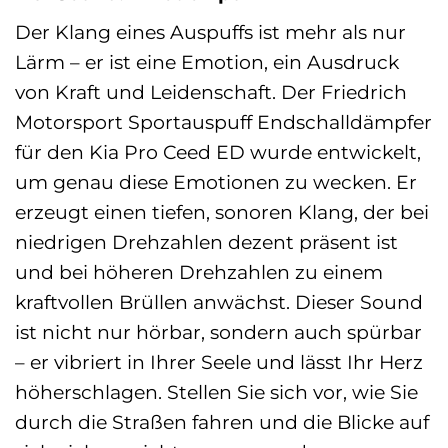
Der Klang eines Auspuffs ist mehr als nur
Lärm – er ist eine Emotion, ein Ausdruck
von Kraft und Leidenschaft. Der Friedrich
Motorsport Sportauspuff Endschalldämpfer
für den Kia Pro Ceed ED wurde entwickelt,
um genau diese Emotionen zu wecken. Er
erzeugt einen tiefen, sonoren Klang, der bei
niedrigen Drehzahlen dezent präsent ist
und bei höheren Drehzahlen zu einem
kraftvollen Brüllen anwächst. Dieser Sound
ist nicht nur hörbar, sondern auch spürbar
– er vibriert in Ihrer Seele und lässt Ihr Herz
höherschlagen. Stellen Sie sich vor, wie Sie
durch die Straßen fahren und die Blicke auf