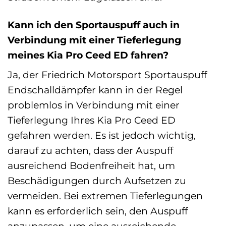
Kann ich den Sportauspuff auch in
Verbindung mit einer Tieferlegung
meines Kia Pro Ceed ED fahren?
Ja, der Friedrich Motorsport Sportauspuff
Endschalldämpfer kann in der Regel
problemlos in Verbindung mit einer
Tieferlegung Ihres Kia Pro Ceed ED
gefahren werden. Es ist jedoch wichtig,
darauf zu achten, dass der Auspuff
ausreichend Bodenfreiheit hat, um
Beschädigungen durch Aufsetzen zu
vermeiden. Bei extremen Tieferlegungen
kann es erforderlich sein, den Auspuff