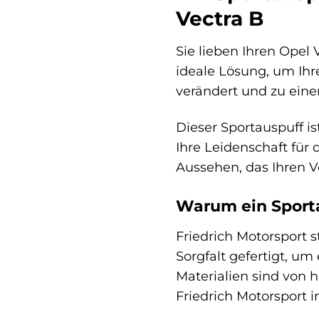
Vectra B
Sie lieben Ihren Opel 
ideale Lösung, um Ihre
verändert und zu einem
Dieser Sportauspuff is
Ihre Leidenschaft für 
Aussehen, das Ihren V
Warum ein Sporta
Friedrich Motorsport s
Sorgfalt gefertigt, u
Materialien sind von 
Friedrich Motorsport i