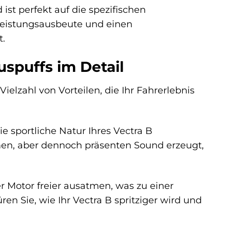
ist perfekt auf die spezifischen
Leistungsausbeute und einen
t.
uspuffs im Detail
ielzahl von Vorteilen, die Ihr Fahrerlebnis
e sportliche Natur Ihres Vectra B
hmen, aber dennoch präsenten Sound erzeugt,
Motor freier ausatmen, was zu einer
n Sie, wie Ihr Vectra B spritziger wird und