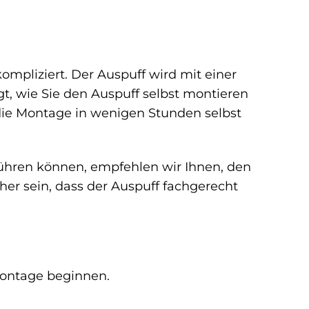
ompliziert. Der Auspuff wird mit einer
eigt, wie Sie den Auspuff selbst montieren
die Montage in wenigen Stunden selbst
führen können, empfehlen wir Ihnen, den
her sein, dass der Auspuff fachgerecht
 Montage beginnen.