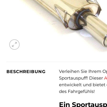
Verleihen Sie Ihrem O
BESCHREIBUNG
Sportauspuff! Dieser
A
entwickelt und bietet
des Fahrgefühls!
Ein Sportausp