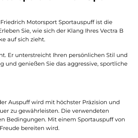
Friedrich Motorsport Sportauspuff ist die
rleben Sie, wie sich der Klang Ihres Vectra B
e auf sich zieht.
nt. Er unterstreicht Ihren persönlichen Stil und
ng und genießen Sie das aggressive, sportliche
der Auspuff wird mit höchster Präzision und
auer zu gewährleisten. Die verwendeten
ten Bedingungen. Mit einem Sportauspuff von
 Freude bereiten wird.