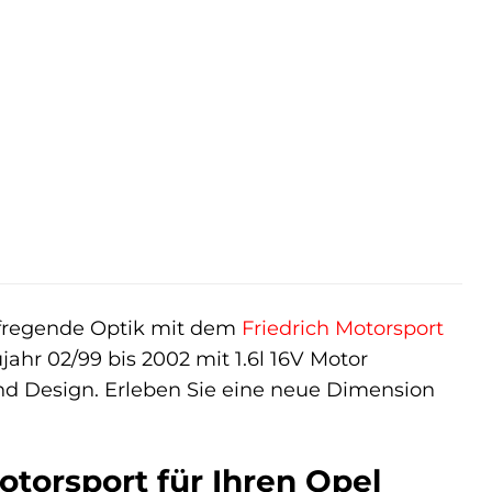
aufregende Optik mit dem
Friedrich Motorsport
ahr 02/99 bis 2002 mit 1.6l 16V Motor
und Design. Erleben Sie eine neue Dimension
Motorsport für Ihren Opel