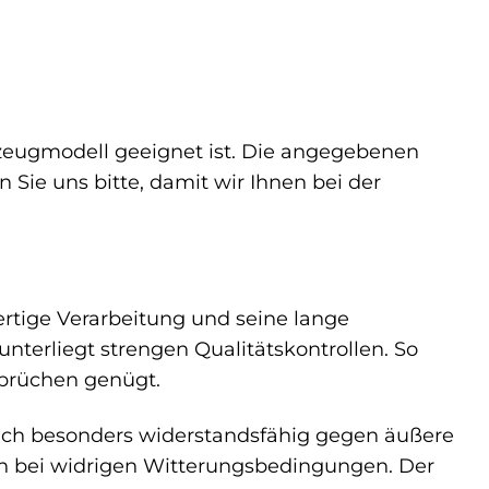
hrzeugmodell geeignet ist. Die angegebenen
n Sie uns bitte, damit wir Ihnen bei der
ertige Verarbeitung und seine lange
unterliegt strengen Qualitätskontrollen. So
sprüchen genügt.
auch besonders widerstandsfähig gegen äußere
ch bei widrigen Witterungsbedingungen. Der