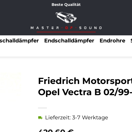
Beste Qualität
lschalldämpfer
Endschalldämpfer
Endrohre
Friedrich Motorspor
Opel Vectra B 02/99-
Lieferzeit: 3-7 Werktage