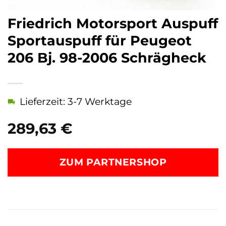
Friedrich Motorsport Auspuff
Sportauspuff für Peugeot
206 Bj. 98-2006 Schrägheck
Lieferzeit: 3-7 Werktage
289,63
€
ZUM PARTNERSHOP