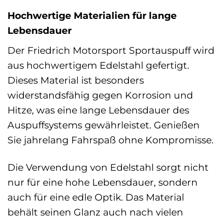
Hochwertige Materialien für lange
Lebensdauer
Der Friedrich Motorsport Sportauspuff wird
aus hochwertigem Edelstahl gefertigt.
Dieses Material ist besonders
widerstandsfähig gegen Korrosion und
Hitze, was eine lange Lebensdauer des
Auspuffsystems gewährleistet. Genießen
Sie jahrelang Fahrspaß ohne Kompromisse.
Die Verwendung von Edelstahl sorgt nicht
nur für eine hohe Lebensdauer, sondern
auch für eine edle Optik. Das Material
behält seinen Glanz auch nach vielen