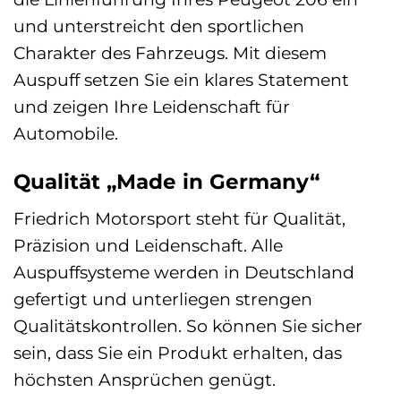
und unterstreicht den sportlichen
Charakter des Fahrzeugs. Mit diesem
Auspuff setzen Sie ein klares Statement
und zeigen Ihre Leidenschaft für
Automobile.
Qualität „Made in Germany“
Friedrich Motorsport steht für Qualität,
Präzision und Leidenschaft. Alle
Auspuffsysteme werden in Deutschland
gefertigt und unterliegen strengen
Qualitätskontrollen. So können Sie sicher
sein, dass Sie ein Produkt erhalten, das
höchsten Ansprüchen genügt.