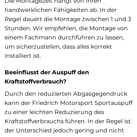
Die Montagezeit hängt von Ihren
handwerklichen Fähigkeiten ab. In der
Regel dauert die Montage zwischen 1 und 3
Stunden. Wir empfehlen, die Montage von
einem Fachmann durchführen zu lassen,
um sicherzustellen, dass alles korrekt
installiert ist.
Beeinflusst der Auspuff den
Kraftstoffverbrauch?
Durch den reduzierten Abgasgegendruck
kann der Friedrich Motorsport Sportauspuff
zu einer leichten Reduzierung des
Kraftstoffverbrauchs führen. In der Regel ist
der Unterschied jedoch gering und nicht