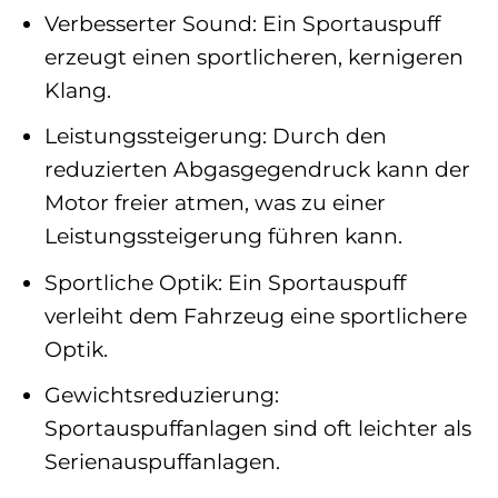
Verbesserter Sound: Ein Sportauspuff
erzeugt einen sportlicheren, kernigeren
Klang.
Leistungssteigerung: Durch den
reduzierten Abgasgegendruck kann der
Motor freier atmen, was zu einer
Leistungssteigerung führen kann.
Sportliche Optik: Ein Sportauspuff
verleiht dem Fahrzeug eine sportlichere
Optik.
Gewichtsreduzierung:
Sportauspuffanlagen sind oft leichter als
Serienauspuffanlagen.