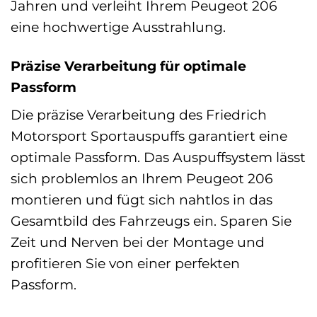
Jahren und verleiht Ihrem Peugeot 206
eine hochwertige Ausstrahlung.
Präzise Verarbeitung für optimale
Passform
Die präzise Verarbeitung des Friedrich
Motorsport Sportauspuffs garantiert eine
optimale Passform. Das Auspuffsystem lässt
sich problemlos an Ihrem Peugeot 206
montieren und fügt sich nahtlos in das
Gesamtbild des Fahrzeugs ein. Sparen Sie
Zeit und Nerven bei der Montage und
profitieren Sie von einer perfekten
Passform.