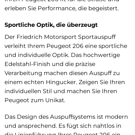
erleben Sie Performance, die begeistert.
Sportliche Optik, die überzeugt
Der Friedrich Motorsport Sportauspuff
verleiht Ihrem Peugeot 206 eine sportliche
und individuelle Optik. Das hochwertige
Edelstahl-Finish und die präzise
Verarbeitung machen diesen Auspuff zu
einem echten Hingucker. Zeigen Sie Ihren
individuellen Stil und machen Sie Ihren
Peugeot zum Unikat.
Das Design des Auspuffsystems ist modern
und ansprechend. Es fügt sich nahtlos in
die Linienführung Ihres Peugeot 206 ein