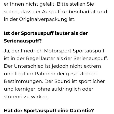
er Ihnen nicht gefällt. Bitte stellen Sie
sicher, dass der Auspuff unbeschädigt und
in der Originalverpackung ist.
Ist der Sportauspuff lauter als der
Serienauspuff?
Ja, der Friedrich Motorsport Sportauspuff
ist in der Regel lauter als der Serienauspuff.
Der Unterschied ist jedoch nicht extrem
und liegt im Rahmen der gesetzlichen
Bestimmungen. Der Sound ist sportlicher
und kerniger, ohne aufdringlich oder
störend zu wirken.
Hat der Sportauspuff eine Garantie?