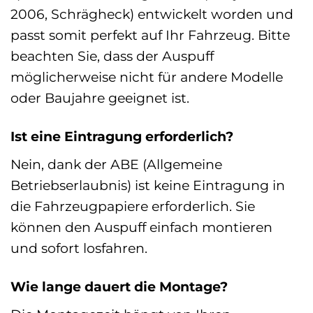
2006, Schrägheck) entwickelt worden und
passt somit perfekt auf Ihr Fahrzeug. Bitte
beachten Sie, dass der Auspuff
möglicherweise nicht für andere Modelle
oder Baujahre geeignet ist.
Ist eine Eintragung erforderlich?
Nein, dank der ABE (Allgemeine
Betriebserlaubnis) ist keine Eintragung in
die Fahrzeugpapiere erforderlich. Sie
können den Auspuff einfach montieren
und sofort losfahren.
Wie lange dauert die Montage?