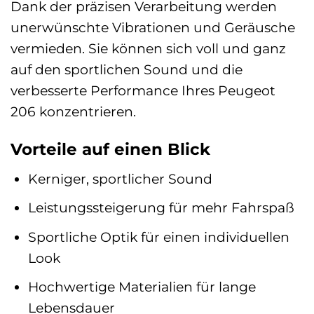
Dank der präzisen Verarbeitung werden
unerwünschte Vibrationen und Geräusche
vermieden. Sie können sich voll und ganz
auf den sportlichen Sound und die
verbesserte Performance Ihres Peugeot
206 konzentrieren.
Vorteile auf einen Blick
Kerniger, sportlicher Sound
Leistungssteigerung für mehr Fahrspaß
Sportliche Optik für einen individuellen
Look
Hochwertige Materialien für lange
Lebensdauer