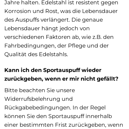
Jahre halten. Edelstahl ist resistent gegen
Korrosion und Rost, was die Lebensdauer
des Auspuffs verlängert. Die genaue
Lebensdauer hängt jedoch von
verschiedenen Faktoren ab, wie z.B. den
Fahrbedingungen, der Pflege und der
Qualität des Edelstahls.
Kann ich den Sportauspuff wieder
zurückgeben, wenn er mir nicht gefällt?
Bitte beachten Sie unsere
Widerrufsbelehrung und
Rückgabebedingungen. In der Regel
können Sie den Sportauspuff innerhalb
einer bestimmten Frist zurückgeben, wenn