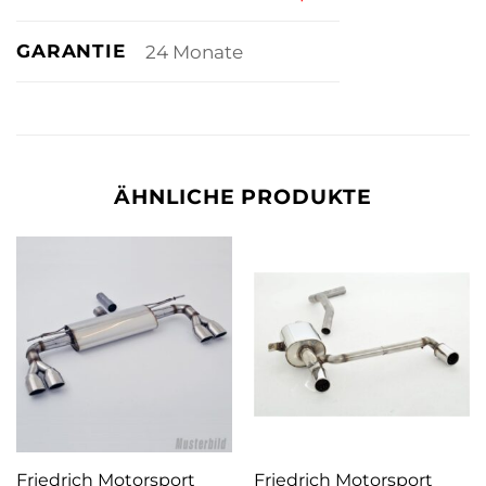
GARANTIE
24 Monate
ÄHNLICHE PRODUKTE
Friedrich Motorsport
Friedrich Motorsport