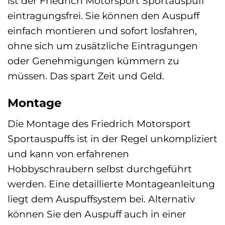
ist der Friedrich Motorsport Sportauspuff
eintragungsfrei. Sie können den Auspuff
einfach montieren und sofort losfahren,
ohne sich um zusätzliche Eintragungen
oder Genehmigungen kümmern zu
müssen. Das spart Zeit und Geld.
Montage
Die Montage des Friedrich Motorsport
Sportauspuffs ist in der Regel unkompliziert
und kann von erfahrenen
Hobbyschraubern selbst durchgeführt
werden. Eine detaillierte Montageanleitung
liegt dem Auspuffsystem bei. Alternativ
können Sie den Auspuff auch in einer