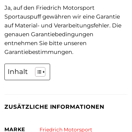
Ja, auf den Friedrich Motorsport
Sportauspuff gewähren wir eine Garantie
auf Material- und Verarbeitungsfehler. Die
genauen Garantiebedingungen
entnehmen Sie bitte unseren
Garantiebestimmungen.
Inhalt
ZUSÄTZLICHE INFORMATIONEN
MARKE
Friedrich Motorsport