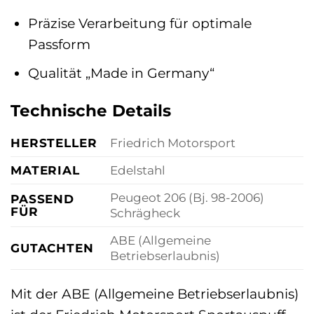
Präzise Verarbeitung für optimale
Passform
Qualität „Made in Germany“
Technische Details
HERSTELLER
Friedrich Motorsport
MATERIAL
Edelstahl
Peugeot 206 (Bj. 98-2006)
PASSEND
FÜR
Schrägheck
ABE (Allgemeine
GUTACHTEN
Betriebserlaubnis)
Mit der ABE (Allgemeine Betriebserlaubnis)