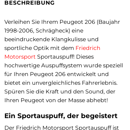
BESCHREIBUNG
Verleihen Sie Ihrem Peugeot 206 (Baujahr
1998-2006, Schrägheck) eine
beeindruckende Klangkulisse und
sportliche Optik mit dem
Friedrich
Motorsport
Sportauspuff! Dieses
hochwertige Auspuffsystem wurde speziell
für Ihren Peugeot 206 entwickelt und
bietet ein unvergleichliches Fahrerlebnis.
Spüren Sie die Kraft und den Sound, der
Ihren Peugeot von der Masse abhebt!
Ein Sportauspuff, der begeistert
Der Friedrich Motorsport Sportauspuff ist