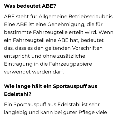
Was bedeutet ABE?
ABE steht für Allgemeine Betriebserlaubnis.
Eine ABE ist eine Genehmigung, die für
bestimmte Fahrzeugteile erteilt wird. Wenn
ein Fahrzeugteil eine ABE hat, bedeutet
das, dass es den geltenden Vorschriften
entspricht und ohne zusätzliche
Eintragung in die Fahrzeugpapiere
verwendet werden darf.
Wie lange hält ein Sportauspuff aus
Edelstahl?
Ein Sportauspuff aus Edelstahl ist sehr
langlebig und kann bei guter Pflege viele