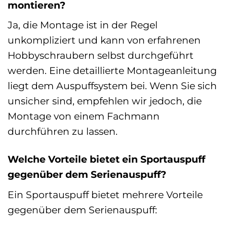
montieren?
Ja, die Montage ist in der Regel
unkompliziert und kann von erfahrenen
Hobbyschraubern selbst durchgeführt
werden. Eine detaillierte Montageanleitung
liegt dem Auspuffsystem bei. Wenn Sie sich
unsicher sind, empfehlen wir jedoch, die
Montage von einem Fachmann
durchführen zu lassen.
Welche Vorteile bietet ein Sportauspuff
gegenüber dem Serienauspuff?
Ein Sportauspuff bietet mehrere Vorteile
gegenüber dem Serienauspuff: