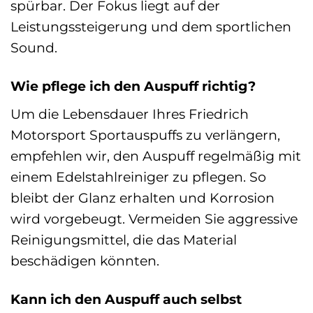
spürbar. Der Fokus liegt auf der
Leistungssteigerung und dem sportlichen
Sound.
Wie pflege ich den Auspuff richtig?
Um die Lebensdauer Ihres Friedrich
Motorsport Sportauspuffs zu verlängern,
empfehlen wir, den Auspuff regelmäßig mit
einem Edelstahlreiniger zu pflegen. So
bleibt der Glanz erhalten und Korrosion
wird vorgebeugt. Vermeiden Sie aggressive
Reinigungsmittel, die das Material
beschädigen könnten.
Kann ich den Auspuff auch selbst