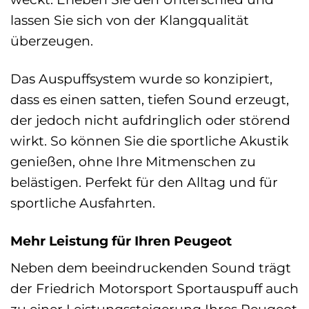
lassen Sie sich von der Klangqualität
überzeugen.
Das Auspuffsystem wurde so konzipiert,
dass es einen satten, tiefen Sound erzeugt,
der jedoch nicht aufdringlich oder störend
wirkt. So können Sie die sportliche Akustik
genießen, ohne Ihre Mitmenschen zu
belästigen. Perfekt für den Alltag und für
sportliche Ausfahrten.
Mehr Leistung für Ihren Peugeot
Neben dem beeindruckenden Sound trägt
der Friedrich Motorsport Sportauspuff auch