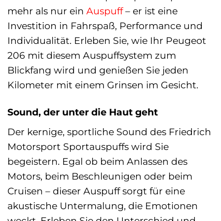
mehr als nur ein
Auspuff
– er ist eine
Investition in Fahrspaß, Performance und
Individualität. Erleben Sie, wie Ihr Peugeot
206 mit diesem Auspuffsystem zum
Blickfang wird und genießen Sie jeden
Kilometer mit einem Grinsen im Gesicht.
Sound, der unter die Haut geht
Der kernige, sportliche Sound des Friedrich
Motorsport Sportauspuffs wird Sie
begeistern. Egal ob beim Anlassen des
Motors, beim Beschleunigen oder beim
Cruisen – dieser Auspuff sorgt für eine
akustische Untermalung, die Emotionen
weckt. Erleben Sie den Unterschied und