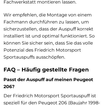
Fachwerkstatt montieren lassen.
Wir empfehlen, die Montage von einem
Fachmann durchführen zu lassen, um
sicherzustellen, dass der Auspuff korrekt
installiert ist und optimal funktioniert. So
können Sie sicher sein, dass Sie das volle
Potenzial des Friedrich Motorsport
Sportauspuffs ausschöpfen.
FAQ – Häufig gestellte Fragen
Passt der Auspuff auf meinen Peugeot
206?
Der Friedrich Motorsport Sportauspuff ist
speziell für den Peugeot 206 (Baujahr 1998-