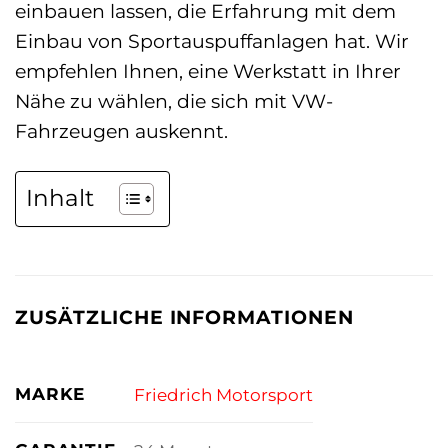
einbauen lassen, die Erfahrung mit dem
Einbau von Sportauspuffanlagen hat. Wir
empfehlen Ihnen, eine Werkstatt in Ihrer
Nähe zu wählen, die sich mit VW-
Fahrzeugen auskennt.
Inhalt
ZUSÄTZLICHE INFORMATIONEN
MARKE
Friedrich Motorsport