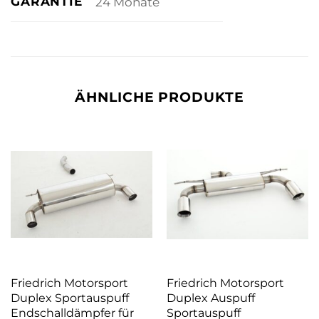
GARANTIE
24 Monate
ÄHNLICHE PRODUKTE
Friedrich Motorsport
Friedrich Motorsport
Duplex Sportauspuff
Duplex Auspuff
Endschalldämpfer für
Sportauspuff