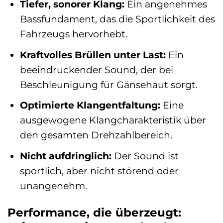
Tiefer, sonorer Klang:
Ein angenehmes
Bassfundament, das die Sportlichkeit des
Fahrzeugs hervorhebt.
Kraftvolles Brüllen unter Last:
Ein
beeindruckender Sound, der bei
Beschleunigung für Gänsehaut sorgt.
Optimierte Klangentfaltung:
Eine
ausgewogene Klangcharakteristik über
den gesamten Drehzahlbereich.
Nicht aufdringlich:
Der Sound ist
sportlich, aber nicht störend oder
unangenehm.
Performance, die überzeugt: