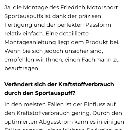
Ja, die Montage des Friedrich Motorsport
Sportauspuffs ist dank der präzisen
Fertigung und der perfekten Passform
relativ einfach. Eine detaillierte
Montageanleitung liegt dem Produkt bei.
Wenn Sie sich jedoch unsicher sind,
empfehlen wir Ihnen, einen Fachmann zu
beauftragen.
Verändert sich der Kraftstoffverbrauch
durch den Sportauspuff?
In den meisten Fällen ist der Einfluss auf
den Kraftstoffverbrauch gering. Durch den
optimierten Abgasstrom kann es in einigen