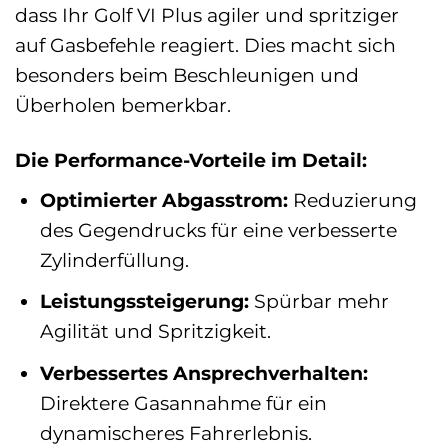
dass Ihr Golf VI Plus agiler und spritziger
auf Gasbefehle reagiert. Dies macht sich
besonders beim Beschleunigen und
Überholen bemerkbar.
Die Performance-Vorteile im Detail:
Optimierter Abgasstrom:
Reduzierung
des Gegendrucks für eine verbesserte
Zylinderfüllung.
Leistungssteigerung:
Spürbar mehr
Agilität und Spritzigkeit.
Verbessertes Ansprechverhalten:
Direktere Gasannahme für ein
dynamischeres Fahrerlebnis.