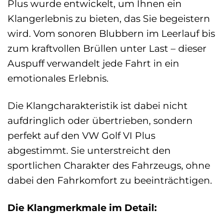
Plus wurde entwickelt, um Ihnen ein
Klangerlebnis zu bieten, das Sie begeistern
wird. Vom sonoren Blubbern im Leerlauf bis
zum kraftvollen Brüllen unter Last – dieser
Auspuff verwandelt jede Fahrt in ein
emotionales Erlebnis.
Die Klangcharakteristik ist dabei nicht
aufdringlich oder übertrieben, sondern
perfekt auf den VW Golf VI Plus
abgestimmt. Sie unterstreicht den
sportlichen Charakter des Fahrzeugs, ohne
dabei den Fahrkomfort zu beeinträchtigen.
Die Klangmerkmale im Detail: