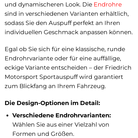
und dynamischeren Look. Die
Endrohre
sind in verschiedenen Varianten erhältlich,
sodass Sie den Auspuff perfekt an Ihren
individuellen Geschmack anpassen können.
Egal ob Sie sich für eine klassische, runde
Endrohrvariante oder für eine auffällige,
eckige Variante entscheiden – der Friedrich
Motorsport Sportauspuff wird garantiert
zum Blickfang an Ihrem Fahrzeug.
Die Design-Optionen im Detail:
Verschiedene Endrohrvarianten:
Wählen Sie aus einer Vielzahl von
Formen und Größen.