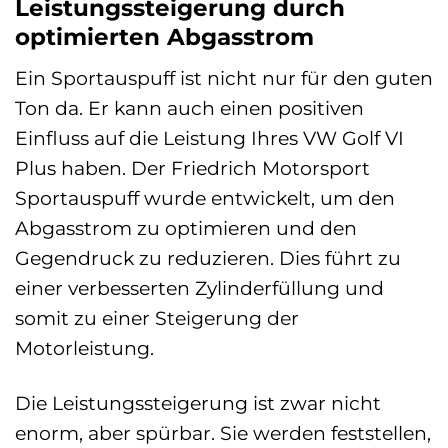
Leistungssteigerung durch
optimierten Abgasstrom
Ein Sportauspuff ist nicht nur für den guten
Ton da. Er kann auch einen positiven
Einfluss auf die Leistung Ihres VW Golf VI
Plus haben. Der Friedrich Motorsport
Sportauspuff wurde entwickelt, um den
Abgasstrom zu optimieren und den
Gegendruck zu reduzieren. Dies führt zu
einer verbesserten Zylinderfüllung und
somit zu einer Steigerung der
Motorleistung.
Die Leistungssteigerung ist zwar nicht
enorm, aber spürbar. Sie werden feststellen,