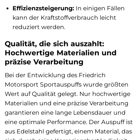
Effizienzsteigerung:
In einigen Fällen
kann der Kraftstoffverbrauch leicht
reduziert werden.
Qualität, die sich auszahlt:
Hochwertige Materialien und
präzise Verarbeitung
Bei der Entwicklung des Friedrich
Motorsport Sportauspuffs wurde größten
Wert auf Qualität gelegt. Nur hochwertige
Materialien und eine präzise Verarbeitung
garantieren eine lange Lebensdauer und
eine optimale Performance. Der Auspuff ist
aus Edelstahl gefertigt, einem Material, das