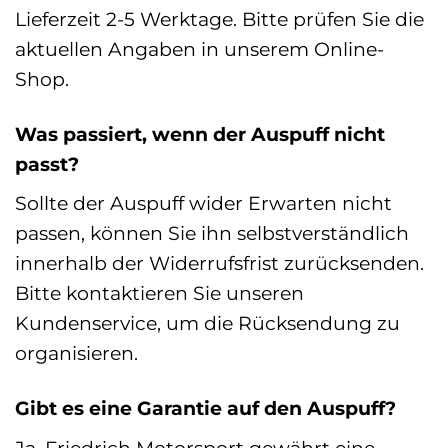
Lieferzeit 2-5 Werktage. Bitte prüfen Sie die
aktuellen Angaben in unserem Online-
Shop.
Was passiert, wenn der Auspuff nicht
passt?
Sollte der Auspuff wider Erwarten nicht
passen, können Sie ihn selbstverständlich
innerhalb der Widerrufsfrist zurücksenden.
Bitte kontaktieren Sie unseren
Kundenservice, um die Rücksendung zu
organisieren.
Gibt es eine Garantie auf den Auspuff?