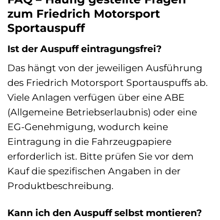
zum Friedrich Motorsport
Sportauspuff
Ist der Auspuff eintragungsfrei?
Das hängt von der jeweiligen Ausführung
des Friedrich Motorsport Sportauspuffs ab.
Viele Anlagen verfügen über eine ABE
(Allgemeine Betriebserlaubnis) oder eine
EG-Genehmigung, wodurch keine
Eintragung in die Fahrzeugpapiere
erforderlich ist. Bitte prüfen Sie vor dem
Kauf die spezifischen Angaben in der
Produktbeschreibung.
Kann ich den Auspuff selbst montieren?