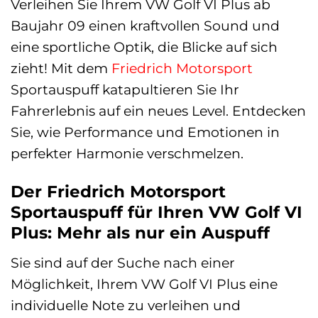
Verleihen Sie Ihrem VW Golf VI Plus ab
Baujahr 09 einen kraftvollen Sound und
eine sportliche Optik, die Blicke auf sich
zieht! Mit dem
Friedrich Motorsport
Sportauspuff katapultieren Sie Ihr
Fahrerlebnis auf ein neues Level. Entdecken
Sie, wie Performance und Emotionen in
perfekter Harmonie verschmelzen.
Der Friedrich Motorsport
Sportauspuff für Ihren VW Golf VI
Plus: Mehr als nur ein Auspuff
Sie sind auf der Suche nach einer
Möglichkeit, Ihrem VW Golf VI Plus eine
individuelle Note zu verleihen und