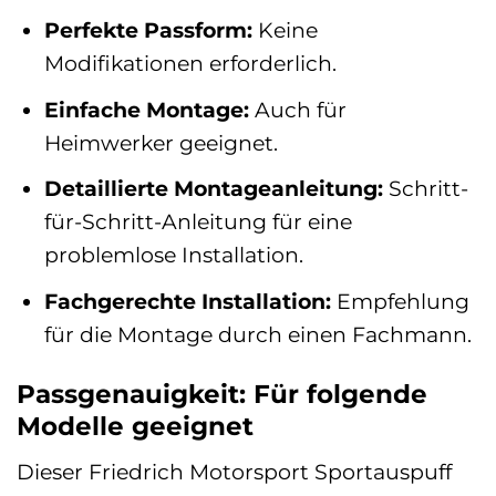
Perfekte Passform:
Keine
Modifikationen erforderlich.
Einfache Montage:
Auch für
Heimwerker geeignet.
Detaillierte Montageanleitung:
Schritt-
für-Schritt-Anleitung für eine
problemlose Installation.
Fachgerechte Installation:
Empfehlung
für die Montage durch einen Fachmann.
Passgenauigkeit: Für folgende
Modelle geeignet
Dieser Friedrich Motorsport Sportauspuff