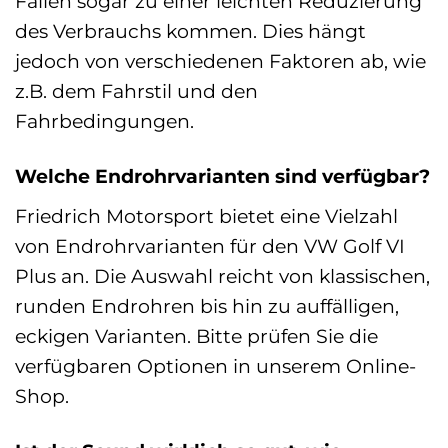
Fällen sogar zu einer leichten Reduzierung
des Verbrauchs kommen. Dies hängt
jedoch von verschiedenen Faktoren ab, wie
z.B. dem Fahrstil und den
Fahrbedingungen.
Welche Endrohrvarianten sind verfügbar?
Friedrich Motorsport bietet eine Vielzahl
von Endrohrvarianten für den VW Golf VI
Plus an. Die Auswahl reicht von klassischen,
runden Endrohren bis hin zu auffälligen,
eckigen Varianten. Bitte prüfen Sie die
verfügbaren Optionen in unserem Online-
Shop.