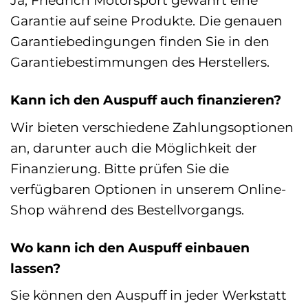
Ja, Friedrich Motorsport gewährt eine
Garantie auf seine Produkte. Die genauen
Garantiebedingungen finden Sie in den
Garantiebestimmungen des Herstellers.
Kann ich den Auspuff auch finanzieren?
Wir bieten verschiedene Zahlungsoptionen
an, darunter auch die Möglichkeit der
Finanzierung. Bitte prüfen Sie die
verfügbaren Optionen in unserem Online-
Shop während des Bestellvorgangs.
Wo kann ich den Auspuff einbauen
lassen?
Sie können den Auspuff in jeder Werkstatt