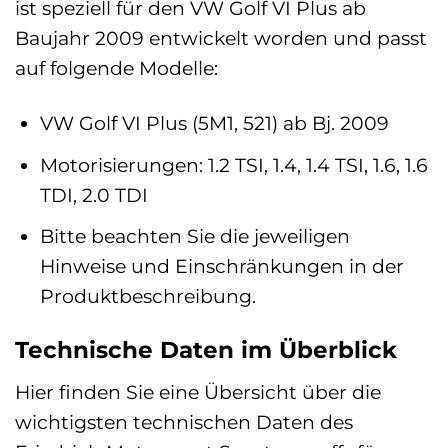
ist speziell für den VW Golf VI Plus ab
Baujahr 2009 entwickelt worden und passt
auf folgende Modelle:
VW Golf VI Plus (5M1, 521) ab Bj. 2009
Motorisierungen: 1.2 TSI, 1.4, 1.4 TSI, 1.6, 1.6
TDI, 2.0 TDI
Bitte beachten Sie die jeweiligen
Hinweise und Einschränkungen in der
Produktbeschreibung.
Technische Daten im Überblick
Hier finden Sie eine Übersicht über die
wichtigsten technischen Daten des