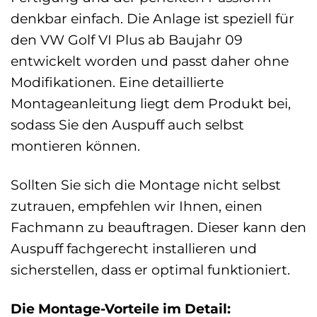
denkbar einfach. Die Anlage ist speziell für
den VW Golf VI Plus ab Baujahr 09
entwickelt worden und passt daher ohne
Modifikationen. Eine detaillierte
Montageanleitung liegt dem Produkt bei,
sodass Sie den Auspuff auch selbst
montieren können.
Sollten Sie sich die Montage nicht selbst
zutrauen, empfehlen wir Ihnen, einen
Fachmann zu beauftragen. Dieser kann den
Auspuff fachgerecht installieren und
sicherstellen, dass er optimal funktioniert.
Die Montage-Vorteile im Detail: