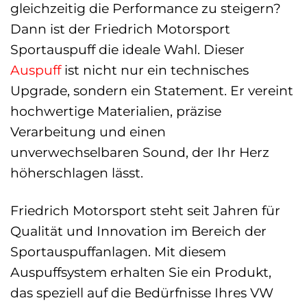
gleichzeitig die Performance zu steigern?
Dann ist der Friedrich Motorsport
Sportauspuff die ideale Wahl. Dieser
Auspuff
ist nicht nur ein technisches
Upgrade, sondern ein Statement. Er vereint
hochwertige Materialien, präzise
Verarbeitung und einen
unverwechselbaren Sound, der Ihr Herz
höherschlagen lässt.
Friedrich Motorsport steht seit Jahren für
Qualität und Innovation im Bereich der
Sportauspuffanlagen. Mit diesem
Auspuffsystem erhalten Sie ein Produkt,
das speziell auf die Bedürfnisse Ihres VW