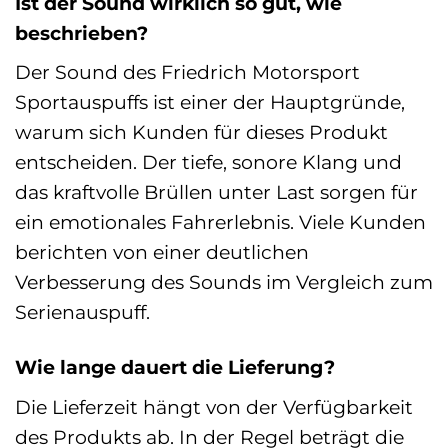
Ist der Sound wirklich so gut, wie
beschrieben?
Der Sound des Friedrich Motorsport
Sportauspuffs ist einer der Hauptgründe,
warum sich Kunden für dieses Produkt
entscheiden. Der tiefe, sonore Klang und
das kraftvolle Brüllen unter Last sorgen für
ein emotionales Fahrerlebnis. Viele Kunden
berichten von einer deutlichen
Verbesserung des Sounds im Vergleich zum
Serienauspuff.
Wie lange dauert die Lieferung?
Die Lieferzeit hängt von der Verfügbarkeit
des Produkts ab. In der Regel beträgt die