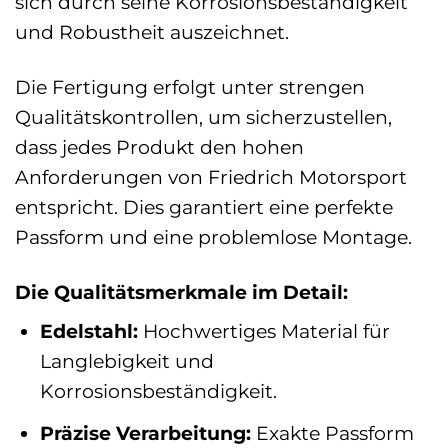
sich durch seine Korrosionsbeständigkeit
und Robustheit auszeichnet.
Die Fertigung erfolgt unter strengen
Qualitätskontrollen, um sicherzustellen,
dass jedes Produkt den hohen
Anforderungen von Friedrich Motorsport
entspricht. Dies garantiert eine perfekte
Passform und eine problemlose Montage.
Die Qualitätsmerkmale im Detail:
Edelstahl:
Hochwertiges Material für
Langlebigkeit und
Korrosionsbeständigkeit.
Präzise Verarbeitung:
Exakte Passform