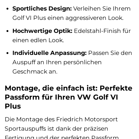
Sportliches Design:
Verleihen Sie Ihrem
Golf VI Plus einen aggressiveren Look.
Hochwertige Optik:
Edelstahl-Finish für
einen edlen Look.
Individuelle Anpassung:
Passen Sie den
Auspuff an Ihren persönlichen
Geschmack an.
Montage, die einfach ist: Perfekte
Passform für Ihren VW Golf VI
Plus
Die Montage des Friedrich Motorsport
Sportauspuffs ist dank der präzisen
Fertigung und der perfekten Passform