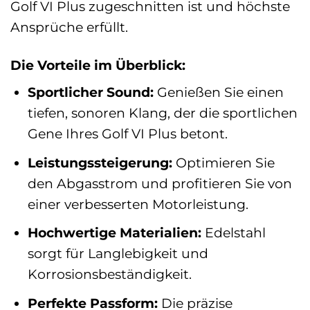
Golf VI Plus zugeschnitten ist und höchste
Ansprüche erfüllt.
Die Vorteile im Überblick:
Sportlicher Sound:
Genießen Sie einen
tiefen, sonoren Klang, der die sportlichen
Gene Ihres Golf VI Plus betont.
Leistungssteigerung:
Optimieren Sie
den Abgasstrom und profitieren Sie von
einer verbesserten Motorleistung.
Hochwertige Materialien:
Edelstahl
sorgt für Langlebigkeit und
Korrosionsbeständigkeit.
Perfekte Passform:
Die präzise