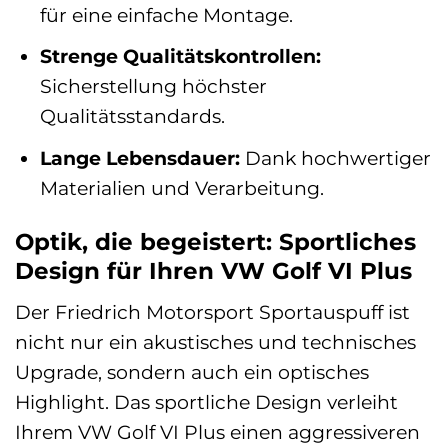
für eine einfache Montage.
Strenge Qualitätskontrollen:
Sicherstellung höchster
Qualitätsstandards.
Lange Lebensdauer:
Dank hochwertiger
Materialien und Verarbeitung.
Optik, die begeistert: Sportliches
Design für Ihren VW Golf VI Plus
Der Friedrich Motorsport Sportauspuff ist
nicht nur ein akustisches und technisches
Upgrade, sondern auch ein optisches
Highlight. Das sportliche Design verleiht
Ihrem VW Golf VI Plus einen aggressiveren