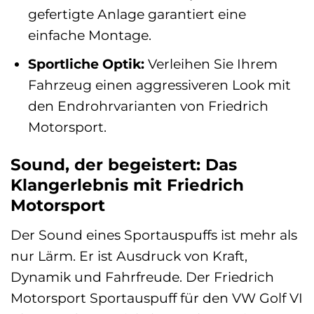
gefertigte Anlage garantiert eine
einfache Montage.
Sportliche Optik:
Verleihen Sie Ihrem
Fahrzeug einen aggressiveren Look mit
den Endrohrvarianten von Friedrich
Motorsport.
Sound, der begeistert: Das
Klangerlebnis mit Friedrich
Motorsport
Der Sound eines Sportauspuffs ist mehr als
nur Lärm. Er ist Ausdruck von Kraft,
Dynamik und Fahrfreude. Der Friedrich
Motorsport Sportauspuff für den VW Golf VI