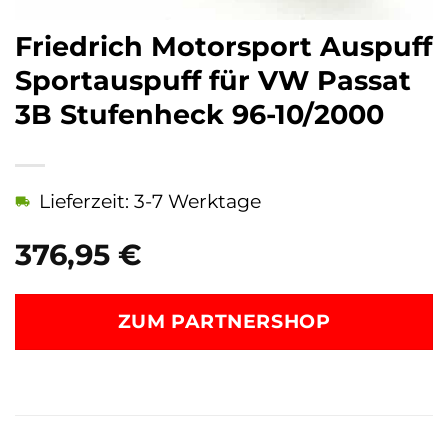
Friedrich Motorsport Auspuff
Sportauspuff für VW Passat
3B Stufenheck 96-10/2000
Lieferzeit: 3-7 Werktage
376,95
€
ZUM PARTNERSHOP