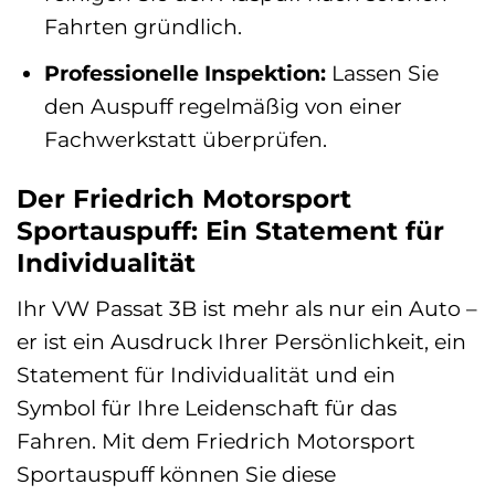
Fahrten gründlich.
Professionelle Inspektion:
Lassen Sie
den Auspuff regelmäßig von einer
Fachwerkstatt überprüfen.
Der Friedrich Motorsport
Sportauspuff: Ein Statement für
Individualität
Ihr VW Passat 3B ist mehr als nur ein Auto –
er ist ein Ausdruck Ihrer Persönlichkeit, ein
Statement für Individualität und ein
Symbol für Ihre Leidenschaft für das
Fahren. Mit dem Friedrich Motorsport
Sportauspuff können Sie diese