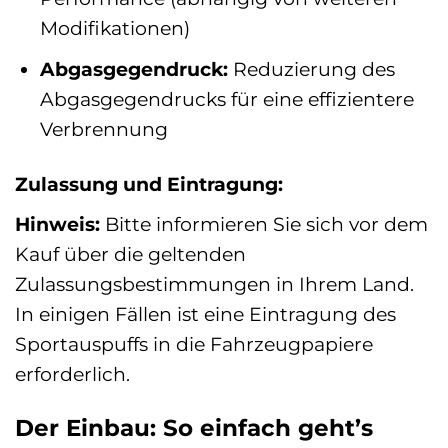
Modifikationen)
Abgasgegendruck:
Reduzierung des
Abgasgegendrucks für eine effizientere
Verbrennung
Zulassung und Eintragung:
Hinweis:
Bitte informieren Sie sich vor dem
Kauf über die geltenden
Zulassungsbestimmungen in Ihrem Land.
In einigen Fällen ist eine Eintragung des
Sportauspuffs in die Fahrzeugpapiere
erforderlich.
Der Einbau: So einfach geht’s