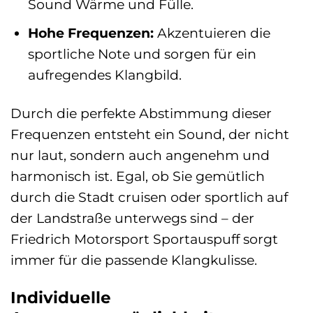
Sound Wärme und Fülle.
Hohe Frequenzen:
Akzentuieren die
sportliche Note und sorgen für ein
aufregendes Klangbild.
Durch die perfekte Abstimmung dieser
Frequenzen entsteht ein Sound, der nicht
nur laut, sondern auch angenehm und
harmonisch ist. Egal, ob Sie gemütlich
durch die Stadt cruisen oder sportlich auf
der Landstraße unterwegs sind – der
Friedrich Motorsport Sportauspuff sorgt
immer für die passende Klangkulisse.
Individuelle