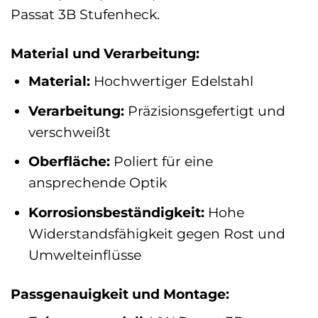
Passat 3B Stufenheck.
Material und Verarbeitung:
Material:
Hochwertiger Edelstahl
Verarbeitung:
Präzisionsgefertigt und
verschweißt
Oberfläche:
Poliert für eine
ansprechende Optik
Korrosionsbeständigkeit:
Hohe
Widerstandsfähigkeit gegen Rost und
Umwelteinflüsse
Passgenauigkeit und Montage: