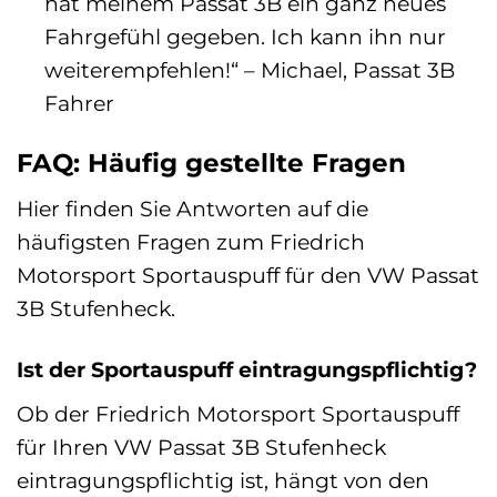
hat meinem Passat 3B ein ganz neues
Fahrgefühl gegeben. Ich kann ihn nur
weiterempfehlen!“ – Michael, Passat 3B
Fahrer
FAQ: Häufig gestellte Fragen
Hier finden Sie Antworten auf die
häufigsten Fragen zum Friedrich
Motorsport Sportauspuff für den VW Passat
3B Stufenheck.
Ist der Sportauspuff eintragungspflichtig?
Ob der Friedrich Motorsport Sportauspuff
für Ihren VW Passat 3B Stufenheck
eintragungspflichtig ist, hängt von den