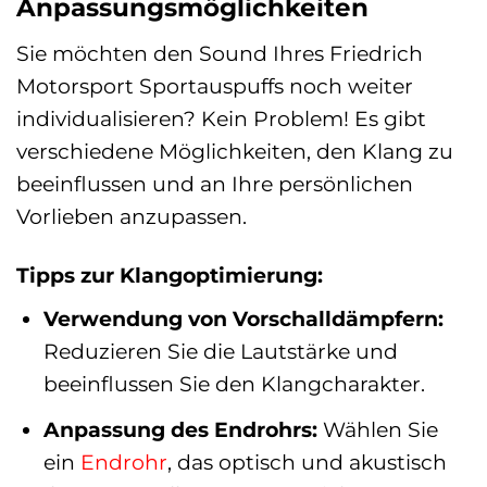
Anpassungsmöglichkeiten
Sie möchten den Sound Ihres Friedrich
Motorsport Sportauspuffs noch weiter
individualisieren? Kein Problem! Es gibt
verschiedene Möglichkeiten, den Klang zu
beeinflussen und an Ihre persönlichen
Vorlieben anzupassen.
Tipps zur Klangoptimierung:
Verwendung von Vorschalldämpfern:
Reduzieren Sie die Lautstärke und
beeinflussen Sie den Klangcharakter.
Anpassung des Endrohrs:
Wählen Sie
ein
Endrohr
, das optisch und akustisch