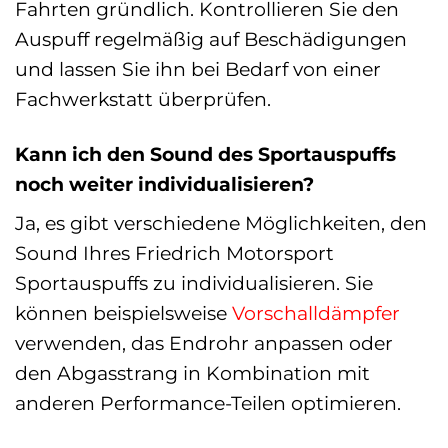
Fahrten gründlich. Kontrollieren Sie den
Auspuff regelmäßig auf Beschädigungen
und lassen Sie ihn bei Bedarf von einer
Fachwerkstatt überprüfen.
Kann ich den Sound des Sportauspuffs
noch weiter individualisieren?
Ja, es gibt verschiedene Möglichkeiten, den
Sound Ihres Friedrich Motorsport
Sportauspuffs zu individualisieren. Sie
können beispielsweise
Vorschalldämpfer
verwenden, das Endrohr anpassen oder
den Abgasstrang in Kombination mit
anderen Performance-Teilen optimieren.