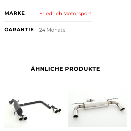
MARKE
Friedrich Motorsport
GARANTIE
24 Monate
ÄHNLICHE PRODUKTE