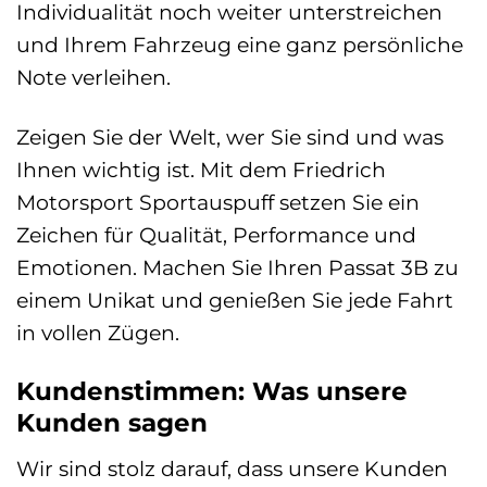
Individualität noch weiter unterstreichen
und Ihrem Fahrzeug eine ganz persönliche
Note verleihen.
Zeigen Sie der Welt, wer Sie sind und was
Ihnen wichtig ist. Mit dem Friedrich
Motorsport Sportauspuff setzen Sie ein
Zeichen für Qualität, Performance und
Emotionen. Machen Sie Ihren Passat 3B zu
einem Unikat und genießen Sie jede Fahrt
in vollen Zügen.
Kundenstimmen: Was unsere
Kunden sagen
Wir sind stolz darauf, dass unsere Kunden