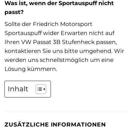
Was ist, wenn der Sportauspuff nicht
passt?
Sollte der Friedrich Motorsport
Sportauspuff wider Erwarten nicht auf
Ihren VW Passat 3B Stufenheck passen,
kontaktieren Sie uns bitte umgehend. Wir
werden uns schnellstmöglich um eine
Lösung kümmern.
Inhalt
ZUSÄTZLICHE INFORMATIONEN