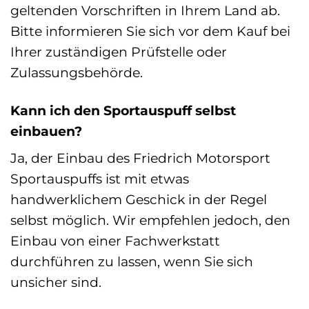
geltenden Vorschriften in Ihrem Land ab.
Bitte informieren Sie sich vor dem Kauf bei
Ihrer zuständigen Prüfstelle oder
Zulassungsbehörde.
Kann ich den Sportauspuff selbst
einbauen?
Ja, der Einbau des Friedrich Motorsport
Sportauspuffs ist mit etwas
handwerklichem Geschick in der Regel
selbst möglich. Wir empfehlen jedoch, den
Einbau von einer Fachwerkstatt
durchführen zu lassen, wenn Sie sich
unsicher sind.