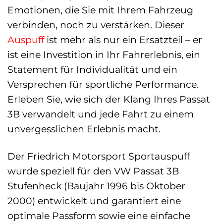
Emotionen, die Sie mit Ihrem Fahrzeug
verbinden, noch zu verstärken. Dieser
Auspuff
ist mehr als nur ein Ersatzteil – er
ist eine Investition in Ihr Fahrerlebnis, ein
Statement für Individualität und ein
Versprechen für sportliche Performance.
Erleben Sie, wie sich der Klang Ihres Passat
3B verwandelt und jede Fahrt zu einem
unvergesslichen Erlebnis macht.
Der Friedrich Motorsport Sportauspuff
wurde speziell für den VW Passat 3B
Stufenheck (Baujahr 1996 bis Oktober
2000) entwickelt und garantiert eine
optimale Passform sowie eine einfache