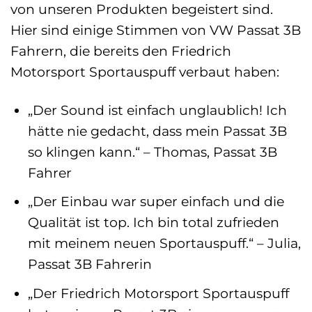
von unseren Produkten begeistert sind.
Hier sind einige Stimmen von VW Passat 3B
Fahrern, die bereits den Friedrich
Motorsport Sportauspuff verbaut haben:
„Der Sound ist einfach unglaublich! Ich
hätte nie gedacht, dass mein Passat 3B
so klingen kann.“ – Thomas, Passat 3B
Fahrer
„Der Einbau war super einfach und die
Qualität ist top. Ich bin total zufrieden
mit meinem neuen Sportauspuff.“ – Julia,
Passat 3B Fahrerin
„Der Friedrich Motorsport Sportauspuff