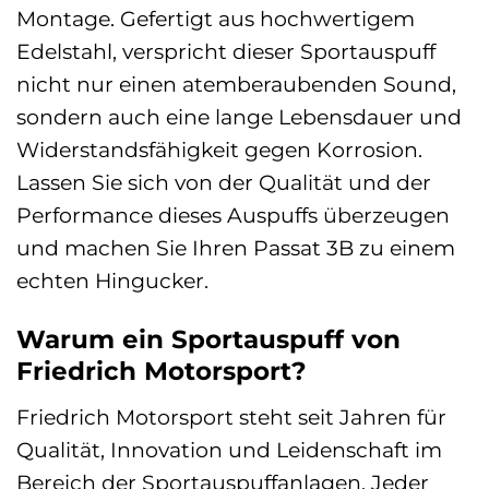
Montage. Gefertigt aus hochwertigem
Edelstahl, verspricht dieser Sportauspuff
nicht nur einen atemberaubenden Sound,
sondern auch eine lange Lebensdauer und
Widerstandsfähigkeit gegen Korrosion.
Lassen Sie sich von der Qualität und der
Performance dieses Auspuffs überzeugen
und machen Sie Ihren Passat 3B zu einem
echten Hingucker.
Warum ein Sportauspuff von
Friedrich Motorsport?
Friedrich Motorsport steht seit Jahren für
Qualität, Innovation und Leidenschaft im
Bereich der Sportauspuffanlagen. Jeder