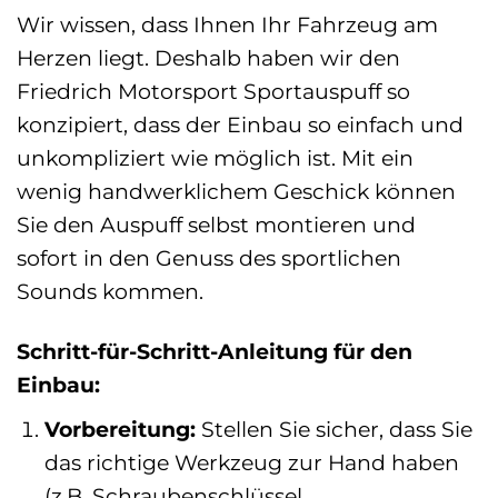
Wir wissen, dass Ihnen Ihr Fahrzeug am
Herzen liegt. Deshalb haben wir den
Friedrich Motorsport Sportauspuff so
konzipiert, dass der Einbau so einfach und
unkompliziert wie möglich ist. Mit ein
wenig handwerklichem Geschick können
Sie den Auspuff selbst montieren und
sofort in den Genuss des sportlichen
Sounds kommen.
Schritt-für-Schritt-Anleitung für den
Einbau:
Vorbereitung:
Stellen Sie sicher, dass Sie
das richtige Werkzeug zur Hand haben
(z.B. Schraubenschlüssel,