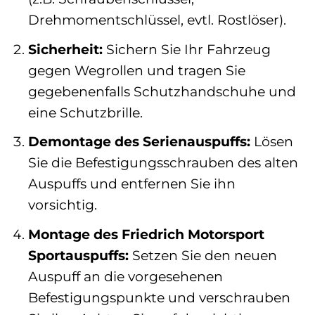
Drehmomentschlüssel, evtl. Rostlöser).
Sicherheit:
Sichern Sie Ihr Fahrzeug
gegen Wegrollen und tragen Sie
gegebenenfalls Schutzhandschuhe und
eine Schutzbrille.
Demontage des Serienauspuffs:
Lösen
Sie die Befestigungsschrauben des alten
Auspuffs und entfernen Sie ihn
vorsichtig.
Montage des Friedrich Motorsport
Sportauspuffs:
Setzen Sie den neuen
Auspuff an die vorgesehenen
Befestigungspunkte und verschrauben