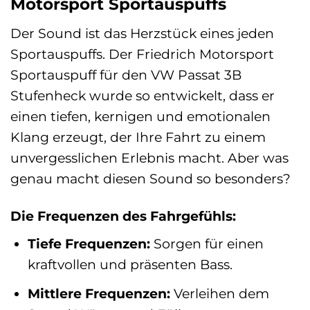
Motorsport Sportauspuffs
Der Sound ist das Herzstück eines jeden
Sportauspuffs. Der Friedrich Motorsport
Sportauspuff für den VW Passat 3B
Stufenheck wurde so entwickelt, dass er
einen tiefen, kernigen und emotionalen
Klang erzeugt, der Ihre Fahrt zu einem
unvergesslichen Erlebnis macht. Aber was
genau macht diesen Sound so besonders?
Die Frequenzen des Fahrgefühls:
Tiefe Frequenzen:
Sorgen für einen
kraftvollen und präsenten Bass.
Mittlere Frequenzen:
Verleihen dem