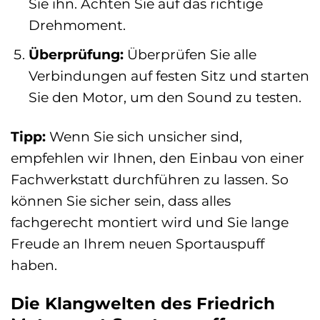
Sie ihn. Achten Sie auf das richtige
Drehmoment.
Überprüfung:
Überprüfen Sie alle
Verbindungen auf festen Sitz und starten
Sie den Motor, um den Sound zu testen.
Tipp:
Wenn Sie sich unsicher sind,
empfehlen wir Ihnen, den Einbau von einer
Fachwerkstatt durchführen zu lassen. So
können Sie sicher sein, dass alles
fachgerecht montiert wird und Sie lange
Freude an Ihrem neuen Sportauspuff
haben.
Die Klangwelten des Friedrich