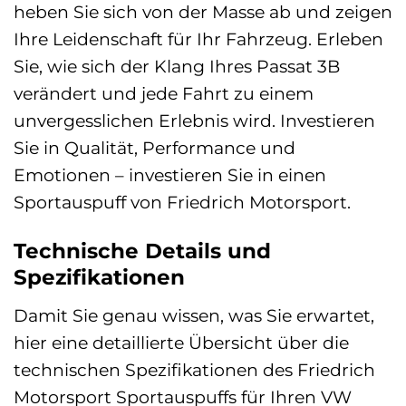
heben Sie sich von der Masse ab und zeigen
Ihre Leidenschaft für Ihr Fahrzeug. Erleben
Sie, wie sich der Klang Ihres Passat 3B
verändert und jede Fahrt zu einem
unvergesslichen Erlebnis wird. Investieren
Sie in Qualität, Performance und
Emotionen – investieren Sie in einen
Sportauspuff von Friedrich Motorsport.
Technische Details und
Spezifikationen
Damit Sie genau wissen, was Sie erwartet,
hier eine detaillierte Übersicht über die
technischen Spezifikationen des Friedrich
Motorsport Sportauspuffs für Ihren VW