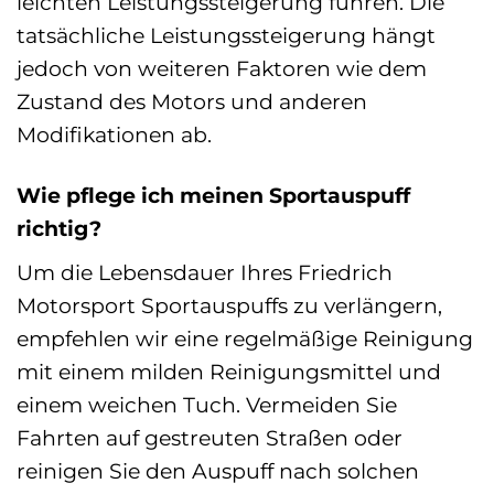
leichten Leistungssteigerung führen. Die
tatsächliche Leistungssteigerung hängt
jedoch von weiteren Faktoren wie dem
Zustand des Motors und anderen
Modifikationen ab.
Wie pflege ich meinen Sportauspuff
richtig?
Um die Lebensdauer Ihres Friedrich
Motorsport Sportauspuffs zu verlängern,
empfehlen wir eine regelmäßige Reinigung
mit einem milden Reinigungsmittel und
einem weichen Tuch. Vermeiden Sie
Fahrten auf gestreuten Straßen oder
reinigen Sie den Auspuff nach solchen