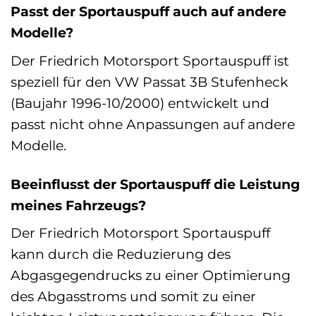
Passt der Sportauspuff auch auf andere
Modelle?
Der Friedrich Motorsport Sportauspuff ist
speziell für den VW Passat 3B Stufenheck
(Baujahr 1996-10/2000) entwickelt und
passt nicht ohne Anpassungen auf andere
Modelle.
Beeinflusst der Sportauspuff die Leistung
meines Fahrzeugs?
Der Friedrich Motorsport Sportauspuff
kann durch die Reduzierung des
Abgasgegendrucks zu einer Optimierung
des Abgasstroms und somit zu einer