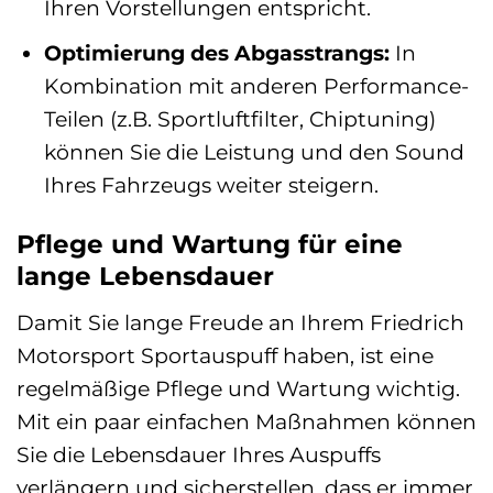
Ihren Vorstellungen entspricht.
Optimierung des Abgasstrangs:
In
Kombination mit anderen Performance-
Teilen (z.B. Sportluftfilter, Chiptuning)
können Sie die Leistung und den Sound
Ihres Fahrzeugs weiter steigern.
Pflege und Wartung für eine
lange Lebensdauer
Damit Sie lange Freude an Ihrem Friedrich
Motorsport Sportauspuff haben, ist eine
regelmäßige Pflege und Wartung wichtig.
Mit ein paar einfachen Maßnahmen können
Sie die Lebensdauer Ihres Auspuffs
verlängern und sicherstellen, dass er immer