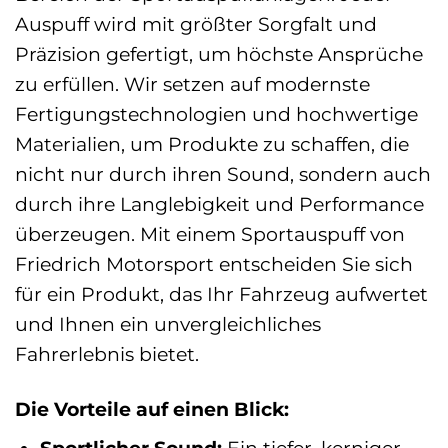
Auspuff wird mit größter Sorgfalt und
Präzision gefertigt, um höchste Ansprüche
zu erfüllen. Wir setzen auf modernste
Fertigungstechnologien und hochwertige
Materialien, um Produkte zu schaffen, die
nicht nur durch ihren Sound, sondern auch
durch ihre Langlebigkeit und Performance
überzeugen. Mit einem Sportauspuff von
Friedrich Motorsport entscheiden Sie sich
für ein Produkt, das Ihr Fahrzeug aufwertet
und Ihnen ein unvergleichliches
Fahrerlebnis bietet.
Die Vorteile auf einen Blick: