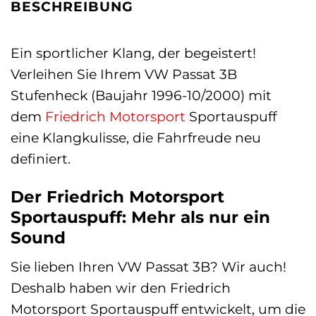
BESCHREIBUNG
Ein sportlicher Klang, der begeistert!
Verleihen Sie Ihrem VW Passat 3B
Stufenheck (Baujahr 1996-10/2000) mit
dem
Friedrich Motorsport
Sportauspuff
eine Klangkulisse, die Fahrfreude neu
definiert.
Der Friedrich Motorsport
Sportauspuff: Mehr als nur ein
Sound
Sie lieben Ihren VW Passat 3B? Wir auch!
Deshalb haben wir den Friedrich
Motorsport Sportauspuff entwickelt, um die