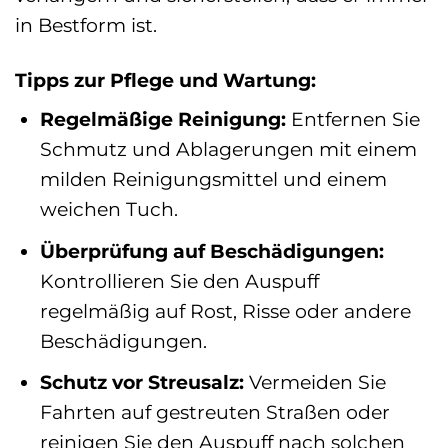
in Bestform ist.
Tipps zur Pflege und Wartung:
Regelmäßige Reinigung:
Entfernen Sie
Schmutz und Ablagerungen mit einem
milden Reinigungsmittel und einem
weichen Tuch.
Überprüfung auf Beschädigungen:
Kontrollieren Sie den Auspuff
regelmäßig auf Rost, Risse oder andere
Beschädigungen.
Schutz vor Streusalz:
Vermeiden Sie
Fahrten auf gestreuten Straßen oder
reinigen Sie den Auspuff nach solchen