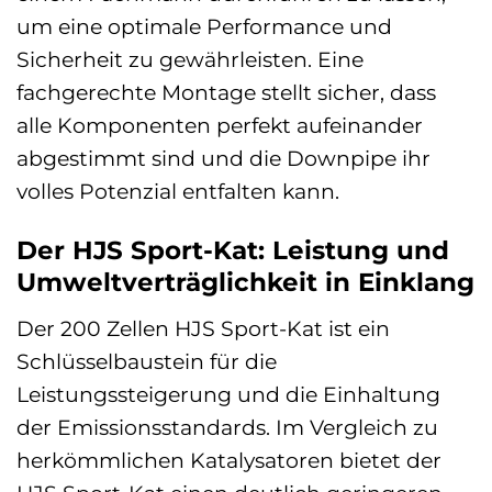
um eine optimale Performance und
Sicherheit zu gewährleisten. Eine
fachgerechte Montage stellt sicher, dass
alle Komponenten perfekt aufeinander
abgestimmt sind und die Downpipe ihr
volles Potenzial entfalten kann.
Der HJS Sport-Kat: Leistung und
Umweltverträglichkeit in Einklang
Der 200 Zellen HJS Sport-Kat ist ein
Schlüsselbaustein für die
Leistungssteigerung und die Einhaltung
der Emissionsstandards. Im Vergleich zu
herkömmlichen Katalysatoren bietet der