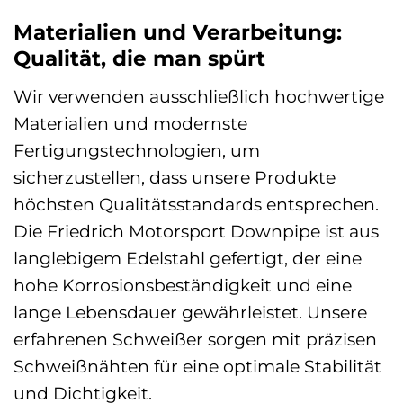
Materialien und Verarbeitung:
Qualität, die man spürt
Wir verwenden ausschließlich hochwertige
Materialien und modernste
Fertigungstechnologien, um
sicherzustellen, dass unsere Produkte
höchsten Qualitätsstandards entsprechen.
Die Friedrich Motorsport Downpipe ist aus
langlebigem Edelstahl gefertigt, der eine
hohe Korrosionsbeständigkeit und eine
lange Lebensdauer gewährleistet. Unsere
erfahrenen Schweißer sorgen mit präzisen
Schweißnähten für eine optimale Stabilität
und Dichtigkeit.