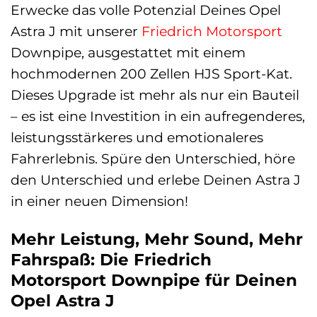
Erwecke das volle Potenzial Deines Opel
Astra J mit unserer
Friedrich Motorsport
Downpipe, ausgestattet mit einem
hochmodernen 200 Zellen HJS Sport-Kat.
Dieses Upgrade ist mehr als nur ein Bauteil
– es ist eine Investition in ein aufregenderes,
leistungsstärkeres und emotionaleres
Fahrerlebnis. Spüre den Unterschied, höre
den Unterschied und erlebe Deinen Astra J
in einer neuen Dimension!
Mehr Leistung, Mehr Sound, Mehr
Fahrspaß: Die Friedrich
Motorsport Downpipe für Deinen
Opel Astra J