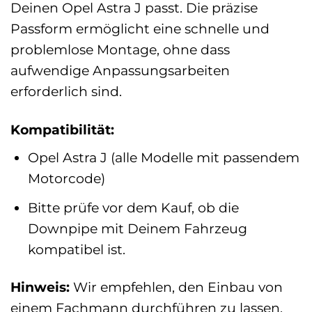
Deinen Opel Astra J passt. Die präzise
Passform ermöglicht eine schnelle und
problemlose Montage, ohne dass
aufwendige Anpassungsarbeiten
erforderlich sind.
Kompatibilität:
Opel Astra J (alle Modelle mit passendem
Motorcode)
Bitte prüfe vor dem Kauf, ob die
Downpipe mit Deinem Fahrzeug
kompatibel ist.
Hinweis:
Wir empfehlen, den Einbau von
einem Fachmann durchführen zu lassen,