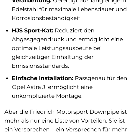
Verarbeitung:
Gefertigt aus langlebigem
Edelstahl für maximale Lebensdauer und
Korrosionsbeständigkeit.
HJS Sport-Kat:
Reduziert den
Abgasgegendruck und ermöglicht eine
optimale Leistungsausbeute bei
gleichzeitiger Einhaltung der
Emissionsstandards.
Einfache Installation:
Passgenau für den
Opel Astra J, ermöglicht eine
unkomplizierte Montage.
Aber die Friedrich Motorsport Downpipe ist
mehr als nur eine Liste von Vorteilen. Sie ist
ein Versprechen – ein Versprechen für mehr