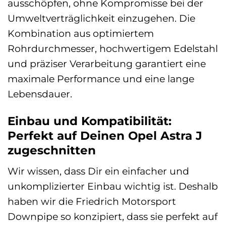
ausschöpfen, ohne Kompromisse bei der
Umweltverträglichkeit einzugehen. Die
Kombination aus optimiertem
Rohrdurchmesser, hochwertigem Edelstahl
und präziser Verarbeitung garantiert eine
maximale Performance und eine lange
Lebensdauer.
Einbau und Kompatibilität:
Perfekt auf Deinen Opel Astra J
zugeschnitten
Wir wissen, dass Dir ein einfacher und
unkomplizierter Einbau wichtig ist. Deshalb
haben wir die Friedrich Motorsport
Downpipe so konzipiert, dass sie perfekt auf