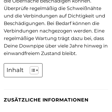
die Oberfläche beschädigen können.
Überprüfe regelmäßig die Schweißnähte
und die Verbindungen auf Dichtigkeit und
Beschädigungen. Bei Bedarf können die
Verbindungen nachgezogen werden. Eine
regelmäßige Wartung trägt dazu bei, dass
Deine Downpipe über viele Jahre hinweg in
einwandfreiem Zustand bleibt.
Inhalt
ZUSÄTZLICHE INFORMATIONEN