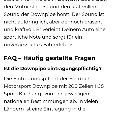
den Motor startest und den kraftvollen
Sound der Downpipe hörst. Der Sound ist
nicht aufdringlich, aber dennoch präsent
und kraftvoll. Er verleiht Deinem Auto eine
sportliche Note und sorgt für ein
unvergessliches Fahrerlebnis.
FAQ – Häufig gestellte Fragen
Ist die Downpipe eintragungspflichtig?
Die Eintragungspflicht der Friedrich
Motorsport Downpipe mit 200 Zellen HJS
Sport-Kat hängt von den jeweiligen
nationalen Bestimmungen ab. In vielen
Ländern ist eine Eintragung in die