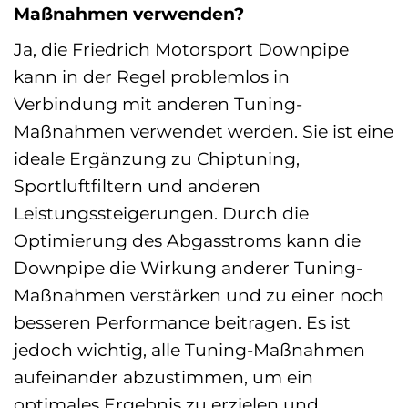
Maßnahmen verwenden?
Ja, die Friedrich Motorsport Downpipe
kann in der Regel problemlos in
Verbindung mit anderen Tuning-
Maßnahmen verwendet werden. Sie ist eine
ideale Ergänzung zu Chiptuning,
Sportluftfiltern und anderen
Leistungssteigerungen. Durch die
Optimierung des Abgasstroms kann die
Downpipe die Wirkung anderer Tuning-
Maßnahmen verstärken und zu einer noch
besseren Performance beitragen. Es ist
jedoch wichtig, alle Tuning-Maßnahmen
aufeinander abzustimmen, um ein
optimales Ergebnis zu erzielen und