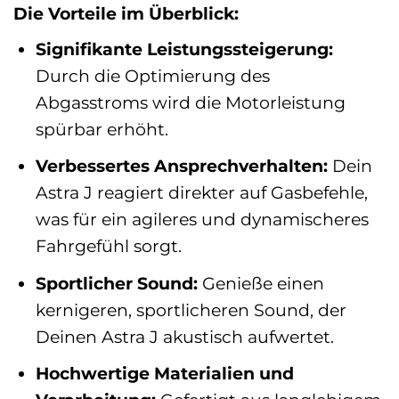
Die Vorteile im Überblick:
Signifikante Leistungssteigerung:
Durch die Optimierung des
Abgasstroms wird die Motorleistung
spürbar erhöht.
Verbessertes Ansprechverhalten:
Dein
Astra J reagiert direkter auf Gasbefehle,
was für ein agileres und dynamischeres
Fahrgefühl sorgt.
Sportlicher Sound:
Genieße einen
kernigeren, sportlicheren Sound, der
Deinen Astra J akustisch aufwertet.
Hochwertige Materialien und