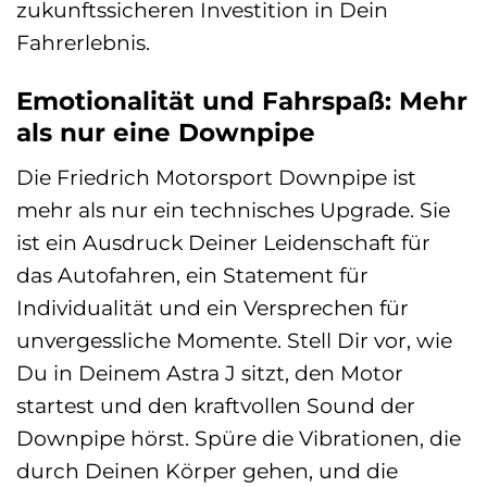
zukunftssicheren Investition in Dein
Fahrerlebnis.
Emotionalität und Fahrspaß: Mehr
als nur eine Downpipe
Die Friedrich Motorsport Downpipe ist
mehr als nur ein technisches Upgrade. Sie
ist ein Ausdruck Deiner Leidenschaft für
das Autofahren, ein Statement für
Individualität und ein Versprechen für
unvergessliche Momente. Stell Dir vor, wie
Du in Deinem Astra J sitzt, den Motor
startest und den kraftvollen Sound der
Downpipe hörst. Spüre die Vibrationen, die
durch Deinen Körper gehen, und die