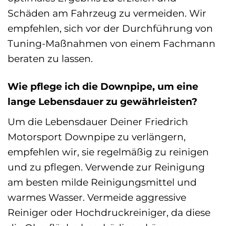
Schäden am Fahrzeug zu vermeiden. Wir
empfehlen, sich vor der Durchführung von
Tuning-Maßnahmen von einem Fachmann
beraten zu lassen.
Wie pflege ich die Downpipe, um eine
lange Lebensdauer zu gewährleisten?
Um die Lebensdauer Deiner Friedrich
Motorsport Downpipe zu verlängern,
empfehlen wir, sie regelmäßig zu reinigen
und zu pflegen. Verwende zur Reinigung
am besten milde Reinigungsmittel und
warmes Wasser. Vermeide aggressive
Reiniger oder Hochdruckreiniger, da diese