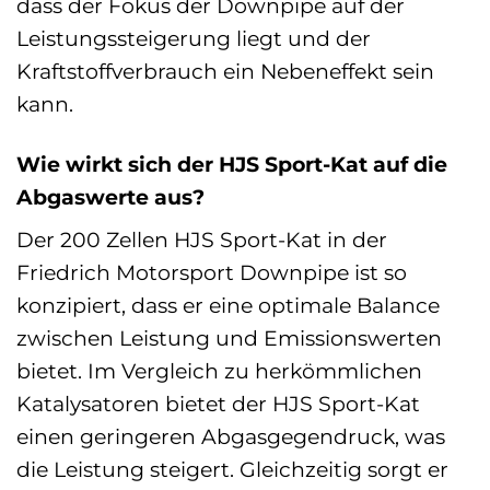
dass der Fokus der Downpipe auf der
Leistungssteigerung liegt und der
Kraftstoffverbrauch ein Nebeneffekt sein
kann.
Wie wirkt sich der HJS Sport-Kat auf die
Abgaswerte aus?
Der 200 Zellen HJS Sport-Kat in der
Friedrich Motorsport Downpipe ist so
konzipiert, dass er eine optimale Balance
zwischen Leistung und Emissionswerten
bietet. Im Vergleich zu herkömmlichen
Katalysatoren bietet der HJS Sport-Kat
einen geringeren Abgasgegendruck, was
die Leistung steigert. Gleichzeitig sorgt er