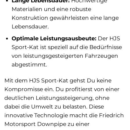
Lange Lebensdauer:
Hochwertige
Materialien und eine robuste
Konstruktion gewährleisten eine lange
Lebensdauer.
Optimale Leistungsausbeute:
Der HJS
Sport-Kat ist speziell auf die Bedürfnisse
von leistungsgesteigerten Fahrzeugen
abgestimmt.
Mit dem HJS Sport-Kat gehst Du keine
Kompromisse ein. Du profitierst von einer
deutlichen Leistungssteigerung, ohne
dabei die Umwelt zu belasten. Diese
innovative Technologie macht die Friedrich
Motorsport Downpipe zu einer