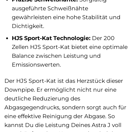
ausgeführte Schweißnähte
gewährleisten eine hohe Stabilität und
Dichtigkeit.
HJS Sport-Kat Technologie:
Der 200
Zellen HJS Sport-Kat bietet eine optimale
Balance zwischen Leistung und
Emissionswerten.
Der HJS Sport-Kat ist das Herzstück dieser
Downpipe. Er ermöglicht nicht nur eine
deutliche Reduzierung des
Abgasgegendrucks, sondern sorgt auch für
eine effektive Reinigung der Abgase. So
kannst Du die Leistung Deines Astra J voll