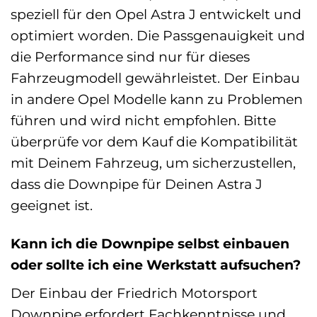
speziell für den Opel Astra J entwickelt und
optimiert worden. Die Passgenauigkeit und
die Performance sind nur für dieses
Fahrzeugmodell gewährleistet. Der Einbau
in andere Opel Modelle kann zu Problemen
führen und wird nicht empfohlen. Bitte
überprüfe vor dem Kauf die Kompatibilität
mit Deinem Fahrzeug, um sicherzustellen,
dass die Downpipe für Deinen Astra J
geeignet ist.
Kann ich die Downpipe selbst einbauen
oder sollte ich eine Werkstatt aufsuchen?
Der Einbau der Friedrich Motorsport
Downpipe erfordert Fachkenntnisse und