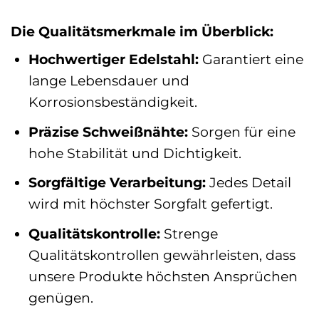
Die Qualitätsmerkmale im Überblick:
Hochwertiger Edelstahl:
Garantiert eine
lange Lebensdauer und
Korrosionsbeständigkeit.
Präzise Schweißnähte:
Sorgen für eine
hohe Stabilität und Dichtigkeit.
Sorgfältige Verarbeitung:
Jedes Detail
wird mit höchster Sorgfalt gefertigt.
Qualitätskontrolle:
Strenge
Qualitätskontrollen gewährleisten, dass
unsere Produkte höchsten Ansprüchen
genügen.