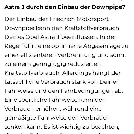
Astra J durch den Einbau der Downpipe?
Der Einbau der Friedrich Motorsport
Downpipe kann den Kraftstoffverbrauch
Deines Opel Astra J beeinflussen. In der
Regel führt eine optimierte Abgasanlage zu
einer effizienteren Verbrennung und somit
zu einem geringfügig reduzierten
Kraftstoffverbrauch. Allerdings hängt der
tatsächliche Verbrauch stark von Deiner
Fahrweise und den Fahrbedingungen ab.
Eine sportliche Fahrweise kann den
Verbrauch erhöhen, während eine
gemäßigte Fahrweise den Verbrauch
senken kann. Es ist wichtig zu beachten,