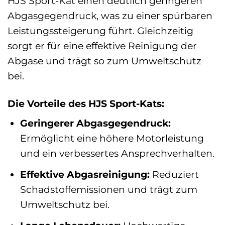
HJS Sport-Kat einen deutlich geringeren
Abgasgegendruck, was zu einer spürbaren
Leistungssteigerung führt. Gleichzeitig
sorgt er für eine effektive Reinigung der
Abgase und trägt so zum Umweltschutz
bei.
Die Vorteile des HJS Sport-Kats:
Geringerer Abgasgegendruck:
Ermöglicht eine höhere Motorleistung
und ein verbessertes Ansprechverhalten.
Effektive Abgasreinigung:
Reduziert
Schadstoffemissionen und trägt zum
Umweltschutz bei.