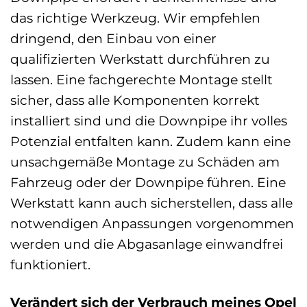
das richtige Werkzeug. Wir empfehlen
dringend, den Einbau von einer
qualifizierten Werkstatt durchführen zu
lassen. Eine fachgerechte Montage stellt
sicher, dass alle Komponenten korrekt
installiert sind und die Downpipe ihr volles
Potenzial entfalten kann. Zudem kann eine
unsachgemäße Montage zu Schäden am
Fahrzeug oder der Downpipe führen. Eine
Werkstatt kann auch sicherstellen, dass alle
notwendigen Anpassungen vorgenommen
werden und die Abgasanlage einwandfrei
funktioniert.
Verändert sich der Verbrauch meines Opel