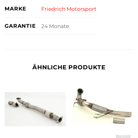
MARKE
Friedrich Motorsport
GARANTIE
24 Monate
ÄHNLICHE PRODUKTE