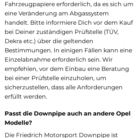
Fahrzeugpapiere erforderlich, da es sich um
eine Veränderung am Abgassystem
handelt. Bitte informiere Dich vor dem Kauf
bei Deiner zuständigen Prüfstelle (TÜV,
Dekra etc.) über die geltenden
Bestimmungen. In einigen Fällen kann eine
Einzelabnahme erforderlich sein. Wir
empfehlen, vor dem Einbau eine Beratung
bei einer Prüfstelle einzuholen, um
sicherzustellen, dass alle Anforderungen
erfüllt werden.
Passt die Downpipe auch an andere Opel
Modelle?
Die Friedrich Motorsport Downpipe ist