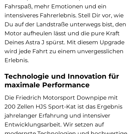
Fahrspaß, mehr Emotionen und ein
intensiveres Fahrerlebnis. Stell Dir vor, wie
Du auf der Landstraße unterwegs bist, den
Motor aufheulen lässt und die pure Kraft
Deines Astra J spürst. Mit diesem Upgrade
wird jede Fahrt zu einem unvergesslichen
Erlebnis.
Technologie und Innovation für
maximale Performance
Die Friedrich Motorsport Downpipe mit
200 Zellen HJS Sport-Kat ist das Ergebnis
jahrelanger Erfahrung und intensiver
Entwicklungsarbeit. Wir setzen auf
modernste Technologien und hochwertige