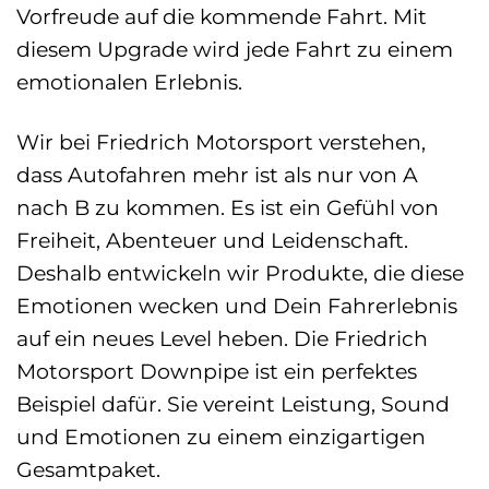
Vorfreude auf die kommende Fahrt. Mit
diesem Upgrade wird jede Fahrt zu einem
emotionalen Erlebnis.
Wir bei Friedrich Motorsport verstehen,
dass Autofahren mehr ist als nur von A
nach B zu kommen. Es ist ein Gefühl von
Freiheit, Abenteuer und Leidenschaft.
Deshalb entwickeln wir Produkte, die diese
Emotionen wecken und Dein Fahrerlebnis
auf ein neues Level heben. Die Friedrich
Motorsport Downpipe ist ein perfektes
Beispiel dafür. Sie vereint Leistung, Sound
und Emotionen zu einem einzigartigen
Gesamtpaket.