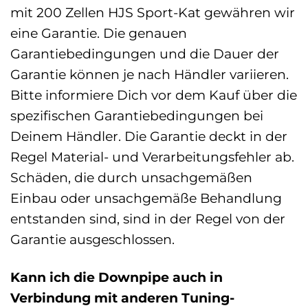
mit 200 Zellen HJS Sport-Kat gewähren wir
eine Garantie. Die genauen
Garantiebedingungen und die Dauer der
Garantie können je nach Händler variieren.
Bitte informiere Dich vor dem Kauf über die
spezifischen Garantiebedingungen bei
Deinem Händler. Die Garantie deckt in der
Regel Material- und Verarbeitungsfehler ab.
Schäden, die durch unsachgemäßen
Einbau oder unsachgemäße Behandlung
entstanden sind, sind in der Regel von der
Garantie ausgeschlossen.
Kann ich die Downpipe auch in
Verbindung mit anderen Tuning-