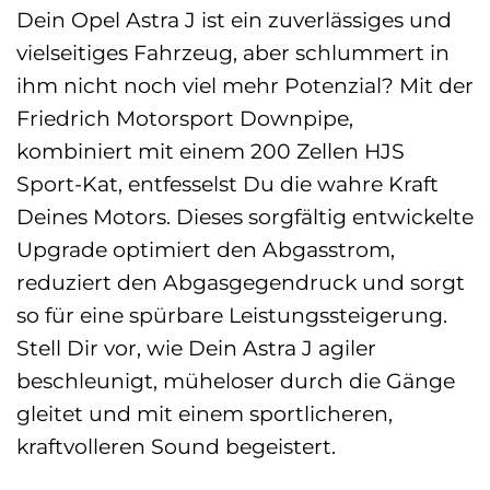
Dein Opel Astra J ist ein zuverlässiges und
vielseitiges Fahrzeug, aber schlummert in
ihm nicht noch viel mehr Potenzial? Mit der
Friedrich Motorsport Downpipe,
kombiniert mit einem 200 Zellen HJS
Sport-Kat, entfesselst Du die wahre Kraft
Deines Motors. Dieses sorgfältig entwickelte
Upgrade optimiert den Abgasstrom,
reduziert den Abgasgegendruck und sorgt
so für eine spürbare Leistungssteigerung.
Stell Dir vor, wie Dein Astra J agiler
beschleunigt, müheloser durch die Gänge
gleitet und mit einem sportlicheren,
kraftvolleren Sound begeistert.