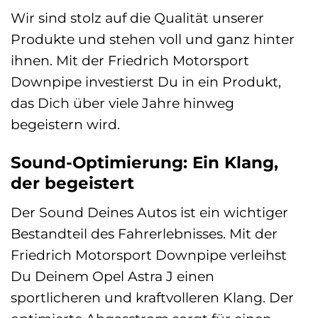
Wir sind stolz auf die Qualität unserer
Produkte und stehen voll und ganz hinter
ihnen. Mit der Friedrich Motorsport
Downpipe investierst Du in ein Produkt,
das Dich über viele Jahre hinweg
begeistern wird.
Sound-Optimierung: Ein Klang,
der begeistert
Der Sound Deines Autos ist ein wichtiger
Bestandteil des Fahrerlebnisses. Mit der
Friedrich Motorsport Downpipe verleihst
Du Deinem Opel Astra J einen
sportlicheren und kraftvolleren Klang. Der