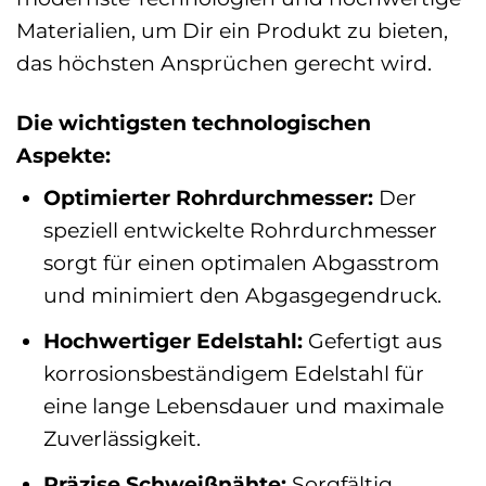
Materialien, um Dir ein Produkt zu bieten,
das höchsten Ansprüchen gerecht wird.
Die wichtigsten technologischen
Aspekte:
Optimierter Rohrdurchmesser:
Der
speziell entwickelte Rohrdurchmesser
sorgt für einen optimalen Abgasstrom
und minimiert den Abgasgegendruck.
Hochwertiger Edelstahl:
Gefertigt aus
korrosionsbeständigem Edelstahl für
eine lange Lebensdauer und maximale
Zuverlässigkeit.
Präzise Schweißnähte:
Sorgfältig