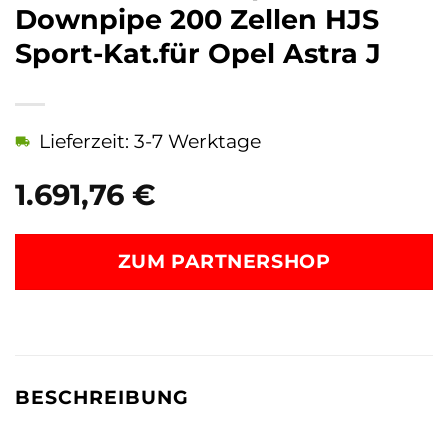
Downpipe 200 Zellen HJS
Sport-Kat.für Opel Astra J
Lieferzeit: 3-7 Werktage
1.691,76
€
ZUM PARTNERSHOP
BESCHREIBUNG