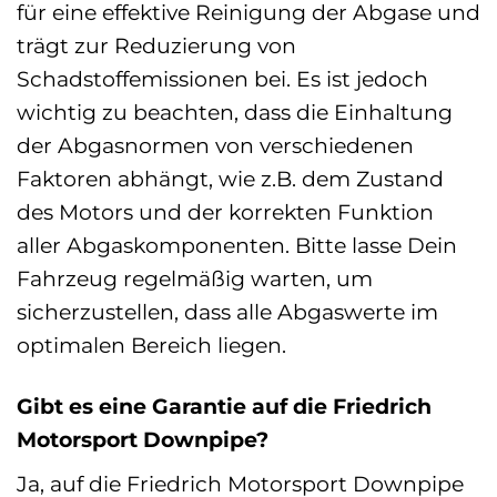
für eine effektive Reinigung der Abgase und
trägt zur Reduzierung von
Schadstoffemissionen bei. Es ist jedoch
wichtig zu beachten, dass die Einhaltung
der Abgasnormen von verschiedenen
Faktoren abhängt, wie z.B. dem Zustand
des Motors und der korrekten Funktion
aller Abgaskomponenten. Bitte lasse Dein
Fahrzeug regelmäßig warten, um
sicherzustellen, dass alle Abgaswerte im
optimalen Bereich liegen.
Gibt es eine Garantie auf die Friedrich
Motorsport Downpipe?
Ja, auf die Friedrich Motorsport Downpipe