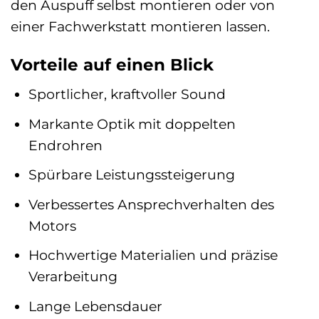
den Auspuff selbst montieren oder von
einer Fachwerkstatt montieren lassen.
Vorteile auf einen Blick
Sportlicher, kraftvoller Sound
Markante Optik mit doppelten
Endrohren
Spürbare Leistungssteigerung
Verbessertes Ansprechverhalten des
Motors
Hochwertige Materialien und präzise
Verarbeitung
Lange Lebensdauer