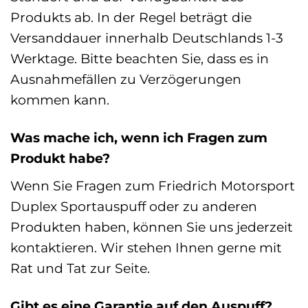
Produkts ab. In der Regel beträgt die
Versanddauer innerhalb Deutschlands 1-3
Werktage. Bitte beachten Sie, dass es in
Ausnahmefällen zu Verzögerungen
kommen kann.
Was mache ich, wenn ich Fragen zum
Produkt habe?
Wenn Sie Fragen zum Friedrich Motorsport
Duplex Sportauspuff oder zu anderen
Produkten haben, können Sie uns jederzeit
kontaktieren. Wir stehen Ihnen gerne mit
Rat und Tat zur Seite.
Gibt es eine Garantie auf den Auspuff?