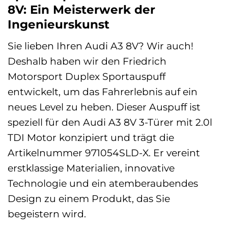
8V: Ein Meisterwerk der
Ingenieurskunst
Sie lieben Ihren Audi A3 8V? Wir auch!
Deshalb haben wir den Friedrich
Motorsport Duplex Sportauspuff
entwickelt, um das Fahrerlebnis auf ein
neues Level zu heben. Dieser Auspuff ist
speziell für den Audi A3 8V 3-Türer mit 2.0l
TDI Motor konzipiert und trägt die
Artikelnummer 971054SLD-X. Er vereint
erstklassige Materialien, innovative
Technologie und ein atemberaubendes
Design zu einem Produkt, das Sie
begeistern wird.