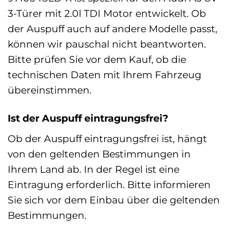
3-Türer mit 2.0l TDI Motor entwickelt. Ob
der Auspuff auch auf andere Modelle passt,
können wir pauschal nicht beantworten.
Bitte prüfen Sie vor dem Kauf, ob die
technischen Daten mit Ihrem Fahrzeug
übereinstimmen.
Ist der Auspuff eintragungsfrei?
Ob der Auspuff eintragungsfrei ist, hängt
von den geltenden Bestimmungen in
Ihrem Land ab. In der Regel ist eine
Eintragung erforderlich. Bitte informieren
Sie sich vor dem Einbau über die geltenden
Bestimmungen.