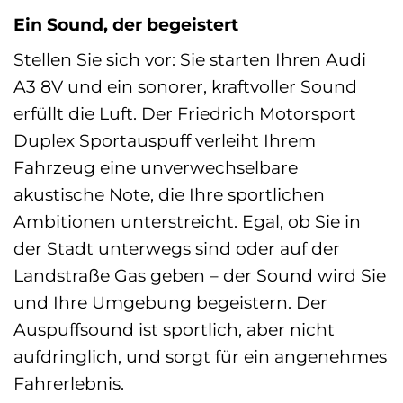
Ein Sound, der begeistert
Stellen Sie sich vor: Sie starten Ihren Audi
A3 8V und ein sonorer, kraftvoller Sound
erfüllt die Luft. Der Friedrich Motorsport
Duplex Sportauspuff verleiht Ihrem
Fahrzeug eine unverwechselbare
akustische Note, die Ihre sportlichen
Ambitionen unterstreicht. Egal, ob Sie in
der Stadt unterwegs sind oder auf der
Landstraße Gas geben – der Sound wird Sie
und Ihre Umgebung begeistern. Der
Auspuffsound ist sportlich, aber nicht
aufdringlich, und sorgt für ein angenehmes
Fahrerlebnis.