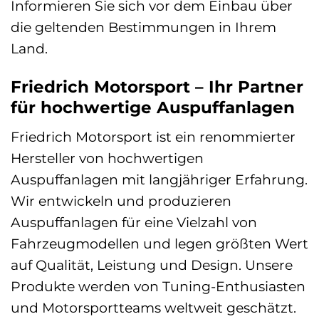
Informieren Sie sich vor dem Einbau über
die geltenden Bestimmungen in Ihrem
Land.
Friedrich Motorsport – Ihr Partner
für hochwertige Auspuffanlagen
Friedrich Motorsport ist ein renommierter
Hersteller von hochwertigen
Auspuffanlagen mit langjähriger Erfahrung.
Wir entwickeln und produzieren
Auspuffanlagen für eine Vielzahl von
Fahrzeugmodellen und legen größten Wert
auf Qualität, Leistung und Design. Unsere
Produkte werden von Tuning-Enthusiasten
und Motorsportteams weltweit geschätzt.