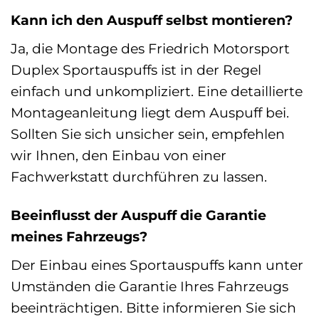
Kann ich den Auspuff selbst montieren?
Ja, die Montage des Friedrich Motorsport
Duplex Sportauspuffs ist in der Regel
einfach und unkompliziert. Eine detaillierte
Montageanleitung liegt dem Auspuff bei.
Sollten Sie sich unsicher sein, empfehlen
wir Ihnen, den Einbau von einer
Fachwerkstatt durchführen zu lassen.
Beeinflusst der Auspuff die Garantie
meines Fahrzeugs?
Der Einbau eines Sportauspuffs kann unter
Umständen die Garantie Ihres Fahrzeugs
beeinträchtigen. Bitte informieren Sie sich