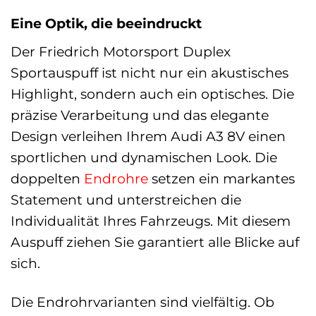
Eine Optik, die beeindruckt
Der Friedrich Motorsport Duplex
Sportauspuff ist nicht nur ein akustisches
Highlight, sondern auch ein optisches. Die
präzise Verarbeitung und das elegante
Design verleihen Ihrem Audi A3 8V einen
sportlichen und dynamischen Look. Die
doppelten
Endrohre
setzen ein markantes
Statement und unterstreichen die
Individualität Ihres Fahrzeugs. Mit diesem
Auspuff ziehen Sie garantiert alle Blicke auf
sich.
Die Endrohrvarianten sind vielfältig. Ob