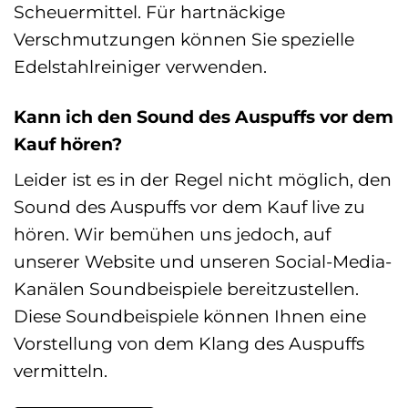
Scheuermittel. Für hartnäckige
Verschmutzungen können Sie spezielle
Edelstahlreiniger verwenden.
Kann ich den Sound des Auspuffs vor dem
Kauf hören?
Leider ist es in der Regel nicht möglich, den
Sound des Auspuffs vor dem Kauf live zu
hören. Wir bemühen uns jedoch, auf
unserer Website und unseren Social-Media-
Kanälen Soundbeispiele bereitzustellen.
Diese Soundbeispiele können Ihnen eine
Vorstellung von dem Klang des Auspuffs
vermitteln.