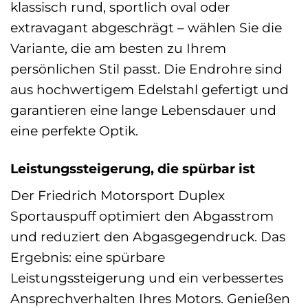
klassisch rund, sportlich oval oder
extravagant abgeschrägt – wählen Sie die
Variante, die am besten zu Ihrem
persönlichen Stil passt. Die Endrohre sind
aus hochwertigem Edelstahl gefertigt und
garantieren eine lange Lebensdauer und
eine perfekte Optik.
Leistungssteigerung, die spürbar ist
Der Friedrich Motorsport Duplex
Sportauspuff optimiert den Abgasstrom
und reduziert den Abgasgegendruck. Das
Ergebnis: eine spürbare
Leistungssteigerung und ein verbessertes
Ansprechverhalten Ihres Motors. Genießen