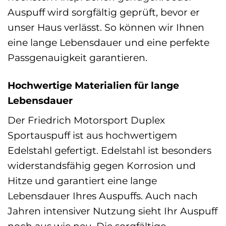
Auspuff wird sorgfältig geprüft, bevor er
unser Haus verlässt. So können wir Ihnen
eine lange Lebensdauer und eine perfekte
Passgenauigkeit garantieren.
Hochwertige Materialien für lange
Lebensdauer
Der Friedrich Motorsport Duplex
Sportauspuff ist aus hochwertigem
Edelstahl gefertigt. Edelstahl ist besonders
widerstandsfähig gegen Korrosion und
Hitze und garantiert eine lange
Lebensdauer Ihres Auspuffs. Auch nach
Jahren intensiver Nutzung sieht Ihr Auspuff