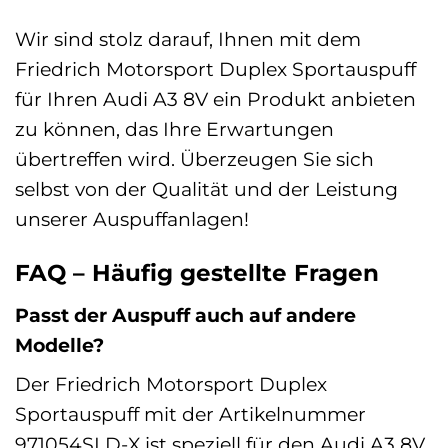
Wir sind stolz darauf, Ihnen mit dem
Friedrich Motorsport Duplex Sportauspuff
für Ihren Audi A3 8V ein Produkt anbieten
zu können, das Ihre Erwartungen
übertreffen wird. Überzeugen Sie sich
selbst von der Qualität und der Leistung
unserer Auspuffanlagen!
FAQ – Häufig gestellte Fragen
Passt der Auspuff auch auf andere
Modelle?
Der Friedrich Motorsport Duplex
Sportauspuff mit der Artikelnummer
971054SLD-X ist speziell für den Audi A3 8V