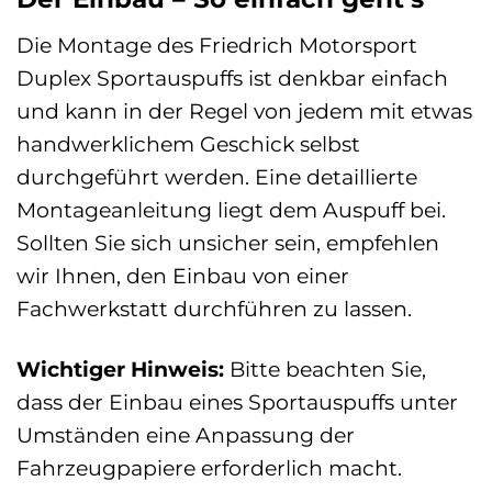
Die Montage des Friedrich Motorsport
Duplex Sportauspuffs ist denkbar einfach
und kann in der Regel von jedem mit etwas
handwerklichem Geschick selbst
durchgeführt werden. Eine detaillierte
Montageanleitung liegt dem Auspuff bei.
Sollten Sie sich unsicher sein, empfehlen
wir Ihnen, den Einbau von einer
Fachwerkstatt durchführen zu lassen.
Wichtiger Hinweis:
Bitte beachten Sie,
dass der Einbau eines Sportauspuffs unter
Umständen eine Anpassung der
Fahrzeugpapiere erforderlich macht.