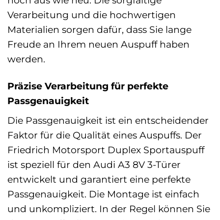
noch aus wie neu. Die sorgfältige
Verarbeitung und die hochwertigen
Materialien sorgen dafür, dass Sie lange
Freude an Ihrem neuen Auspuff haben
werden.
Präzise Verarbeitung für perfekte
Passgenauigkeit
Die Passgenauigkeit ist ein entscheidender
Faktor für die Qualität eines Auspuffs. Der
Friedrich Motorsport Duplex Sportauspuff
ist speziell für den Audi A3 8V 3-Türer
entwickelt und garantiert eine perfekte
Passgenauigkeit. Die Montage ist einfach
und unkompliziert. In der Regel können Sie