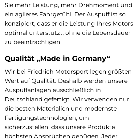
Sie mehr Leistung, mehr Drehmoment und
ein agileres Fahrgefühl. Der Auspuff ist so
konzipiert, dass er die Leistung Ihres Motors
optimal unterstützt, ohne die Lebensdauer
zu beeinträchtigen.
Qualität „Made in Germany“
Wir bei Friedrich Motorsport legen größten
Wert auf Qualität. Deshalb werden unsere
Auspuffanlagen ausschließlich in
Deutschland gefertigt. Wir verwenden nur
die besten Materialien und modernste
Fertigungstechnologien, um
sicherzustellen, dass unsere Produkte
höchsten Ansprüchen genügen. Jeder