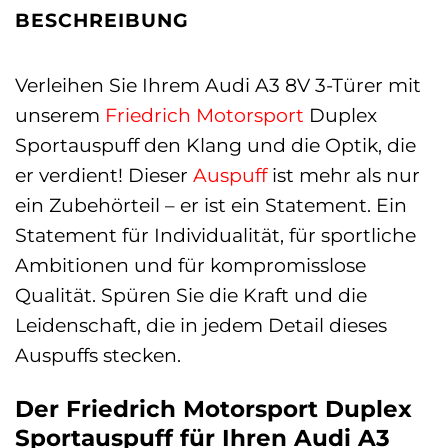
BESCHREIBUNG
Verleihen Sie Ihrem Audi A3 8V 3-Türer mit
unserem
Friedrich Motorsport
Duplex
Sportauspuff den Klang und die Optik, die
er verdient! Dieser
Auspuff
ist mehr als nur
ein Zubehörteil – er ist ein Statement. Ein
Statement für Individualität, für sportliche
Ambitionen und für kompromisslose
Qualität. Spüren Sie die Kraft und die
Leidenschaft, die in jedem Detail dieses
Auspuffs stecken.
Der Friedrich Motorsport Duplex
Sportauspuff für Ihren Audi A3