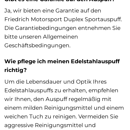
Ja, wir bieten eine Garantie auf den
Friedrich Motorsport Duplex Sportauspuff.
Die Garantiebedingungen entnehmen Sie
bitte unseren Allgemeinen
Geschäftsbedingungen.
Wie pflege ich meinen Edelstahlauspuff
richtig?
Um die Lebensdauer und Optik Ihres
Edelstahlauspuffs zu erhalten, empfehlen
wir Ihnen, den Auspuff regelmäßig mit
einem milden Reinigungsmittel und einem
weichen Tuch zu reinigen. Vermeiden Sie
aggressive Reinigungsmittel und