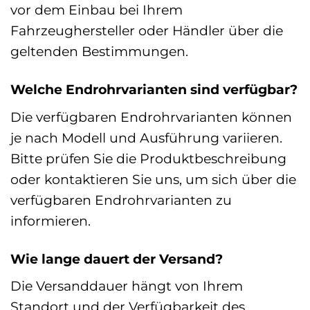
vor dem Einbau bei Ihrem
Fahrzeughersteller oder Händler über die
geltenden Bestimmungen.
Welche Endrohrvarianten sind verfügbar?
Die verfügbaren Endrohrvarianten können
je nach Modell und Ausführung variieren.
Bitte prüfen Sie die Produktbeschreibung
oder kontaktieren Sie uns, um sich über die
verfügbaren Endrohrvarianten zu
informieren.
Wie lange dauert der Versand?
Die Versanddauer hängt von Ihrem
Standort und der Verfügbarkeit des