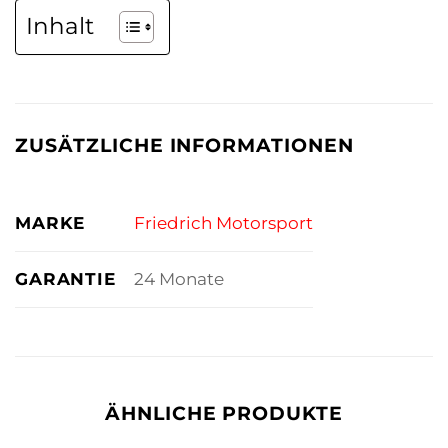
Inhalt
ZUSÄTZLICHE INFORMATIONEN
MARKE
Friedrich Motorsport
GARANTIE
24 Monate
ÄHNLICHE PRODUKTE