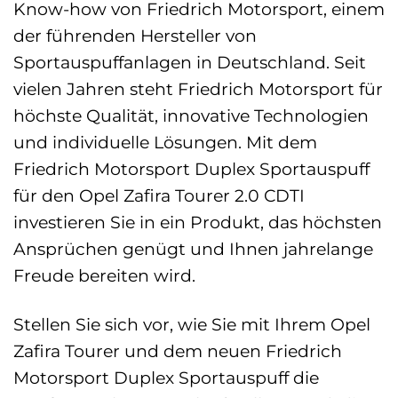
Know-how von Friedrich Motorsport, einem
der führenden Hersteller von
Sportauspuffanlagen in Deutschland. Seit
vielen Jahren steht Friedrich Motorsport für
höchste Qualität, innovative Technologien
und individuelle Lösungen. Mit dem
Friedrich Motorsport Duplex Sportauspuff
für den Opel Zafira Tourer 2.0 CDTI
investieren Sie in ein Produkt, das höchsten
Ansprüchen genügt und Ihnen jahrelange
Freude bereiten wird.
Stellen Sie sich vor, wie Sie mit Ihrem Opel
Zafira Tourer und dem neuen Friedrich
Motorsport Duplex Sportauspuff die