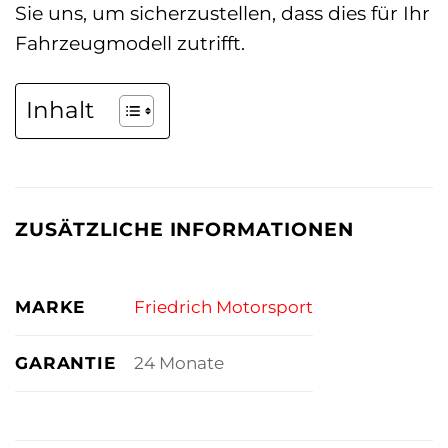
Sie uns, um sicherzustellen, dass dies für Ihr
Fahrzeugmodell zutrifft.
Inhalt
ZUSÄTZLICHE INFORMATIONEN
MARKE
Friedrich Motorsport
GARANTIE
24 Monate