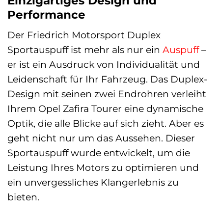
Einzigartiges Design und
Performance
Der Friedrich Motorsport Duplex
Sportauspuff ist mehr als nur ein
Auspuff
–
er ist ein Ausdruck von Individualität und
Leidenschaft für Ihr Fahrzeug. Das Duplex-
Design mit seinen zwei Endrohren verleiht
Ihrem Opel Zafira Tourer eine dynamische
Optik, die alle Blicke auf sich zieht. Aber es
geht nicht nur um das Aussehen. Dieser
Sportauspuff wurde entwickelt, um die
Leistung Ihres Motors zu optimieren und
ein unvergessliches Klangerlebnis zu
bieten.