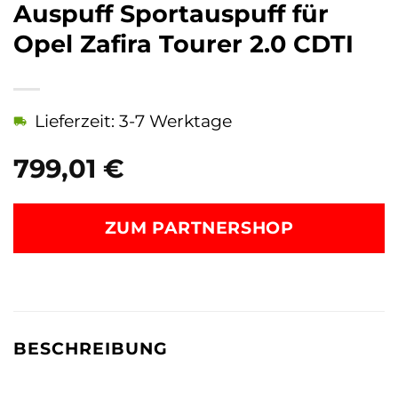
Auspuff Sportauspuff für
Opel Zafira Tourer 2.0 CDTI
Lieferzeit: 3-7 Werktage
799,01
€
ZUM PARTNERSHOP
BESCHREIBUNG