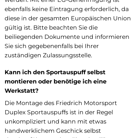
ebenfalls keine Eintragung erforderlich, da
diese in der gesamten Europäischen Union
gültig ist. Bitte beachten Sie die
beiliegenden Dokumente und informieren
Sie sich gegebenenfalls bei Ihrer
zuständigen Zulassungsstelle.
Kann ich den Sportauspuff selbst
montieren oder benötige ich eine
Werkstatt?
Die Montage des Friedrich Motorsport
Duplex Sportauspuffs ist in der Regel
unkompliziert und kann mit etwas
handwerklichem Geschick selbst