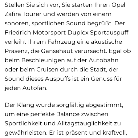
Stellen Sie sich vor, Sie starten Ihren Opel
Zafira Tourer und werden von einem
sonoren, sportlichen Sound begrüßt. Der
Friedrich Motorsport Duplex Sportauspuff
verleiht Ihrem Fahrzeug eine akustische
Präsenz, die Gänsehaut verursacht. Egal ob
beim Beschleunigen auf der Autobahn
oder beim Cruisen durch die Stadt, der
Sound dieses Auspuffs ist ein Genuss für
jeden Autofan.
Der Klang wurde sorgfältig abgestimmt,
um eine perfekte Balance zwischen
Sportlichkeit und Alltagstauglichkeit zu
gewährleisten. Er ist präsent und kraftvoll,