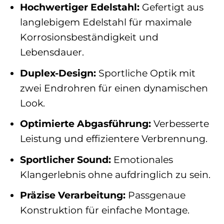
Hochwertiger Edelstahl:
Gefertigt aus
langlebigem Edelstahl für maximale
Korrosionsbeständigkeit und
Lebensdauer.
Duplex-Design:
Sportliche Optik mit
zwei Endrohren für einen dynamischen
Look.
Optimierte Abgasführung:
Verbesserte
Leistung und effizientere Verbrennung.
Sportlicher Sound:
Emotionales
Klangerlebnis ohne aufdringlich zu sein.
Präzise Verarbeitung:
Passgenaue
Konstruktion für einfache Montage.