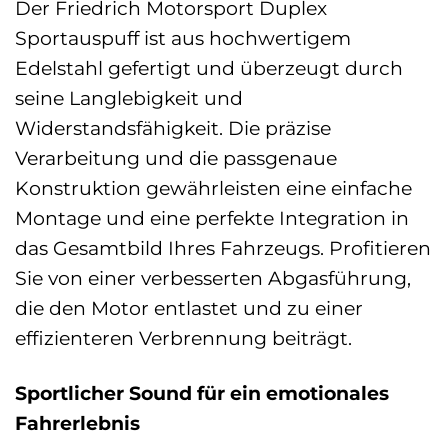
Der Friedrich Motorsport Duplex
Sportauspuff ist aus hochwertigem
Edelstahl gefertigt und überzeugt durch
seine Langlebigkeit und
Widerstandsfähigkeit. Die präzise
Verarbeitung und die passgenaue
Konstruktion gewährleisten eine einfache
Montage und eine perfekte Integration in
das Gesamtbild Ihres Fahrzeugs. Profitieren
Sie von einer verbesserten Abgasführung,
die den Motor entlastet und zu einer
effizienteren Verbrennung beiträgt.
Sportlicher Sound für ein emotionales
Fahrerlebnis