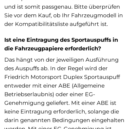
und ist somit passgenau. Bitte überprüfen
Sie vor dem Kauf, ob Ihr Fahrzeugmodell in
der Kompatibilitätsliste aufgeführt ist.
Ist eine Eintragung des Sportauspuffs in
die Fahrzeugpapiere erforderlich?
Das hängt von der jeweiligen Ausführung
des Auspuffs ab. In der Regel wird der
Friedrich Motorsport Duplex Sportauspuff
entweder mit einer ABE (Allgemeine
Betriebserlaubnis) oder einer EG-
Genehmigung geliefert. Mit einer ABE ist
keine Eintragung erforderlich, solange die
darin genannten Bedingungen eingehalten
werden. Mit einer EG-Genehmigung ist