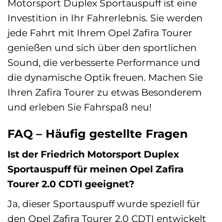
Motorsport Duplex Sportauspuff ist eine
Investition in Ihr Fahrerlebnis. Sie werden
jede Fahrt mit Ihrem Opel Zafira Tourer
genießen und sich über den sportlichen
Sound, die verbesserte Performance und
die dynamische Optik freuen. Machen Sie
Ihren Zafira Tourer zu etwas Besonderem
und erleben Sie Fahrspaß neu!
FAQ – Häufig gestellte Fragen
Ist der Friedrich Motorsport Duplex
Sportauspuff für meinen Opel Zafira
Tourer 2.0 CDTI geeignet?
Ja, dieser Sportauspuff wurde speziell für
den Opel Zafira Tourer 2.0 CDTI entwickelt