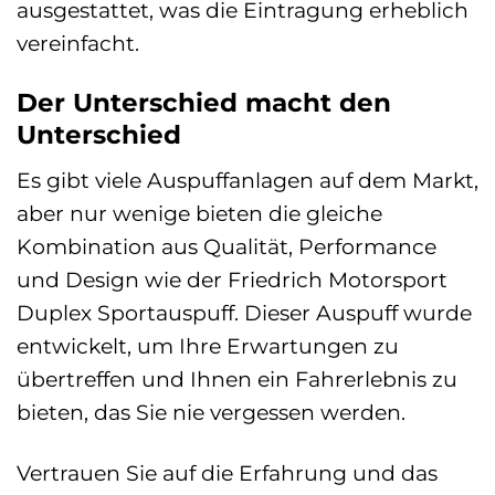
ausgestattet, was die Eintragung erheblich
vereinfacht.
Der Unterschied macht den
Unterschied
Es gibt viele Auspuffanlagen auf dem Markt,
aber nur wenige bieten die gleiche
Kombination aus Qualität, Performance
und Design wie der Friedrich Motorsport
Duplex Sportauspuff. Dieser Auspuff wurde
entwickelt, um Ihre Erwartungen zu
übertreffen und Ihnen ein Fahrerlebnis zu
bieten, das Sie nie vergessen werden.
Vertrauen Sie auf die Erfahrung und das