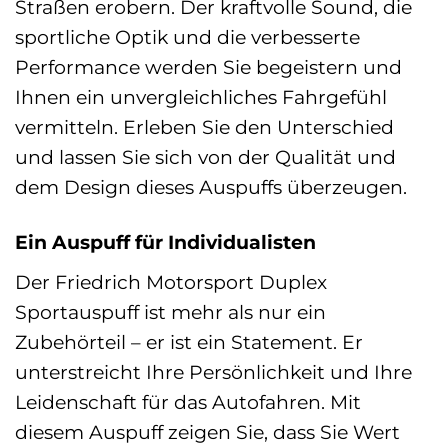
Straßen erobern. Der kraftvolle Sound, die
sportliche Optik und die verbesserte
Performance werden Sie begeistern und
Ihnen ein unvergleichliches Fahrgefühl
vermitteln. Erleben Sie den Unterschied
und lassen Sie sich von der Qualität und
dem Design dieses Auspuffs überzeugen.
Ein Auspuff für Individualisten
Der Friedrich Motorsport Duplex
Sportauspuff ist mehr als nur ein
Zubehörteil – er ist ein Statement. Er
unterstreicht Ihre Persönlichkeit und Ihre
Leidenschaft für das Autofahren. Mit
diesem Auspuff zeigen Sie, dass Sie Wert