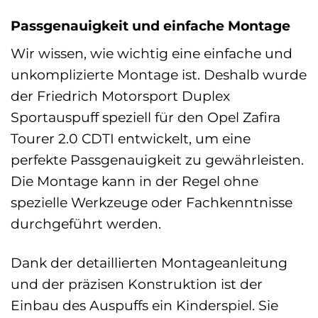
Passgenauigkeit und einfache Montage
Wir wissen, wie wichtig eine einfache und
unkomplizierte Montage ist. Deshalb wurde
der Friedrich Motorsport Duplex
Sportauspuff speziell für den Opel Zafira
Tourer 2.0 CDTI entwickelt, um eine
perfekte Passgenauigkeit zu gewährleisten.
Die Montage kann in der Regel ohne
spezielle Werkzeuge oder Fachkenntnisse
durchgeführt werden.
Dank der detaillierten Montageanleitung
und der präzisen Konstruktion ist der
Einbau des Auspuffs ein Kinderspiel. Sie