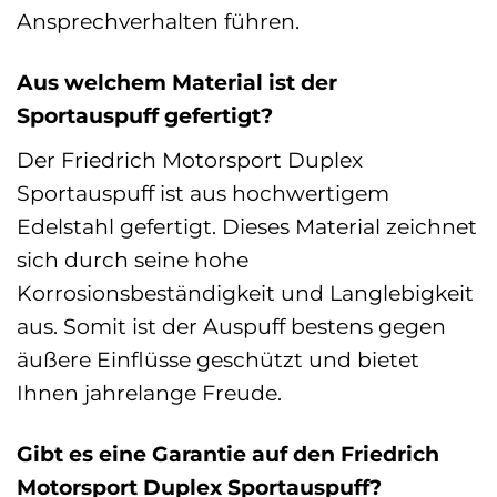
Ansprechverhalten führen.
Aus welchem Material ist der
Sportauspuff gefertigt?
Der Friedrich Motorsport Duplex
Sportauspuff ist aus hochwertigem
Edelstahl gefertigt. Dieses Material zeichnet
sich durch seine hohe
Korrosionsbeständigkeit und Langlebigkeit
aus. Somit ist der Auspuff bestens gegen
äußere Einflüsse geschützt und bietet
Ihnen jahrelange Freude.
Gibt es eine Garantie auf den Friedrich
Motorsport Duplex Sportauspuff?