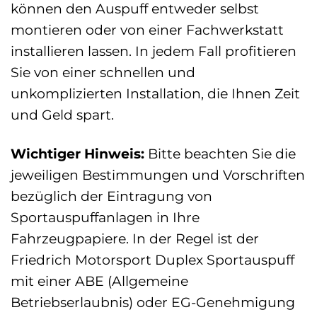
können den Auspuff entweder selbst
montieren oder von einer Fachwerkstatt
installieren lassen. In jedem Fall profitieren
Sie von einer schnellen und
unkomplizierten Installation, die Ihnen Zeit
und Geld spart.
Wichtiger Hinweis:
Bitte beachten Sie die
jeweiligen Bestimmungen und Vorschriften
bezüglich der Eintragung von
Sportauspuffanlagen in Ihre
Fahrzeugpapiere. In der Regel ist der
Friedrich Motorsport Duplex Sportauspuff
mit einer ABE (Allgemeine
Betriebserlaubnis) oder EG-Genehmigung