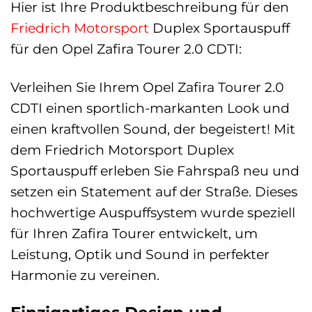
Hier ist Ihre Produktbeschreibung für den
Friedrich Motorsport
Duplex Sportauspuff
für den Opel Zafira Tourer 2.0 CDTI:
Verleihen Sie Ihrem Opel Zafira Tourer 2.0
CDTI einen sportlich-markanten Look und
einen kraftvollen Sound, der begeistert! Mit
dem Friedrich Motorsport Duplex
Sportauspuff erleben Sie Fahrspaß neu und
setzen ein Statement auf der Straße. Dieses
hochwertige Auspuffsystem wurde speziell
für Ihren Zafira Tourer entwickelt, um
Leistung, Optik und Sound in perfekter
Harmonie zu vereinen.