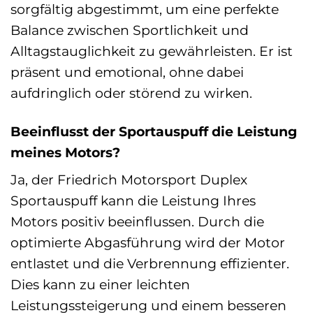
sorgfältig abgestimmt, um eine perfekte
Balance zwischen Sportlichkeit und
Alltagstauglichkeit zu gewährleisten. Er ist
präsent und emotional, ohne dabei
aufdringlich oder störend zu wirken.
Beeinflusst der Sportauspuff die Leistung
meines Motors?
Ja, der Friedrich Motorsport Duplex
Sportauspuff kann die Leistung Ihres
Motors positiv beeinflussen. Durch die
optimierte Abgasführung wird der Motor
entlastet und die Verbrennung effizienter.
Dies kann zu einer leichten
Leistungssteigerung und einem besseren