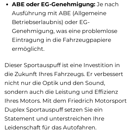
ABE oder EG-Genehmigung:
Je nach
Ausführung mit ABE (Allgemeine
Betriebserlaubnis) oder EG-
Genehmigung, was eine problemlose
Eintragung in die Fahrzeugpapiere
ermöglicht.
Dieser Sportauspuff ist eine Investition in
die Zukunft Ihres Fahrzeugs. Er verbessert
nicht nur die Optik und den Sound,
sondern auch die Leistung und Effizienz
Ihres Motors. Mit dem Friedrich Motorsport
Duplex Sportauspuff setzen Sie ein
Statement und unterstreichen Ihre
Leidenschaft für das Autofahren.