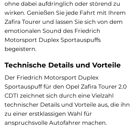
ohne dabei aufdringlich oder störend zu
wirken. Genießen Sie jede Fahrt mit Ihrem
Zafira Tourer und lassen Sie sich von dem
emotionalen Sound des Friedrich
Motorsport Duplex Sportauspuffs
begeistern.
Technische Details und Vorteile
Der Friedrich Motorsport Duplex
Sportauspuff für den Opel Zafira Tourer 2.0
CDTI zeichnet sich durch eine Vielzahl
technischer Details und Vorteile aus, die ihn
zu einer erstklassigen Wahl für
anspruchsvolle Autofahrer machen.