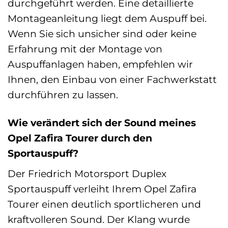
durchgeführt werden. Eine detaillierte
Montageanleitung liegt dem Auspuff bei.
Wenn Sie sich unsicher sind oder keine
Erfahrung mit der Montage von
Auspuffanlagen haben, empfehlen wir
Ihnen, den Einbau von einer Fachwerkstatt
durchführen zu lassen.
Wie verändert sich der Sound meines
Opel Zafira Tourer durch den
Sportauspuff?
Der Friedrich Motorsport Duplex
Sportauspuff verleiht Ihrem Opel Zafira
Tourer einen deutlich sportlicheren und
kraftvolleren Sound. Der Klang wurde