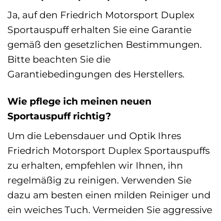
Ja, auf den Friedrich Motorsport Duplex
Sportauspuff erhalten Sie eine Garantie
gemäß den gesetzlichen Bestimmungen.
Bitte beachten Sie die
Garantiebedingungen des Herstellers.
Wie pflege ich meinen neuen
Sportauspuff richtig?
Um die Lebensdauer und Optik Ihres
Friedrich Motorsport Duplex Sportauspuffs
zu erhalten, empfehlen wir Ihnen, ihn
regelmäßig zu reinigen. Verwenden Sie
dazu am besten einen milden Reiniger und
ein weiches Tuch. Vermeiden Sie aggressive