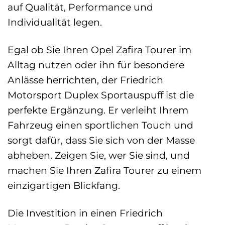
auf Qualität, Performance und
Individualität legen.
Egal ob Sie Ihren Opel Zafira Tourer im
Alltag nutzen oder ihn für besondere
Anlässe herrichten, der Friedrich
Motorsport Duplex Sportauspuff ist die
perfekte Ergänzung. Er verleiht Ihrem
Fahrzeug einen sportlichen Touch und
sorgt dafür, dass Sie sich von der Masse
abheben. Zeigen Sie, wer Sie sind, und
machen Sie Ihren Zafira Tourer zu einem
einzigartigen Blickfang.
Die Investition in einen Friedrich