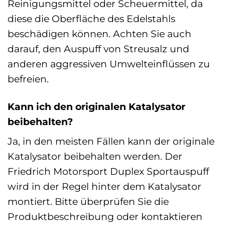
Reinigungsmittel oder Scheuermittel, da
diese die Oberfläche des Edelstahls
beschädigen können. Achten Sie auch
darauf, den Auspuff von Streusalz und
anderen aggressiven Umwelteinflüssen zu
befreien.
Kann ich den originalen Katalysator
beibehalten?
Ja, in den meisten Fällen kann der originale
Katalysator beibehalten werden. Der
Friedrich Motorsport Duplex Sportauspuff
wird in der Regel hinter dem Katalysator
montiert. Bitte überprüfen Sie die
Produktbeschreibung oder kontaktieren