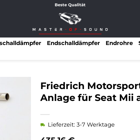
Beste Qualität
lschalldämpfer
Endschalldämpfer
Endrohre
Friedrich Motorspor
Anlage für Seat Mii
Lieferzeit: 3-7 Werktage