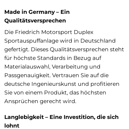
Made in Germany – Ein
Qualitätsversprechen
Die Friedrich Motorsport Duplex
Sportauspuffanlage wird in Deutschland
gefertigt. Dieses Qualitätsversprechen steht
für höchste Standards in Bezug auf
Materialauswahl, Verarbeitung und
Passgenauigkeit. Vertrauen Sie auf die
deutsche Ingenieurskunst und profitieren
Sie von einem Produkt, das höchsten
Ansprüchen gerecht wird.
Langlebigkeit – Eine Investition, die sich
lohnt