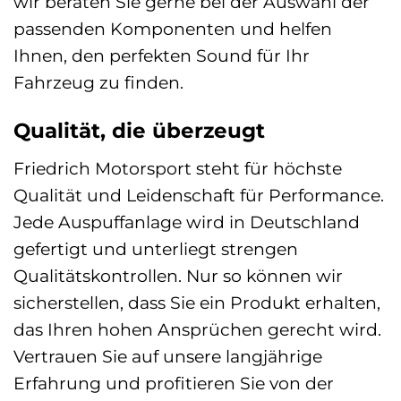
wir beraten Sie gerne bei der Auswahl der
passenden Komponenten und helfen
Ihnen, den perfekten Sound für Ihr
Fahrzeug zu finden.
Qualität, die überzeugt
Friedrich Motorsport steht für höchste
Qualität und Leidenschaft für Performance.
Jede Auspuffanlage wird in Deutschland
gefertigt und unterliegt strengen
Qualitätskontrollen. Nur so können wir
sicherstellen, dass Sie ein Produkt erhalten,
das Ihren hohen Ansprüchen gerecht wird.
Vertrauen Sie auf unsere langjährige
Erfahrung und profitieren Sie von der