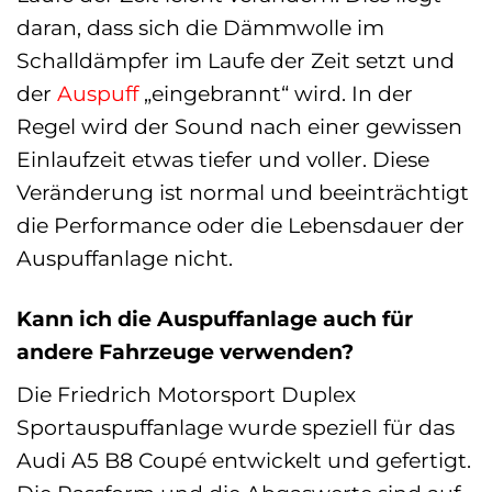
daran, dass sich die Dämmwolle im
Schalldämpfer im Laufe der Zeit setzt und
der
Auspuff
„eingebrannt“ wird. In der
Regel wird der Sound nach einer gewissen
Einlaufzeit etwas tiefer und voller. Diese
Veränderung ist normal und beeinträchtigt
die Performance oder die Lebensdauer der
Auspuffanlage nicht.
Kann ich die Auspuffanlage auch für
andere Fahrzeuge verwenden?
Die Friedrich Motorsport Duplex
Sportauspuffanlage wurde speziell für das
Audi A5 B8 Coupé entwickelt und gefertigt.