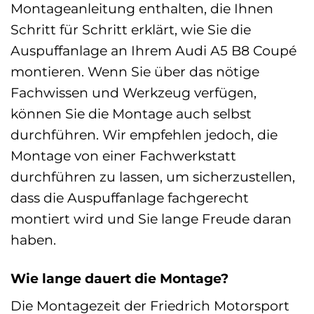
Montageanleitung enthalten, die Ihnen
Schritt für Schritt erklärt, wie Sie die
Auspuffanlage an Ihrem Audi A5 B8 Coupé
montieren. Wenn Sie über das nötige
Fachwissen und Werkzeug verfügen,
können Sie die Montage auch selbst
durchführen. Wir empfehlen jedoch, die
Montage von einer Fachwerkstatt
durchführen zu lassen, um sicherzustellen,
dass die Auspuffanlage fachgerecht
montiert wird und Sie lange Freude daran
haben.
Wie lange dauert die Montage?
Die Montagezeit der Friedrich Motorsport