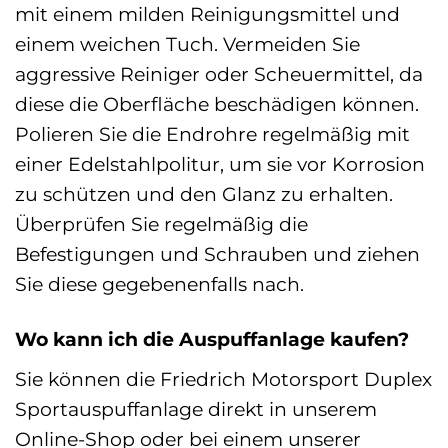
mit einem milden Reinigungsmittel und
einem weichen Tuch. Vermeiden Sie
aggressive Reiniger oder Scheuermittel, da
diese die Oberfläche beschädigen können.
Polieren Sie die Endrohre regelmäßig mit
einer Edelstahlpolitur, um sie vor Korrosion
zu schützen und den Glanz zu erhalten.
Überprüfen Sie regelmäßig die
Befestigungen und Schrauben und ziehen
Sie diese gegebenenfalls nach.
Wo kann ich die Auspuffanlage kaufen?
Sie können die Friedrich Motorsport Duplex
Sportauspuffanlage direkt in unserem
Online-Shop oder bei einem unserer