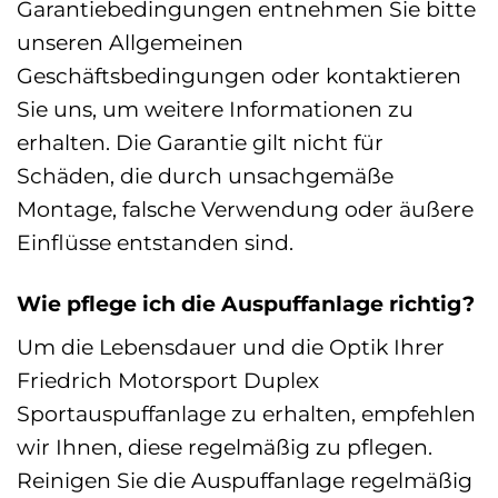
Garantiebedingungen entnehmen Sie bitte
unseren Allgemeinen
Geschäftsbedingungen oder kontaktieren
Sie uns, um weitere Informationen zu
erhalten. Die Garantie gilt nicht für
Schäden, die durch unsachgemäße
Montage, falsche Verwendung oder äußere
Einflüsse entstanden sind.
Wie pflege ich die Auspuffanlage richtig?
Um die Lebensdauer und die Optik Ihrer
Friedrich Motorsport Duplex
Sportauspuffanlage zu erhalten, empfehlen
wir Ihnen, diese regelmäßig zu pflegen.
Reinigen Sie die Auspuffanlage regelmäßig