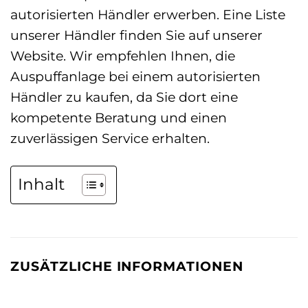
autorisierten Händler erwerben. Eine Liste
unserer Händler finden Sie auf unserer
Website. Wir empfehlen Ihnen, die
Auspuffanlage bei einem autorisierten
Händler zu kaufen, da Sie dort eine
kompetente Beratung und einen
zuverlässigen Service erhalten.
Inhalt
ZUSÄTZLICHE INFORMATIONEN