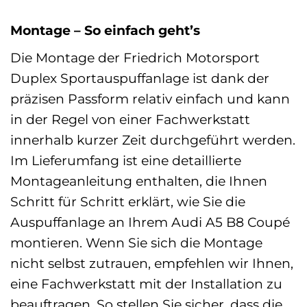
Montage – So einfach geht’s
Die Montage der Friedrich Motorsport
Duplex Sportauspuffanlage ist dank der
präzisen Passform relativ einfach und kann
in der Regel von einer Fachwerkstatt
innerhalb kurzer Zeit durchgeführt werden.
Im Lieferumfang ist eine detaillierte
Montageanleitung enthalten, die Ihnen
Schritt für Schritt erklärt, wie Sie die
Auspuffanlage an Ihrem Audi A5 B8 Coupé
montieren. Wenn Sie sich die Montage
nicht selbst zutrauen, empfehlen wir Ihnen,
eine Fachwerkstatt mit der Installation zu
beauftragen. So stellen Sie sicher, dass die