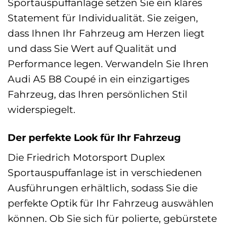
Sportauspuffanlage setzen Sie ein klares
Statement für Individualität. Sie zeigen,
dass Ihnen Ihr Fahrzeug am Herzen liegt
und dass Sie Wert auf Qualität und
Performance legen. Verwandeln Sie Ihren
Audi A5 B8 Coupé in ein einzigartiges
Fahrzeug, das Ihren persönlichen Stil
widerspiegelt.
Der perfekte Look für Ihr Fahrzeug
Die Friedrich Motorsport Duplex
Sportauspuffanlage ist in verschiedenen
Ausführungen erhältlich, sodass Sie die
perfekte Optik für Ihr Fahrzeug auswählen
können. Ob Sie sich für polierte, gebürstete