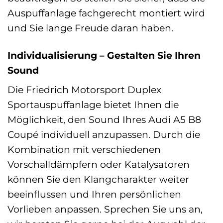
Auspuffanlage fachgerecht montiert wird
und Sie lange Freude daran haben.
Individualisierung – Gestalten Sie Ihren
Sound
Die Friedrich Motorsport Duplex
Sportauspuffanlage bietet Ihnen die
Möglichkeit, den Sound Ihres Audi A5 B8
Coupé individuell anzupassen. Durch die
Kombination mit verschiedenen
Vorschalldämpfern oder Katalysatoren
können Sie den Klangcharakter weiter
beeinflussen und Ihren persönlichen
Vorlieben anpassen. Sprechen Sie uns an,