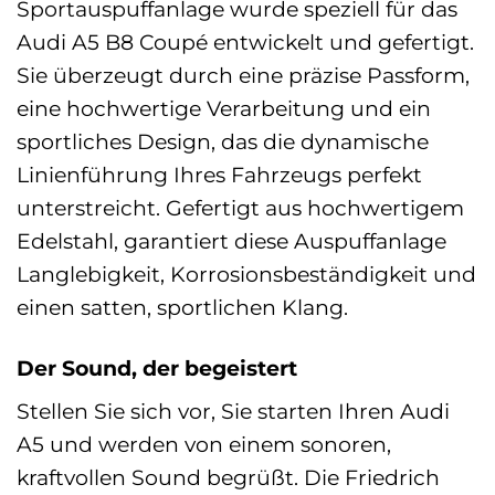
Sportauspuffanlage wurde speziell für das
Audi A5 B8 Coupé entwickelt und gefertigt.
Sie überzeugt durch eine präzise Passform,
eine hochwertige Verarbeitung und ein
sportliches Design, das die dynamische
Linienführung Ihres Fahrzeugs perfekt
unterstreicht. Gefertigt aus hochwertigem
Edelstahl, garantiert diese Auspuffanlage
Langlebigkeit, Korrosionsbeständigkeit und
einen satten, sportlichen Klang.
Der Sound, der begeistert
Stellen Sie sich vor, Sie starten Ihren Audi
A5 und werden von einem sonoren,
kraftvollen Sound begrüßt. Die Friedrich