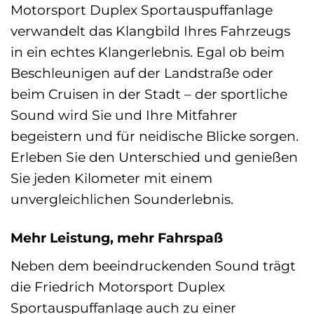
Motorsport Duplex Sportauspuffanlage
verwandelt das Klangbild Ihres Fahrzeugs
in ein echtes Klangerlebnis. Egal ob beim
Beschleunigen auf der Landstraße oder
beim Cruisen in der Stadt – der sportliche
Sound wird Sie und Ihre Mitfahrer
begeistern und für neidische Blicke sorgen.
Erleben Sie den Unterschied und genießen
Sie jeden Kilometer mit einem
unvergleichlichen Sounderlebnis.
Mehr Leistung, mehr Fahrspaß
Neben dem beeindruckenden Sound trägt
die Friedrich Motorsport Duplex
Sportauspuffanlage auch zu einer