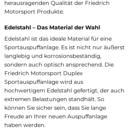
herausragenden Qualität der Friedrich
Motorsport Produkte.
Edelstahl – Das Material der Wahl
Edelstahl ist das ideale Material für eine
Sportauspuffanlage. Es ist nicht nur äußerst
langlebig und korrosionsbeständig,
sondern auch optisch ansprechend. Die
Friedrich Motorsport Duplex
Sportauspuffanlage wird aus
hochwertigem Edelstahl gefertigt, der auch
extremen Belastungen standhält. So
können Sie sicher sein, dass Sie lange
Freude an Ihrer neuen Auspuffanlage
haben werden.