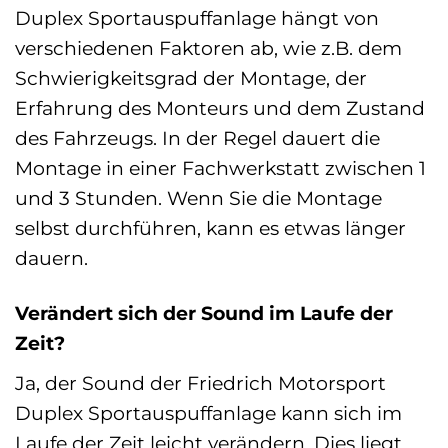
Duplex Sportauspuffanlage hängt von
verschiedenen Faktoren ab, wie z.B. dem
Schwierigkeitsgrad der Montage, der
Erfahrung des Monteurs und dem Zustand
des Fahrzeugs. In der Regel dauert die
Montage in einer Fachwerkstatt zwischen 1
und 3 Stunden. Wenn Sie die Montage
selbst durchführen, kann es etwas länger
dauern.
Verändert sich der Sound im Laufe der
Zeit?
Ja, der Sound der Friedrich Motorsport
Duplex Sportauspuffanlage kann sich im
Laufe der Zeit leicht verändern. Dies liegt