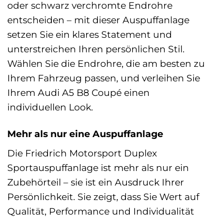
oder schwarz verchromte Endrohre
entscheiden – mit dieser Auspuffanlage
setzen Sie ein klares Statement und
unterstreichen Ihren persönlichen Stil.
Wählen Sie die Endrohre, die am besten zu
Ihrem Fahrzeug passen, und verleihen Sie
Ihrem Audi A5 B8 Coupé einen
individuellen Look.
Mehr als nur eine Auspuffanlage
Die Friedrich Motorsport Duplex
Sportauspuffanlage ist mehr als nur ein
Zubehörteil – sie ist ein Ausdruck Ihrer
Persönlichkeit. Sie zeigt, dass Sie Wert auf
Qualität, Performance und Individualität