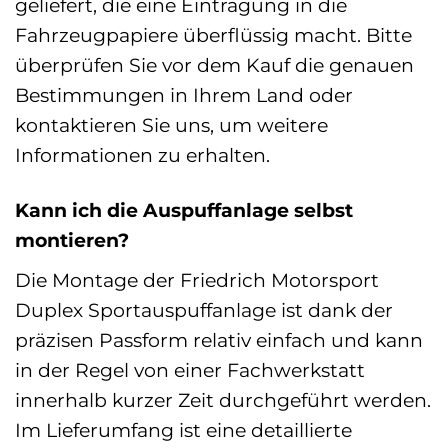
geliefert, die eine Eintragung in die
Fahrzeugpapiere überflüssig macht. Bitte
überprüfen Sie vor dem Kauf die genauen
Bestimmungen in Ihrem Land oder
kontaktieren Sie uns, um weitere
Informationen zu erhalten.
Kann ich die Auspuffanlage selbst
montieren?
Die Montage der Friedrich Motorsport
Duplex Sportauspuffanlage ist dank der
präzisen Passform relativ einfach und kann
in der Regel von einer Fachwerkstatt
innerhalb kurzer Zeit durchgeführt werden.
Im Lieferumfang ist eine detaillierte