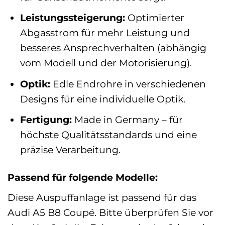
Leistungssteigerung:
Optimierter
Abgasstrom für mehr Leistung und
besseres Ansprechverhalten (abhängig
vom Modell und der Motorisierung).
Optik:
Edle Endrohre in verschiedenen
Designs für eine individuelle Optik.
Fertigung:
Made in Germany – für
höchste Qualitätsstandards und eine
präzise Verarbeitung.
Passend für folgende Modelle:
Diese Auspuffanlage ist passend für das
Audi A5 B8 Coupé. Bitte überprüfen Sie vor