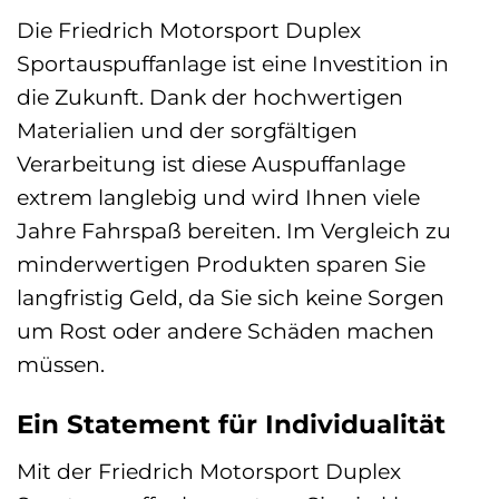
Die Friedrich Motorsport Duplex
Sportauspuffanlage ist eine Investition in
die Zukunft. Dank der hochwertigen
Materialien und der sorgfältigen
Verarbeitung ist diese Auspuffanlage
extrem langlebig und wird Ihnen viele
Jahre Fahrspaß bereiten. Im Vergleich zu
minderwertigen Produkten sparen Sie
langfristig Geld, da Sie sich keine Sorgen
um Rost oder andere Schäden machen
müssen.
Ein Statement für Individualität
Mit der Friedrich Motorsport Duplex