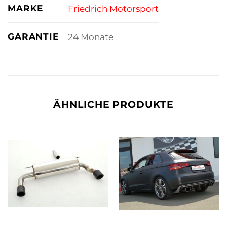
MARKE
Friedrich Motorsport
GARANTIE
24 Monate
ÄHNLICHE PRODUKTE