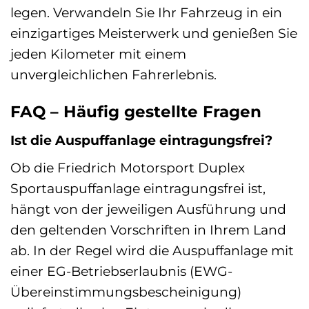
legen. Verwandeln Sie Ihr Fahrzeug in ein
einzigartiges Meisterwerk und genießen Sie
jeden Kilometer mit einem
unvergleichlichen Fahrerlebnis.
FAQ – Häufig gestellte Fragen
Ist die Auspuffanlage eintragungsfrei?
Ob die Friedrich Motorsport Duplex
Sportauspuffanlage eintragungsfrei ist,
hängt von der jeweiligen Ausführung und
den geltenden Vorschriften in Ihrem Land
ab. In der Regel wird die Auspuffanlage mit
einer EG-Betriebserlaubnis (EWG-
Übereinstimmungsbescheinigung)