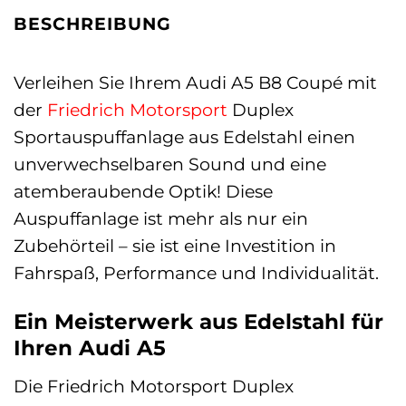
BESCHREIBUNG
Verleihen Sie Ihrem Audi A5 B8 Coupé mit
der
Friedrich Motorsport
Duplex
Sportauspuffanlage aus Edelstahl einen
unverwechselbaren Sound und eine
atemberaubende Optik! Diese
Auspuffanlage ist mehr als nur ein
Zubehörteil – sie ist eine Investition in
Fahrspaß, Performance und Individualität.
Ein Meisterwerk aus Edelstahl für
Ihren Audi A5
Die Friedrich Motorsport Duplex