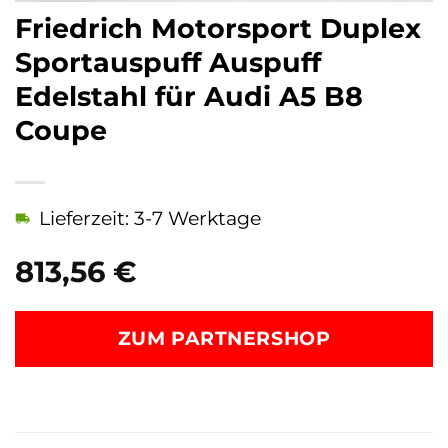
Friedrich Motorsport Duplex
Sportauspuff Auspuff
Edelstahl für Audi A5 B8
Coupe
Lieferzeit: 3-7 Werktage
813,56
€
ZUM PARTNERSHOP