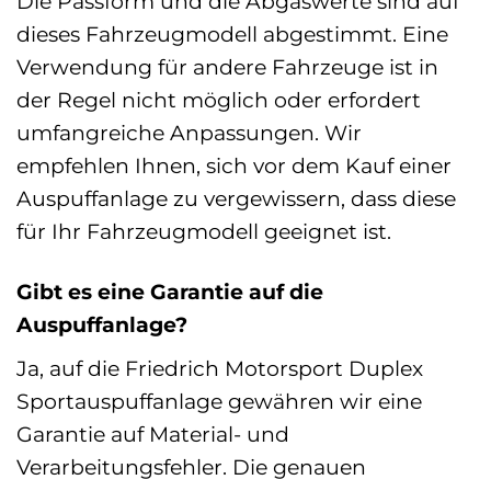
Die Passform und die Abgaswerte sind auf
dieses Fahrzeugmodell abgestimmt. Eine
Verwendung für andere Fahrzeuge ist in
der Regel nicht möglich oder erfordert
umfangreiche Anpassungen. Wir
empfehlen Ihnen, sich vor dem Kauf einer
Auspuffanlage zu vergewissern, dass diese
für Ihr Fahrzeugmodell geeignet ist.
Gibt es eine Garantie auf die
Auspuffanlage?
Ja, auf die Friedrich Motorsport Duplex
Sportauspuffanlage gewähren wir eine
Garantie auf Material- und
Verarbeitungsfehler. Die genauen