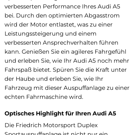
verbesserten Performance Ihres Audi A5
bei. Durch den optimierten Abgasstrom
wird der Motor entlastet, was zu einer
Leistungssteigerung und einem
verbesserten Ansprechverhalten führen
kann. Genießen Sie ein agileres Fahrgefühl
und erleben Sie, wie Ihr Audi A5 noch mehr
Fahrspaß bietet. Spüren Sie die Kraft unter
der Haube und erleben Sie, wie Ihr
Fahrzeug mit dieser Auspuffanlage zu einer
echten Fahrmaschine wird.
Optisches Highlight für Ihren Audi A5
Die Friedrich Motorsport Duplex
Sportauspuffanlage ist nicht nur ein