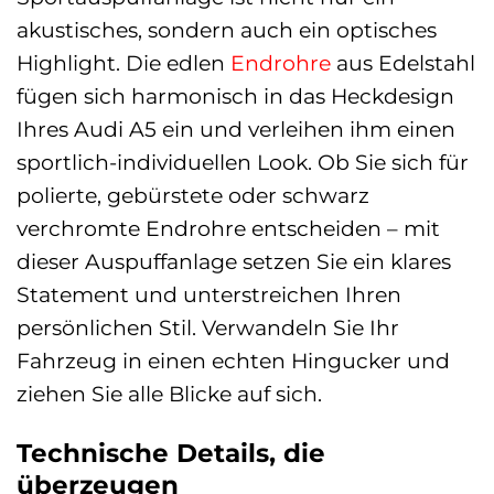
akustisches, sondern auch ein optisches
Highlight. Die edlen
Endrohre
aus Edelstahl
fügen sich harmonisch in das Heckdesign
Ihres Audi A5 ein und verleihen ihm einen
sportlich-individuellen Look. Ob Sie sich für
polierte, gebürstete oder schwarz
verchromte Endrohre entscheiden – mit
dieser Auspuffanlage setzen Sie ein klares
Statement und unterstreichen Ihren
persönlichen Stil. Verwandeln Sie Ihr
Fahrzeug in einen echten Hingucker und
ziehen Sie alle Blicke auf sich.
Technische Details, die
überzeugen