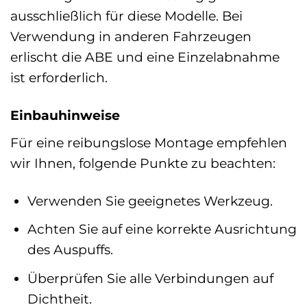
ausschließlich für diese Modelle. Bei
Verwendung in anderen Fahrzeugen
erlischt die ABE und eine Einzelabnahme
ist erforderlich.
Einbauhinweise
Für eine reibungslose Montage empfehlen
wir Ihnen, folgende Punkte zu beachten:
Verwenden Sie geeignetes Werkzeug.
Achten Sie auf eine korrekte Ausrichtung
des Auspuffs.
Überprüfen Sie alle Verbindungen auf
Dichtheit.