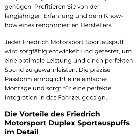
genügen. Profitieren Sie von der
langjährigen Erfahrung und dem Know-
how eines renommierten Herstellers.
Jeder Friedrich Motorsport Sportauspuff
wird sorgfältig entwickelt und getestet, um
eine optimale Leistung und einen perfekten
Sound zu gewährleisten. Die präzise
Passform ermöglicht eine einfache
Montage und sorgt für eine perfekte
Integration in das Fahrzeugdesign.
Die Vorteile des Friedrich
Motorsport Duplex Sportauspuffs
im Detail