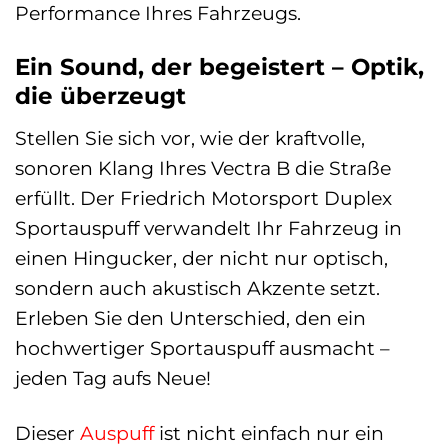
Performance Ihres Fahrzeugs.
Ein Sound, der begeistert – Optik,
die überzeugt
Stellen Sie sich vor, wie der kraftvolle,
sonoren Klang Ihres Vectra B die Straße
erfüllt. Der Friedrich Motorsport Duplex
Sportauspuff verwandelt Ihr Fahrzeug in
einen Hingucker, der nicht nur optisch,
sondern auch akustisch Akzente setzt.
Erleben Sie den Unterschied, den ein
hochwertiger Sportauspuff ausmacht –
jeden Tag aufs Neue!
Dieser
Auspuff
ist nicht einfach nur ein