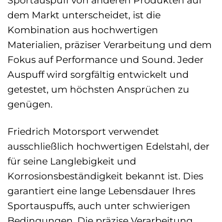
dem Markt unterscheidet, ist die
Kombination aus hochwertigen
Materialien, präziser Verarbeitung und dem
Fokus auf Performance und Sound. Jeder
Auspuff wird sorgfältig entwickelt und
getestet, um höchsten Ansprüchen zu
genügen.
Friedrich Motorsport verwendet
ausschließlich hochwertigen Edelstahl, der
für seine Langlebigkeit und
Korrosionsbeständigkeit bekannt ist. Dies
garantiert eine lange Lebensdauer Ihres
Sportauspuffs, auch unter schwierigen
Bedingungen. Die präzise Verarbeitung