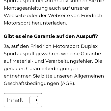
Sportauspuff bei. Alternativ können Sie die
Montageanleitung auch auf unserer
Webseite oder der Webseite von Friedrich
Motorsport herunterladen.
Gibt es eine Garantie auf den Auspuff?
Ja, auf den Friedrich Motorsport Duplex
Sportauspuff gewähren wir eine Garantie
auf Material- und Verarbeitungsfehler. Die
genauen Garantiebedingungen
entnehmen Sie bitte unseren Allgemeinen
Geschäftsbedingungen (AGB).
Inhalt