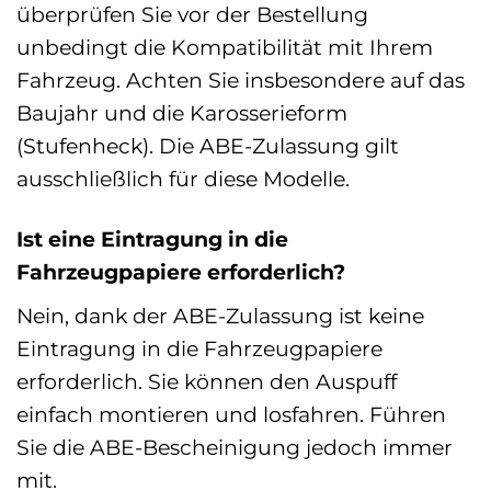
überprüfen Sie vor der Bestellung
unbedingt die Kompatibilität mit Ihrem
Fahrzeug. Achten Sie insbesondere auf das
Baujahr und die Karosserieform
(Stufenheck). Die ABE-Zulassung gilt
ausschließlich für diese Modelle.
Ist eine Eintragung in die
Fahrzeugpapiere erforderlich?
Nein, dank der ABE-Zulassung ist keine
Eintragung in die Fahrzeugpapiere
erforderlich. Sie können den Auspuff
einfach montieren und losfahren. Führen
Sie die ABE-Bescheinigung jedoch immer
mit.