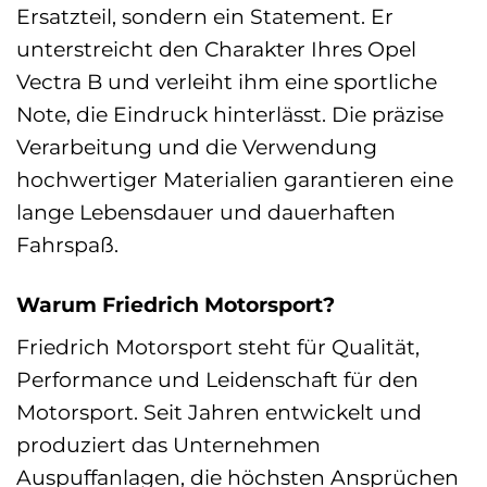
Ersatzteil, sondern ein Statement. Er
unterstreicht den Charakter Ihres Opel
Vectra B und verleiht ihm eine sportliche
Note, die Eindruck hinterlässt. Die präzise
Verarbeitung und die Verwendung
hochwertiger Materialien garantieren eine
lange Lebensdauer und dauerhaften
Fahrspaß.
Warum Friedrich Motorsport?
Friedrich Motorsport steht für Qualität,
Performance und Leidenschaft für den
Motorsport. Seit Jahren entwickelt und
produziert das Unternehmen
Auspuffanlagen, die höchsten Ansprüchen