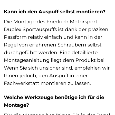
Kann ich den Auspuff selbst montieren?
Die Montage des Friedrich Motorsport
Duplex Sportauspuffs ist dank der präzisen
Passform relativ einfach und kann in der
Regel von erfahrenen Schraubern selbst
durchgeführt werden. Eine detaillierte
Montageanleitung liegt dem Produkt bei.
Wenn Sie sich unsicher sind, empfehlen wir
Ihnen jedoch, den Auspuff in einer
Fachwerkstatt montieren zu lassen.
Welche Werkzeuge benötige ich für die
Montage?