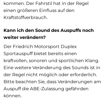
kommen. Der Fahrstil hat in der Regel
einen größeren Einfluss auf den
Kraftstoffverbrauch.
Kann ich den Sound des Auspuffs noch
weiter verändern?
Der Friedrich Motorsport Duplex
Sportauspuff bietet bereits einen
kraftvollen, sonoren und sportlichen Klang.
Eine weitere Veränderung des Sounds ist in
der Regel nicht möglich oder erforderlich.
Bitte beachten Sie, dass Veränderungen am
Auspuff die ABE-Zulassung gefährden
können.