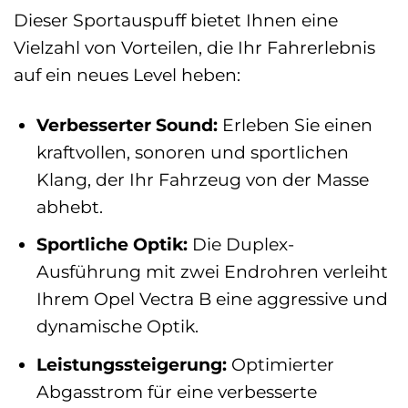
Dieser Sportauspuff bietet Ihnen eine
Vielzahl von Vorteilen, die Ihr Fahrerlebnis
auf ein neues Level heben:
Verbesserter Sound:
Erleben Sie einen
kraftvollen, sonoren und sportlichen
Klang, der Ihr Fahrzeug von der Masse
abhebt.
Sportliche Optik:
Die Duplex-
Ausführung mit zwei Endrohren verleiht
Ihrem Opel Vectra B eine aggressive und
dynamische Optik.
Leistungssteigerung:
Optimierter
Abgasstrom für eine verbesserte