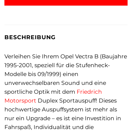
BESCHREIBUNG
Verleihen Sie Ihrem Opel Vectra B (Baujahre
1995-2001, speziell für die Stufenheck-
Modelle bis 09/1999) einen
unverwechselbaren Sound und eine
sportliche Optik mit dem
Friedrich
Motorsport
Duplex Sportauspuff! Dieses
hochwertige Auspuffsystem ist mehr als
nur ein Upgrade – es ist eine Investition in
Fahrspaß, Individualität und die