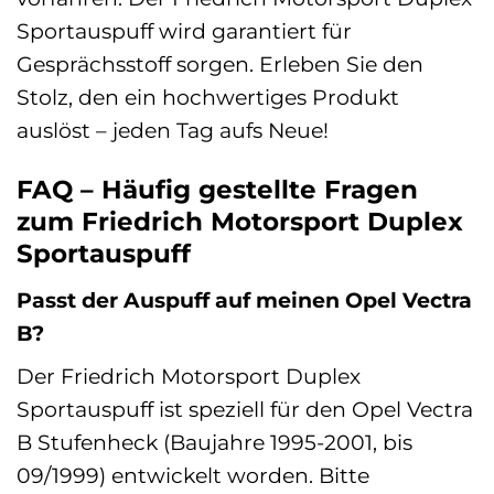
Sportauspuff wird garantiert für
Gesprächsstoff sorgen. Erleben Sie den
Stolz, den ein hochwertiges Produkt
auslöst – jeden Tag aufs Neue!
FAQ – Häufig gestellte Fragen
zum Friedrich Motorsport Duplex
Sportauspuff
Passt der Auspuff auf meinen Opel Vectra
B?
Der Friedrich Motorsport Duplex
Sportauspuff ist speziell für den Opel Vectra
B Stufenheck (Baujahre 1995-2001, bis
09/1999) entwickelt worden. Bitte