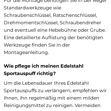
Für die Montage benötigen Sie in der Regel
Standardwerkzeuge wie
Schraubenschlüssel, Ratschenschlüssel,
Drehmomentschlüssel, Schraubendreher
und eventuell eine Hebebühne oder Grube.
Eine detaillierte Auflistung der benötigten
Werkzeuge finden Sie in der
Montageanleitung.
Wie pflege ich meinen Edelstahl
Sportauspuff richtig?
Um die Lebensdauer Ihres Edelstahl
Sportauspuffs zu verlängern, empfehlen wir
Ihnen, ihn regelmäßig mit einem milden
Reinigungsmittel zu reinigen. Vermeiden