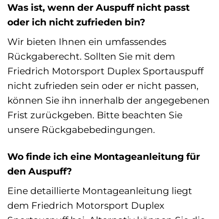
Was ist, wenn der Auspuff nicht passt
oder ich nicht zufrieden bin?
Wir bieten Ihnen ein umfassendes
Rückgaberecht. Sollten Sie mit dem
Friedrich Motorsport Duplex Sportauspuff
nicht zufrieden sein oder er nicht passen,
können Sie ihn innerhalb der angegebenen
Frist zurückgeben. Bitte beachten Sie
unsere Rückgabebedingungen.
Wo finde ich eine Montageanleitung für
den Auspuff?
Eine detaillierte Montageanleitung liegt
dem Friedrich Motorsport Duplex