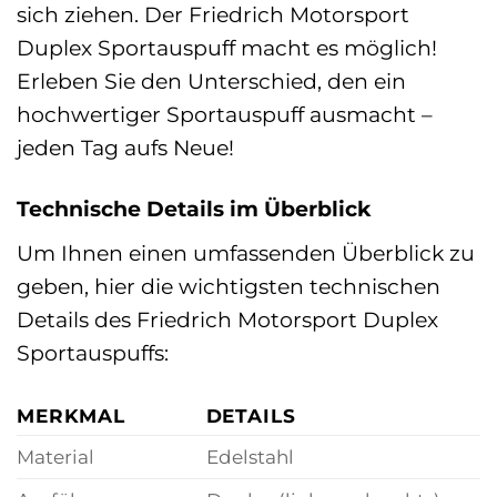
sich ziehen. Der Friedrich Motorsport
Duplex Sportauspuff macht es möglich!
Erleben Sie den Unterschied, den ein
hochwertiger Sportauspuff ausmacht –
jeden Tag aufs Neue!
Technische Details im Überblick
Um Ihnen einen umfassenden Überblick zu
geben, hier die wichtigsten technischen
Details des Friedrich Motorsport Duplex
Sportauspuffs:
MERKMAL
DETAILS
Material
Edelstahl