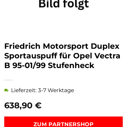
Friedrich Motorsport Duplex
Sportauspuff für Opel Vectra
B 95-01/99 Stufenheck
Lieferzeit: 3-7 Werktage
638,90
€
ZUM PARTNERSHOP