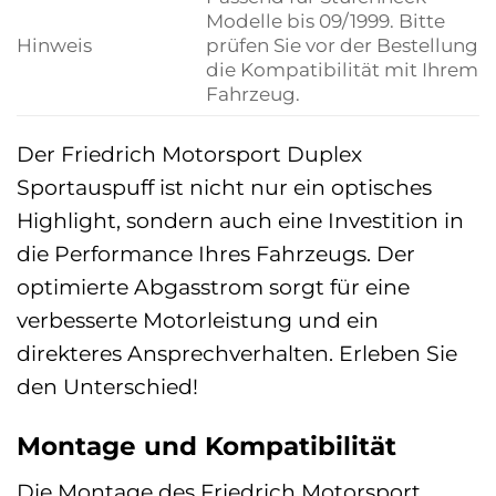
Modelle bis 09/1999. Bitte
Hinweis
prüfen Sie vor der Bestellung
die Kompatibilität mit Ihrem
Fahrzeug.
Der Friedrich Motorsport Duplex
Sportauspuff ist nicht nur ein optisches
Highlight, sondern auch eine Investition in
die Performance Ihres Fahrzeugs. Der
optimierte Abgasstrom sorgt für eine
verbesserte Motorleistung und ein
direkteres Ansprechverhalten. Erleben Sie
den Unterschied!
Montage und Kompatibilität
Die Montage des Friedrich Motorsport