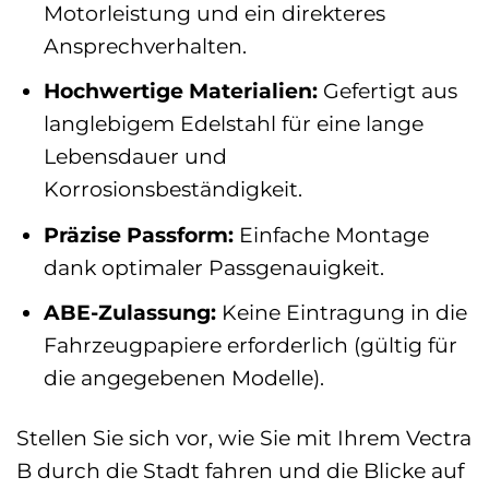
Motorleistung und ein direkteres
Ansprechverhalten.
Hochwertige Materialien:
Gefertigt aus
langlebigem Edelstahl für eine lange
Lebensdauer und
Korrosionsbeständigkeit.
Präzise Passform:
Einfache Montage
dank optimaler Passgenauigkeit.
ABE-Zulassung:
Keine Eintragung in die
Fahrzeugpapiere erforderlich (gültig für
die angegebenen Modelle).
Stellen Sie sich vor, wie Sie mit Ihrem Vectra
B durch die Stadt fahren und die Blicke auf