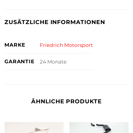
ZUSÄTZLICHE INFORMATIONEN
MARKE
Friedrich Motorsport
GARANTIE
24 Monate
ÄHNLICHE PRODUKTE