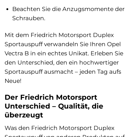
Beachten Sie die Anzugsmomente der
Schrauben.
Mit dem Friedrich Motorsport Duplex
Sportauspuff verwandeln Sie Ihren Opel
Vectra B in ein echtes Unikat. Erleben Sie
den Unterschied, den ein hochwertiger
Sportauspuff ausmacht – jeden Tag aufs
Neue!
Der Friedrich Motorsport
Unterschied – Qualität, die
überzeugt
Was den Friedrich Motorsport Duplex
Sportauspuff von anderen Produkten auf