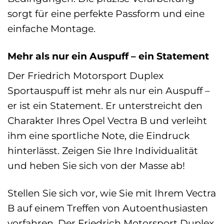
sorgt für eine perfekte Passform und eine
einfache Montage.
Mehr als nur ein Auspuff – ein Statement
Der Friedrich Motorsport Duplex
Sportauspuff ist mehr als nur ein Auspuff –
er ist ein Statement. Er unterstreicht den
Charakter Ihres Opel Vectra B und verleiht
ihm eine sportliche Note, die Eindruck
hinterlässt. Zeigen Sie Ihre Individualität
und heben Sie sich von der Masse ab!
Stellen Sie sich vor, wie Sie mit Ihrem Vectra
B auf einem Treffen von Autoenthusiasten
vorfahren. Der Friedrich Motorsport Duplex