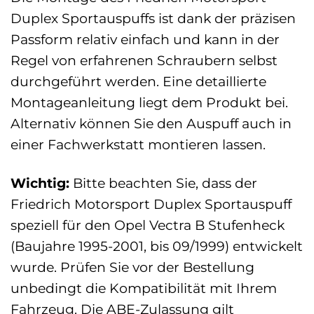
Duplex Sportauspuffs ist dank der präzisen
Passform relativ einfach und kann in der
Regel von erfahrenen Schraubern selbst
durchgeführt werden. Eine detaillierte
Montageanleitung liegt dem Produkt bei.
Alternativ können Sie den Auspuff auch in
einer Fachwerkstatt montieren lassen.
Wichtig:
Bitte beachten Sie, dass der
Friedrich Motorsport Duplex Sportauspuff
speziell für den Opel Vectra B Stufenheck
(Baujahre 1995-2001, bis 09/1999) entwickelt
wurde. Prüfen Sie vor der Bestellung
unbedingt die Kompatibilität mit Ihrem
Fahrzeug. Die ABE-Zulassung gilt