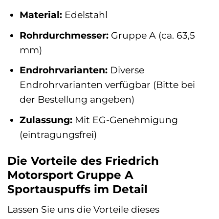
Material:
Edelstahl
Rohrdurchmesser:
Gruppe A (ca. 63,5
mm)
Endrohrvarianten:
Diverse
Endrohrvarianten verfügbar (Bitte bei
der Bestellung angeben)
Zulassung:
Mit EG-Genehmigung
(eintragungsfrei)
Die Vorteile des Friedrich
Motorsport Gruppe A
Sportauspuffs im Detail
Lassen Sie uns die Vorteile dieses