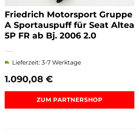
Friedrich Motorsport Gruppe
A Sportauspuff für Seat Altea
5P FR ab Bj. 2006 2.0
Lieferzeit: 3-7 Werktage
1.090,08
€
ZUM PARTNERSHOP