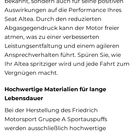
bekannt, sondern auch für seine positiven
Auswirkungen auf die Performance Ihres
Seat Altea. Durch den reduzierten
Abgasgegendruck kann der Motor freier
atmen, was zu einer verbesserten
Leistungsentfaltung und einem agileren
Ansprechverhalten führt. Spüren Sie, wie
Ihr Altea spritziger wird und jede Fahrt zum
Vergnügen macht.
Hochwertige Materialien für lange
Lebensdauer
Bei der Herstellung des Friedrich
Motorsport Gruppe A Sportauspuffs
werden ausschließlich hochwertige