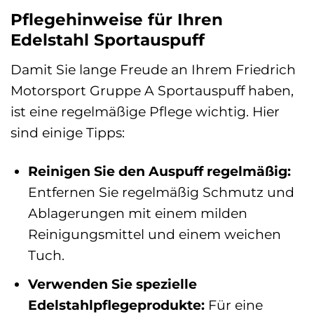
Pflegehinweise für Ihren
Edelstahl Sportauspuff
Damit Sie lange Freude an Ihrem Friedrich
Motorsport Gruppe A Sportauspuff haben,
ist eine regelmäßige Pflege wichtig. Hier
sind einige Tipps:
Reinigen Sie den Auspuff regelmäßig:
Entfernen Sie regelmäßig Schmutz und
Ablagerungen mit einem milden
Reinigungsmittel und einem weichen
Tuch.
Verwenden Sie spezielle
Edelstahlpflegeprodukte:
Für eine