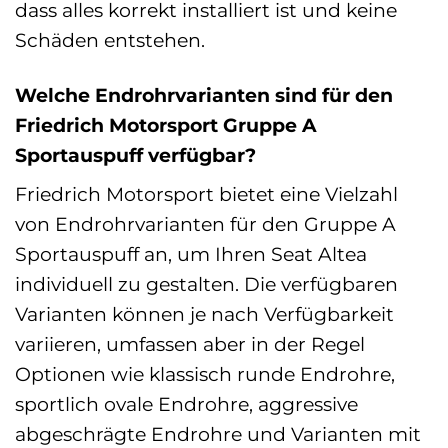
dass alles korrekt installiert ist und keine
Schäden entstehen.
Welche Endrohrvarianten sind für den
Friedrich Motorsport Gruppe A
Sportauspuff verfügbar?
Friedrich Motorsport bietet eine Vielzahl
von Endrohrvarianten für den Gruppe A
Sportauspuff an, um Ihren Seat Altea
individuell zu gestalten. Die verfügbaren
Varianten können je nach Verfügbarkeit
variieren, umfassen aber in der Regel
Optionen wie klassisch runde Endrohre,
sportlich ovale Endrohre, aggressive
abgeschrägte Endrohre und Varianten mit