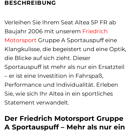
BESCHREIBUNG
Verleihen Sie Ihrem Seat Altea 5P FR ab
Baujahr 2006 mit unserem
Friedrich
Motorsport
Gruppe A Sportauspuff eine
Klangkulisse, die begeistert und eine Optik,
die Blicke auf sich zieht. Dieser
Sportauspuff ist mehr als nur ein Ersatzteil
– er ist eine Investition in Fahrspaß,
Performance und Individualität. Erleben
Sie, wie sich Ihr Altea in ein sportliches
Statement verwandelt.
Der Friedrich Motorsport Gruppe
A Sportauspuff – Mehr als nur ein