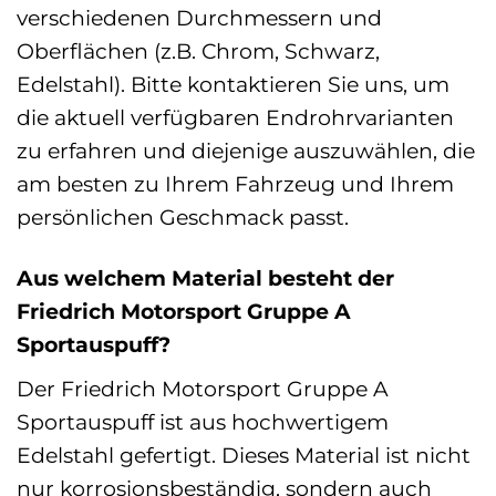
verschiedenen Durchmessern und
Oberflächen (z.B. Chrom, Schwarz,
Edelstahl). Bitte kontaktieren Sie uns, um
die aktuell verfügbaren Endrohrvarianten
zu erfahren und diejenige auszuwählen, die
am besten zu Ihrem Fahrzeug und Ihrem
persönlichen Geschmack passt.
Aus welchem Material besteht der
Friedrich Motorsport Gruppe A
Sportauspuff?
Der Friedrich Motorsport Gruppe A
Sportauspuff ist aus hochwertigem
Edelstahl gefertigt. Dieses Material ist nicht
nur korrosionsbeständig, sondern auch