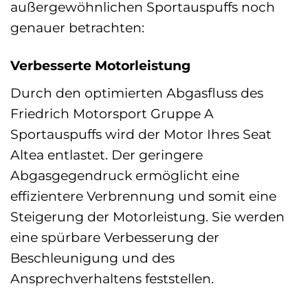
außergewöhnlichen Sportauspuffs noch
genauer betrachten:
Verbesserte Motorleistung
Durch den optimierten Abgasfluss des
Friedrich Motorsport Gruppe A
Sportauspuffs wird der Motor Ihres Seat
Altea entlastet. Der geringere
Abgasgegendruck ermöglicht eine
effizientere Verbrennung und somit eine
Steigerung der Motorleistung. Sie werden
eine spürbare Verbesserung der
Beschleunigung und des
Ansprechverhaltens feststellen.