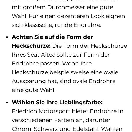
mit großem Durchmesser eine gute
Wahl. Für einen dezenteren Look eignen
sich klassische, runde Endrohre.
Achten Sie auf die Form der
Heckschürze:
Die Form der Heckschürze
Ihres Seat Altea sollte zur Form der
Endrohre passen. Wenn Ihre
Heckschürze beispielsweise eine ovale
Aussparung hat, sind ovale Endrohre
eine gute Wahl.
Wählen Sie Ihre Lieblingsfarbe:
Friedrich Motorsport bietet Endrohre in
verschiedenen Farben an, darunter
Chrom, Schwarz und Edelstahl. Wählen