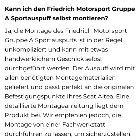
Kann ich den Friedrich Motorsport Gruppe
A Sportauspuff selbst montieren?
Ja, die Montage des Friedrich Motorsport
Gruppe A Sportauspuffs ist in der Regel
unkompliziert und kann mit etwas
handwerklichem Geschick selbst
durchgeführt werden. Der Auspuff wird mit
allen benötigten Montagematerialien
geliefert und passt perfekt an die originalen
Befestigungspunkte Ihres Seat Altea. Eine
detaillierte Montageanleitung liegt dem
Produkt bei. Wir empfehlen jedoch, die
Montage von einer Fachwerkstatt
durchführen zu lassen, um sicherzustellen,