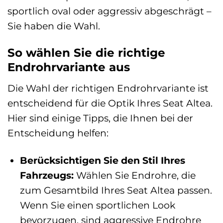
sportlich oval oder aggressiv abgeschrägt –
Sie haben die Wahl.
So wählen Sie die richtige
Endrohrvariante aus
Die Wahl der richtigen Endrohrvariante ist
entscheidend für die Optik Ihres Seat Altea.
Hier sind einige Tipps, die Ihnen bei der
Entscheidung helfen:
Berücksichtigen Sie den Stil Ihres
Fahrzeugs:
Wählen Sie Endrohre, die
zum Gesamtbild Ihres Seat Altea passen.
Wenn Sie einen sportlichen Look
bevorzugen, sind aggressive Endrohre