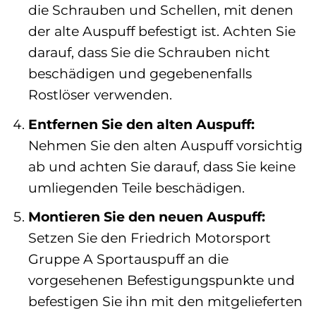
die Schrauben und Schellen, mit denen
der alte Auspuff befestigt ist. Achten Sie
darauf, dass Sie die Schrauben nicht
beschädigen und gegebenenfalls
Rostlöser verwenden.
Entfernen Sie den alten Auspuff:
Nehmen Sie den alten Auspuff vorsichtig
ab und achten Sie darauf, dass Sie keine
umliegenden Teile beschädigen.
Montieren Sie den neuen Auspuff:
Setzen Sie den Friedrich Motorsport
Gruppe A Sportauspuff an die
vorgesehenen Befestigungspunkte und
befestigen Sie ihn mit den mitgelieferten