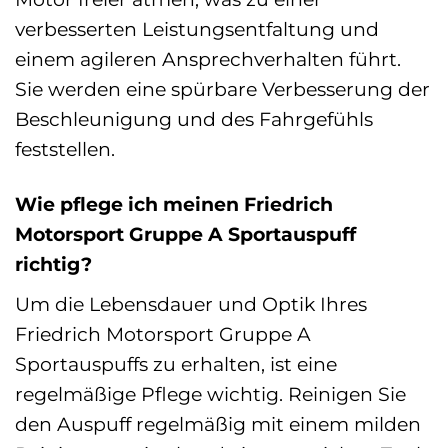
verbesserten Leistungsentfaltung und
einem agileren Ansprechverhalten führt.
Sie werden eine spürbare Verbesserung der
Beschleunigung und des Fahrgefühls
feststellen.
Wie pflege ich meinen Friedrich
Motorsport Gruppe A Sportauspuff
richtig?
Um die Lebensdauer und Optik Ihres
Friedrich Motorsport Gruppe A
Sportauspuffs zu erhalten, ist eine
regelmäßige Pflege wichtig. Reinigen Sie
den Auspuff regelmäßig mit einem milden