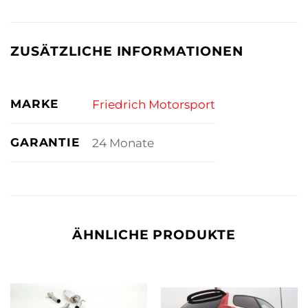
ZUSÄTZLICHE INFORMATIONEN
MARKE
Friedrich Motorsport
GARANTIE
24 Monate
ÄHNLICHE PRODUKTE