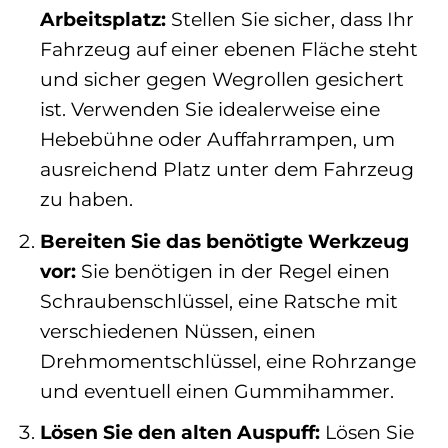
Arbeitsplatz:
Stellen Sie sicher, dass Ihr
Fahrzeug auf einer ebenen Fläche steht
und sicher gegen Wegrollen gesichert
ist. Verwenden Sie idealerweise eine
Hebebühne oder Auffahrrampen, um
ausreichend Platz unter dem Fahrzeug
zu haben.
Bereiten Sie das benötigte Werkzeug
vor:
Sie benötigen in der Regel einen
Schraubenschlüssel, eine Ratsche mit
verschiedenen Nüssen, einen
Drehmomentschlüssel, eine Rohrzange
und eventuell einen Gummihammer.
Lösen Sie den alten Auspuff:
Lösen Sie