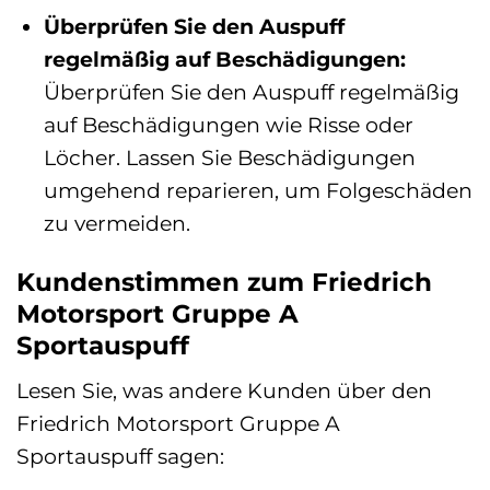
Überprüfen Sie den Auspuff
regelmäßig auf Beschädigungen:
Überprüfen Sie den Auspuff regelmäßig
auf Beschädigungen wie Risse oder
Löcher. Lassen Sie Beschädigungen
umgehend reparieren, um Folgeschäden
zu vermeiden.
Kundenstimmen zum Friedrich
Motorsport Gruppe A
Sportauspuff
Lesen Sie, was andere Kunden über den
Friedrich Motorsport Gruppe A
Sportauspuff sagen: