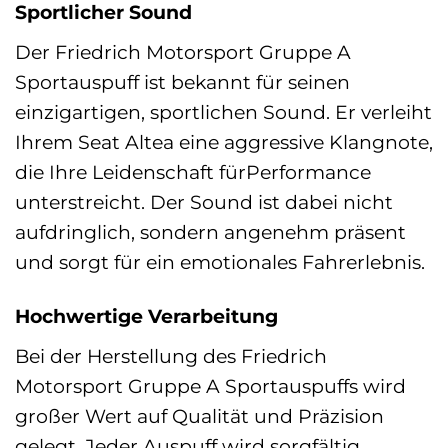
Sportlicher Sound
Der Friedrich Motorsport Gruppe A
Sportauspuff ist bekannt für seinen
einzigartigen, sportlichen Sound. Er verleiht
Ihrem Seat Altea eine aggressive Klangnote,
die Ihre Leidenschaft fürPerformance
unterstreicht. Der Sound ist dabei nicht
aufdringlich, sondern angenehm präsent
und sorgt für ein emotionales Fahrerlebnis.
Hochwertige Verarbeitung
Bei der Herstellung des Friedrich
Motorsport Gruppe A Sportauspuffs wird
großer Wert auf Qualität und Präzision
gelegt. Jeder Auspuff wird sorgfältig