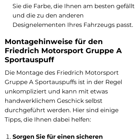
Sie die Farbe, die Ihnen am besten gefällt
und die zu den anderen
Designelementen Ihres Fahrzeugs passt.
Montagehinweise für den
Friedrich Motorsport Gruppe A
Sportauspuff
Die Montage des Friedrich Motorsport
Gruppe A Sportauspuffs ist in der Regel
unkompliziert und kann mit etwas
handwerklichem Geschick selbst
durchgeführt werden. Hier sind einige
Tipps, die Ihnen dabei helfen:
Sorgen Sie für einen sicheren