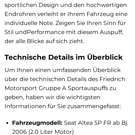
sportlichen Design und den hochwertigen
Endrohren verleiht er Ihrem Fahrzeug eine
individuelle Note. Zeigen Sie Ihren Sinn für
Stil undPerformance mit diesem Auspuff,
der alle Blicke auf sich zieht.
Technische Details im Überblick
Um Ihnen einen umfassenden Überblick
über die technischen Details des Friedrich
Motorsport Gruppe A Sportauspuffs zu
geben, haben wir die wichtigsten
Informationen für Sie zusammengefasst:
Fahrzeugmodell:
Seat Altea 5P FR ab Bj.
2006 (2.0 Liter Motor)