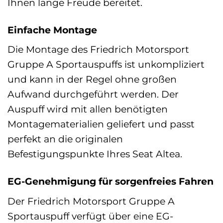
Ihnen lange Freude bereitet.
Einfache Montage
Die Montage des Friedrich Motorsport
Gruppe A Sportauspuffs ist unkompliziert
und kann in der Regel ohne großen
Aufwand durchgeführt werden. Der
Auspuff wird mit allen benötigten
Montagematerialien geliefert und passt
perfekt an die originalen
Befestigungspunkte Ihres Seat Altea.
EG-Genehmigung für sorgenfreies Fahren
Der Friedrich Motorsport Gruppe A
Sportauspuff verfügt über eine EG-