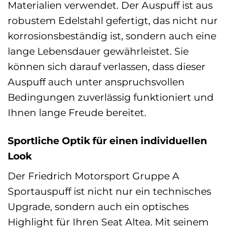
Materialien verwendet. Der Auspuff ist aus
robustem Edelstahl gefertigt, das nicht nur
korrosionsbeständig ist, sondern auch eine
lange Lebensdauer gewährleistet. Sie
können sich darauf verlassen, dass dieser
Auspuff auch unter anspruchsvollen
Bedingungen zuverlässig funktioniert und
Ihnen lange Freude bereitet.
Sportliche Optik für einen individuellen
Look
Der Friedrich Motorsport Gruppe A
Sportauspuff ist nicht nur ein technisches
Upgrade, sondern auch ein optisches
Highlight für Ihren Seat Altea. Mit seinem