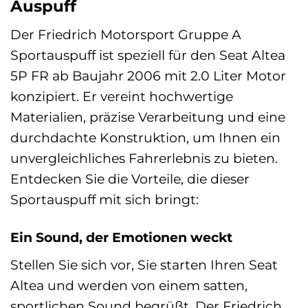
Auspuff
Der Friedrich Motorsport Gruppe A
Sportauspuff ist speziell für den Seat Altea
5P FR ab Baujahr 2006 mit 2.0 Liter Motor
konzipiert. Er vereint hochwertige
Materialien, präzise Verarbeitung und eine
durchdachte Konstruktion, um Ihnen ein
unvergleichliches Fahrerlebnis zu bieten.
Entdecken Sie die Vorteile, die dieser
Sportauspuff mit sich bringt:
Ein Sound, der Emotionen weckt
Stellen Sie sich vor, Sie starten Ihren Seat
Altea und werden von einem satten,
sportlichen Sound begrüßt. Der Friedrich