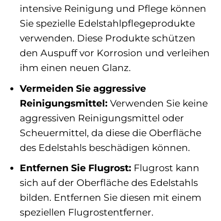
intensive Reinigung und Pflege können
Sie spezielle Edelstahlpflegeprodukte
verwenden. Diese Produkte schützen
den Auspuff vor Korrosion und verleihen
ihm einen neuen Glanz.
Vermeiden Sie aggressive
Reinigungsmittel:
Verwenden Sie keine
aggressiven Reinigungsmittel oder
Scheuermittel, da diese die Oberfläche
des Edelstahls beschädigen können.
Entfernen Sie Flugrost:
Flugrost kann
sich auf der Oberfläche des Edelstahls
bilden. Entfernen Sie diesen mit einem
speziellen Flugrostentferner.