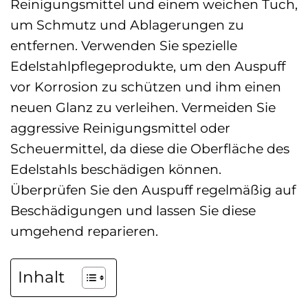
Reinigungsmittel und einem weichen Tuch,
um Schmutz und Ablagerungen zu
entfernen. Verwenden Sie spezielle
Edelstahlpflegeprodukte, um den Auspuff
vor Korrosion zu schützen und ihm einen
neuen Glanz zu verleihen. Vermeiden Sie
aggressive Reinigungsmittel oder
Scheuermittel, da diese die Oberfläche des
Edelstahls beschädigen können.
Überprüfen Sie den Auspuff regelmäßig auf
Beschädigungen und lassen Sie diese
umgehend reparieren.
Inhalt