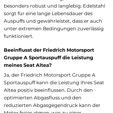
besonders robust und langlebig. Edelstahl
sorgt für eine lange Lebensdauer des
Auspuffs und gewährleistet, dass er auch
unter extremen Bedingungen zuverlässig
funktioniert.
Beeinflusst der Friedrich Motorsport
Gruppe A Sportauspuff die Leistung
meines Seat Altea?
Ja, der Friedrich Motorsport Gruppe A
Sportauspuff kann die Leistung Ihres Seat
Altea positiv beeinflussen. Durch den
optimierten Abgasfluss und den
reduzierten Abgasgegendruck kann der
Motor freier atmen, was zu einer