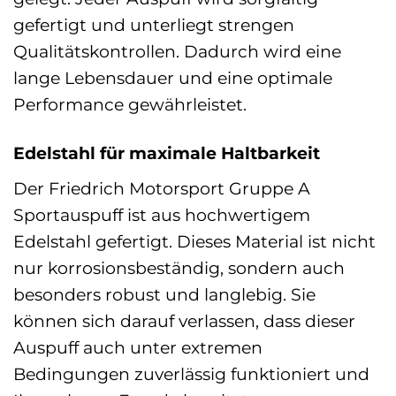
gefertigt und unterliegt strengen
Qualitätskontrollen. Dadurch wird eine
lange Lebensdauer und eine optimale
Performance gewährleistet.
Edelstahl für maximale Haltbarkeit
Der Friedrich Motorsport Gruppe A
Sportauspuff ist aus hochwertigem
Edelstahl gefertigt. Dieses Material ist nicht
nur korrosionsbeständig, sondern auch
besonders robust und langlebig. Sie
können sich darauf verlassen, dass dieser
Auspuff auch unter extremen
Bedingungen zuverlässig funktioniert und