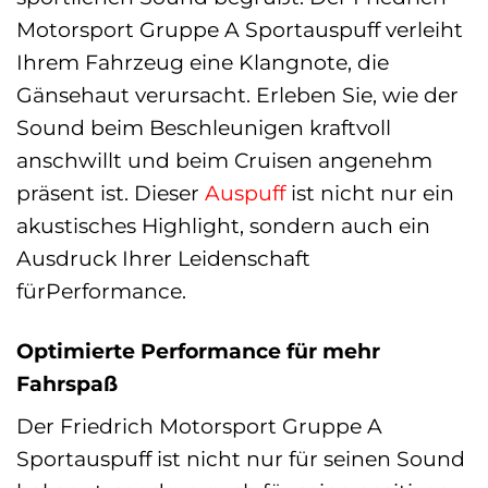
Motorsport Gruppe A Sportauspuff verleiht
Ihrem Fahrzeug eine Klangnote, die
Gänsehaut verursacht. Erleben Sie, wie der
Sound beim Beschleunigen kraftvoll
anschwillt und beim Cruisen angenehm
präsent ist. Dieser
Auspuff
ist nicht nur ein
akustisches Highlight, sondern auch ein
Ausdruck Ihrer Leidenschaft
fürPerformance.
Optimierte Performance für mehr
Fahrspaß
Der Friedrich Motorsport Gruppe A
Sportauspuff ist nicht nur für seinen Sound