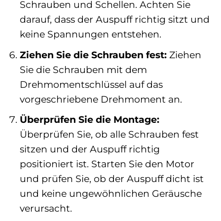
Schrauben und Schellen. Achten Sie
darauf, dass der Auspuff richtig sitzt und
keine Spannungen entstehen.
Ziehen Sie die Schrauben fest:
Ziehen
Sie die Schrauben mit dem
Drehmomentschlüssel auf das
vorgeschriebene Drehmoment an.
Überprüfen Sie die Montage:
Überprüfen Sie, ob alle Schrauben fest
sitzen und der Auspuff richtig
positioniert ist. Starten Sie den Motor
und prüfen Sie, ob der Auspuff dicht ist
und keine ungewöhnlichen Geräusche
verursacht.