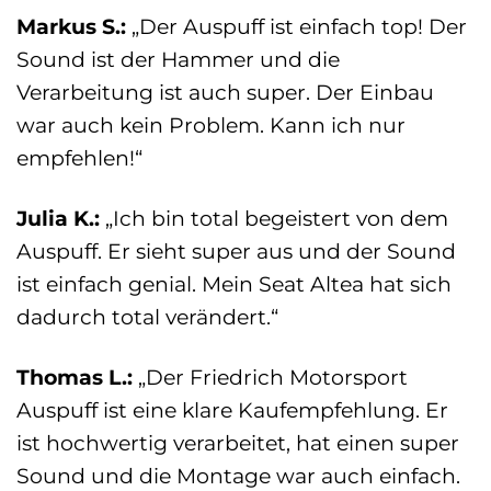
Markus S.:
„Der Auspuff ist einfach top! Der
Sound ist der Hammer und die
Verarbeitung ist auch super. Der Einbau
war auch kein Problem. Kann ich nur
empfehlen!“
Julia K.:
„Ich bin total begeistert von dem
Auspuff. Er sieht super aus und der Sound
ist einfach genial. Mein Seat Altea hat sich
dadurch total verändert.“
Thomas L.:
„Der Friedrich Motorsport
Auspuff ist eine klare Kaufempfehlung. Er
ist hochwertig verarbeitet, hat einen super
Sound und die Montage war auch einfach.