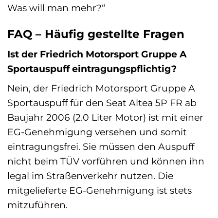
Was will man mehr?“
FAQ – Häufig gestellte Fragen
Ist der Friedrich Motorsport Gruppe A
Sportauspuff eintragungspflichtig?
Nein, der Friedrich Motorsport Gruppe A
Sportauspuff für den Seat Altea 5P FR ab
Baujahr 2006 (2.0 Liter Motor) ist mit einer
EG-Genehmigung versehen und somit
eintragungsfrei. Sie müssen den Auspuff
nicht beim TÜV vorführen und können ihn
legal im Straßenverkehr nutzen. Die
mitgelieferte EG-Genehmigung ist stets
mitzuführen.