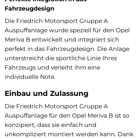
Fahrzeugdesign
Die Friedrich Motorsport Gruppe A
Auspuffanlage wurde speziell für den Opel
Meriva B entwickelt und integriert sich
perfekt in das Fahrzeugdesign. Die Anlage
unterstreicht die sportliche Linie Ihres
Fahrzeugs und verleiht ihm eine
individuelle Note.
Einbau und Zulassung
Die Friedrich Motorsport Gruppe A
Auspuffanlage für den Opel Meriva B ist so
konzipiert, dass sie einfach und
unkompliziert montiert werden kann. Dank