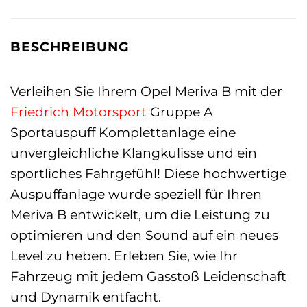
BESCHREIBUNG
Verleihen Sie Ihrem Opel Meriva B mit der
Friedrich Motorsport
Gruppe A
Sportauspuff Komplettanlage eine
unvergleichliche Klangkulisse und ein
sportliches Fahrgefühl! Diese hochwertige
Auspuffanlage wurde speziell für Ihren
Meriva B entwickelt, um die Leistung zu
optimieren und den Sound auf ein neues
Level zu heben. Erleben Sie, wie Ihr
Fahrzeug mit jedem Gasstoß Leidenschaft
und Dynamik entfacht.