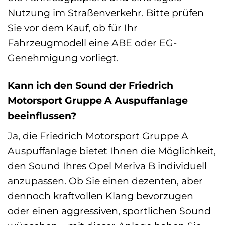
Nutzung im Straßenverkehr. Bitte prüfen
Sie vor dem Kauf, ob für Ihr
Fahrzeugmodell eine ABE oder EG-
Genehmigung vorliegt.
Kann ich den Sound der Friedrich
Motorsport Gruppe A Auspuffanlage
beeinflussen?
Ja, die Friedrich Motorsport Gruppe A
Auspuffanlage bietet Ihnen die Möglichkeit,
den Sound Ihres Opel Meriva B individuell
anzupassen. Ob Sie einen dezenten, aber
dennoch kraftvollen Klang bevorzugen
oder einen aggressiven, sportlichen Sound