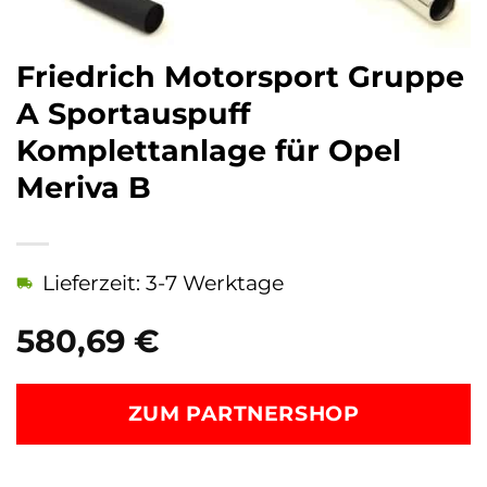
Friedrich Motorsport Gruppe
A Sportauspuff
Komplettanlage für Opel
Meriva B
Lieferzeit: 3-7 Werktage
580,69
€
ZUM PARTNERSHOP