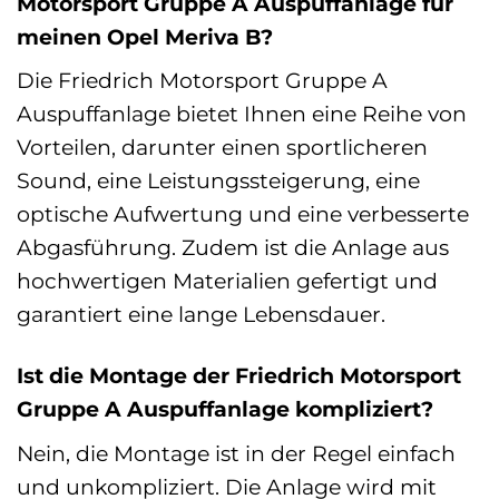
Motorsport Gruppe A Auspuffanlage für
meinen Opel Meriva B?
Die Friedrich Motorsport Gruppe A
Auspuffanlage bietet Ihnen eine Reihe von
Vorteilen, darunter einen sportlicheren
Sound, eine Leistungssteigerung, eine
optische Aufwertung und eine verbesserte
Abgasführung. Zudem ist die Anlage aus
hochwertigen Materialien gefertigt und
garantiert eine lange Lebensdauer.
Ist die Montage der Friedrich Motorsport
Gruppe A Auspuffanlage kompliziert?
Nein, die Montage ist in der Regel einfach
und unkompliziert. Die Anlage wird mit