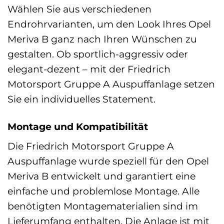
Wählen Sie aus verschiedenen
Endrohrvarianten, um den Look Ihres Opel
Meriva B ganz nach Ihren Wünschen zu
gestalten. Ob sportlich-aggressiv oder
elegant-dezent – mit der Friedrich
Motorsport Gruppe A Auspuffanlage setzen
Sie ein individuelles Statement.
Montage und Kompatibilität
Die Friedrich Motorsport Gruppe A
Auspuffanlage wurde speziell für den Opel
Meriva B entwickelt und garantiert eine
einfache und problemlose Montage. Alle
benötigten Montagematerialien sind im
Lieferumfang enthalten. Die Anlage ist mit