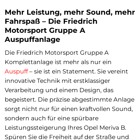
Mehr Leistung, mehr Sound, mehr
Fahrspaß – Die Friedrich
Motorsport Gruppe A
Auspuffanlage
Die Friedrich Motorsport Gruppe A
Komplettanlage ist mehr als nur ein
Auspuff
– sie ist ein Statement. Sie vereint
innovative Technik mit erstklassiger
Verarbeitung und einem Design, das
begeistert. Die präzise abgestimmte Anlage
sorgt nicht nur für einen kraftvollen Sound,
sondern auch für eine spürbare
Leistungssteigerung Ihres Opel Meriva B.
Spüren Sie die Freiheit auf der Straße und