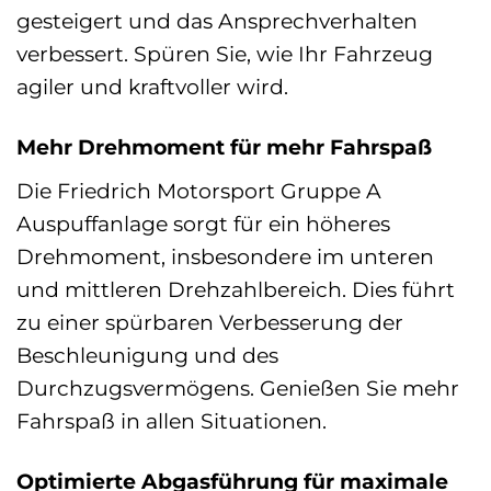
gesteigert und das Ansprechverhalten
verbessert. Spüren Sie, wie Ihr Fahrzeug
agiler und kraftvoller wird.
Mehr Drehmoment für mehr Fahrspaß
Die Friedrich Motorsport Gruppe A
Auspuffanlage sorgt für ein höheres
Drehmoment, insbesondere im unteren
und mittleren Drehzahlbereich. Dies führt
zu einer spürbaren Verbesserung der
Beschleunigung und des
Durchzugsvermögens. Genießen Sie mehr
Fahrspaß in allen Situationen.
Optimierte Abgasführung für maximale