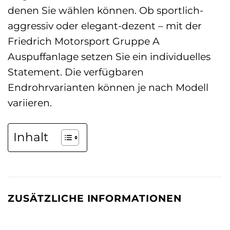
denen Sie wählen können. Ob sportlich-
aggressiv oder elegant-dezent – mit der
Friedrich Motorsport Gruppe A
Auspuffanlage setzen Sie ein individuelles
Statement. Die verfügbaren
Endrohrvarianten können je nach Modell
variieren.
Inhalt
ZUSÄTZLICHE INFORMATIONEN