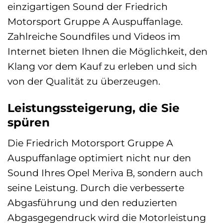
einzigartigen Sound der Friedrich
Motorsport Gruppe A Auspuffanlage.
Zahlreiche Soundfiles und Videos im
Internet bieten Ihnen die Möglichkeit, den
Klang vor dem Kauf zu erleben und sich
von der Qualität zu überzeugen.
Leistungssteigerung, die Sie
spüren
Die Friedrich Motorsport Gruppe A
Auspuffanlage optimiert nicht nur den
Sound Ihres Opel Meriva B, sondern auch
seine Leistung. Durch die verbesserte
Abgasführung und den reduzierten
Abgasgegendruck wird die Motorleistung