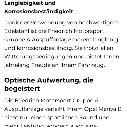
Langlebigkeit und
Korrosionsbeständigkeit
Dank der Verwendung von hochwertigem
Edelstahl ist die Friedrich Motorsport
Gruppe A Auspuffanlage extrem langlebig
und korrosionsbeständig. Sie trotzt allen
Witterungsbedingungen und bietet Ihnen
jahrelang Freude an Ihrem Fahrzeug.
Optische Aufwertung, die
begeistert
Die Friedrich Motorsport Gruppe A
Auspuffanlage verleiht Ihrem Opel Meriva B
nicht nur einen sportlichen Sound und
mehr Leistung, sondern auch eine