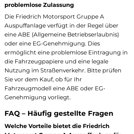
problemlose Zulassung
Die Friedrich Motorsport Gruppe A
Auspuffanlage verfügt in der Regel über
eine ABE (Allgemeine Betriebserlaubnis)
oder eine EG-Genehmigung. Dies
ermöglicht eine problemlose Eintragung in
die Fahrzeugpapiere und eine legale
Nutzung im Straßenverkehr. Bitte prüfen
Sie vor dem Kauf, ob für Ihr
Fahrzeugmodell eine ABE oder EG-
Genehmigung vorliegt.
FAQ – Häufig gestellte Fragen
Welche Vorteile bietet die Friedrich