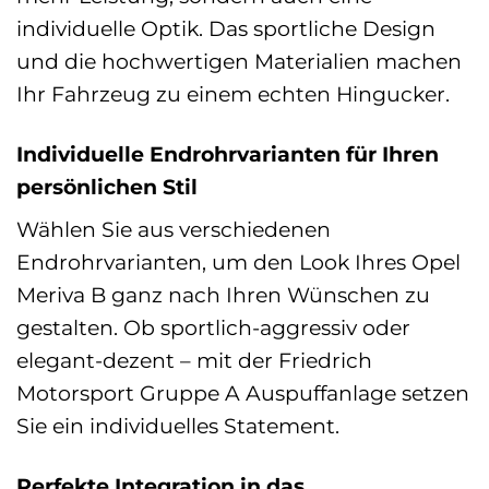
individuelle Optik. Das sportliche Design
und die hochwertigen Materialien machen
Ihr Fahrzeug zu einem echten Hingucker.
Individuelle Endrohrvarianten für Ihren
persönlichen Stil
Wählen Sie aus verschiedenen
Endrohrvarianten, um den Look Ihres Opel
Meriva B ganz nach Ihren Wünschen zu
gestalten. Ob sportlich-aggressiv oder
elegant-dezent – mit der Friedrich
Motorsport Gruppe A Auspuffanlage setzen
Sie ein individuelles Statement.
Perfekte Integration in das