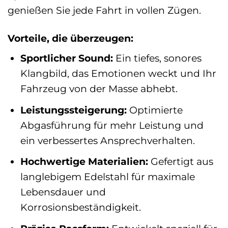
genießen Sie jede Fahrt in vollen Zügen.
Vorteile, die überzeugen:
Sportlicher Sound:
Ein tiefes, sonores
Klangbild, das Emotionen weckt und Ihr
Fahrzeug von der Masse abhebt.
Leistungssteigerung:
Optimierte
Abgasführung für mehr Leistung und
ein verbessertes Ansprechverhalten.
Hochwertige Materialien:
Gefertigt aus
langlebigem Edelstahl für maximale
Lebensdauer und
Korrosionsbeständigkeit.