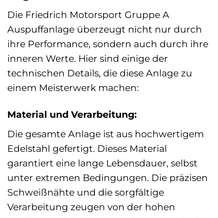
Die Friedrich Motorsport Gruppe A
Auspuffanlage überzeugt nicht nur durch
ihre Performance, sondern auch durch ihre
inneren Werte. Hier sind einige der
technischen Details, die diese Anlage zu
einem Meisterwerk machen:
Material und Verarbeitung:
Die gesamte Anlage ist aus hochwertigem
Edelstahl gefertigt. Dieses Material
garantiert eine lange Lebensdauer, selbst
unter extremen Bedingungen. Die präzisen
Schweißnähte und die sorgfältige
Verarbeitung zeugen von der hohen