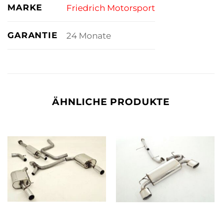
MARKE
Friedrich Motorsport
GARANTIE
24 Monate
ÄHNLICHE PRODUKTE