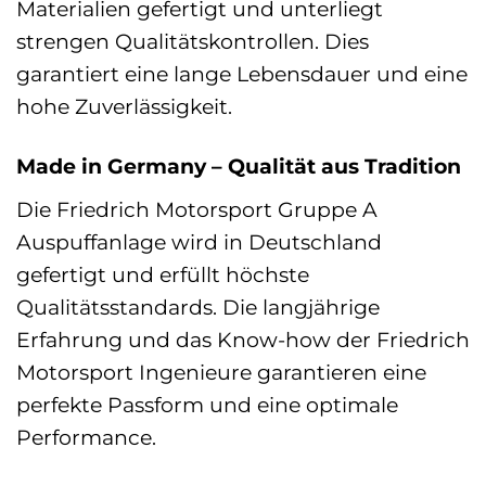
Materialien gefertigt und unterliegt
strengen Qualitätskontrollen. Dies
garantiert eine lange Lebensdauer und eine
hohe Zuverlässigkeit.
Made in Germany – Qualität aus Tradition
Die Friedrich Motorsport Gruppe A
Auspuffanlage wird in Deutschland
gefertigt und erfüllt höchste
Qualitätsstandards. Die langjährige
Erfahrung und das Know-how der Friedrich
Motorsport Ingenieure garantieren eine
perfekte Passform und eine optimale
Performance.