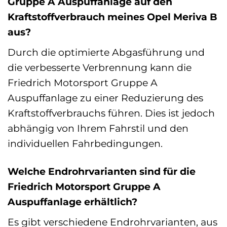
Gruppe A Auspuffanlage auf den
Kraftstoffverbrauch meines Opel Meriva B
aus?
Durch die optimierte Abgasführung und
die verbesserte Verbrennung kann die
Friedrich Motorsport Gruppe A
Auspuffanlage zu einer Reduzierung des
Kraftstoffverbrauchs führen. Dies ist jedoch
abhängig von Ihrem Fahrstil und den
individuellen Fahrbedingungen.
Welche Endrohrvarianten sind für die
Friedrich Motorsport Gruppe A
Auspuffanlage erhältlich?
Es gibt verschiedene Endrohrvarianten, aus