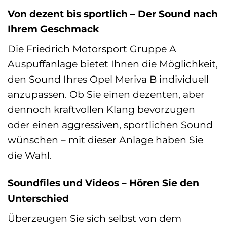
Von dezent bis sportlich – Der Sound nach
Ihrem Geschmack
Die Friedrich Motorsport Gruppe A
Auspuffanlage bietet Ihnen die Möglichkeit,
den Sound Ihres Opel Meriva B individuell
anzupassen. Ob Sie einen dezenten, aber
dennoch kraftvollen Klang bevorzugen
oder einen aggressiven, sportlichen Sound
wünschen – mit dieser Anlage haben Sie
die Wahl.
Soundfiles und Videos – Hören Sie den
Unterschied
Überzeugen Sie sich selbst von dem