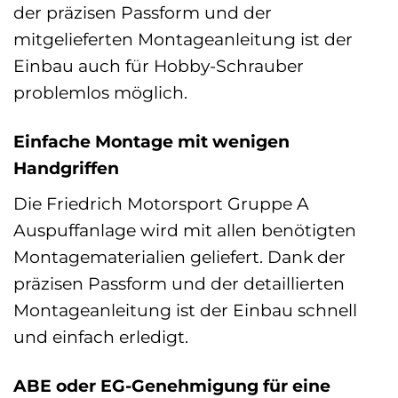
der präzisen Passform und der
mitgelieferten Montageanleitung ist der
Einbau auch für Hobby-Schrauber
problemlos möglich.
Einfache Montage mit wenigen
Handgriffen
Die Friedrich Motorsport Gruppe A
Auspuffanlage wird mit allen benötigten
Montagematerialien geliefert. Dank der
präzisen Passform und der detaillierten
Montageanleitung ist der Einbau schnell
und einfach erledigt.
ABE oder EG-Genehmigung für eine