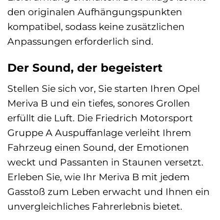
den originalen Aufhängungspunkten
kompatibel, sodass keine zusätzlichen
Anpassungen erforderlich sind.
Der Sound, der begeistert
Stellen Sie sich vor, Sie starten Ihren Opel
Meriva B und ein tiefes, sonores Grollen
erfüllt die Luft. Die Friedrich Motorsport
Gruppe A Auspuffanlage verleiht Ihrem
Fahrzeug einen Sound, der Emotionen
weckt und Passanten in Staunen versetzt.
Erleben Sie, wie Ihr Meriva B mit jedem
Gasstoß zum Leben erwacht und Ihnen ein
unvergleichliches Fahrerlebnis bietet.