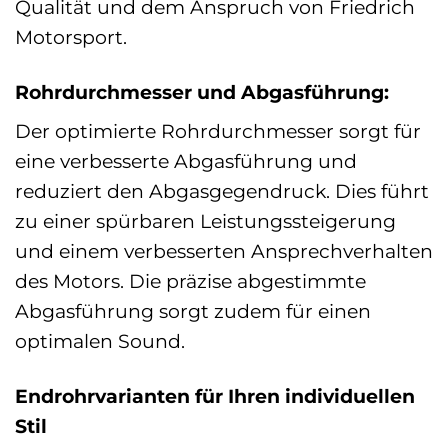
Qualität und dem Anspruch von Friedrich
Motorsport.
Rohrdurchmesser und Abgasführung:
Der optimierte Rohrdurchmesser sorgt für
eine verbesserte Abgasführung und
reduziert den Abgasgegendruck. Dies führt
zu einer spürbaren Leistungssteigerung
und einem verbesserten Ansprechverhalten
des Motors. Die präzise abgestimmte
Abgasführung sorgt zudem für einen
optimalen Sound.
Endrohrvarianten für Ihren individuellen
Stil