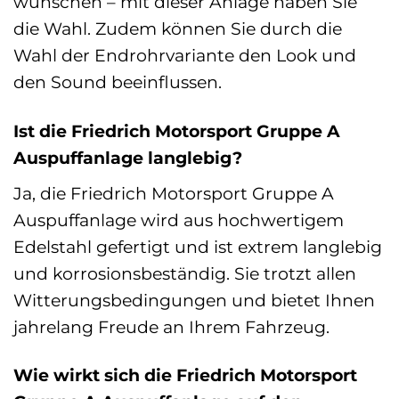
wünschen – mit dieser Anlage haben Sie
die Wahl. Zudem können Sie durch die
Wahl der Endrohrvariante den Look und
den Sound beeinflussen.
Ist die Friedrich Motorsport Gruppe A
Auspuffanlage langlebig?
Ja, die Friedrich Motorsport Gruppe A
Auspuffanlage wird aus hochwertigem
Edelstahl gefertigt und ist extrem langlebig
und korrosionsbeständig. Sie trotzt allen
Witterungsbedingungen und bietet Ihnen
jahrelang Freude an Ihrem Fahrzeug.
Wie wirkt sich die Friedrich Motorsport