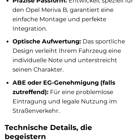
Präzise Passform:
Entwickelt speziell für
den Opel Meriva B, garantiert eine
einfache Montage und perfekte
Integration.
Optische Aufwertung:
Das sportliche
Design verleiht Ihrem Fahrzeug eine
individuelle Note und unterstreicht
seinen Charakter.
ABE oder EG-Genehmigung (falls
zutreffend):
Für eine problemlose
Eintragung und legale Nutzung im
Straßenverkehr.
Technische Details, die
begeistern