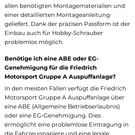
allen benötigten Montagematerialien und
einer detaillierten Montageanleitung
geliefert. Dank der präzisen Passform ist der
Einbau auch für Hobby-Schrauber
problemlos möglich.
Benötige ich eine ABE oder EG-
Genehmigung für die Friedrich
Motorsport Gruppe A Auspuffanlage?
In den meisten Fällen verfügt die Friedrich
Motorsport Gruppe A Auspuffanlage über
eine ABE (Allgemeine Betriebserlaubnis)
oder eine EG-Genehmigung. Dies
ermöglicht eine problemlose Eintragung in
die Fahrzeugpapiere und eine legale