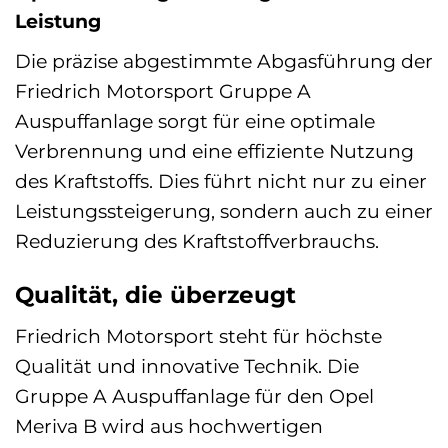
Leistung
Die präzise abgestimmte Abgasführung der
Friedrich Motorsport Gruppe A
Auspuffanlage sorgt für eine optimale
Verbrennung und eine effiziente Nutzung
des Kraftstoffs. Dies führt nicht nur zu einer
Leistungssteigerung, sondern auch zu einer
Reduzierung des Kraftstoffverbrauchs.
Qualität, die überzeugt
Friedrich Motorsport steht für höchste
Qualität und innovative Technik. Die
Gruppe A Auspuffanlage für den Opel
Meriva B wird aus hochwertigen