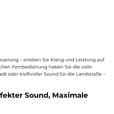
uerung – erleben Sie Klang und Leistung auf
chen Fernbedienung haben Sie die volle
dt oder kraftvoller Sound für die Landstraße –
rfekter Sound, Maximale