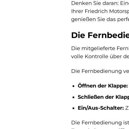
Denken Sie daran: Ein
Ihrer Friedrich Motors
genießen Sie das perf
Die Fernbedi
Die mitgelieferte Fer
volle Kontrolle über 
Die Fernbedienung ve
Öffnen der Klappe:
Schließen der Klap
Ein/Aus-Schalter:
Z
Die Fernbedienung ist