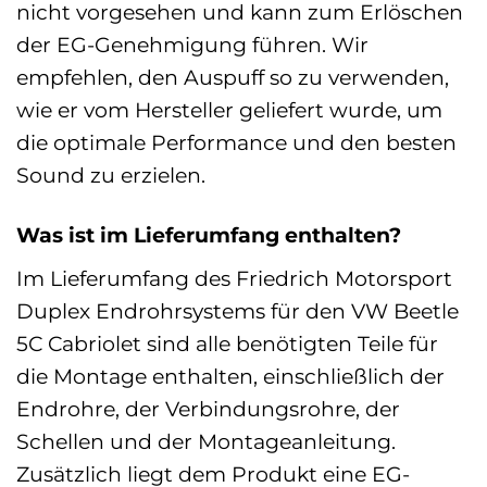
nicht vorgesehen und kann zum Erlöschen
der EG-Genehmigung führen. Wir
empfehlen, den Auspuff so zu verwenden,
wie er vom Hersteller geliefert wurde, um
die optimale Performance und den besten
Sound zu erzielen.
Was ist im Lieferumfang enthalten?
Im Lieferumfang des Friedrich Motorsport
Duplex Endrohrsystems für den VW Beetle
5C Cabriolet sind alle benötigten Teile für
die Montage enthalten, einschließlich der
Endrohre, der Verbindungsrohre, der
Schellen und der Montageanleitung.
Zusätzlich liegt dem Produkt eine EG-