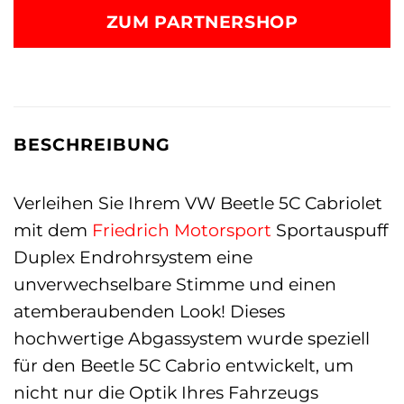
ZUM PARTNERSHOP
BESCHREIBUNG
Verleihen Sie Ihrem VW Beetle 5C Cabriolet
mit dem
Friedrich Motorsport
Sportauspuff
Duplex Endrohrsystem eine
unverwechselbare Stimme und einen
atemberaubenden Look! Dieses
hochwertige Abgassystem wurde speziell
für den Beetle 5C Cabrio entwickelt, um
nicht nur die Optik Ihres Fahrzeugs