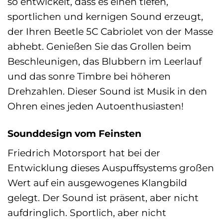
so entwickelt, dass es einen tiefen,
sportlichen und kernigen Sound erzeugt,
der Ihren Beetle 5C Cabriolet von der Masse
abhebt. Genießen Sie das Grollen beim
Beschleunigen, das Blubbern im Leerlauf
und das sonre Timbre bei höheren
Drehzahlen. Dieser Sound ist Musik in den
Ohren eines jeden Autoenthusiasten!
Sounddesign vom Feinsten
Friedrich Motorsport hat bei der
Entwicklung dieses Auspuffsystems großen
Wert auf ein ausgewogenes Klangbild
gelegt. Der Sound ist präsent, aber nicht
aufdringlich. Sportlich, aber nicht