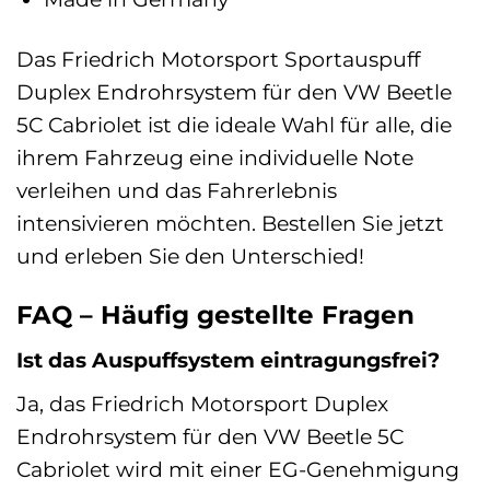
Das Friedrich Motorsport Sportauspuff
Duplex Endrohrsystem für den VW Beetle
5C Cabriolet ist die ideale Wahl für alle, die
ihrem Fahrzeug eine individuelle Note
verleihen und das Fahrerlebnis
intensivieren möchten. Bestellen Sie jetzt
und erleben Sie den Unterschied!
FAQ – Häufig gestellte Fragen
Ist das Auspuffsystem eintragungsfrei?
Ja, das Friedrich Motorsport Duplex
Endrohrsystem für den VW Beetle 5C
Cabriolet wird mit einer EG-Genehmigung