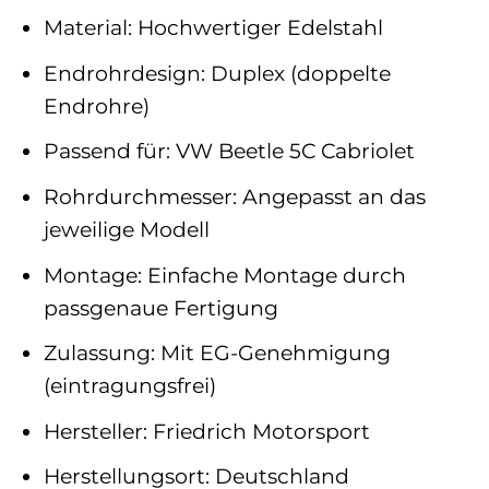
Material: Hochwertiger Edelstahl
Endrohrdesign: Duplex (doppelte
Endrohre)
Passend für: VW Beetle 5C Cabriolet
Rohrdurchmesser: Angepasst an das
jeweilige Modell
Montage: Einfache Montage durch
passgenaue Fertigung
Zulassung: Mit EG-Genehmigung
(eintragungsfrei)
Hersteller: Friedrich Motorsport
Herstellungsort: Deutschland