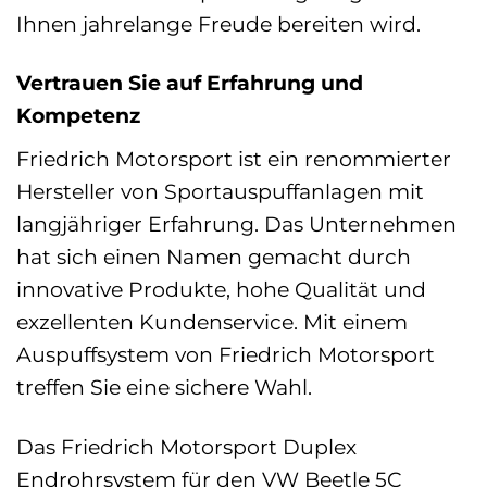
Ihnen jahrelange Freude bereiten wird.
Vertrauen Sie auf Erfahrung und
Kompetenz
Friedrich Motorsport ist ein renommierter
Hersteller von Sportauspuffanlagen mit
langjähriger Erfahrung. Das Unternehmen
hat sich einen Namen gemacht durch
innovative Produkte, hohe Qualität und
exzellenten Kundenservice. Mit einem
Auspuffsystem von Friedrich Motorsport
treffen Sie eine sichere Wahl.
Das Friedrich Motorsport Duplex
Endrohrsystem für den VW Beetle 5C