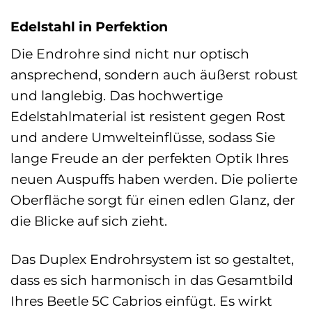
Edelstahl in Perfektion
Die Endrohre sind nicht nur optisch
ansprechend, sondern auch äußerst robust
und langlebig. Das hochwertige
Edelstahlmaterial ist resistent gegen Rost
und andere Umwelteinflüsse, sodass Sie
lange Freude an der perfekten Optik Ihres
neuen Auspuffs haben werden. Die polierte
Oberfläche sorgt für einen edlen Glanz, der
die Blicke auf sich zieht.
Das Duplex Endrohrsystem ist so gestaltet,
dass es sich harmonisch in das Gesamtbild
Ihres Beetle 5C Cabrios einfügt. Es wirkt