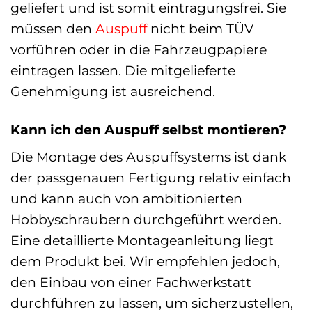
geliefert und ist somit eintragungsfrei. Sie
müssen den
Auspuff
nicht beim TÜV
vorführen oder in die Fahrzeugpapiere
eintragen lassen. Die mitgelieferte
Genehmigung ist ausreichend.
Kann ich den Auspuff selbst montieren?
Die Montage des Auspuffsystems ist dank
der passgenauen Fertigung relativ einfach
und kann auch von ambitionierten
Hobbyschraubern durchgeführt werden.
Eine detaillierte Montageanleitung liegt
dem Produkt bei. Wir empfehlen jedoch,
den Einbau von einer Fachwerkstatt
durchführen zu lassen, um sicherzustellen,