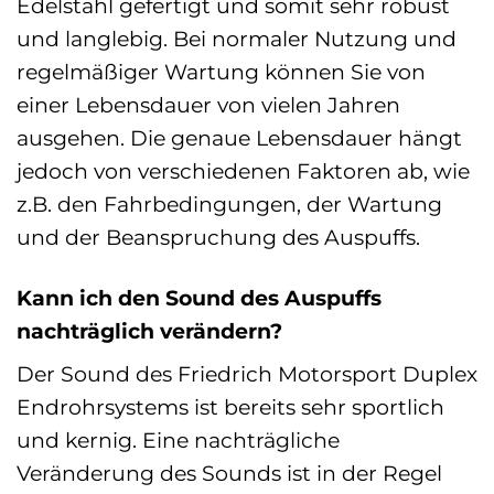
Edelstahl gefertigt und somit sehr robust
und langlebig. Bei normaler Nutzung und
regelmäßiger Wartung können Sie von
einer Lebensdauer von vielen Jahren
ausgehen. Die genaue Lebensdauer hängt
jedoch von verschiedenen Faktoren ab, wie
z.B. den Fahrbedingungen, der Wartung
und der Beanspruchung des Auspuffs.
Kann ich den Sound des Auspuffs
nachträglich verändern?
Der Sound des Friedrich Motorsport Duplex
Endrohrsystems ist bereits sehr sportlich
und kernig. Eine nachträgliche
Veränderung des Sounds ist in der Regel