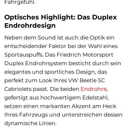
Fahrgefühl.
Optisches Highlight: Das Duplex
Endrohrdesign
Neben dem Sound ist auch die Optik ein
entscheidender Faktor bei der Wahl eines
Sportauspuffs. Das Friedrich Motorsport
Duplex Endrohrsystem besticht durch sein
elegantes und sportliches Design, das
perfekt zum Look Ihres VW Beetle 5C
Cabriolets passt. Die beiden
Endrohre
,
gefertigt aus hochwertigem Edelstahl,
setzen einen markanten Akzent am Heck
Ihres Fahrzeugs und unterstreichen dessen
dynamische Linien.