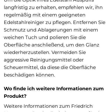
langfristig zu erhalten, empfehlen wir, ihn
regelmäßig mit einem geeigneten
Edelstahlreiniger zu pflegen. Entfernen Sie
Schmutz und Ablagerungen mit einem
weichen Tuch und polieren Sie die
Oberfläche anschließend, um den Glanz
wiederherzustellen. Vermeiden Sie
aggressive Reinigungsmittel oder
Scheuermittel, da diese die Oberfläche
beschädigen können.
Wo finde ich weitere Informationen zum
Produkt?
Weitere Informationen zum Friedrich