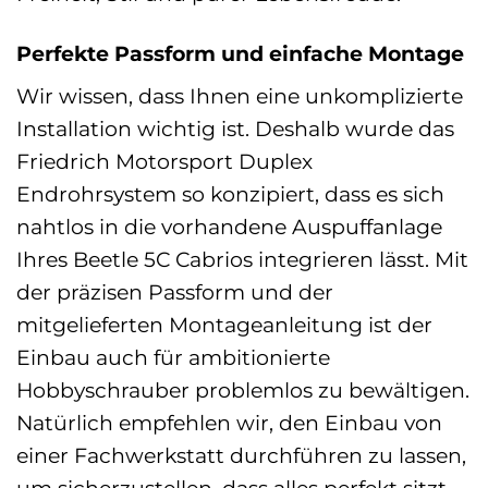
Perfekte Passform und einfache Montage
Wir wissen, dass Ihnen eine unkomplizierte
Installation wichtig ist. Deshalb wurde das
Friedrich Motorsport Duplex
Endrohrsystem so konzipiert, dass es sich
nahtlos in die vorhandene Auspuffanlage
Ihres Beetle 5C Cabrios integrieren lässt. Mit
der präzisen Passform und der
mitgelieferten Montageanleitung ist der
Einbau auch für ambitionierte
Hobbyschrauber problemlos zu bewältigen.
Natürlich empfehlen wir, den Einbau von
einer Fachwerkstatt durchführen zu lassen,