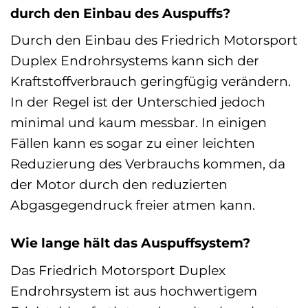
durch den Einbau des Auspuffs?
Durch den Einbau des Friedrich Motorsport
Duplex Endrohrsystems kann sich der
Kraftstoffverbrauch geringfügig verändern.
In der Regel ist der Unterschied jedoch
minimal und kaum messbar. In einigen
Fällen kann es sogar zu einer leichten
Reduzierung des Verbrauchs kommen, da
der Motor durch den reduzierten
Abgasgegendruck freier atmen kann.
Wie lange hält das Auspuffsystem?
Das Friedrich Motorsport Duplex
Endrohrsystem ist aus hochwertigem