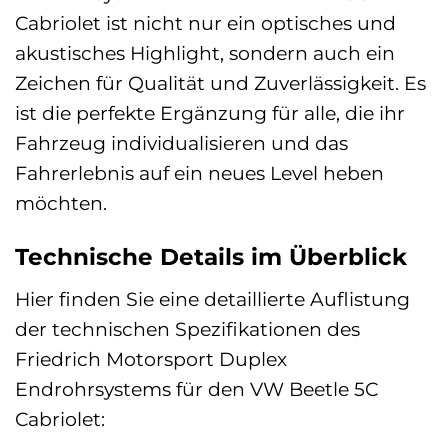
Cabriolet ist nicht nur ein optisches und
akustisches Highlight, sondern auch ein
Zeichen für Qualität und Zuverlässigkeit. Es
ist die perfekte Ergänzung für alle, die ihr
Fahrzeug individualisieren und das
Fahrerlebnis auf ein neues Level heben
möchten.
Technische Details im Überblick
Hier finden Sie eine detaillierte Auflistung
der technischen Spezifikationen des
Friedrich Motorsport Duplex
Endrohrsystems für den VW Beetle 5C
Cabriolet: