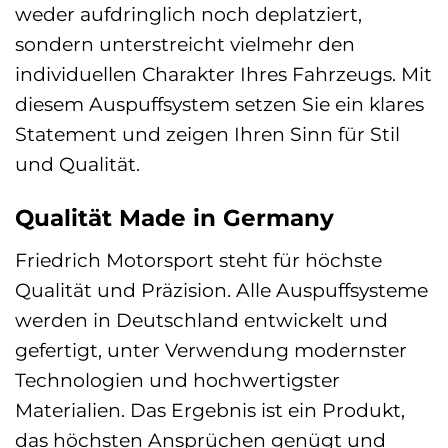
weder aufdringlich noch deplatziert,
sondern unterstreicht vielmehr den
individuellen Charakter Ihres Fahrzeugs. Mit
diesem Auspuffsystem setzen Sie ein klares
Statement und zeigen Ihren Sinn für Stil
und Qualität.
Qualität Made in Germany
Friedrich Motorsport steht für höchste
Qualität und Präzision. Alle Auspuffsysteme
werden in Deutschland entwickelt und
gefertigt, unter Verwendung modernster
Technologien und hochwertigster
Materialien. Das Ergebnis ist ein Produkt,
das höchsten Ansprüchen genügt und