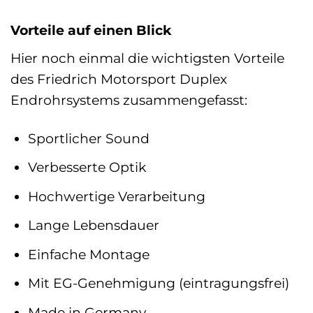
Vorteile auf einen Blick
Hier noch einmal die wichtigsten Vorteile
des Friedrich Motorsport Duplex
Endrohrsystems zusammengefasst:
Sportlicher Sound
Verbesserte Optik
Hochwertige Verarbeitung
Lange Lebensdauer
Einfache Montage
Mit EG-Genehmigung (eintragungsfrei)
Made in Germany