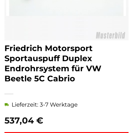
Friedrich Motorsport
Sportauspuff Duplex
Endrohrsystem für VW
Beetle 5C Cabrio
Lieferzeit: 3-7 Werktage
537,04
€