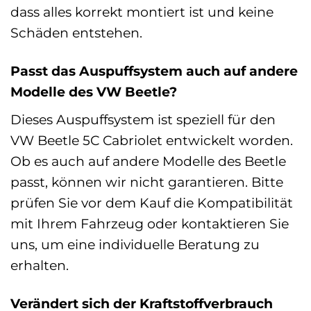
dass alles korrekt montiert ist und keine
Schäden entstehen.
Passt das Auspuffsystem auch auf andere
Modelle des VW Beetle?
Dieses Auspuffsystem ist speziell für den
VW Beetle 5C Cabriolet entwickelt worden.
Ob es auch auf andere Modelle des Beetle
passt, können wir nicht garantieren. Bitte
prüfen Sie vor dem Kauf die Kompatibilität
mit Ihrem Fahrzeug oder kontaktieren Sie
uns, um eine individuelle Beratung zu
erhalten.
Verändert sich der Kraftstoffverbrauch