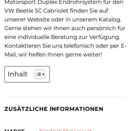
Motorsport Duplex Endrohrsystem für den
VW Beetle 5C Cabriolet finden Sie auf
unserer Website oder in unserem Katalog.
Gerne stehen wir Ihnen auch persönlich für
eine individuelle Beratung zur Verfügung.
Kontaktieren Sie uns telefonisch oder per E-
Mail, wir helfen Ihnen gerne weiter!
Inhalt
ZUSÄTZLICHE INFORMATIONEN