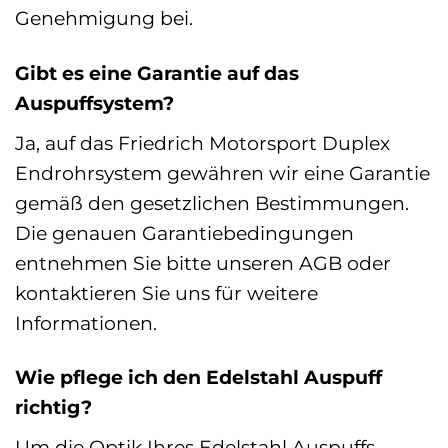
Genehmigung bei.
Gibt es eine Garantie auf das
Auspuffsystem?
Ja, auf das Friedrich Motorsport Duplex
Endrohrsystem gewähren wir eine Garantie
gemäß den gesetzlichen Bestimmungen.
Die genauen Garantiebedingungen
entnehmen Sie bitte unseren AGB oder
kontaktieren Sie uns für weitere
Informationen.
Wie pflege ich den Edelstahl Auspuff
richtig?
Um die Optik Ihres Edelstahl Auspuffs