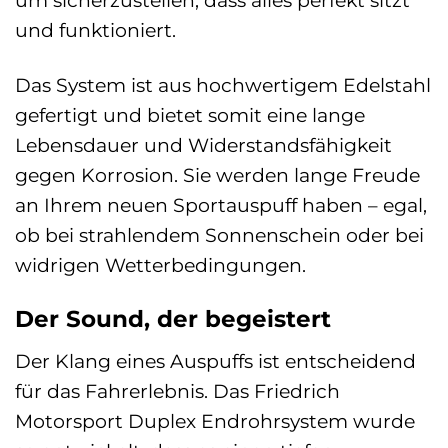
um sicherzustellen, dass alles perfekt sitzt
und funktioniert.
Das System ist aus hochwertigem Edelstahl
gefertigt und bietet somit eine lange
Lebensdauer und Widerstandsfähigkeit
gegen Korrosion. Sie werden lange Freude
an Ihrem neuen Sportauspuff haben – egal,
ob bei strahlendem Sonnenschein oder bei
widrigen Wetterbedingungen.
Der Sound, der begeistert
Der Klang eines Auspuffs ist entscheidend
für das Fahrerlebnis. Das Friedrich
Motorsport Duplex Endrohrsystem wurde