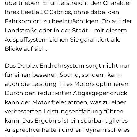
übertrieben. Er unterstreicht den Charakter
Ihres Beetle 5C Cabrios, ohne dabei den
Fahrkomfort zu beeinträchtigen. Ob auf der
Landstraße oder in der Stadt – mit diesem
Auspuffsystem ziehen Sie garantiert alle
Blicke auf sich.
Das Duplex Endrohrsystem sorgt nicht nur
für einen besseren Sound, sondern kann
auch die Leistung Ihres Motors optimieren.
Durch den reduzierten Abgasgegendruck
kann der Motor freier atmen, was zu einer
verbesserten Leistungsentfaltung führen
kann. Das Ergebnis ist ein spürbar agileres
Ansprechverhalten und ein dynamischeres