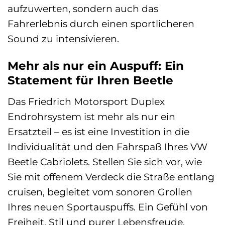
aufzuwerten, sondern auch das
Fahrerlebnis durch einen sportlicheren
Sound zu intensivieren.
Mehr als nur ein Auspuff: Ein
Statement für Ihren Beetle
Das Friedrich Motorsport Duplex
Endrohrsystem ist mehr als nur ein
Ersatzteil – es ist eine Investition in die
Individualität und den Fahrspaß Ihres VW
Beetle Cabriolets. Stellen Sie sich vor, wie
Sie mit offenem Verdeck die Straße entlang
cruisen, begleitet vom sonoren Grollen
Ihres neuen Sportauspuffs. Ein Gefühl von
Freiheit, Stil und purer Lebensfreude.