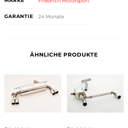
MARKE
Friedrich Motorsport
GARANTIE
24 Monate
ÄHNLICHE PRODUKTE